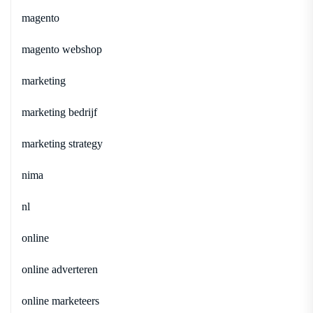
magento
magento webshop
marketing
marketing bedrijf
marketing strategy
nima
nl
online
online adverteren
online marketeers