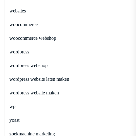
websites
woocommerce
woocommerce webshop
wordpress
wordpress webshop
wordpress website laten maken
wordpress website maken
wp
yoast
zoekmachine marketing