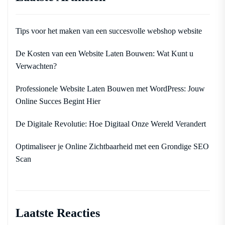
Tips voor het maken van een succesvolle webshop website
De Kosten van een Website Laten Bouwen: Wat Kunt u
Verwachten?
Professionele Website Laten Bouwen met WordPress: Jouw
Online Succes Begint Hier
De Digitale Revolutie: Hoe Digitaal Onze Wereld Verandert
Optimaliseer je Online Zichtbaarheid met een Grondige SEO
Scan
Laatste Reacties