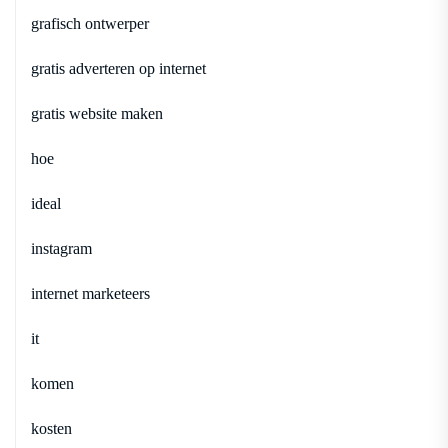
grafisch ontwerper
gratis adverteren op internet
gratis website maken
hoe
ideal
instagram
internet marketeers
it
komen
kosten