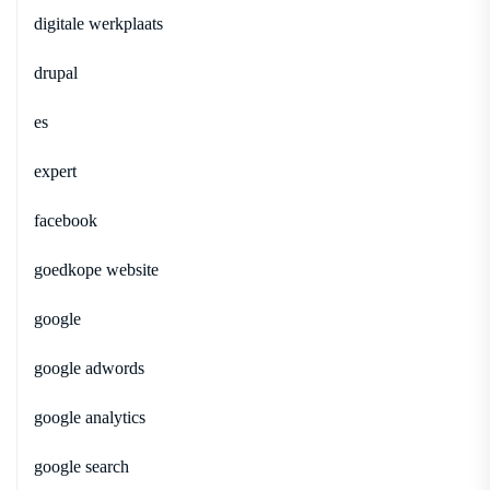
digitale werkplaats
drupal
es
expert
facebook
goedkope website
google
google adwords
google analytics
google search