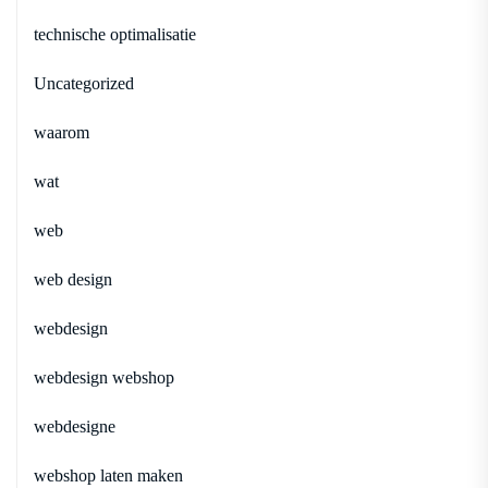
technische optimalisatie
Uncategorized
waarom
wat
web
web design
webdesign
webdesign webshop
webdesigne
webshop laten maken