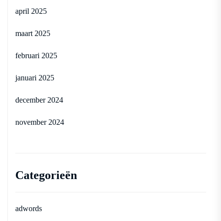
april 2025
maart 2025
februari 2025
januari 2025
december 2024
november 2024
Categorieën
adwords