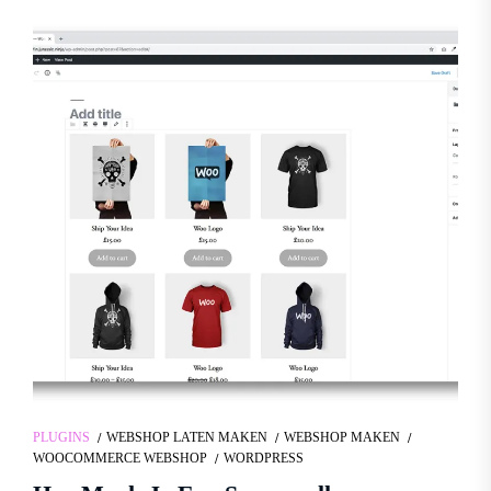
PLUGINS
WEBSHOP LATEN MAKEN
WEBSHOP MAKEN
WOOCOMMERCE WEBSHOP
WORDPRESS