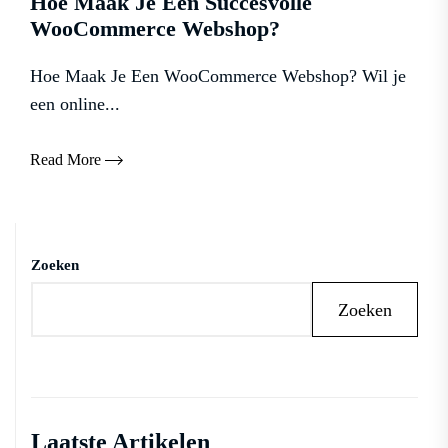
Hoe Maak Je Een Succesvolle
WooCommerce Webshop?
Hoe Maak Je Een WooCommerce Webshop? Wil je
een online...
Read More
Zoeken
Zoeken
Laatste Artikelen