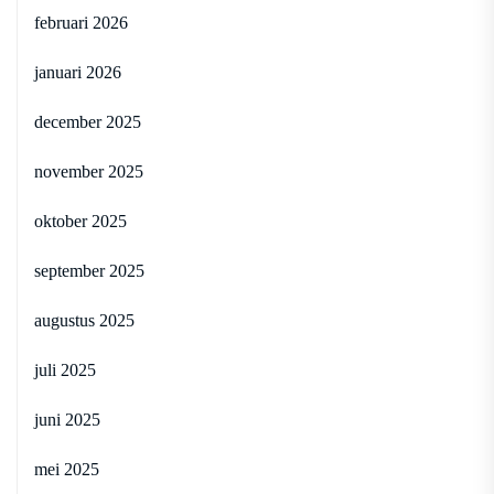
februari 2026
januari 2026
december 2025
november 2025
oktober 2025
september 2025
augustus 2025
juli 2025
juni 2025
mei 2025