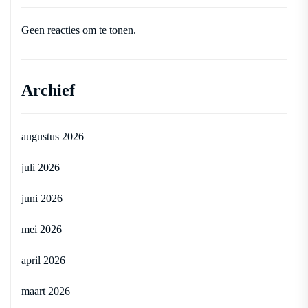
Geen reacties om te tonen.
Archief
augustus 2026
juli 2026
juni 2026
mei 2026
april 2026
maart 2026