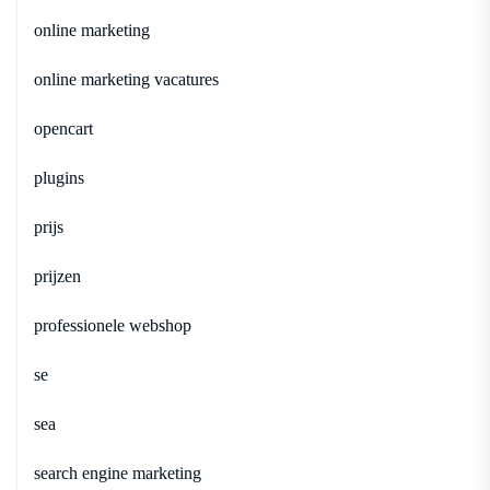
online marketing
online marketing vacatures
opencart
plugins
prijs
prijzen
professionele webshop
se
sea
search engine marketing