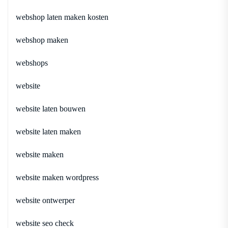
webshop laten maken kosten
webshop maken
webshops
website
website laten bouwen
website laten maken
website maken
website maken wordpress
website ontwerper
website seo check