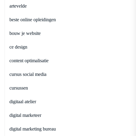
artevelde
beste online opleidingen
bouw je website
ce design
content optimalisatie
cursus social media
cursussen
digitaal atelier
digital marketeer
digital marketing bureau