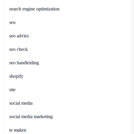
search engine optimization
seo
seo advies
seo check
seo handleiding
shopify
site
social media
social media marketing
te maken