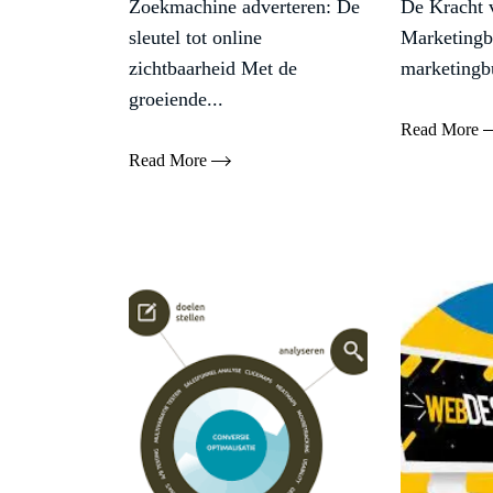
Zoekmachine adverteren: De
De Kracht 
sleutel tot online
Marketingb
zichtbaarheid Met de
marketingbu
groeiende...
Read More
Read More