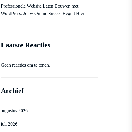
Professionele Website Laten Bouwen met
WordPress: Jouw Online Succes Begint Hier
Laatste Reacties
Geen reacties om te tonen.
Archief
augustus 2026
juli 2026