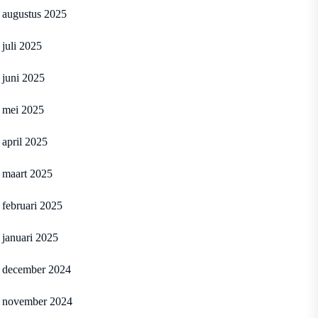
augustus 2025
juli 2025
juni 2025
mei 2025
april 2025
maart 2025
februari 2025
januari 2025
december 2024
november 2024