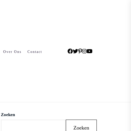
Over Ons
Contact
Zoeken
Zoeken