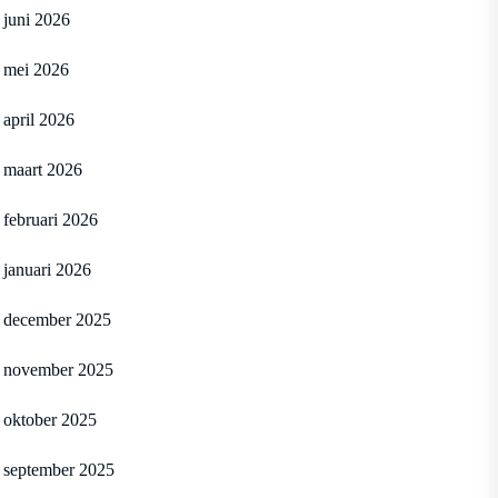
juni 2026
mei 2026
april 2026
maart 2026
februari 2026
januari 2026
december 2025
november 2025
oktober 2025
september 2025