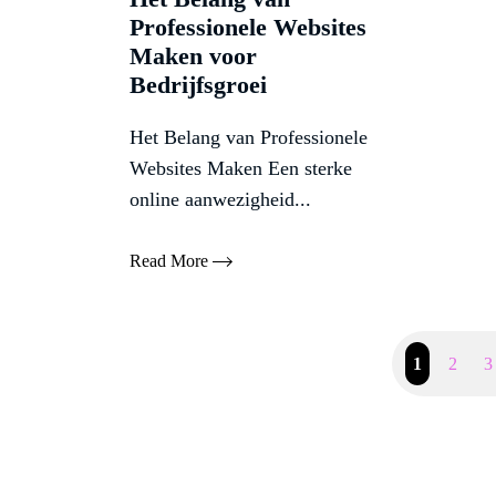
Professionele Websites
Maken voor
Bedrijfsgroei
Het Belang van Professionele
Websites Maken Een sterke
online aanwezigheid...
Read More
1
2
3