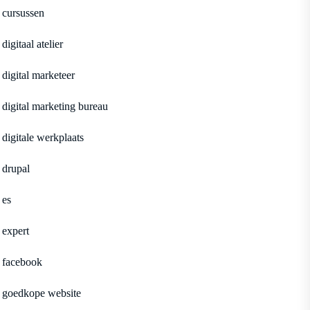
cursussen
digitaal atelier
digital marketeer
digital marketing bureau
digitale werkplaats
drupal
es
expert
facebook
goedkope website