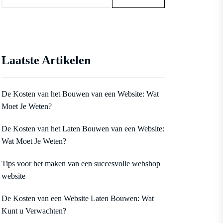
Laatste Artikelen
De Kosten van het Bouwen van een Website: Wat
Moet Je Weten?
De Kosten van het Laten Bouwen van een Website:
Wat Moet Je Weten?
Tips voor het maken van een succesvolle webshop
website
De Kosten van een Website Laten Bouwen: Wat
Kunt u Verwachten?