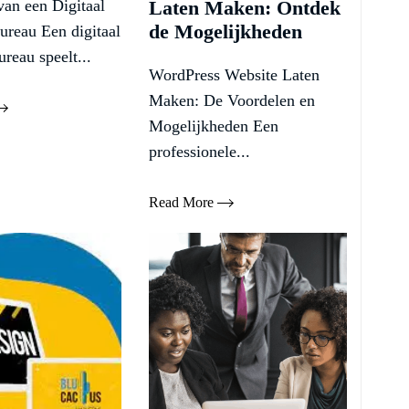
van een Digitaal
Laten Maken: Ontdek
de Mogelijkheden
ureau Een digitaal
reau speelt...
WordPress Website Laten
Maken: De Voordelen en
Mogelijkheden Een
professionele...
Read More