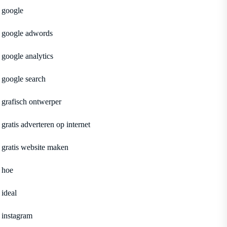
google
google adwords
google analytics
google search
grafisch ontwerper
gratis adverteren op internet
gratis website maken
hoe
ideal
instagram