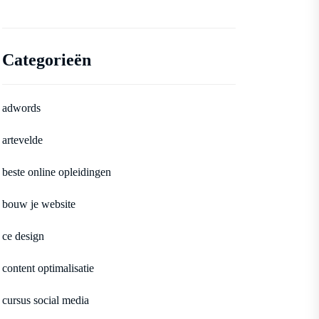
Categorieën
adwords
artevelde
beste online opleidingen
bouw je website
ce design
content optimalisatie
cursus social media