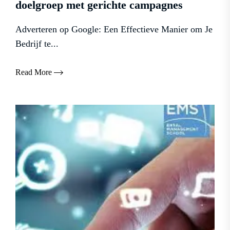
doelgroep met gerichte campagnes
Adverteren op Google: Een Effectieve Manier om Je
Bedrijf te...
Read More