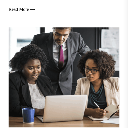
Read More