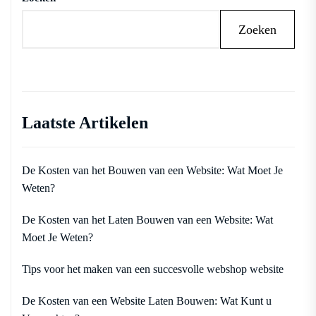
Zoeken
Laatste Artikelen
De Kosten van het Bouwen van een Website: Wat Moet Je
Weten?
De Kosten van het Laten Bouwen van een Website: Wat
Moet Je Weten?
Tips voor het maken van een succesvolle webshop website
De Kosten van een Website Laten Bouwen: Wat Kunt u