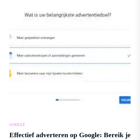
GOOGLE
Effectief adverteren op Google: Bereik je