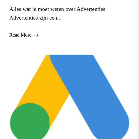
Alles wat je moet weten over Advertenties
Advertenties zijn een...
Read More