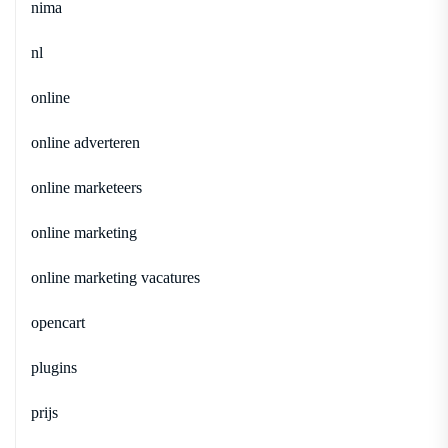
nima
nl
online
online adverteren
online marketeers
online marketing
online marketing vacatures
opencart
plugins
prijs