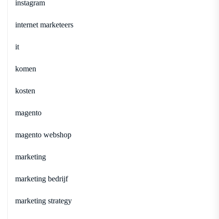
instagram
internet marketeers
it
komen
kosten
magento
magento webshop
marketing
marketing bedrijf
marketing strategy