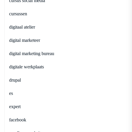
cursus social media
cursussen
digitaal atelier
digital marketeer
digital marketing bureau
digitale werkplaats
drupal
es
expert
facebook