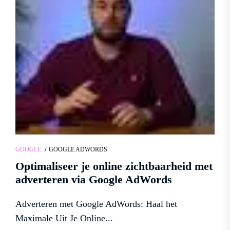
GOOGLE
GOOGLE ADWORDS
Optimaliseer je online zichtbaarheid met
adverteren via Google AdWords
Adverteren met Google AdWords: Haal het
Maximale Uit Je Online...