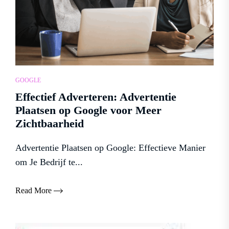
GOOGLE
Effectief Adverteren: Advertentie
Plaatsen op Google voor Meer
Zichtbaarheid
Advertentie Plaatsen op Google: Effectieve Manier
om Je Bedrijf te...
Read More