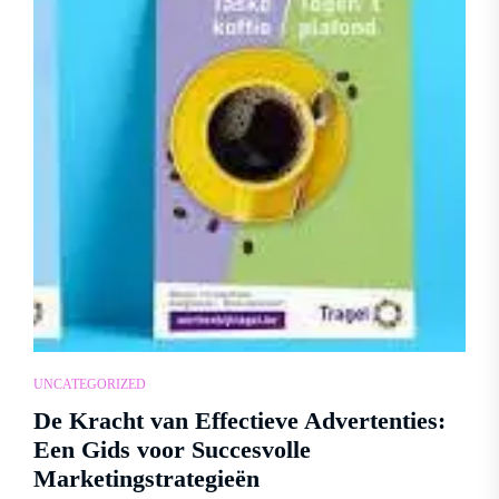
UNCATEGORIZED
De Kracht van Effectieve Advertenties:
Een Gids voor Succesvolle
Marketingstrategieën