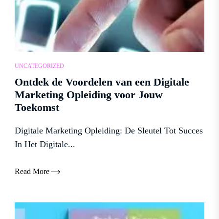
UNCATEGORIZED
Ontdek de Voordelen van een Digitale
Marketing Opleiding voor Jouw
Toekomst
Digitale Marketing Opleiding: De Sleutel Tot Succes
In Het Digitale...
Read More