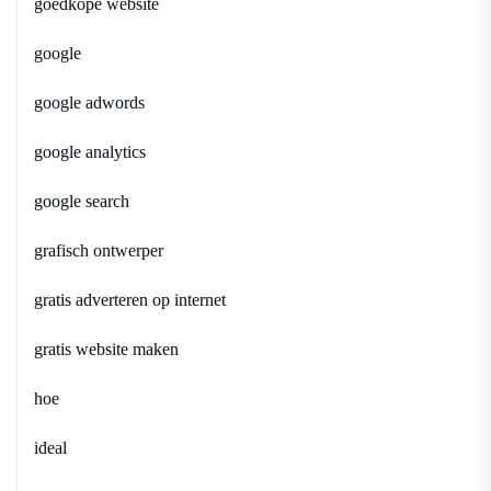
goedkope website
google
google adwords
google analytics
google search
grafisch ontwerper
gratis adverteren op internet
gratis website maken
hoe
ideal