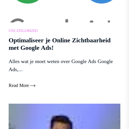
UNCATEGORIZED
Optimaliseer je Online Zichtbaarheid
met Google Ads!
Alles wat je moet weten over Google Ads Google
Ads,...
Read More