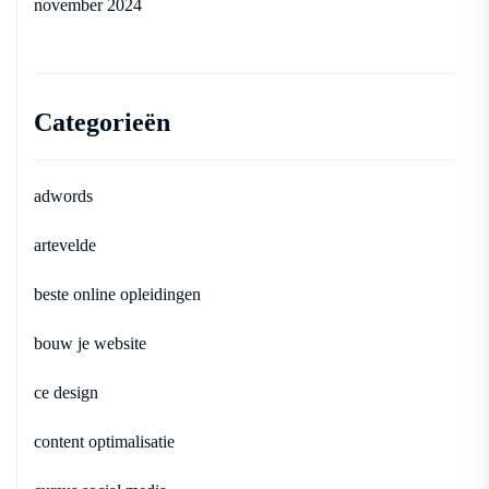
november 2024
Categorieën
adwords
artevelde
beste online opleidingen
bouw je website
ce design
content optimalisatie