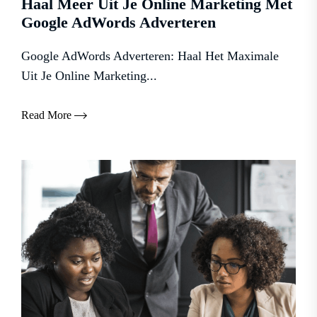
Haal Meer Uit Je Online Marketing Met
Google AdWords Adverteren
Google AdWords Adverteren: Haal Het Maximale
Uit Je Online Marketing...
Read More