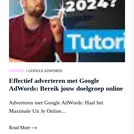
GOOGLE
GOOGLE ADWORDS
Effectief adverteren met Google
AdWords: Bereik jouw doelgroep online
Adverteren met Google AdWords: Haal het
Maximale Uit Je Online...
Read More