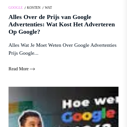
GOOGLE
KOSTEN
WAT
Alles Over de Prijs van Google
Advertenties: Wat Kost Het Adverteren
Op Google?
Alles Wat Je Moet Weten Over Google Advertenties
Prijs Google...
Read More