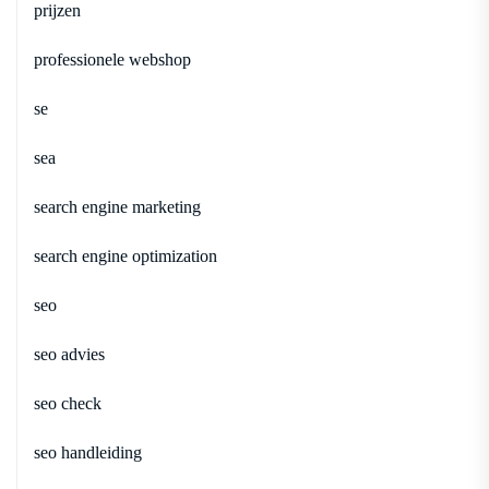
prijzen
professionele webshop
se
sea
search engine marketing
search engine optimization
seo
seo advies
seo check
seo handleiding