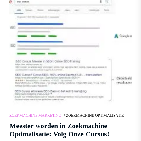
ZOEKMACHINE MARKETING
ZOEKMACHINE OPTIMALISATIE
Meester worden in Zoekmachine
Optimalisatie: Volg Onze Cursus!