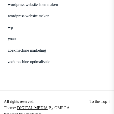
wordpress website laten maken
wordpress website maken
wp
yoast
zoekmachine marketing
zoekmachine optimalisatie
All rights reserved.
To the Top
↑
Theme:
DIGITAL MEDIA
By
OMEGA