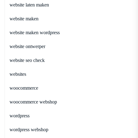
website laten maken
website maken
website maken wordpress
website ontwerper
website seo check
websites
woocommerce
woocommerce webshop
wordpress
wordpress webshop