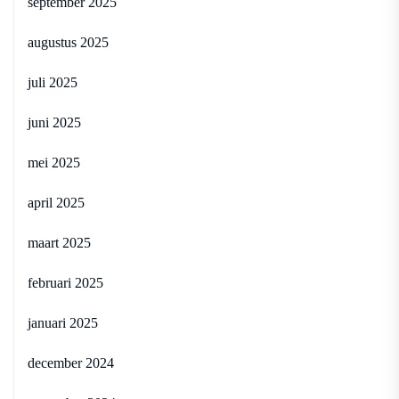
september 2025
augustus 2025
juli 2025
juni 2025
mei 2025
april 2025
maart 2025
februari 2025
januari 2025
december 2024