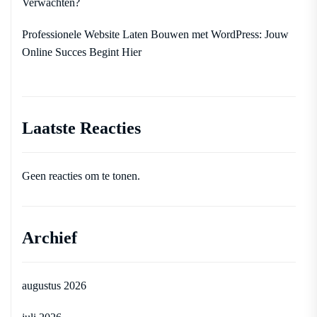
Verwachten?
Professionele Website Laten Bouwen met WordPress: Jouw
Online Succes Begint Hier
Laatste Reacties
Geen reacties om te tonen.
Archief
augustus 2026