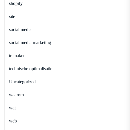
shopify
site
social media
social media marketing
te maken
technische optimalisatie
Uncategorized
waarom
wat
web