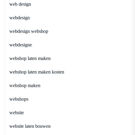
web design
webdesign
webdesign webshop
webdesigne
webshop laten maken
webshop laten maken kosten
webshop maken
webshops
website
website laten bouwen