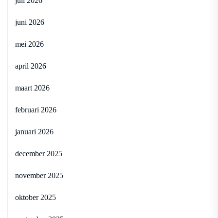
juli 2026
juni 2026
mei 2026
april 2026
maart 2026
februari 2026
januari 2026
december 2025
november 2025
oktober 2025