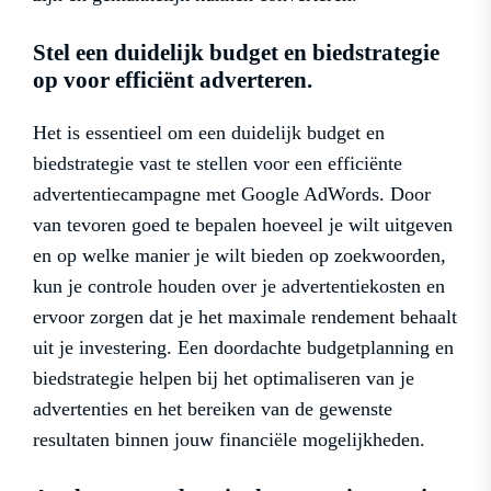
Stel een duidelijk budget en biedstrategie
op voor efficiënt adverteren.
Het is essentieel om een duidelijk budget en
biedstrategie vast te stellen voor een efficiënte
advertentiecampagne met Google AdWords. Door
van tevoren goed te bepalen hoeveel je wilt uitgeven
en op welke manier je wilt bieden op zoekwoorden,
kun je controle houden over je advertentiekosten en
ervoor zorgen dat je het maximale rendement behaalt
uit je investering. Een doordachte budgetplanning en
biedstrategie helpen bij het optimaliseren van je
advertenties en het bereiken van de gewenste
resultaten binnen jouw financiële mogelijkheden.