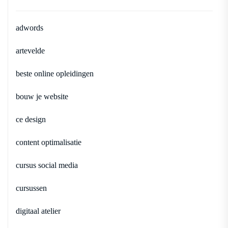
adwords
artevelde
beste online opleidingen
bouw je website
ce design
content optimalisatie
cursus social media
cursussen
digitaal atelier