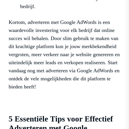
bedrijf.
Kortom, adverteren met Google AdWords is een
waardevolle investering voor elk bedrijf dat online
succes wil behalen. Door slim gebruik te maken van
dit krachtige platform kun je jouw merkbekendheid
vergroten, meer verkeer naar je website genereren en
uiteindelijk meer leads en verkopen realiseren. Start
vandaag nog met adverteren via Google AdWords en
ontdek de vele mogelijkheden die dit platform te
bieden heeft!
5 Essentiële Tips voor Effectief
Adverteren met Google