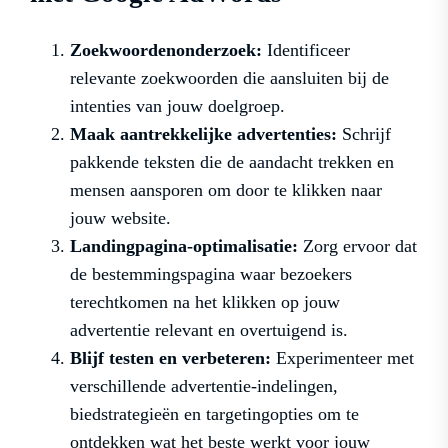
Zoekwoordenonderzoek:
Identificeer
relevante zoekwoorden die aansluiten bij de
intenties van jouw doelgroep.
Maak aantrekkelijke advertenties:
Schrijf
pakkende teksten die de aandacht trekken en
mensen aansporen om door te klikken naar
jouw website.
Landingpagina-optimalisatie:
Zorg ervoor dat
de bestemmingspagina waar bezoekers
terechtkomen na het klikken op jouw
advertentie relevant en overtuigend is.
Blijf testen en verbeteren:
Experimenteer met
verschillende advertentie-indelingen,
biedstrategieën en targetingopties om te
ontdekken wat het beste werkt voor jouw