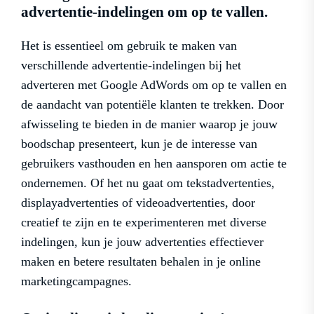
advertentie-indelingen om op te vallen.
Het is essentieel om gebruik te maken van
verschillende advertentie-indelingen bij het
adverteren met Google AdWords om op te vallen en
de aandacht van potentiële klanten te trekken. Door
afwisseling te bieden in de manier waarop je jouw
boodschap presenteert, kun je de interesse van
gebruikers vasthouden en hen aansporen om actie te
ondernemen. Of het nu gaat om tekstadvertenties,
displayadvertenties of videoadvertenties, door
creatief te zijn en te experimenteren met diverse
indelingen, kun je jouw advertenties effectiever
maken en betere resultaten behalen in je online
marketingcampagnes.