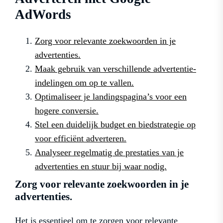
AdWords
Zorg voor relevante zoekwoorden in je
advertenties.
Maak gebruik van verschillende advertentie-
indelingen om op te vallen.
Optimaliseer je landingspagina’s voor een
hogere conversie.
Stel een duidelijk budget en biedstrategie op
voor efficiënt adverteren.
Analyseer regelmatig de prestaties van je
advertenties en stuur bij waar nodig.
Zorg voor relevante zoekwoorden in je
advertenties.
Het is essentieel om te zorgen voor relevante