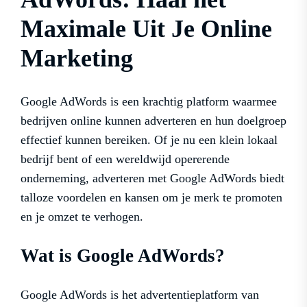
Maximale Uit Je Online
Marketing
Google AdWords is een krachtig platform waarmee
bedrijven online kunnen adverteren en hun doelgroep
effectief kunnen bereiken. Of je nu een klein lokaal
bedrijf bent of een wereldwijd opererende
onderneming, adverteren met Google AdWords biedt
talloze voordelen en kansen om je merk te promoten
en je omzet te verhogen.
Wat is Google AdWords?
Google AdWords is het advertentieplatform van