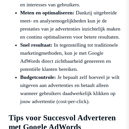
en interesses van gebruikers.
Meten en optimaliseren:
Dankzij uitgebreide
meet- en analysemogelijkheden kun je de
prestaties van je advertenties inzichtelijk maken
en continu optimaliseren voor betere resultaten.
Snel resultaat:
In tegenstelling tot traditionele
marketingmethoden, kun je met Google
AdWords direct zichtbaarheid genereren en
potentiële klanten bereiken.
Budgetcontrole:
Je bepaalt zelf hoeveel je wilt
uitgeven aan advertenties en betaalt alleen
wanneer gebruikers daadwerkelijk klikken op
jouw advertentie (cost-per-click).
Tips voor Succesvol Adverteren
met Google AdWords