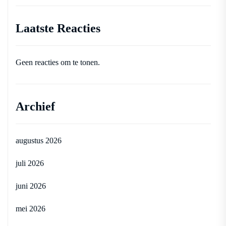
Laatste Reacties
Geen reacties om te tonen.
Archief
augustus 2026
juli 2026
juni 2026
mei 2026