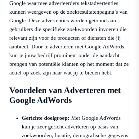
Google waarmee adverteerders tekstadvertenties
kunnen weergeven op de zoekresultatenpagina’s van
Google. Deze advertenties worden getoond aan
gebruikers die specifieke zoekwoorden invoeren die
relevant zijn voor de producten of diensten die jij
aanbiedt. Door te adverteren met Google AdWords,
kun je jouw bedrijf prominent onder de aandacht
brengen van potentiële klanten op het moment dat ze
actief op zoek zijn naar wat jij te bieden hebt.
Voordelen van Adverteren met
Google AdWords
Gerichte doelgroep:
Met Google AdWords
kun je zeer gericht adverteren op basis van
zoekwoorden, locatie, demografische gegevens