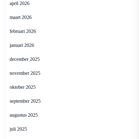
april 2026
maart 2026
februari 2026
januari 2026
december 2025
november 2025
oktober 2025
september 2025
augustus 2025
juli 2025