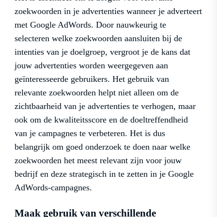
zoekwoorden in je advertenties wanneer je adverteert
met Google AdWords. Door nauwkeurig te
selecteren welke zoekwoorden aansluiten bij de
intenties van je doelgroep, vergroot je de kans dat
jouw advertenties worden weergegeven aan
geïnteresseerde gebruikers. Het gebruik van
relevante zoekwoorden helpt niet alleen om de
zichtbaarheid van je advertenties te verhogen, maar
ook om de kwaliteitsscore en de doeltreffendheid
van je campagnes te verbeteren. Het is dus
belangrijk om goed onderzoek te doen naar welke
zoekwoorden het meest relevant zijn voor jouw
bedrijf en deze strategisch in te zetten in je Google
AdWords-campagnes.
Maak gebruik van verschillende