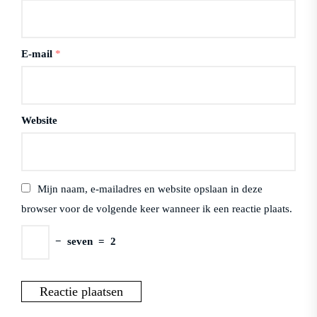
E-mail
*
Website
Mijn naam, e-mailadres en website opslaan in deze
browser voor de volgende keer wanneer ik een reactie plaats.
−
seven
=
2