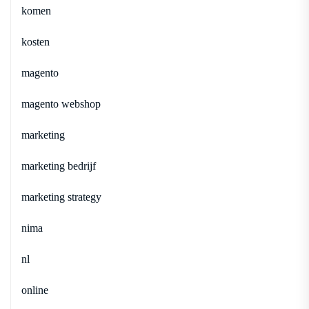
komen
kosten
magento
magento webshop
marketing
marketing bedrijf
marketing strategy
nima
nl
online