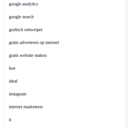
google analytics
google search
grafisch ontwerper
gratis adverteren op internet
gratis website maken
hoe
ideal
instagram
internet marketeers
it