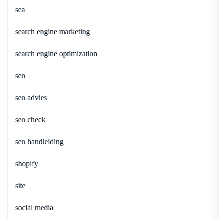
sea
search engine marketing
search engine optimization
seo
seo advies
seo check
seo handleiding
shopify
site
social media