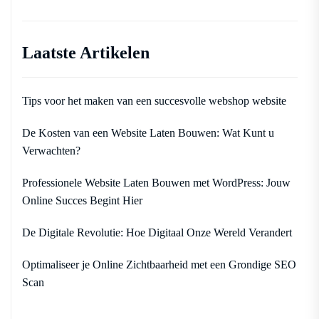
Laatste Artikelen
Tips voor het maken van een succesvolle webshop website
De Kosten van een Website Laten Bouwen: Wat Kunt u
Verwachten?
Professionele Website Laten Bouwen met WordPress: Jouw
Online Succes Begint Hier
De Digitale Revolutie: Hoe Digitaal Onze Wereld Verandert
Optimaliseer je Online Zichtbaarheid met een Grondige SEO
Scan