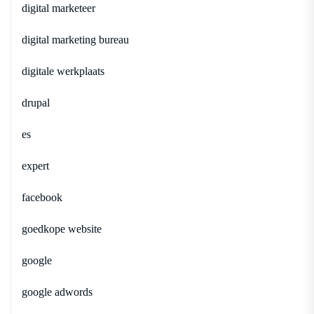
digital marketeer
digital marketing bureau
digitale werkplaats
drupal
es
expert
facebook
goedkope website
google
google adwords