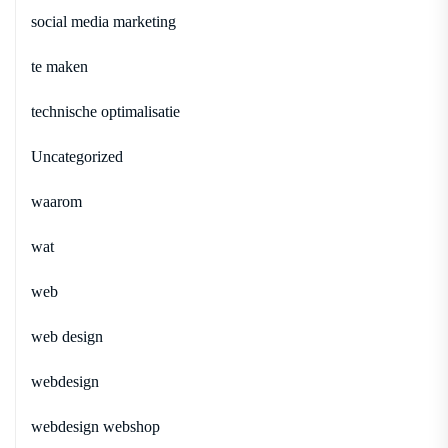
social media marketing
te maken
technische optimalisatie
Uncategorized
waarom
wat
web
web design
webdesign
webdesign webshop