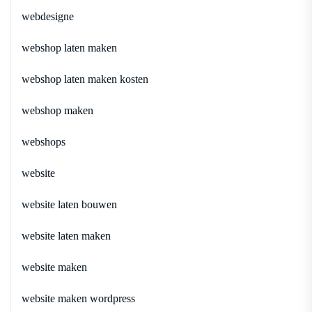
webdesigne
webshop laten maken
webshop laten maken kosten
webshop maken
webshops
website
website laten bouwen
website laten maken
website maken
website maken wordpress