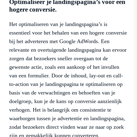
Optimaliseer je landingspagina’s voor een
hogere conversie.
Het optimaliseren van je landingspagina’s is
essentieel voor het behalen van een hogere conversie
bij het adverteren met Google AdWords. Een
relevante en overtuigende landingspagina kan ervoor
zorgen dat bezoekers sneller overgaan tot de
gewenste actie, zoals een aankoop of het invullen
van een formulier. Door de inhoud, lay-out en call-
to-action van je landingspagina te optimaliseren op
basis van de verwachtingen en behoeften van je
doelgroep, kun je de kans op conversie aanzienlijk
verhogen. Het is belangrijk om consistentie te
waarborgen tussen je advertentie en landingspagina,
zodat bezoekers direct vinden waar ze naar op zoek
zijn en gemakkelijk kunnen converteren.