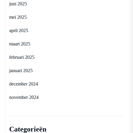
juni 2025
mei 2025
april 2025
maart 2025
februari 2025
januari 2025
december 2024
november 2024
Categorieën