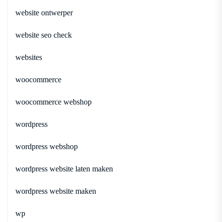
website ontwerper
website seo check
websites
woocommerce
woocommerce webshop
wordpress
wordpress webshop
wordpress website laten maken
wordpress website maken
wp