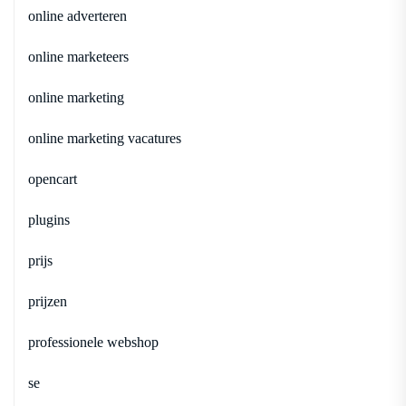
online adverteren
online marketeers
online marketing
online marketing vacatures
opencart
plugins
prijs
prijzen
professionele webshop
se