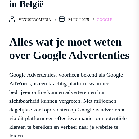
in België
VENUSEROMEDIA
24 JULI 2025
GOOGLE
Alles wat je moet weten
over Google Advertenties
Google Advertenties, voorheen bekend als Google
AdWords, is een krachtig platform waarmee
bedrijven online kunnen adverteren en hun
zichtbaarheid kunnen vergroten. Met miljoenen
dagelijkse zoekopdrachten op Google is adverteren
via dit platform een effectieve manier om potentiële
klanten te bereiken en verkeer naar je website te
leiden.