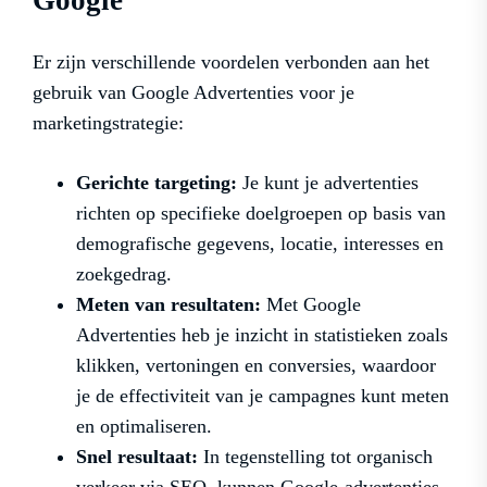
Google
Er zijn verschillende voordelen verbonden aan het
gebruik van Google Advertenties voor je
marketingstrategie:
Gerichte targeting:
Je kunt je advertenties
richten op specifieke doelgroepen op basis van
demografische gegevens, locatie, interesses en
zoekgedrag.
Meten van resultaten:
Met Google
Advertenties heb je inzicht in statistieken zoals
klikken, vertoningen en conversies, waardoor
je de effectiviteit van je campagnes kunt meten
en optimaliseren.
Snel resultaat:
In tegenstelling tot organisch