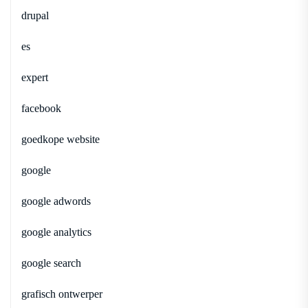
drupal
es
expert
facebook
goedkope website
google
google adwords
google analytics
google search
grafisch ontwerper