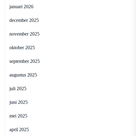
januari 2026
december 2025
november 2025
oktober 2025
september 2025
augustus 2025
juli 2025
juni 2025
mei 2025
april 2025