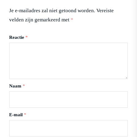
Je e-mailadres zal niet getoond worden.
Vereiste
velden zijn gemarkeerd met
*
Reactie
*
Naam
*
E-mail
*