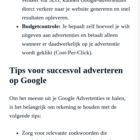
verkeer via SEO, kunnen Google-advertenties
direct verkeer naar je website genereren en snel
resultaten opleveren.
Budgetcontrole:
Je bepaalt zelf hoeveel je wilt
uitgeven aan advertenties en betaalt alleen
wanneer er daadwerkelijk op je advertentie
wordt geklikt (Cost-Per-Click).
Tips voor succesvol adverteren
op Google
Om het meeste uit je Google Advertenties te halen,
is het belangrijk om rekening te houden met de
volgende tips:
Zorg voor relevante zoekwoorden die