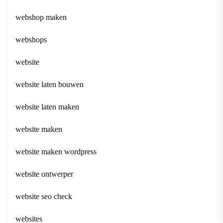
webshop maken
webshops
website
website laten bouwen
website laten maken
website maken
website maken wordpress
website ontwerper
website seo check
websites