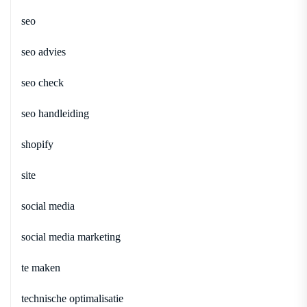
seo
seo advies
seo check
seo handleiding
shopify
site
social media
social media marketing
te maken
technische optimalisatie