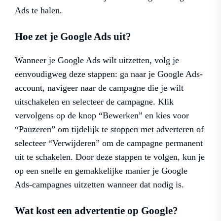
Ads te halen.
Hoe zet je Google Ads uit?
Wanneer je Google Ads wilt uitzetten, volg je
eenvoudigweg deze stappen: ga naar je Google Ads-
account, navigeer naar de campagne die je wilt
uitschakelen en selecteer de campagne. Klik
vervolgens op de knop “Bewerken” en kies voor
“Pauzeren” om tijdelijk te stoppen met adverteren of
selecteer “Verwijderen” om de campagne permanent
uit te schakelen. Door deze stappen te volgen, kun je
op een snelle en gemakkelijke manier je Google
Ads-campagnes uitzetten wanneer dat nodig is.
Wat kost een advertentie op Google?