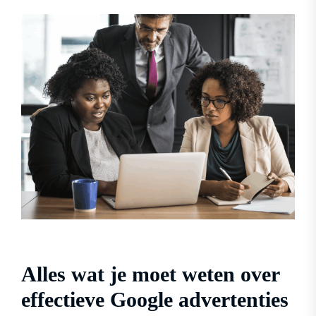
Alles wat je moet weten over
effectieve Google advertenties