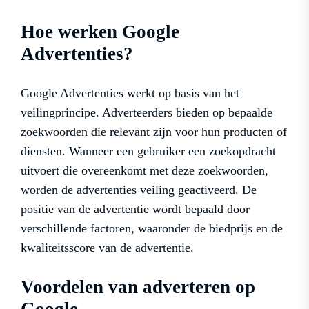
Hoe werken Google
Advertenties?
Google Advertenties werkt op basis van het
veilingprincipe. Adverteerders bieden op bepaalde
zoekwoorden die relevant zijn voor hun producten of
diensten. Wanneer een gebruiker een zoekopdracht
uitvoert die overeenkomt met deze zoekwoorden,
worden de advertenties veiling geactiveerd. De
positie van de advertentie wordt bepaald door
verschillende factoren, waaronder de biedprijs en de
kwaliteitsscore van de advertentie.
Voordelen van adverteren op