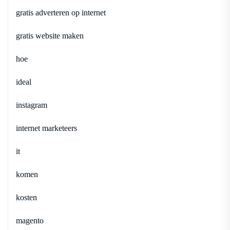
gratis adverteren op internet
gratis website maken
hoe
ideal
instagram
internet marketeers
it
komen
kosten
magento