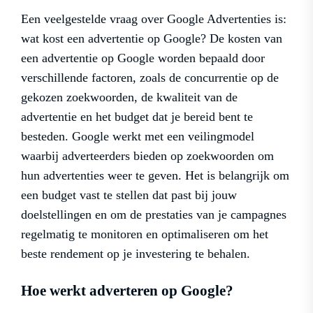
Een veelgestelde vraag over Google Advertenties is:
wat kost een advertentie op Google? De kosten van
een advertentie op Google worden bepaald door
verschillende factoren, zoals de concurrentie op de
gekozen zoekwoorden, de kwaliteit van de
advertentie en het budget dat je bereid bent te
besteden. Google werkt met een veilingmodel
waarbij adverteerders bieden op zoekwoorden om
hun advertenties weer te geven. Het is belangrijk om
een budget vast te stellen dat past bij jouw
doelstellingen en om de prestaties van je campagnes
regelmatig te monitoren en optimaliseren om het
beste rendement op je investering te behalen.
Hoe werkt adverteren op Google?