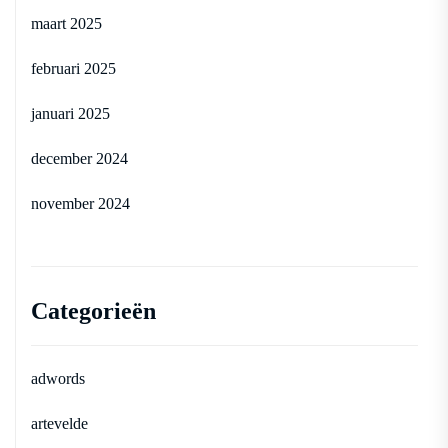
maart 2025
februari 2025
januari 2025
december 2024
november 2024
Categorieën
adwords
artevelde