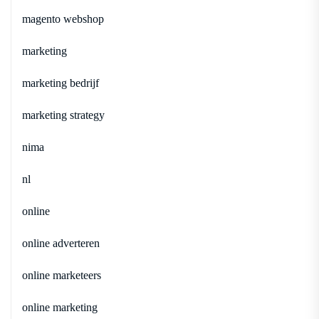
magento webshop
marketing
marketing bedrijf
marketing strategy
nima
nl
online
online adverteren
online marketeers
online marketing