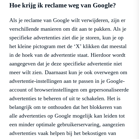
Hoe krijg ik reclame weg van Google?
Als je reclame van Google wilt verwijderen, zijn er
verschillende manieren om dit aan te pakken. Als je
specifieke advertenties ziet die je storen, kun je op
het kleine pictogram met de ‘X’ klikken dat meestal
in de hoek van de advertentie staat. Hierdoor wordt
aangegeven dat je deze specifieke advertentie niet
meer wilt zien. Daarnaast kun je ook overwegen om
advertentie-instellingen aan te passen in je Google-
account of browserinstellingen om gepersonaliseerde
advertenties te beheren of uit te schakelen. Het is
belangrijk om te onthouden dat het blokkeren van
alle advertenties op Google mogelijk kan leiden tot
een minder optimale gebruikerservaring, aangezien
advertenties vaak helpen bij het bekostigen van