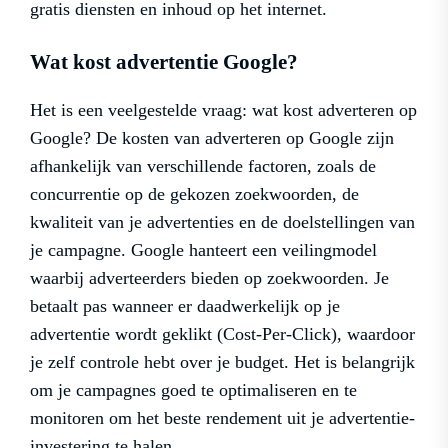
gratis diensten en inhoud op het internet.
Wat kost advertentie Google?
Het is een veelgestelde vraag: wat kost adverteren op
Google? De kosten van adverteren op Google zijn
afhankelijk van verschillende factoren, zoals de
concurrentie op de gekozen zoekwoorden, de
kwaliteit van je advertenties en de doelstellingen van
je campagne. Google hanteert een veilingmodel
waarbij adverteerders bieden op zoekwoorden. Je
betaalt pas wanneer er daadwerkelijk op je
advertentie wordt geklikt (Cost-Per-Click), waardoor
je zelf controle hebt over je budget. Het is belangrijk
om je campagnes goed te optimaliseren en te
monitoren om het beste rendement uit je advertentie-
investering te halen.