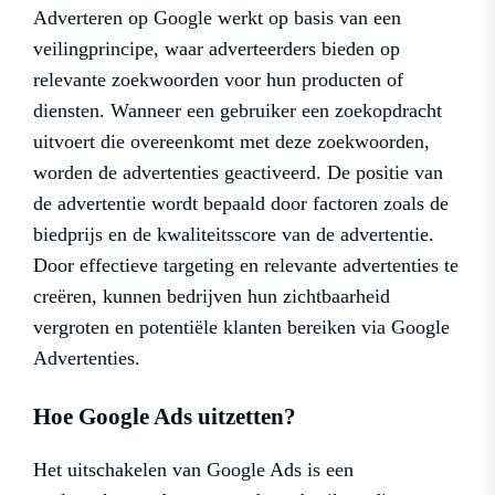
Adverteren op Google werkt op basis van een
veilingprincipe, waar adverteerders bieden op
relevante zoekwoorden voor hun producten of
diensten. Wanneer een gebruiker een zoekopdracht
uitvoert die overeenkomt met deze zoekwoorden,
worden de advertenties geactiveerd. De positie van
de advertentie wordt bepaald door factoren zoals de
biedprijs en de kwaliteitsscore van de advertentie.
Door effectieve targeting en relevante advertenties te
creëren, kunnen bedrijven hun zichtbaarheid
vergroten en potentiële klanten bereiken via Google
Advertenties.
Hoe Google Ads uitzetten?
Het uitschakelen van Google Ads is een