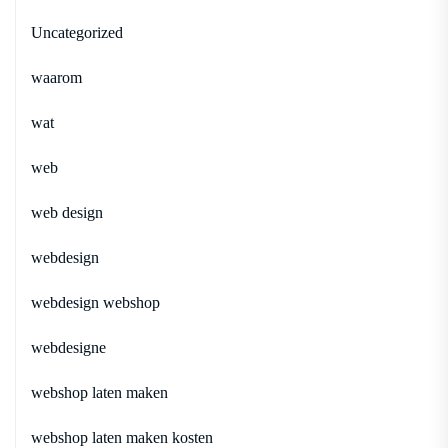
Uncategorized
waarom
wat
web
web design
webdesign
webdesign webshop
webdesigne
webshop laten maken
webshop laten maken kosten