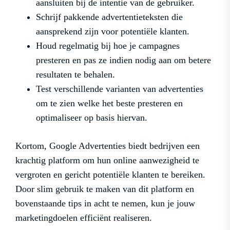
aansluiten bij de intentie van de gebruiker.
Schrijf pakkende advertentieteksten die
aansprekend zijn voor potentiële klanten.
Houd regelmatig bij hoe je campagnes
presteren en pas ze indien nodig aan om betere
resultaten te behalen.
Test verschillende varianten van advertenties
om te zien welke het beste presteren en
optimaliseer op basis hiervan.
Kortom, Google Advertenties biedt bedrijven een
krachtig platform om hun online aanwezigheid te
vergroten en gericht potentiële klanten te bereiken.
Door slim gebruik te maken van dit platform en
bovenstaande tips in acht te nemen, kun je jouw
marketingdoelen efficiënt realiseren.