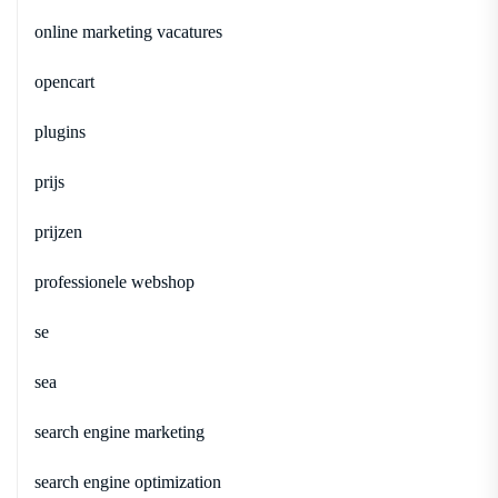
online marketing vacatures
opencart
plugins
prijs
prijzen
professionele webshop
se
sea
search engine marketing
search engine optimization