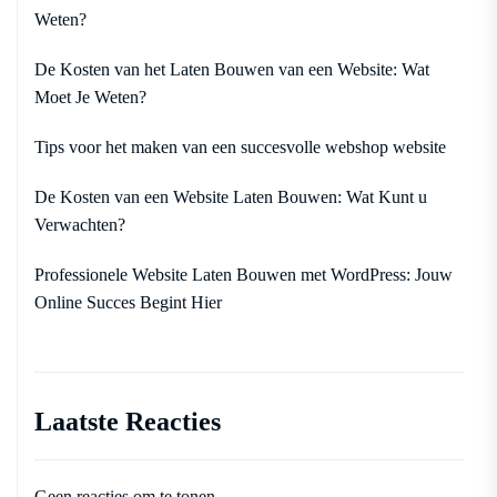
Weten?
De Kosten van het Laten Bouwen van een Website: Wat
Moet Je Weten?
Tips voor het maken van een succesvolle webshop website
De Kosten van een Website Laten Bouwen: Wat Kunt u
Verwachten?
Professionele Website Laten Bouwen met WordPress: Jouw
Online Succes Begint Hier
Laatste Reacties
Geen reacties om te tonen.