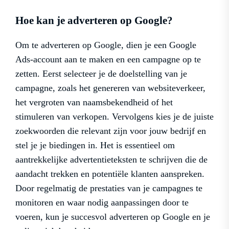
Hoe kan je adverteren op Google?
Om te adverteren op Google, dien je een Google
Ads-account aan te maken en een campagne op te
zetten. Eerst selecteer je de doelstelling van je
campagne, zoals het genereren van websiteverkeer,
het vergroten van naamsbekendheid of het
stimuleren van verkopen. Vervolgens kies je de juiste
zoekwoorden die relevant zijn voor jouw bedrijf en
stel je je biedingen in. Het is essentieel om
aantrekkelijke advertentieteksten te schrijven die de
aandacht trekken en potentiële klanten aanspreken.
Door regelmatig de prestaties van je campagnes te
monitoren en waar nodig aanpassingen door te
voeren, kun je succesvol adverteren op Google en je