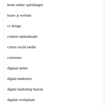
beste online opleidingen
bouw je website
ce design
content optimalisatie
cursus social media
cursussen
digitaal atelier
digital marketeer
digital marketing bureau
digitale werkplaats