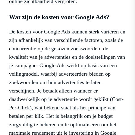
online zichtbaarheid vergroten.
Wat zijn de kosten voor Google Ads?
De kosten voor Google Ads kunnen sterk variëren en
zijn afhankelijk van verschillende factoren, zoals de
concurrentie op de gekozen zoekwoorden, de
kwaliteit van je advertenties en de doelstellingen van
je campagne. Google Ads werkt op basis van een
veilingmodel, waarbij adverteerders bieden op
zoekwoorden om hun advertenties te laten
verschijnen. Je betaalt alleen wanneer er
daadwerkelijk op je advertentie wordt geklikt (Cost-
Per-Click), wat bekend staat als het principe van
betalen per klik. Het is belangrijk om je budget
zorgvuldig te beheren en te optimaliseren om het
maximale rendement uit je investering in Google