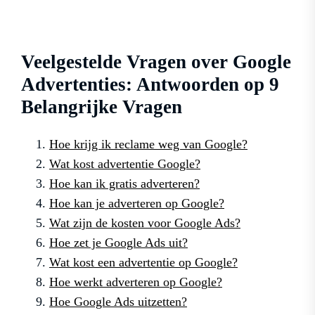
Veelgestelde Vragen over Google
Advertenties: Antwoorden op 9
Belangrijke Vragen
Hoe krijg ik reclame weg van Google?
Wat kost advertentie Google?
Hoe kan ik gratis adverteren?
Hoe kan je adverteren op Google?
Wat zijn de kosten voor Google Ads?
Hoe zet je Google Ads uit?
Wat kost een advertentie op Google?
Hoe werkt adverteren op Google?
Hoe Google Ads uitzetten?