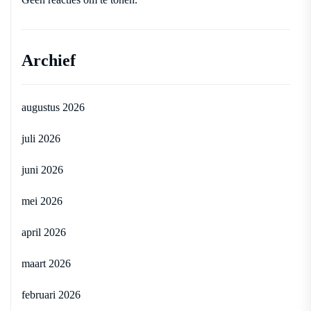
Archief
augustus 2026
juli 2026
juni 2026
mei 2026
april 2026
maart 2026
februari 2026