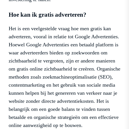
Hoe kan ik gratis adverteren?
Het is een veelgestelde vraag hoe men gratis kan
adverteren, vooral in relatie tot Google Advertenties.
Hoewel Google Advertenties een betaald platform is
waar adverteerders bieden op zoekwoorden om
zichtbaarheid te vergroten, zijn er andere manieren
om gratis online zichtbaarheid te creëren. Organische
methoden zoals zoekmachineoptimalisatie (SEO),
contentmarketing en het gebruik van sociale media
kunnen helpen bij het genereren van verkeer naar je
website zonder directe advertentiekosten. Het is
belangrijk om een goede balans te vinden tussen
betaalde en organische strategieën om een effectieve
online aanwezigheid op te bouwen.