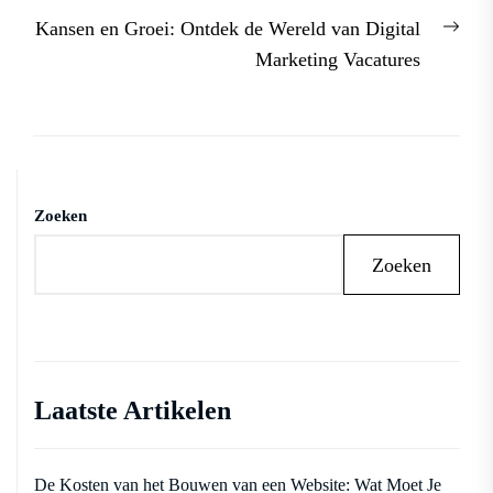
Nex
Kansen en Groei: Ontdek de Wereld van Digital
post
Marketing Vacatures
Zoeken
Zoeken
Laatste Artikelen
De Kosten van het Bouwen van een Website: Wat Moet Je