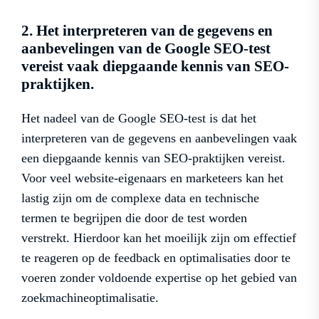
2. Het interpreteren van de gegevens en
aanbevelingen van de Google SEO-test
vereist vaak diepgaande kennis van SEO-
praktijken.
Het nadeel van de Google SEO-test is dat het
interpreteren van de gegevens en aanbevelingen vaak
een diepgaande kennis van SEO-praktijken vereist.
Voor veel website-eigenaars en marketeers kan het
lastig zijn om de complexe data en technische
termen te begrijpen die door de test worden
verstrekt. Hierdoor kan het moeilijk zijn om effectief
te reageren op de feedback en optimalisaties door te
voeren zonder voldoende expertise op het gebied van
zoekmachineoptimalisatie.