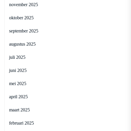
november 2025
oktober 2025
september 2025
augustus 2025
juli 2025
juni 2025
mei 2025
april 2025
maart 2025
februari 2025