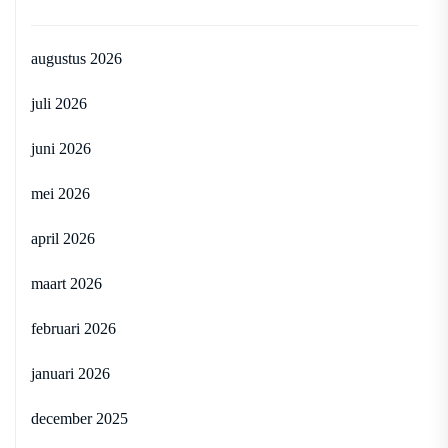
augustus 2026
juli 2026
juni 2026
mei 2026
april 2026
maart 2026
februari 2026
januari 2026
december 2025