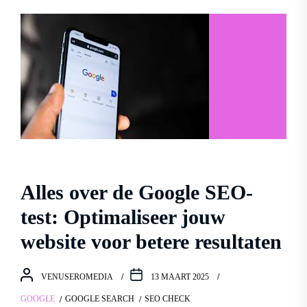
Alles over de Google SEO-
test: Optimaliseer jouw
website voor betere resultaten
VENUSEROMEDIA
13 MAART 2025
GOOGLE
GOOGLE SEARCH
SEO CHECK