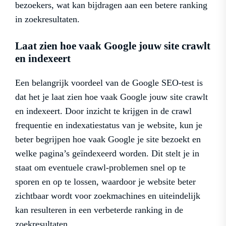
bezoekers, wat kan bijdragen aan een betere ranking
in zoekresultaten.
Laat zien hoe vaak Google jouw site crawlt
en indexeert
Een belangrijk voordeel van de Google SEO-test is
dat het je laat zien hoe vaak Google jouw site crawlt
en indexeert. Door inzicht te krijgen in de crawl
frequentie en indexatiestatus van je website, kun je
beter begrijpen hoe vaak Google je site bezoekt en
welke pagina’s geïndexeerd worden. Dit stelt je in
staat om eventuele crawl-problemen snel op te
sporen en op te lossen, waardoor je website beter
zichtbaar wordt voor zoekmachines en uiteindelijk
kan resulteren in een verbeterde ranking in de
zoekresultaten.