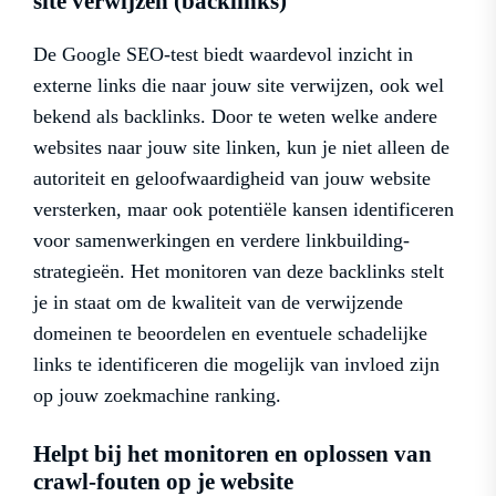
site verwijzen (backlinks)
De Google SEO-test biedt waardevol inzicht in
externe links die naar jouw site verwijzen, ook wel
bekend als backlinks. Door te weten welke andere
websites naar jouw site linken, kun je niet alleen de
autoriteit en geloofwaardigheid van jouw website
versterken, maar ook potentiële kansen identificeren
voor samenwerkingen en verdere linkbuilding-
strategieën. Het monitoren van deze backlinks stelt
je in staat om de kwaliteit van de verwijzende
domeinen te beoordelen en eventuele schadelijke
links te identificeren die mogelijk van invloed zijn
op jouw zoekmachine ranking.
Helpt bij het monitoren en oplossen van
crawl-fouten op je website