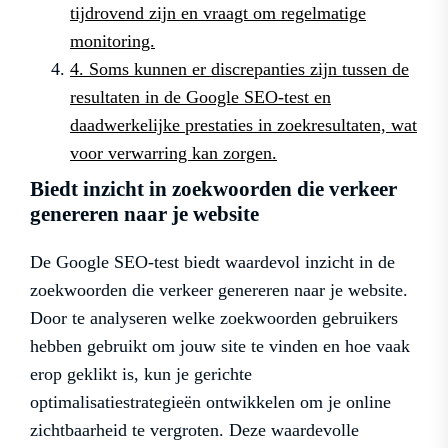
tijdrovend zijn en vraagt om regelmatige
monitoring.
4. Soms kunnen er discrepanties zijn tussen de
resultaten in de Google SEO-test en
daadwerkelijke prestaties in zoekresultaten, wat
voor verwarring kan zorgen.
Biedt inzicht in zoekwoorden die verkeer
genereren naar je website
De Google SEO-test biedt waardevol inzicht in de
zoekwoorden die verkeer genereren naar je website.
Door te analyseren welke zoekwoorden gebruikers
hebben gebruikt om jouw site te vinden en hoe vaak
erop geklikt is, kun je gerichte
optimalisatiestrategieën ontwikkelen om je online
zichtbaarheid te vergroten. Deze waardevolle