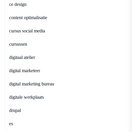
ce design
content optimalisatie
cursus social media
cursussen
digitaal atelier
digital marketeer
digital marketing bureau
digitale werkplaats
drupal
es