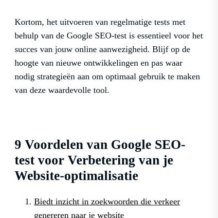
Kortom, het uitvoeren van regelmatige tests met
behulp van de Google SEO-test is essentieel voor het
succes van jouw online aanwezigheid. Blijf op de
hoogte van nieuwe ontwikkelingen en pas waar
nodig strategieën aan om optimaal gebruik te maken
van deze waardevolle tool.
9 Voordelen van Google SEO-
test voor Verbetering van je
Website-optimalisatie
Biedt inzicht in zoekwoorden die verkeer
genereren naar je website