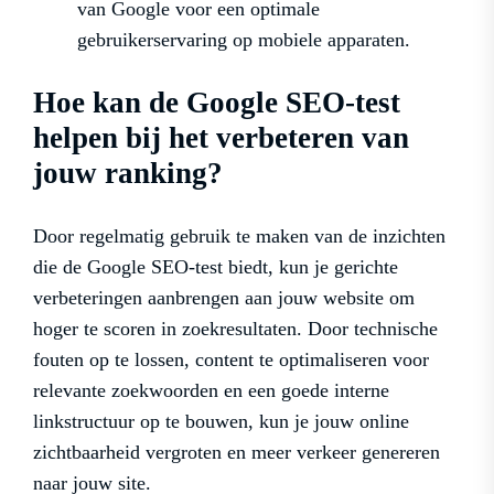
van Google voor een optimale
gebruikerservaring op mobiele apparaten.
Hoe kan de Google SEO-test
helpen bij het verbeteren van
jouw ranking?
Door regelmatig gebruik te maken van de inzichten
die de Google SEO-test biedt, kun je gerichte
verbeteringen aanbrengen aan jouw website om
hoger te scoren in zoekresultaten. Door technische
fouten op te lossen, content te optimaliseren voor
relevante zoekwoorden en een goede interne
linkstructuur op te bouwen, kun je jouw online
zichtbaarheid vergroten en meer verkeer genereren
naar jouw site.