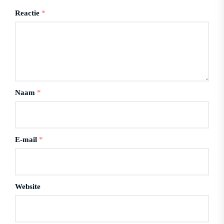
Reactie
*
Naam
*
E-mail
*
Website