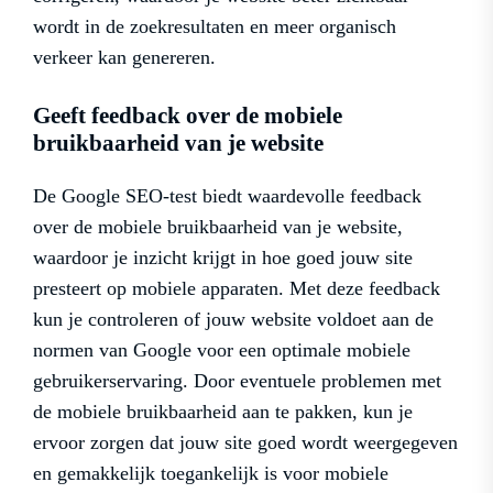
wordt in de zoekresultaten en meer organisch
verkeer kan genereren.
Geeft feedback over de mobiele
bruikbaarheid van je website
De Google SEO-test biedt waardevolle feedback
over de mobiele bruikbaarheid van je website,
waardoor je inzicht krijgt in hoe goed jouw site
presteert op mobiele apparaten. Met deze feedback
kun je controleren of jouw website voldoet aan de
normen van Google voor een optimale mobiele
gebruikerservaring. Door eventuele problemen met
de mobiele bruikbaarheid aan te pakken, kun je
ervoor zorgen dat jouw site goed wordt weergegeven
en gemakkelijk toegankelijk is voor mobiele