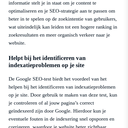
informatie stelt je in staat om je content te
optimaliseren en je SEO-strategie aan te passen om
beter in te spelen op de zoekintentie van gebruikers,
wat uiteindelijk kan leiden tot een hogere ranking in
zoekresultaten en meer organisch verkeer naar je
website.
Helpt bij het identificeren van
indexatieproblemen op je site
De Google SEO-test biedt het voordeel van het
helpen bij het identificeren van indexatieproblemen
op je site. Door gebruik te maken van deze test, kun
je controleren of al jouw pagina’s correct
geïndexeerd zijn door Google. Hierdoor kun je
eventuele fouten in de indexering snel opsporen en
corrigeren, waardoor je website beter zichtbaar