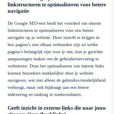
linkstructuren te optimaliseren voor betere
navigatie
De Google SEO-test biedt het voordeel om interne
linkstructuren te optimaliseren voor een betere
navigatie op je website. Door inzicht te krijgen in
hoe pagina’s met elkaar verbonden zijn en welke
pagina’s belangrijk zijn voor je site, kun je gerichte
aanpassingen maken om de gebruikerservaring te
verbeteren. Door het optimaliseren van interne links
kunnen bezoekers makkelijker door je website
navigeren, wat niet alleen de gebruiksvriendelijkheid
verhoogt, maar ook bijdraagt aan een betere
indexering en ranking in zoekresultaten.
Geeft inzicht in externe links die naar jouw