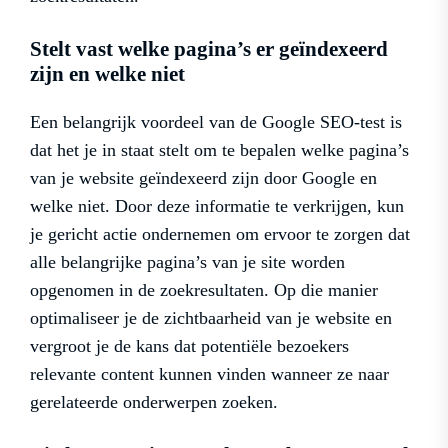
Stelt vast welke pagina’s er geïndexeerd
zijn en welke niet
Een belangrijk voordeel van de Google SEO-test is
dat het je in staat stelt om te bepalen welke pagina’s
van je website geïndexeerd zijn door Google en
welke niet. Door deze informatie te verkrijgen, kun
je gericht actie ondernemen om ervoor te zorgen dat
alle belangrijke pagina’s van je site worden
opgenomen in de zoekresultaten. Op die manier
optimaliseer je de zichtbaarheid van je website en
vergroot je de kans dat potentiële bezoekers
relevante content kunnen vinden wanneer ze naar
gerelateerde onderwerpen zoeken.