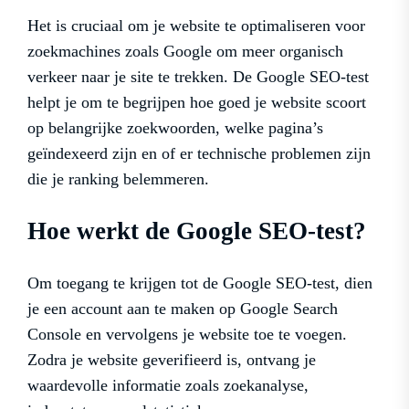
Het is cruciaal om je website te optimaliseren voor
zoekmachines zoals Google om meer organisch
verkeer naar je site te trekken. De Google SEO-test
helpt je om te begrijpen hoe goed je website scoort
op belangrijke zoekwoorden, welke pagina’s
geïndexeerd zijn en of er technische problemen zijn
die je ranking belemmeren.
Hoe werkt de Google SEO-test?
Om toegang te krijgen tot de Google SEO-test, dien
je een account aan te maken op Google Search
Console en vervolgens je website toe te voegen.
Zodra je website geverifieerd is, ontvang je
waardevolle informatie zoals zoekanalyse,