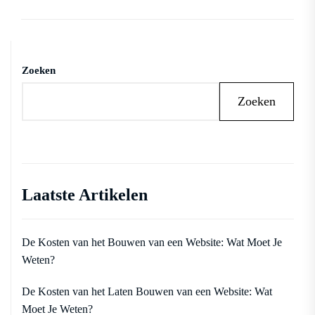
Zoeken
Zoeken
Laatste Artikelen
De Kosten van het Bouwen van een Website: Wat Moet Je
Weten?
De Kosten van het Laten Bouwen van een Website: Wat
Moet Je Weten?