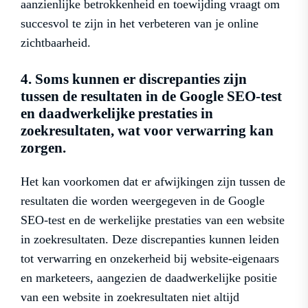
aanzienlijke betrokkenheid en toewijding vraagt om
succesvol te zijn in het verbeteren van je online
zichtbaarheid.
4. Soms kunnen er discrepanties zijn
tussen de resultaten in de Google SEO-test
en daadwerkelijke prestaties in
zoekresultaten, wat voor verwarring kan
zorgen.
Het kan voorkomen dat er afwijkingen zijn tussen de
resultaten die worden weergegeven in de Google
SEO-test en de werkelijke prestaties van een website
in zoekresultaten. Deze discrepanties kunnen leiden
tot verwarring en onzekerheid bij website-eigenaars
en marketeers, aangezien de daadwerkelijke positie
van een website in zoekresultaten niet altijd