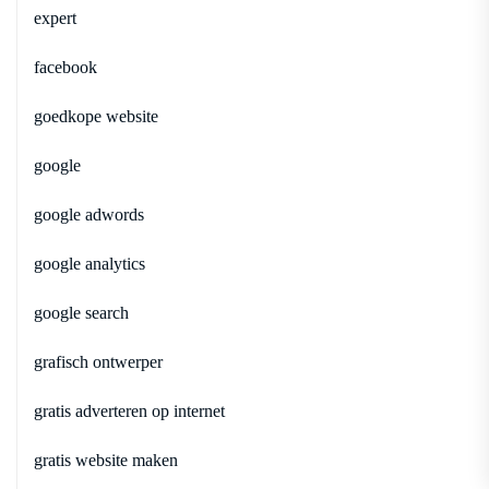
expert
facebook
goedkope website
google
google adwords
google analytics
google search
grafisch ontwerper
gratis adverteren op internet
gratis website maken