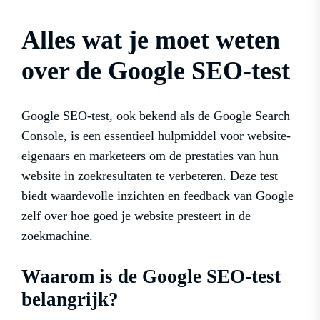
Alles wat je moet weten
over de Google SEO-test
Google SEO-test, ook bekend als de Google Search
Console, is een essentieel hulpmiddel voor website-
eigenaars en marketeers om de prestaties van hun
website in zoekresultaten te verbeteren. Deze test
biedt waardevolle inzichten en feedback van Google
zelf over hoe goed je website presteert in de
zoekmachine.
Waarom is de Google SEO-test
belangrijk?