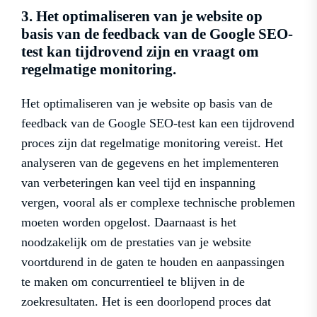
3. Het optimaliseren van je website op
basis van de feedback van de Google SEO-
test kan tijdrovend zijn en vraagt om
regelmatige monitoring.
Het optimaliseren van je website op basis van de
feedback van de Google SEO-test kan een tijdrovend
proces zijn dat regelmatige monitoring vereist. Het
analyseren van de gegevens en het implementeren
van verbeteringen kan veel tijd en inspanning
vergen, vooral als er complexe technische problemen
moeten worden opgelost. Daarnaast is het
noodzakelijk om de prestaties van je website
voortdurend in de gaten te houden en aanpassingen
te maken om concurrentieel te blijven in de
zoekresultaten. Het is een doorlopend proces dat