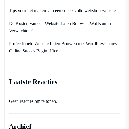
Tips voor het maken van een succesvolle webshop website
De Kosten van een Website Laten Bouwen: Wat Kunt u
Verwachten?
Professionele Website Laten Bouwen met WordPress: Jouw
Online Succes Begint Hier
Laatste Reacties
Geen reacties om te tonen.
Archief