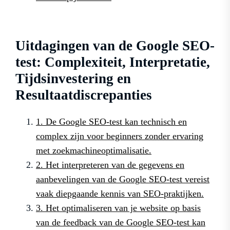
Uitdagingen van de Google SEO-
test: Complexiteit, Interpretatie,
Tijdsinvestering en
Resultaatdiscrepanties
1. De Google SEO-test kan technisch en
complex zijn voor beginners zonder ervaring
met zoekmachineoptimalisatie.
2. Het interpreteren van de gegevens en
aanbevelingen van de Google SEO-test vereist
vaak diepgaande kennis van SEO-praktijken.
3. Het optimaliseren van je website op basis
van de feedback van de Google SEO-test kan