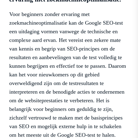
Voor beginners zonder ervaring met
zoekmachineoptimalisatie kan de Google SEO-test
een uitdaging vormen vanwege de technische en
complexe aard ervan. Het vereist een zekere mate
van kennis en begrip van SEO-principes om de
resultaten en aanbevelingen van de test volledig te
kunnen begrijpen en effectief toe te passen. Daarom
kan het voor nieuwkomers op dit gebied
overweldigend zijn om de testresultaten te
interpreteren en de benodigde acties te ondernemen
om de websiteprestaties te verbeteren. Het is
belangrijk voor beginners om geduldig te zijn,
zichzelf vertrouwd te maken met de basisprincipes
van SEO en mogelijk externe hulp in te schakelen
om het meeste uit de Google SEO-test te halen.