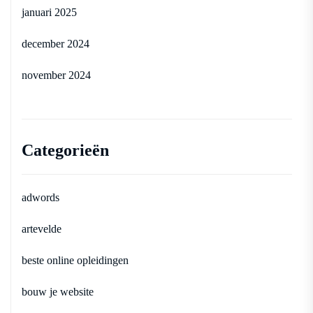
januari 2025
december 2024
november 2024
Categorieën
adwords
artevelde
beste online opleidingen
bouw je website