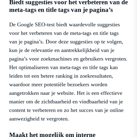
Biedt suggesties voor het verbeteren van de
meta-tags en title tags van je pagina’s
De Google SEO-test biedt waardevolle suggesties
voor het verbeteren van de meta-tags en title tags
van je pagina’s. Door deze suggesties op te volgen,
kun je de relevantie en aantrekkelijkheid van je
pagina’s voor zoekmachines en gebruikers vergroten.
Het optimaliseren van meta-tags en title tags kan
leiden tot een betere ranking in zoekresultaten,
waardoor meer potentiële bezoekers worden
aangetrokken naar je website. Het is een effectieve
manier om de zichtbaarheid en vindbaarheid van je
content te verbeteren en zo het succes van je online
aanwezigheid te vergroten.
Maakt het mogelijk om interne