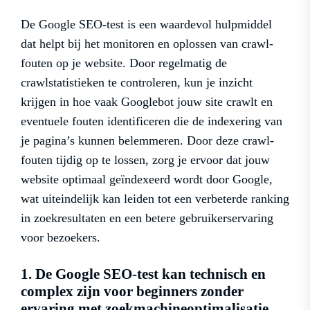
De Google SEO-test is een waardevol hulpmiddel
dat helpt bij het monitoren en oplossen van crawl-
fouten op je website. Door regelmatig de
crawlstatistieken te controleren, kun je inzicht
krijgen in hoe vaak Googlebot jouw site crawlt en
eventuele fouten identificeren die de indexering van
je pagina’s kunnen belemmeren. Door deze crawl-
fouten tijdig op te lossen, zorg je ervoor dat jouw
website optimaal geïndexeerd wordt door Google,
wat uiteindelijk kan leiden tot een verbeterde ranking
in zoekresultaten en een betere gebruikerservaring
voor bezoekers.
1. De Google SEO-test kan technisch en
complex zijn voor beginners zonder
ervaring met zoekmachineoptimalisatie.