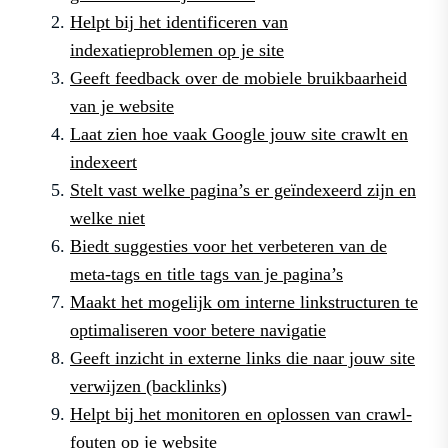
Helpt bij het identificeren van
indexatieproblemen op je site
Geeft feedback over de mobiele bruikbaarheid
van je website
Laat zien hoe vaak Google jouw site crawlt en
indexeert
Stelt vast welke pagina’s er geïndexeerd zijn en
welke niet
Biedt suggesties voor het verbeteren van de
meta-tags en title tags van je pagina’s
Maakt het mogelijk om interne linkstructuren te
optimaliseren voor betere navigatie
Geeft inzicht in externe links die naar jouw site
verwijzen (backlinks)
Helpt bij het monitoren en oplossen van crawl-
fouten op je website