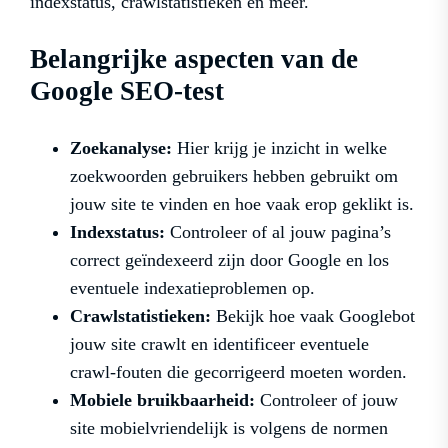
indexstatus, crawlstatistieken en meer.
Belangrijke aspecten van de
Google SEO-test
Zoekanalyse:
Hier krijg je inzicht in welke
zoekwoorden gebruikers hebben gebruikt om
jouw site te vinden en hoe vaak erop geklikt is.
Indexstatus:
Controleer of al jouw pagina’s
correct geïndexeerd zijn door Google en los
eventuele indexatieproblemen op.
Crawlstatistieken:
Bekijk hoe vaak Googlebot
jouw site crawlt en identificeer eventuele
crawl-fouten die gecorrigeerd moeten worden.
Mobiele bruikbaarheid:
Controleer of jouw
site mobielvriendelijk is volgens de normen