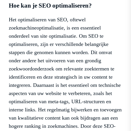
Hoe kan je SEO optimaliseren?
Het optimaliseren van SEO, oftewel
zoekmachineoptimalisatie, is een essentieel
onderdeel van site optimalisatie. Om SEO te
optimaliseren, zijn er verschillende belangrijke
stappen die genomen kunnen worden. Dit omvat
onder andere het uitvoeren van een grondig
zoekwoordonderzoek om relevante zoektermen te
identificeren en deze strategisch in uw content te
integreren. Daarnaast is het essentieel om technische
aspecten van uw website te verbeteren, zoals het
optimaliseren van meta-tags, URL-structuren en
interne links. Het regelmatig bijwerken en toevoegen
van kwalitatieve content kan ook bijdragen aan een
hogere ranking in zoekmachines. Door deze SEO-