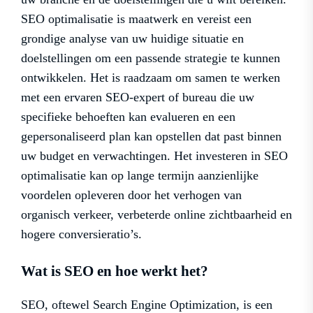
SEO optimalisatie is maatwerk en vereist een
grondige analyse van uw huidige situatie en
doelstellingen om een passende strategie te kunnen
ontwikkelen. Het is raadzaam om samen te werken
met een ervaren SEO-expert of bureau die uw
specifieke behoeften kan evalueren en een
gepersonaliseerd plan kan opstellen dat past binnen
uw budget en verwachtingen. Het investeren in SEO
optimalisatie kan op lange termijn aanzienlijke
voordelen opleveren door het verhogen van
organisch verkeer, verbeterde online zichtbaarheid en
hogere conversieratio’s.
Wat is SEO en hoe werkt het?
SEO, oftewel Search Engine Optimization, is een