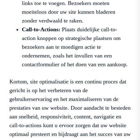
links toe te voegen. Bezoekers moeten
moeiteloos door uw site kunnen bladeren
zonder verdwaald te raken.
Call-to-Actions:
Plaats duidelijke call-to-
action knoppen op strategische plaatsen om
bezoekers aan te moedigen actie te
ondernemen, zoals het invullen van een
contactformulier of het doen van een aankoop.
Kortom, site optimalisatie is een continu proces dat
gericht is op het verbeteren van de
gebruikerservaring en het maximaliseren van de
prestaties van uw website. Door aandacht te besteden
aan snelheid, responsiviteit, content, navigatie en
call-to-actions kunt u ervoor zorgen dat uw website
optimaal presteert en bijdraagt aan het succes van uw