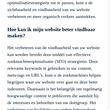
optimalisatiestrategieën toe te passen, kunt u de
zichtbaarheid en vindbaarheid van uw website
verbeteren en meer organisch verkeer aantrekken.
Hoe kan ik mijn website beter vindbaar
maken?
Het verbeteren van de vindbaarheid van uw website
kan worden bereikt door middel van effectieve
zoekmachineoptimalisatie (SEO) strategieën. Door
relevante keywords te gebruiken in uw content,
meta-tags en URL’s, kunt u de zoekmachines helpen
begrijpen waar uw website over gaat en deze beter
indexeren. Daarnaast is het belangrijk om regelmatig
hoogwaardige content te publiceren die aansluit bij
de interesses en behoeften van uw doelgroep. Het
verkrijgen van backlinks van andere betrouwbare