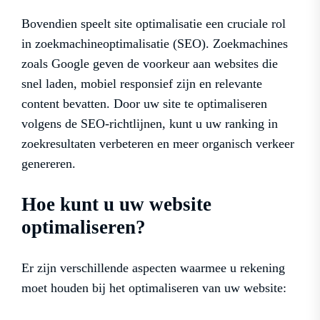
Bovendien speelt site optimalisatie een cruciale rol
in zoekmachineoptimalisatie (SEO). Zoekmachines
zoals Google geven de voorkeur aan websites die
snel laden, mobiel responsief zijn en relevante
content bevatten. Door uw site te optimaliseren
volgens de SEO-richtlijnen, kunt u uw ranking in
zoekresultaten verbeteren en meer organisch verkeer
genereren.
Hoe kunt u uw website
optimaliseren?
Er zijn verschillende aspecten waarmee u rekening
moet houden bij het optimaliseren van uw website: