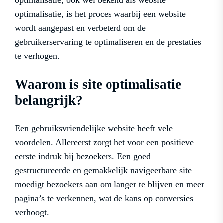
optimalisatie, ook wel bekend als website
optimalisatie, is het proces waarbij een website
wordt aangepast en verbeterd om de
gebruikerservaring te optimaliseren en de prestaties
te verhogen.
Waarom is site optimalisatie
belangrijk?
Een gebruiksvriendelijke website heeft vele
voordelen. Allereerst zorgt het voor een positieve
eerste indruk bij bezoekers. Een goed
gestructureerde en gemakkelijk navigeerbare site
moedigt bezoekers aan om langer te blijven en meer
pagina’s te verkennen, wat de kans op conversies
verhoogt.