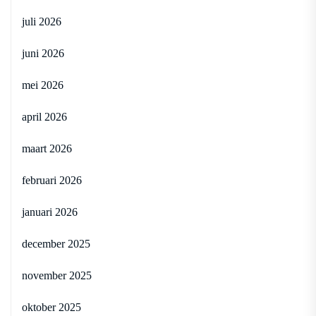
juli 2026
juni 2026
mei 2026
april 2026
maart 2026
februari 2026
januari 2026
december 2025
november 2025
oktober 2025