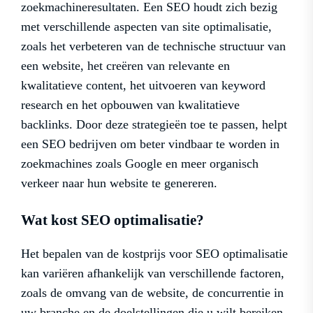
zoekmachineresultaten. Een SEO houdt zich bezig
met verschillende aspecten van site optimalisatie,
zoals het verbeteren van de technische structuur van
een website, het creëren van relevante en
kwalitatieve content, het uitvoeren van keyword
research en het opbouwen van kwalitatieve
backlinks. Door deze strategieën toe te passen, helpt
een SEO bedrijven om beter vindbaar te worden in
zoekmachines zoals Google en meer organisch
verkeer naar hun website te genereren.
Wat kost SEO optimalisatie?
Het bepalen van de kostprijs voor SEO optimalisatie
kan variëren afhankelijk van verschillende factoren,
zoals de omvang van de website, de concurrentie in
uw branche en de doelstellingen die u wilt bereiken.