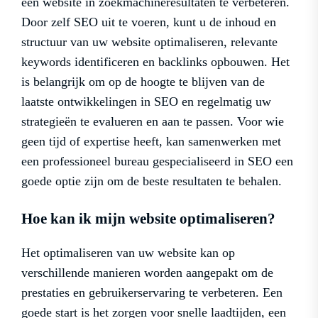
een website in zoekmachineresultaten te verbeteren.
Door zelf SEO uit te voeren, kunt u de inhoud en
structuur van uw website optimaliseren, relevante
keywords identificeren en backlinks opbouwen. Het
is belangrijk om op de hoogte te blijven van de
laatste ontwikkelingen in SEO en regelmatig uw
strategieën te evalueren en aan te passen. Voor wie
geen tijd of expertise heeft, kan samenwerken met
een professioneel bureau gespecialiseerd in SEO een
goede optie zijn om de beste resultaten te behalen.
Hoe kan ik mijn website optimaliseren?
Het optimaliseren van uw website kan op
verschillende manieren worden aangepakt om de
prestaties en gebruikerservaring te verbeteren. Een
goede start is het zorgen voor snelle laadtijden, een