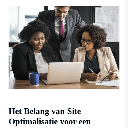
Het Belang van Site
Optimalisatie voor een