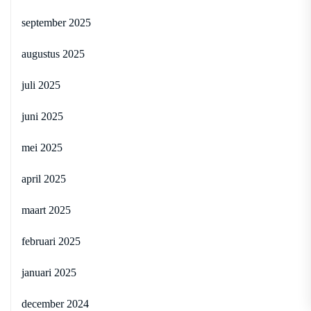
september 2025
augustus 2025
juli 2025
juni 2025
mei 2025
april 2025
maart 2025
februari 2025
januari 2025
december 2024