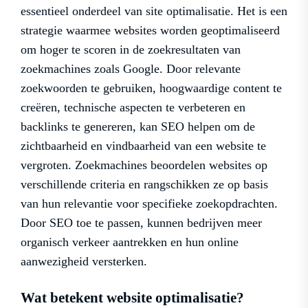
essentieel onderdeel van site optimalisatie. Het is een
strategie waarmee websites worden geoptimaliseerd
om hoger te scoren in de zoekresultaten van
zoekmachines zoals Google. Door relevante
zoekwoorden te gebruiken, hoogwaardige content te
creëren, technische aspecten te verbeteren en
backlinks te genereren, kan SEO helpen om de
zichtbaarheid en vindbaarheid van een website te
vergroten. Zoekmachines beoordelen websites op
verschillende criteria en rangschikken ze op basis
van hun relevantie voor specifieke zoekopdrachten.
Door SEO toe te passen, kunnen bedrijven meer
organisch verkeer aantrekken en hun online
aanwezigheid versterken.
Wat betekent website optimalisatie?