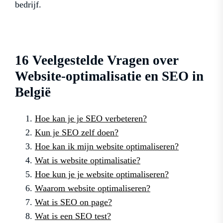
bedrijf.
16 Veelgestelde Vragen over
Website-optimalisatie en SEO in
België
Hoe kan je je SEO verbeteren?
Kun je SEO zelf doen?
Hoe kan ik mijn website optimaliseren?
Wat is website optimalisatie?
Hoe kun je je website optimaliseren?
Waarom website optimaliseren?
Wat is SEO on page?
Wat is een SEO test?