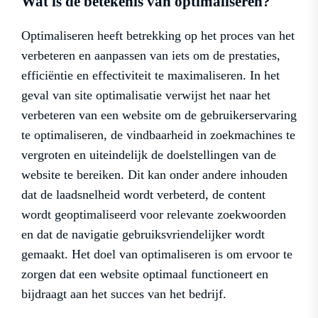
Wat is de betekenis van optimaliseren?
Optimaliseren heeft betrekking op het proces van het
verbeteren en aanpassen van iets om de prestaties,
efficiëntie en effectiviteit te maximaliseren. In het
geval van site optimalisatie verwijst het naar het
verbeteren van een website om de gebruikerservaring
te optimaliseren, de vindbaarheid in zoekmachines te
vergroten en uiteindelijk de doelstellingen van de
website te bereiken. Dit kan onder andere inhouden
dat de laadsnelheid wordt verbeterd, de content
wordt geoptimaliseerd voor relevante zoekwoorden
en dat de navigatie gebruiksvriendelijker wordt
gemaakt. Het doel van optimaliseren is om ervoor te
zorgen dat een website optimaal functioneert en
bijdraagt aan het succes van het bedrijf.