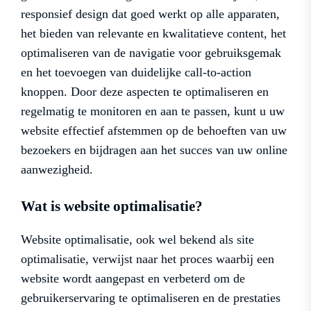
responsief design dat goed werkt op alle apparaten,
het bieden van relevante en kwalitatieve content, het
optimaliseren van de navigatie voor gebruiksgemak
en het toevoegen van duidelijke call-to-action
knoppen. Door deze aspecten te optimaliseren en
regelmatig te monitoren en aan te passen, kunt u uw
website effectief afstemmen op de behoeften van uw
bezoekers en bijdragen aan het succes van uw online
aanwezigheid.
Wat is website optimalisatie?
Website optimalisatie, ook wel bekend als site
optimalisatie, verwijst naar het proces waarbij een
website wordt aangepast en verbeterd om de
gebruikerservaring te optimaliseren en de prestaties