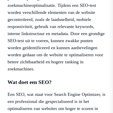
zoekmachineoptimalisatie. Tijdens een SEO-test
worden verschillende elementen van de website
gecontroleerd, zoals de laadsnelheid, mobiele
responsiviteit, gebruik van relevante keywords,
interne linkstructuur en metadata. Door een grondige
SEO-test uit te voeren, kunnen zwakke punten
worden geïdentificeerd en kunnen aanbevelingen
worden gedaan om de website te optimaliseren voor
betere zichtbaarheid en hogere ranking in
zoekmachines.
Wat doet een SEO?
Een SEO, wat staat voor Search Engine Optimizer, is
een professional die gespecialiseerd is in het
optimaliseren van websites om hoger te scoren in