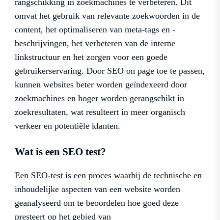
rangschikking in zoekmachines te verbeteren. Dit
omvat het gebruik van relevante zoekwoorden in de
content, het optimaliseren van meta-tags en -
beschrijvingen, het verbeteren van de interne
linkstructuur en het zorgen voor een goede
gebruikerservaring. Door SEO on page toe te passen,
kunnen websites beter worden geïndexeerd door
zoekmachines en hoger worden gerangschikt in
zoekresultaten, wat resulteert in meer organisch
verkeer en potentiële klanten.
Wat is een SEO test?
Een SEO-test is een proces waarbij de technische en
inhoudelijke aspecten van een website worden
geanalyseerd om te beoordelen hoe goed deze
presteert op het gebied van