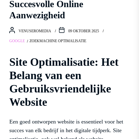
Succesvolle Online
Aanwezigheid
VENUSEROMEDIA
09 OKTOBER 2025
GOOGLE
ZOEKMACHINE OPTIMALISATIE
Site Optimalisatie: Het
Belang van een
Gebruiksvriendelijke
Website
Een goed ontworpen website is essentieel voor het
succes van elk bedrijf in het digitale tijdperk. Site