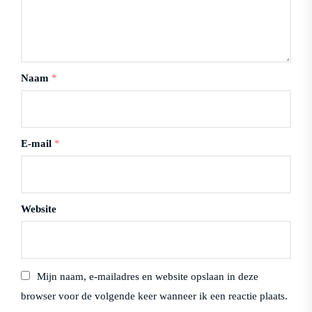
Naam
*
E-mail
*
Website
Mijn naam, e-mailadres en website opslaan in deze
browser voor de volgende keer wanneer ik een reactie plaats.