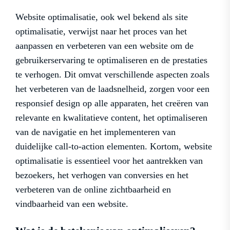
Website optimalisatie, ook wel bekend als site
optimalisatie, verwijst naar het proces van het
aanpassen en verbeteren van een website om de
gebruikerservaring te optimaliseren en de prestaties
te verhogen. Dit omvat verschillende aspecten zoals
het verbeteren van de laadsnelheid, zorgen voor een
responsief design op alle apparaten, het creëren van
relevante en kwalitatieve content, het optimaliseren
van de navigatie en het implementeren van
duidelijke call-to-action elementen. Kortom, website
optimalisatie is essentieel voor het aantrekken van
bezoekers, het verhogen van conversies en het
verbeteren van de online zichtbaarheid en
vindbaarheid van een website.