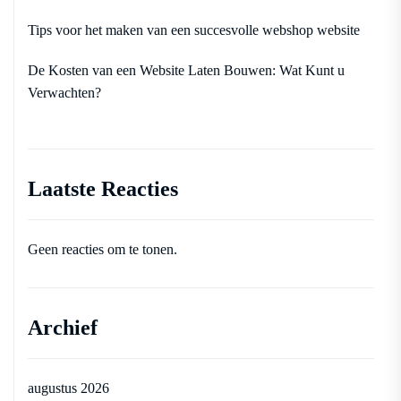
Tips voor het maken van een succesvolle webshop website
De Kosten van een Website Laten Bouwen: Wat Kunt u
Verwachten?
Laatste Reacties
Geen reacties om te tonen.
Archief
augustus 2026