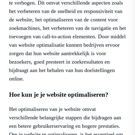
te verhogen. Dit omvat verschillende aspecten zoals
het verbeteren van de snelheid en responsiviteit van
de website, het optimaliseren van de content voor
zoekmachines, het verbeteren van de navigatie en het
toevoegen van call-to-action elementen. Door middel
van website optimalisatie kunnen bedrijven ervoor
zorgen dat hun website aantrekkelijk is voor
bezoekers, goed presteert in zoekresultaten en
bijdraagt aan het behalen van hun doelstellingen
online.
Hoe kun je je website optimaliseren?
Het optimaliseren van je website omvat
verschillende belangrijke stappen die bijdragen aan
een betere gebruikerservaring en hogere prestaties.
Om je website te optimaliseren, is het essentieel om