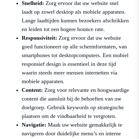
Snelheid:
Zorg ervoor dat uw website snel
laadt op zowel desktop als mobiele apparaten.
Lange laadtijden kunnen bezoekers afschrikken
en leiden tot een hogere bounce rate.
Responsiviteit:
Zorg ervoor dat uw website
goed functioneert op alle schermformaten, van
smartphones tot desktopcomputers. Een mobiel
responsief design is essentieel in deze tijd
waarin steeds meer mensen internetten via
mobiele apparaten.
Content:
Zorg voor relevante en hoogwaardige
content die aansluit bij de behoeften van uw
doelgroep. Gebruik keywords op strategische
plaatsen om de vindbaarheid te vergroten.
Navigatie:
Maak uw website gemakkelijk te
navigeren door duidelijke menu’s en interne