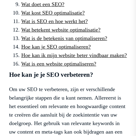
Wat doet een SEO?
Wat kost SEO optimalisatie?
Wat is SEO en hoe werkt het?
Wat betekent website optimalisatie?
Wat is de betekenis van optimaliseren?
Hoe kan je SEO optimaliseren?
Hoe kan ik mijn website beter vindbaar maken?
Wat is een website optimaliseren?
Hoe kan je je SEO verbeteren?
Om uw SEO te verbeteren, zijn er verschillende
belangrijke stappen die u kunt nemen. Allereerst is
het essentieel om relevante en hoogwaardige content
te creëren die aansluit bij de zoekintentie van uw
doelgroep. Het gebruik van relevante keywords in
uw content en meta-tags kan ook bijdragen aan een