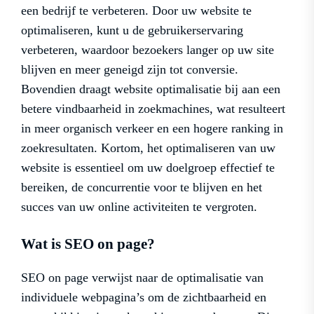
een bedrijf te verbeteren. Door uw website te
optimaliseren, kunt u de gebruikerservaring
verbeteren, waardoor bezoekers langer op uw site
blijven en meer geneigd zijn tot conversie.
Bovendien draagt website optimalisatie bij aan een
betere vindbaarheid in zoekmachines, wat resulteert
in meer organisch verkeer en een hogere ranking in
zoekresultaten. Kortom, het optimaliseren van uw
website is essentieel om uw doelgroep effectief te
bereiken, de concurrentie voor te blijven en het
succes van uw online activiteiten te vergroten.
Wat is SEO on page?
SEO on page verwijst naar de optimalisatie van
individuele webpagina’s om de zichtbaarheid en