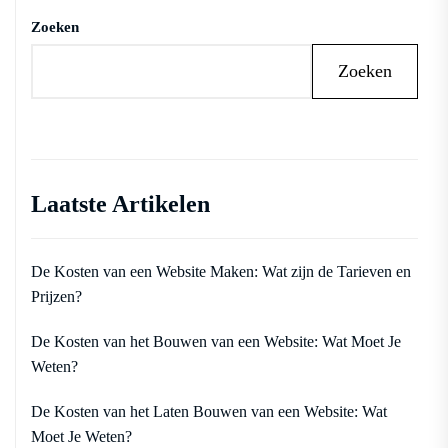
Zoeken
Zoeken
Laatste Artikelen
De Kosten van een Website Maken: Wat zijn de Tarieven en
Prijzen?
De Kosten van het Bouwen van een Website: Wat Moet Je
Weten?
De Kosten van het Laten Bouwen van een Website: Wat
Moet Je Weten?