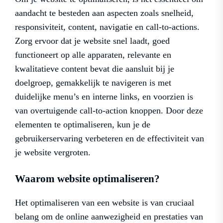
aandacht te besteden aan aspecten zoals snelheid,
responsiviteit, content, navigatie en call-to-actions.
Zorg ervoor dat je website snel laadt, goed
functioneert op alle apparaten, relevante en
kwalitatieve content bevat die aansluit bij je
doelgroep, gemakkelijk te navigeren is met
duidelijke menu’s en interne links, en voorzien is
van overtuigende call-to-action knoppen. Door deze
elementen te optimaliseren, kun je de
gebruikerservaring verbeteren en de effectiviteit van
je website vergroten.
Waarom website optimaliseren?
Het optimaliseren van een website is van cruciaal
belang om de online aanwezigheid en prestaties van