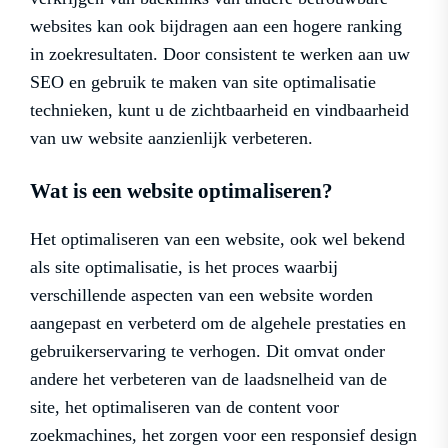
websites kan ook bijdragen aan een hogere ranking
in zoekresultaten. Door consistent te werken aan uw
SEO en gebruik te maken van site optimalisatie
technieken, kunt u de zichtbaarheid en vindbaarheid
van uw website aanzienlijk verbeteren.
Wat is een website optimaliseren?
Het optimaliseren van een website, ook wel bekend
als site optimalisatie, is het proces waarbij
verschillende aspecten van een website worden
aangepast en verbeterd om de algehele prestaties en
gebruikerservaring te verhogen. Dit omvat onder
andere het verbeteren van de laadsnelheid van de
site, het optimaliseren van de content voor
zoekmachines, het zorgen voor een responsief design