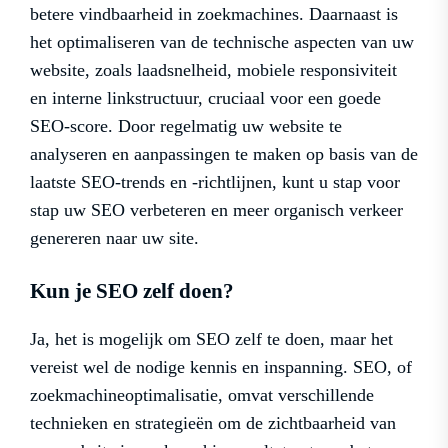
betere vindbaarheid in zoekmachines. Daarnaast is
het optimaliseren van de technische aspecten van uw
website, zoals laadsnelheid, mobiele responsiviteit
en interne linkstructuur, cruciaal voor een goede
SEO-score. Door regelmatig uw website te
analyseren en aanpassingen te maken op basis van de
laatste SEO-trends en -richtlijnen, kunt u stap voor
stap uw SEO verbeteren en meer organisch verkeer
genereren naar uw site.
Kun je SEO zelf doen?
Ja, het is mogelijk om SEO zelf te doen, maar het
vereist wel de nodige kennis en inspanning. SEO, of
zoekmachineoptimalisatie, omvat verschillende
technieken en strategieën om de zichtbaarheid van