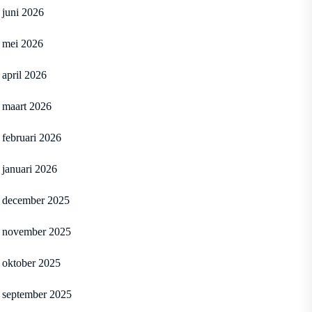
juni 2026
mei 2026
april 2026
maart 2026
februari 2026
januari 2026
december 2025
november 2025
oktober 2025
september 2025