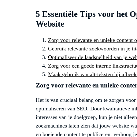
5 Essentiële Tips voor het 
Website
Zorg voor relevante en unieke content o
Gebruik relevante zoekwoorden in je tit
Optimaliseer de laadsnelheid van je web
Zorg voor een goede interne linkstructu
Maak gebruik van alt-teksten bij afbeel
Zorg voor relevante en unieke conten
Het is van cruciaal belang om te zorgen voor 
optimaliseren van SEO. Door kwalitatieve inh
interesses van je doelgroep, kun je niet alle
zoekmachines laten zien dat jouw website wa
en boeiende content te publiceren, verhoog j