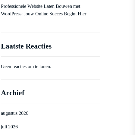
Professionele Website Laten Bouwen met
WordPress: Jouw Online Succes Begint Hier
Laatste Reacties
Geen reacties om te tonen.
Archief
augustus 2026
juli 2026