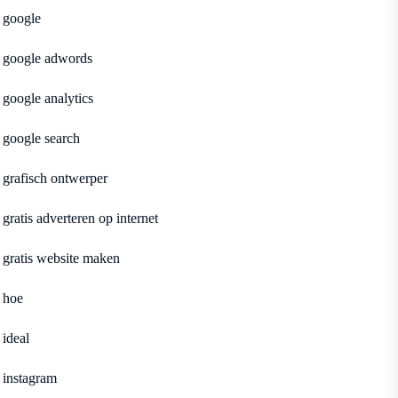
google
google adwords
google analytics
google search
grafisch ontwerper
gratis adverteren op internet
gratis website maken
hoe
ideal
instagram