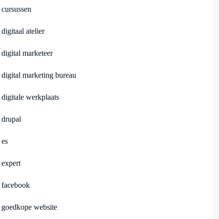
cursussen
digitaal atelier
digital marketeer
digital marketing bureau
digitale werkplaats
drupal
es
expert
facebook
goedkope website