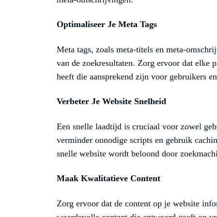
Optimaliseer Je Meta Tags
Meta tags, zoals meta-titels en meta-omschrij
van de zoekresultaten. Zorg ervoor dat elke p
heeft die aansprekend zijn voor gebruikers e
Verbeter Je Website Snelheid
Een snelle laadtijd is cruciaal voor zowel ge
verminder onnodige scripts en gebruik cachin
snelle website wordt beloond door zoekmachi
Maak Kwalitatieve Content
Zorg ervoor dat de content op je website info