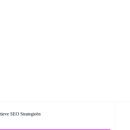
ctieve SEO Strategieën