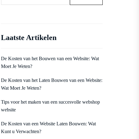
Laatste Artikelen
De Kosten van het Bouwen van een Website: Wat
Moet Je Weten?
De Kosten van het Laten Bouwen van een Website:
Wat Moet Je Weten?
Tips voor het maken van een succesvolle webshop
website
De Kosten van een Website Laten Bouwen: Wat
Kunt u Verwachten?