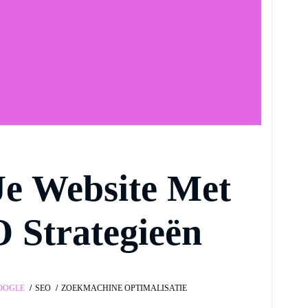
Je Website Met
O Strategieën
OOGLE
SEO
ZOEKMACHINE OPTIMALISATIE