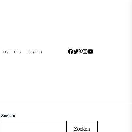
Over Ons
Contact
Zoeken
Zoeken