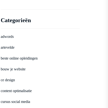
Categorieën
adwords
artevelde
beste online opleidingen
bouw je website
ce design
content optimalisatie
cursus social media