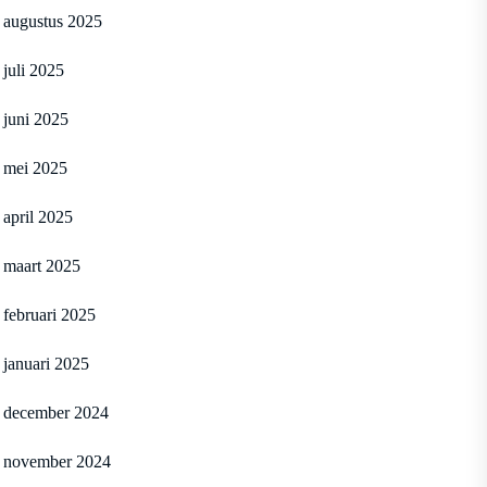
augustus 2025
juli 2025
juni 2025
mei 2025
april 2025
maart 2025
februari 2025
januari 2025
december 2024
november 2024