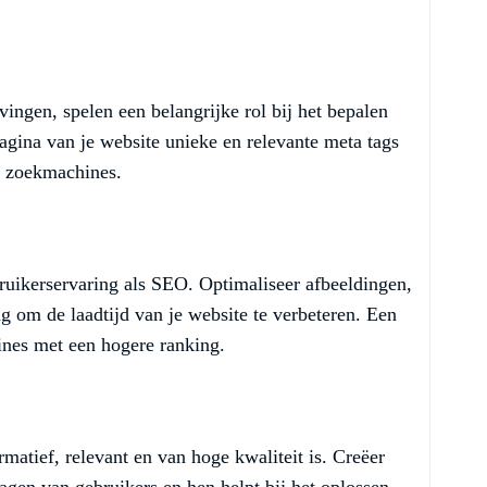
vingen, spelen een belangrijke rol bij het bepalen
agina van je website unieke en relevante meta tags
n zoekmachines.
bruikerservaring als SEO. Optimaliseer afbeeldingen,
g om de laadtijd van je website te verbeteren. Een
nes met een hogere ranking.
rmatief, relevant en van hoge kwaliteit is. Creëer