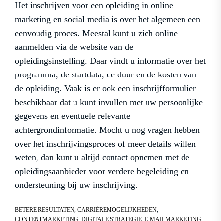
Het inschrijven voor een opleiding in online
marketing en social media is over het algemeen een
eenvoudig proces. Meestal kunt u zich online
aanmelden via de website van de
opleidingsinstelling. Daar vindt u informatie over het
programma, de startdata, de duur en de kosten van
de opleiding. Vaak is er ook een inschrijfformulier
beschikbaar dat u kunt invullen met uw persoonlijke
gegevens en eventuele relevante
achtergrondinformatie. Mocht u nog vragen hebben
over het inschrijvingsproces of meer details willen
weten, dan kunt u altijd contact opnemen met de
opleidingsaanbieder voor verdere begeleiding en
ondersteuning bij uw inschrijving.
BETERE RESULTATEN
,
CARRIÈREMOGELIJKHEDEN
,
CONTENTMARKETING
,
DIGITALE STRATEGIE
,
E-MAILMARKETING
,