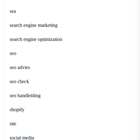
sea
search engine marketing
search engine optimization
seo
seo advies
seo check
seo handleiding
shopify
site
social media