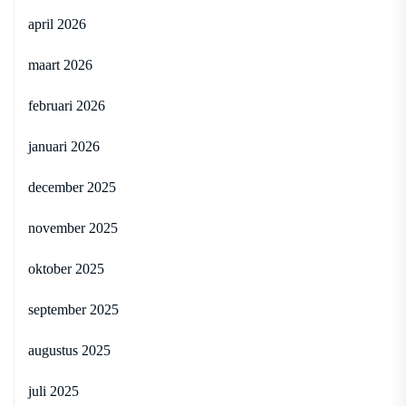
april 2026
maart 2026
februari 2026
januari 2026
december 2025
november 2025
oktober 2025
september 2025
augustus 2025
juli 2025