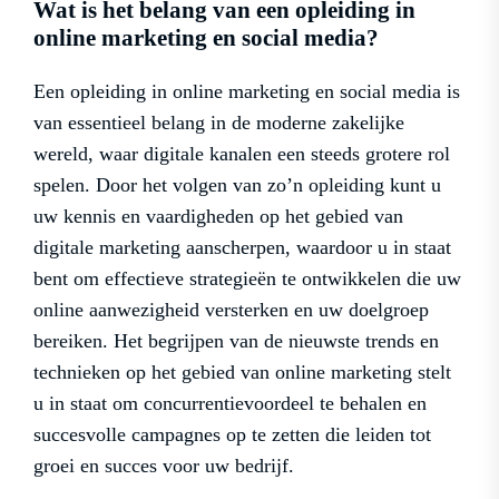
Wat is het belang van een opleiding in
online marketing en social media?
Een opleiding in online marketing en social media is
van essentieel belang in de moderne zakelijke
wereld, waar digitale kanalen een steeds grotere rol
spelen. Door het volgen van zo’n opleiding kunt u
uw kennis en vaardigheden op het gebied van
digitale marketing aanscherpen, waardoor u in staat
bent om effectieve strategieën te ontwikkelen die uw
online aanwezigheid versterken en uw doelgroep
bereiken. Het begrijpen van de nieuwste trends en
technieken op het gebied van online marketing stelt
u in staat om concurrentievoordeel te behalen en
succesvolle campagnes op te zetten die leiden tot
groei en succes voor uw bedrijf.