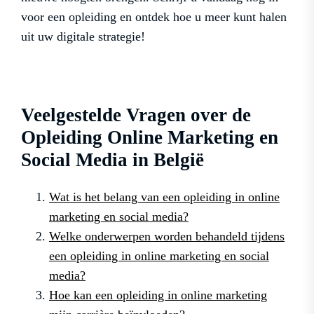
voor een opleiding en ontdek hoe u meer kunt halen
uit uw digitale strategie!
Veelgestelde Vragen over de
Opleiding Online Marketing en
Social Media in België
Wat is het belang van een opleiding in online
marketing en social media?
Welke onderwerpen worden behandeld tijdens
een opleiding in online marketing en social
media?
Hoe kan een opleiding in online marketing