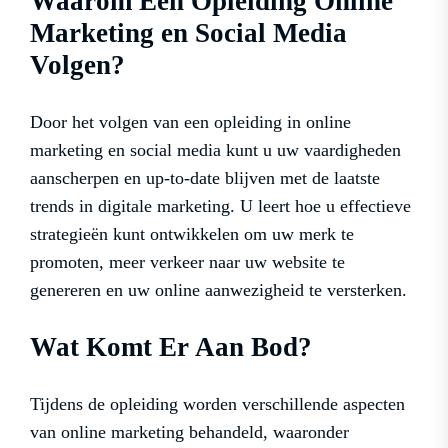
Waarom Een Opleiding Online
Marketing en Social Media
Volgen?
Door het volgen van een opleiding in online
marketing en social media kunt u uw vaardigheden
aanscherpen en up-to-date blijven met de laatste
trends in digitale marketing. U leert hoe u effectieve
strategieën kunt ontwikkelen om uw merk te
promoten, meer verkeer naar uw website te
genereren en uw online aanwezigheid te versterken.
Wat Komt Er Aan Bod?
Tijdens de opleiding worden verschillende aspecten
van online marketing behandeld, waaronder