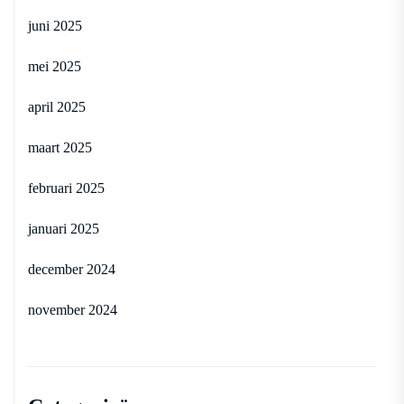
juni 2025
mei 2025
april 2025
maart 2025
februari 2025
januari 2025
december 2024
november 2024