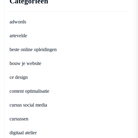
Categorieën
adwords
artevelde
beste online opleidingen
bouw je website
ce design
content optimalisatie
cursus social media
cursussen
digitaal atelier