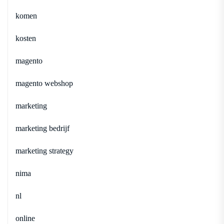
komen
kosten
magento
magento webshop
marketing
marketing bedrijf
marketing strategy
nima
nl
online