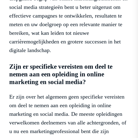
social media strategieën bent u beter uitgerust om
effectieve campagnes te ontwikkelen, resultaten te
meten en uw doelgroep op een relevante manier te
bereiken, wat kan leiden tot nieuwe
carrièremogelijkheden en grotere successen in het
digitale landschap.
Zijn er specifieke vereisten om deel te
nemen aan een opleiding in online
marketing en social media?
Er zijn over het algemeen geen specifieke vereisten
om deel te nemen aan een opleiding in online
marketing en social media. De meeste opleidingen
verwelkomen deelnemers van alle achtergronden, of
u nu een marketingprofessional bent die zijn