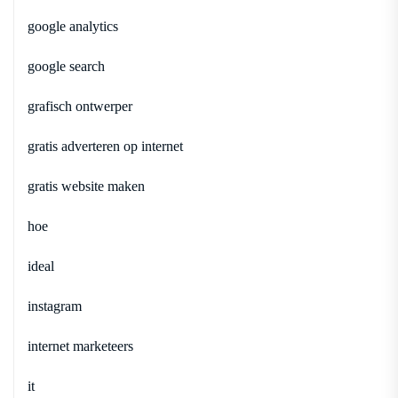
google analytics
google search
grafisch ontwerper
gratis adverteren op internet
gratis website maken
hoe
ideal
instagram
internet marketeers
it