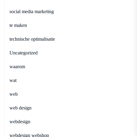
social media marketing
te maken
technische optimalisatie
Uncategorized
waarom
wat
web
web design
webdesign
webdesign webshop