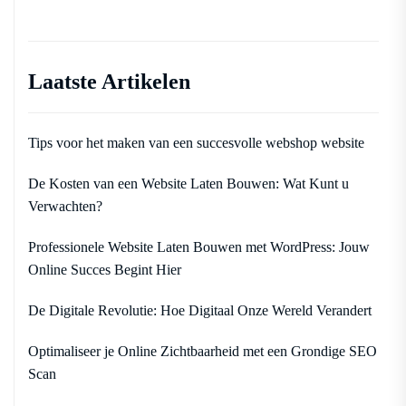
Laatste Artikelen
Tips voor het maken van een succesvolle webshop website
De Kosten van een Website Laten Bouwen: Wat Kunt u
Verwachten?
Professionele Website Laten Bouwen met WordPress: Jouw
Online Succes Begint Hier
De Digitale Revolutie: Hoe Digitaal Onze Wereld Verandert
Optimaliseer je Online Zichtbaarheid met een Grondige SEO
Scan