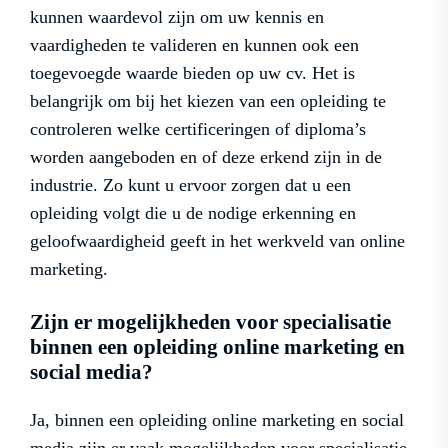
kunnen waardevol zijn om uw kennis en
vaardigheden te valideren en kunnen ook een
toegevoegde waarde bieden op uw cv. Het is
belangrijk om bij het kiezen van een opleiding te
controleren welke certificeringen of diploma’s
worden aangeboden en of deze erkend zijn in de
industrie. Zo kunt u ervoor zorgen dat u een
opleiding volgt die u de nodige erkenning en
geloofwaardigheid geeft in het werkveld van online
marketing.
Zijn er mogelijkheden voor specialisatie
binnen een opleiding online marketing en
social media?
Ja, binnen een opleiding online marketing en social
media zijn er vaak mogelijkheden voor specialisatie.