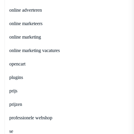
online adverteren
online marketeers
online marketing
online marketing vacatures
opencart
plugins
prijs
prijzen
professionele webshop
se