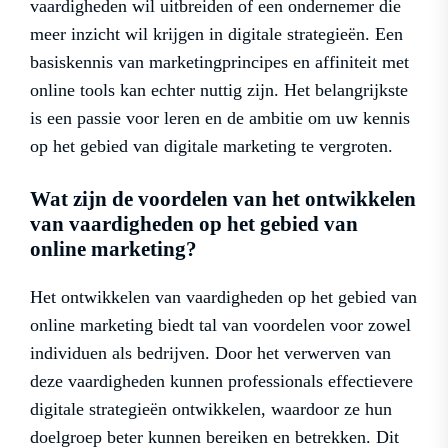
vaardigheden wil uitbreiden of een ondernemer die
meer inzicht wil krijgen in digitale strategieën. Een
basiskennis van marketingprincipes en affiniteit met
online tools kan echter nuttig zijn. Het belangrijkste
is een passie voor leren en de ambitie om uw kennis
op het gebied van digitale marketing te vergroten.
Wat zijn de voordelen van het ontwikkelen
van vaardigheden op het gebied van
online marketing?
Het ontwikkelen van vaardigheden op het gebied van
online marketing biedt tal van voordelen voor zowel
individuen als bedrijven. Door het verwerven van
deze vaardigheden kunnen professionals effectievere
digitale strategieën ontwikkelen, waardoor ze hun
doelgroep beter kunnen bereiken en betrekken. Dit