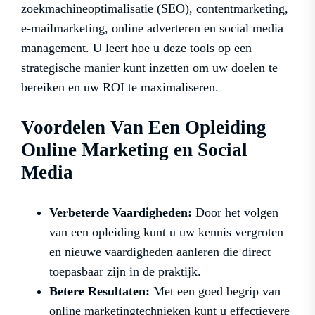
zoekmachineoptimalisatie (SEO), contentmarketing,
e-mailmarketing, online adverteren en social media
management. U leert hoe u deze tools op een
strategische manier kunt inzetten om uw doelen te
bereiken en uw ROI te maximaliseren.
Voordelen Van Een Opleiding
Online Marketing en Social
Media
Verbeterde Vaardigheden:
Door het volgen
van een opleiding kunt u uw kennis vergroten
en nieuwe vaardigheden aanleren die direct
toepasbaar zijn in de praktijk.
Betere Resultaten:
Met een goed begrip van
online marketingtechnieken kunt u effectievere