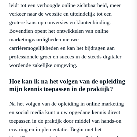
leidt tot een verhoogde online zichtbaarheid, meer
verkeer naar de website en uiteindelijk tot een
grotere kans op conversies en klantenbinding.
Bovendien opent het ontwikkelen van online
marketingvaardigheden nieuwe
carrièremogelijkheden en kan het bijdragen aan
professionele groei en succes in de steeds digitaler
wordende zakelijke omgeving.
Hoe kan ik na het volgen van de opleiding
mijn kennis toepassen in de praktijk?
Na het volgen van de opleiding in online marketing
en social media kunt u uw opgedane kennis direct
toepassen in de praktijk door middel van hands-on
ervaring en implementatie. Begin met het