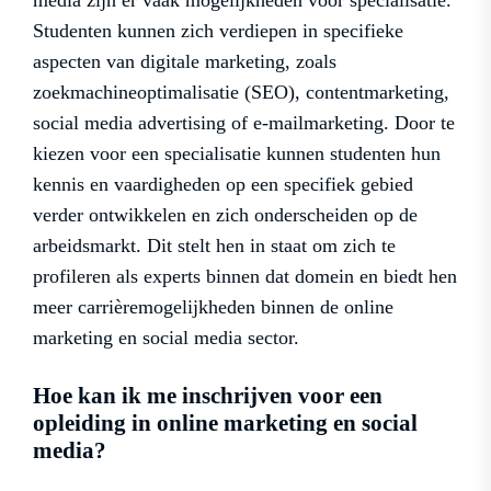
Studenten kunnen zich verdiepen in specifieke
aspecten van digitale marketing, zoals
zoekmachineoptimalisatie (SEO), contentmarketing,
social media advertising of e-mailmarketing. Door te
kiezen voor een specialisatie kunnen studenten hun
kennis en vaardigheden op een specifiek gebied
verder ontwikkelen en zich onderscheiden op de
arbeidsmarkt. Dit stelt hen in staat om zich te
profileren als experts binnen dat domein en biedt hen
meer carrièremogelijkheden binnen de online
marketing en social media sector.
Hoe kan ik me inschrijven voor een
opleiding in online marketing en social
media?