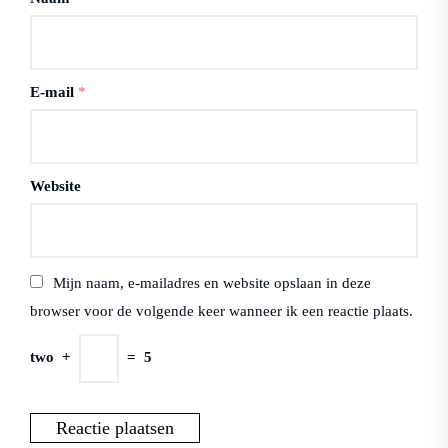
E-mail
*
Website
Mijn naam, e-mailadres en website opslaan in deze
browser voor de volgende keer wanneer ik een reactie plaats.
two
+
=
5