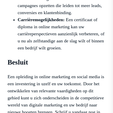
campagnes opzetten die leiden tot meer leads,
conversies en klantenbinding.
Carrièremogelijkheden:
Een certificaat of
diploma in online marketing kan uw
carrièreperspectieven aanzienlijk verbeteren, of
u nu als zelfstandige aan de slag wilt of binnen
een bedrijf wilt groeien.
Besluit
Een opleiding in online marketing en social media is
een investering in uzelf en uw toekomst. Door het
ontwikkelen van relevante vaardigheden op dit
gebied kunt u zich onderscheiden in de competitieve
wereld van digitale marketing en uw bedrijf naar
nieuwe hoogten brengen. Schrijf u vandaag nog in