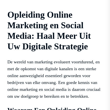
Opleiding Online
Marketing en Social
Media: Haal Meer Uit
Uw Digitale Strategie
De wereld van marketing evolueert voortdurend, en
met de opkomst van digitale kanalen is een sterke
online aanwezigheid essentieel geworden voor
bedrijven van elke omvang. Een goede kennis van
online marketing en social media is daarom cruciaal
om uw doelgroep te bereiken en te betrekken.