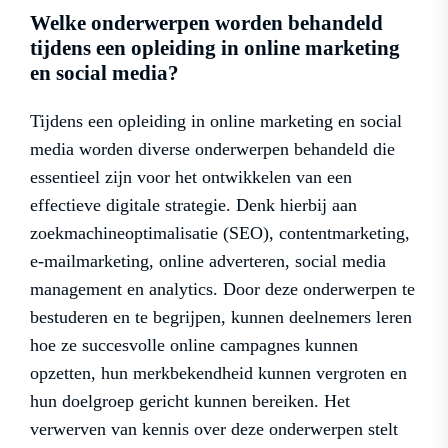
Welke onderwerpen worden behandeld
tijdens een opleiding in online marketing
en social media?
Tijdens een opleiding in online marketing en social
media worden diverse onderwerpen behandeld die
essentieel zijn voor het ontwikkelen van een
effectieve digitale strategie. Denk hierbij aan
zoekmachineoptimalisatie (SEO), contentmarketing,
e-mailmarketing, online adverteren, social media
management en analytics. Door deze onderwerpen te
bestuderen en te begrijpen, kunnen deelnemers leren
hoe ze succesvolle online campagnes kunnen
opzetten, hun merkbekendheid kunnen vergroten en
hun doelgroep gericht kunnen bereiken. Het
verwerven van kennis over deze onderwerpen stelt