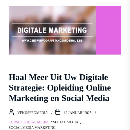
Haal Meer Uit Uw Digitale
Strategie: Opleiding Online
Marketing en Social Media
VENUSEROMEDIA
12 JANUARI 2025
CURSUS SOCIAL MEDIA
SOCIAL MEDIA
SOCIAL MEDIA MARKETING