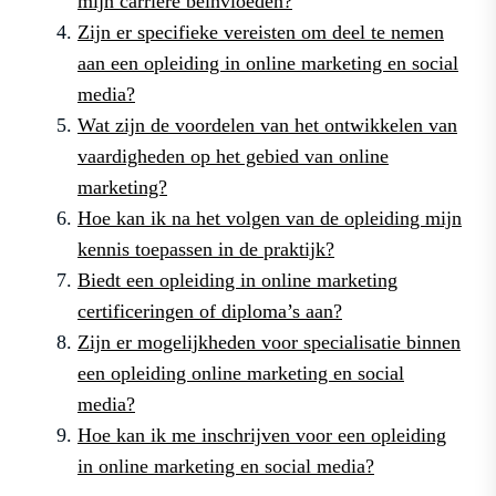
mijn carrière beïnvloeden?
Zijn er specifieke vereisten om deel te nemen
aan een opleiding in online marketing en social
media?
Wat zijn de voordelen van het ontwikkelen van
vaardigheden op het gebied van online
marketing?
Hoe kan ik na het volgen van de opleiding mijn
kennis toepassen in de praktijk?
Biedt een opleiding in online marketing
certificeringen of diploma’s aan?
Zijn er mogelijkheden voor specialisatie binnen
een opleiding online marketing en social
media?
Hoe kan ik me inschrijven voor een opleiding
in online marketing en social media?