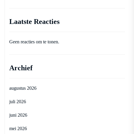
Laatste Reacties
Geen reacties om te tonen.
Archief
augustus 2026
juli 2026
juni 2026
mei 2026