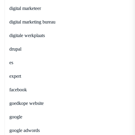
digital marketeer
digital marketing bureau
digitale werkplaats
drupal
es
expert
facebook
goedkope website
google
google adwords