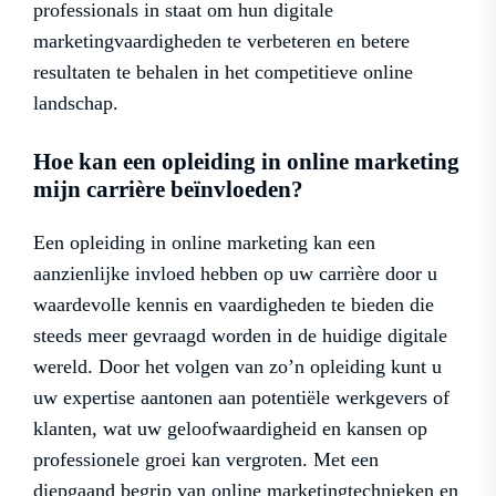
professionals in staat om hun digitale
marketingvaardigheden te verbeteren en betere
resultaten te behalen in het competitieve online
landschap.
Hoe kan een opleiding in online marketing
mijn carrière beïnvloeden?
Een opleiding in online marketing kan een
aanzienlijke invloed hebben op uw carrière door u
waardevolle kennis en vaardigheden te bieden die
steeds meer gevraagd worden in de huidige digitale
wereld. Door het volgen van zo’n opleiding kunt u
uw expertise aantonen aan potentiële werkgevers of
klanten, wat uw geloofwaardigheid en kansen op
professionele groei kan vergroten. Met een
diepgaand begrip van online marketingtechnieken en