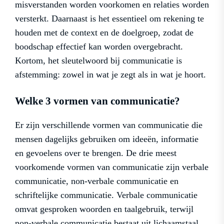
misverstanden worden voorkomen en relaties worden
versterkt. Daarnaast is het essentieel om rekening te
houden met de context en de doelgroep, zodat de
boodschap effectief kan worden overgebracht.
Kortom, het sleutelwoord bij communicatie is
afstemming: zowel in wat je zegt als in wat je hoort.
Welke 3 vormen van communicatie?
Er zijn verschillende vormen van communicatie die
mensen dagelijks gebruiken om ideeën, informatie
en gevoelens over te brengen. De drie meest
voorkomende vormen van communicatie zijn verbale
communicatie, non-verbale communicatie en
schriftelijke communicatie. Verbale communicatie
omvat gesproken woorden en taalgebruik, terwijl
non-verbale communicatie bestaat uit lichaamstaal,