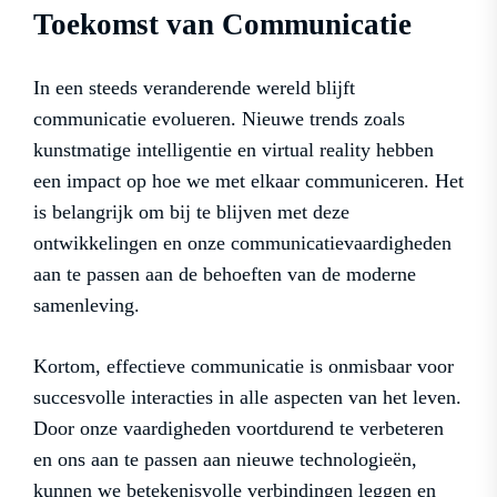
Toekomst van Communicatie
In een steeds veranderende wereld blijft
communicatie evolueren. Nieuwe trends zoals
kunstmatige intelligentie en virtual reality hebben
een impact op hoe we met elkaar communiceren. Het
is belangrijk om bij te blijven met deze
ontwikkelingen en onze communicatievaardigheden
aan te passen aan de behoeften van de moderne
samenleving.
Kortom, effectieve communicatie is onmisbaar voor
succesvolle interacties in alle aspecten van het leven.
Door onze vaardigheden voortdurend te verbeteren
en ons aan te passen aan nieuwe technologieën,
kunnen we betekenisvolle verbindingen leggen en