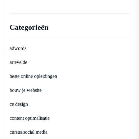
Categorieën
adwords
artevelde
beste online opleidingen
bouw je website
ce design
content optimalisatie
cursus social media