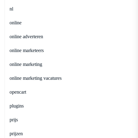
nl
online
online adverteren
online marketeers
online marketing
online marketing vacatures
opencart
plugins
prijs
prijzen