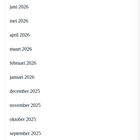
juni 2026
mei 2026
april 2026
maart 2026
februari 2026
januari 2026
december 2025
november 2025
oktober 2025
september 2025