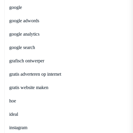
google
google adwords
google analytics
google search
grafisch ontwerper
gratis adverteren op internet
gratis website maken
hoe
ideal
instagram