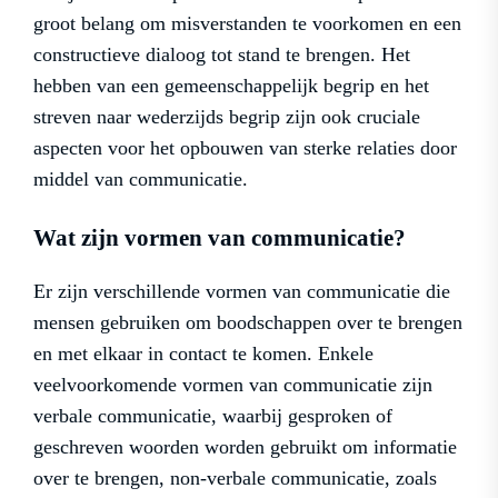
groot belang om misverstanden te voorkomen en een
constructieve dialoog tot stand te brengen. Het
hebben van een gemeenschappelijk begrip en het
streven naar wederzijds begrip zijn ook cruciale
aspecten voor het opbouwen van sterke relaties door
middel van communicatie.
Wat zijn vormen van communicatie?
Er zijn verschillende vormen van communicatie die
mensen gebruiken om boodschappen over te brengen
en met elkaar in contact te komen. Enkele
veelvoorkomende vormen van communicatie zijn
verbale communicatie, waarbij gesproken of
geschreven woorden worden gebruikt om informatie
over te brengen, non-verbale communicatie, zoals