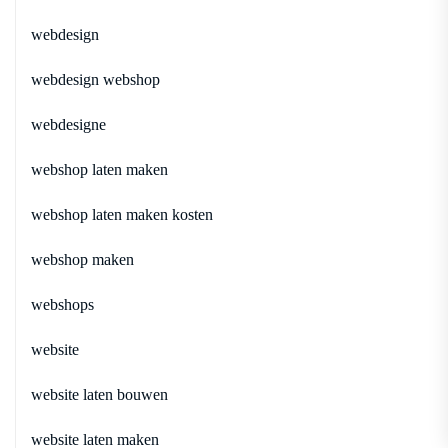
webdesign
webdesign webshop
webdesigne
webshop laten maken
webshop laten maken kosten
webshop maken
webshops
website
website laten bouwen
website laten maken