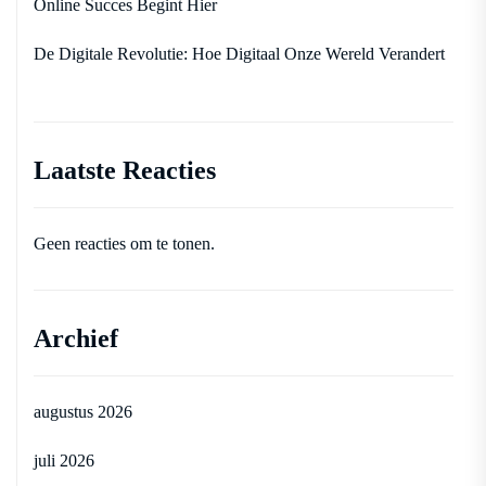
Online Succes Begint Hier
De Digitale Revolutie: Hoe Digitaal Onze Wereld Verandert
Laatste Reacties
Geen reacties om te tonen.
Archief
augustus 2026
juli 2026