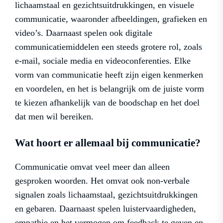
lichaamstaal en gezichtsuitdrukkingen, en visuele
communicatie, waaronder afbeeldingen, grafieken en
video’s. Daarnaast spelen ook digitale
communicatiemiddelen een steeds grotere rol, zoals
e-mail, sociale media en videoconferenties. Elke
vorm van communicatie heeft zijn eigen kenmerken
en voordelen, en het is belangrijk om de juiste vorm
te kiezen afhankelijk van de boodschap en het doel
dat men wil bereiken.
Wat hoort er allemaal bij communicatie?
Communicatie omvat veel meer dan alleen
gesproken woorden. Het omvat ook non-verbale
signalen zoals lichaamstaal, gezichtsuitdrukkingen
en gebaren. Daarnaast spelen luistervaardigheden,
empathie en het vermogen om feedback te geven en