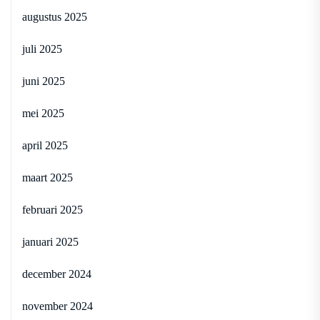
augustus 2025
juli 2025
juni 2025
mei 2025
april 2025
maart 2025
februari 2025
januari 2025
december 2024
november 2024