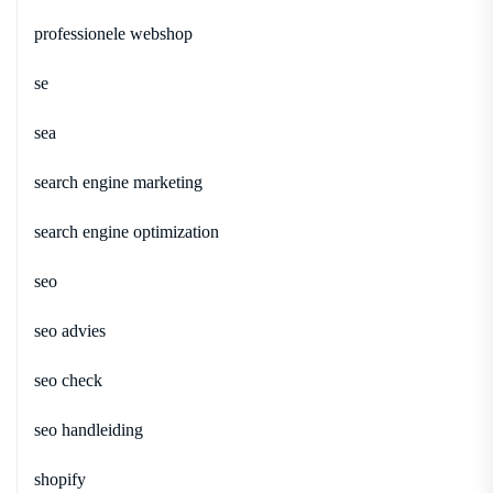
professionele webshop
se
sea
search engine marketing
search engine optimization
seo
seo advies
seo check
seo handleiding
shopify