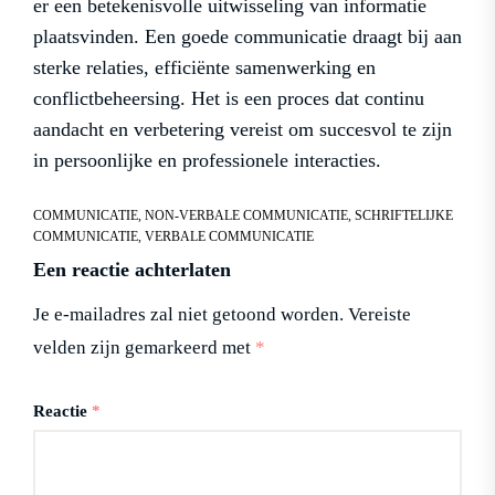
er een betekenisvolle uitwisseling van informatie
plaatsvinden. Een goede communicatie draagt bij aan
sterke relaties, efficiënte samenwerking en
conflictbeheersing. Het is een proces dat continu
aandacht en verbetering vereist om succesvol te zijn
in persoonlijke en professionele interacties.
COMMUNICATIE
,
NON-VERBALE COMMUNICATIE
,
SCHRIFTELIJKE
COMMUNICATIE
,
VERBALE COMMUNICATIE
Een reactie achterlaten
Je e-mailadres zal niet getoond worden.
Vereiste
velden zijn gemarkeerd met
*
Reactie
*