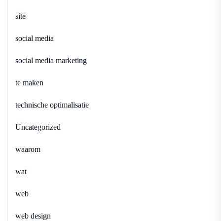
site
social media
social media marketing
te maken
technische optimalisatie
Uncategorized
waarom
wat
web
web design