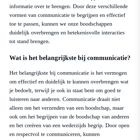
informatie over te brengen. Door deze verschillende
vormen van communicatie te begrijpen en effectief
toe te passen, kunnen we onze boodschappen
duidelijk overbrengen en betekenisvolle interacties
tot stand brengen.
Wat is het belangrijkste bij communicatie?
Het belangrijkste bij communicatie is het vermogen
om effectief en duidelijk te kunnen overbrengen wat
je bedoelt, terwijl je ook in staat bent om goed te
luisteren naar anderen. Communicatie draait niet
alleen om het verzenden van een boodschap, maar
ook om het begrijpen van de boodschap van anderen
en het creëren van een wederzijds begrip. Door open
en respectvol te communiceren, kunnen