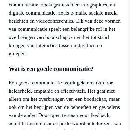
communicatie, zoals grafieken en infographics, en
digitale communicatie, zoals e-mails, sociale media
berichten en videoconferenties. Elk van deze vormen
van communicatie speelt een belangrijke rol in het
overbrengen van boodschappen en het tot stand
brengen van interacties tussen individuen en
groepen.
Wat is een goede communicatie?
Een goede communicatie wordt gekenmerkt door
helderheid, empathie en effectiviteit. Het gaat niet
alleen om het overbrengen van een boodschap, maar
ook om het begrijpen van de behoeften en gevoelens
van de ander. Door open te staan voor feedback,
actief te luisteren en de juiste woorden te kiezen, kan