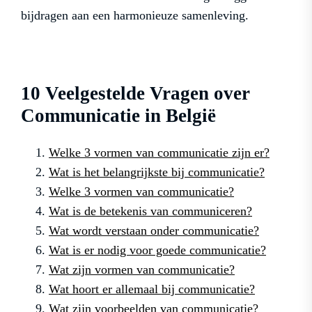
bijdragen aan een harmonieuze samenleving.
10 Veelgestelde Vragen over
Communicatie in België
Welke 3 vormen van communicatie zijn er?
Wat is het belangrijkste bij communicatie?
Welke 3 vormen van communicatie?
Wat is de betekenis van communiceren?
Wat wordt verstaan onder communicatie?
Wat is er nodig voor goede communicatie?
Wat zijn vormen van communicatie?
Wat hoort er allemaal bij communicatie?
Wat zijn voorbeelden van communicatie?