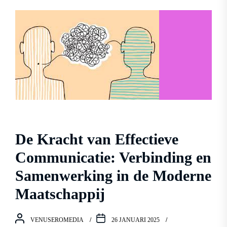
De Kracht van Effectieve
Communicatie: Verbinding en
Samenwerking in de Moderne
Maatschappij
VENUSEROMEDIA
26 JANUARI 2025