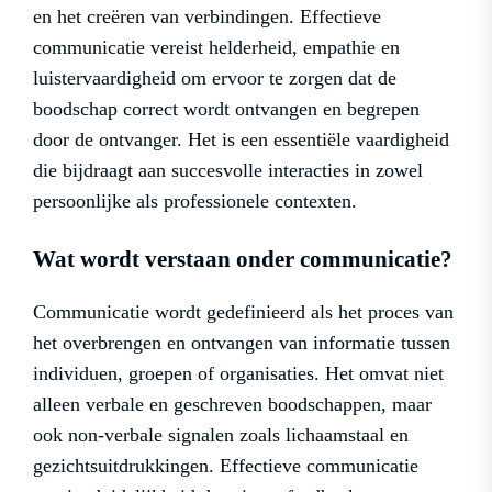
en het creëren van verbindingen. Effectieve
communicatie vereist helderheid, empathie en
luistervaardigheid om ervoor te zorgen dat de
boodschap correct wordt ontvangen en begrepen
door de ontvanger. Het is een essentiële vaardigheid
die bijdraagt aan succesvolle interacties in zowel
persoonlijke als professionele contexten.
Wat wordt verstaan onder communicatie?
Communicatie wordt gedefinieerd als het proces van
het overbrengen en ontvangen van informatie tussen
individuen, groepen of organisaties. Het omvat niet
alleen verbale en geschreven boodschappen, maar
ook non-verbale signalen zoals lichaamstaal en
gezichtsuitdrukkingen. Effectieve communicatie