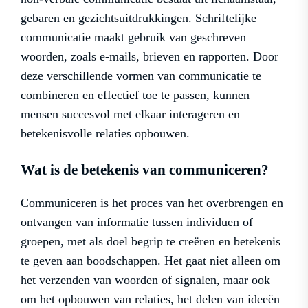
gebaren en gezichtsuitdrukkingen. Schriftelijke
communicatie maakt gebruik van geschreven
woorden, zoals e-mails, brieven en rapporten. Door
deze verschillende vormen van communicatie te
combineren en effectief toe te passen, kunnen
mensen succesvol met elkaar interageren en
betekenisvolle relaties opbouwen.
Wat is de betekenis van communiceren?
Communiceren is het proces van het overbrengen en
ontvangen van informatie tussen individuen of
groepen, met als doel begrip te creëren en betekenis
te geven aan boodschappen. Het gaat niet alleen om
het verzenden van woorden of signalen, maar ook
om het opbouwen van relaties, het delen van ideeën