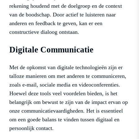
rekening houdend met de doelgroep en de context
van de boodschap. Door actief te luisteren naar
anderen en feedback te geven, kan er een
constructieve dialoog ontstaan.
Digitale Communicatie
Met de opkomst van digitale technologieën zijn er
talloze manieren om met anderen te communiceren,
zoals e-mail, sociale media en videoconferenties.
Hoewel deze tools veel voordelen bieden, is het
belangrijk om bewust te zijn van de impact ervan op
onze communicatievaardigheden. Het is essentieel
om een goede balans te vinden tussen digitaal en
persoonlijk contact.