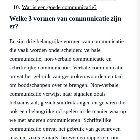
Wat is een goede communicatie?
Welke 3 vormen van communicatie zijn
er?
Er zijn drie belangrijke vormen van communicatie
die vaak worden onderscheiden: verbale
communicatie, non-verbale communicatie en
schriftelijke communicatie. Verbale communicatie
omvat het gebruik van gesproken woorden en taal
om boodschappen over te brengen. Non-verbale
communicatie verwijst naar signalen zoals
lichaamstaal, gezichtsuitdrukkingen en gebaren die
ook een belangrijke rol spelen in de manier waarop
we met anderen communiceren. Schriftelijke
communicatie omvat het gebruik van geschreven
teksten, zoals e-mails, brieven en rapporten, om