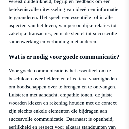
vereist duidelijkheid, begrip en feedback om een
betekenisvolle uitwisseling van ideeën en informatie
te garanderen. Het speelt een essentiële rol in alle
aspecten van het leven, van persoonlijke relaties tot
zakelijke transacties, en is de sleutel tot succesvolle
samenwerking en verbinding met anderen.
Wat is er nodig voor goede communicatie?
Voor goede communicatie is het essentieel om te
beschikken over heldere en effectieve vaardigheden
om boodschappen over te brengen en te ontvangen.
Luisteren met aandacht, empathie tonen, de juiste
woorden kiezen en rekening houden met de context
zijn slechts enkele elementen die bijdragen aan
succesvolle communicatie. Daarnaast is openheid,
eerlijkheid en respect voor elkaars standpunten van