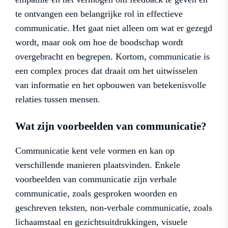
te ontvangen een belangrijke rol in effectieve
communicatie. Het gaat niet alleen om wat er gezegd
wordt, maar ook om hoe de boodschap wordt
overgebracht en begrepen. Kortom, communicatie is
een complex proces dat draait om het uitwisselen
van informatie en het opbouwen van betekenisvolle
relaties tussen mensen.
Wat zijn voorbeelden van communicatie?
Communicatie kent vele vormen en kan op
verschillende manieren plaatsvinden. Enkele
voorbeelden van communicatie zijn verbale
communicatie, zoals gesproken woorden en
geschreven teksten, non-verbale communicatie, zoals
lichaamstaal en gezichtsuitdrukkingen, visuele