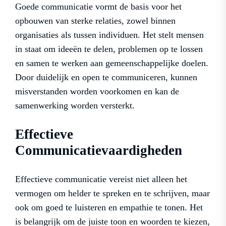
Goede communicatie vormt de basis voor het
opbouwen van sterke relaties, zowel binnen
organisaties als tussen individuen. Het stelt mensen
in staat om ideeën te delen, problemen op te lossen
en samen te werken aan gemeenschappelijke doelen.
Door duidelijk en open te communiceren, kunnen
misverstanden worden voorkomen en kan de
samenwerking worden versterkt.
Effectieve
Communicatievaardigheden
Effectieve communicatie vereist niet alleen het
vermogen om helder te spreken en te schrijven, maar
ook om goed te luisteren en empathie te tonen. Het
is belangrijk om de juiste toon en woorden te kiezen,