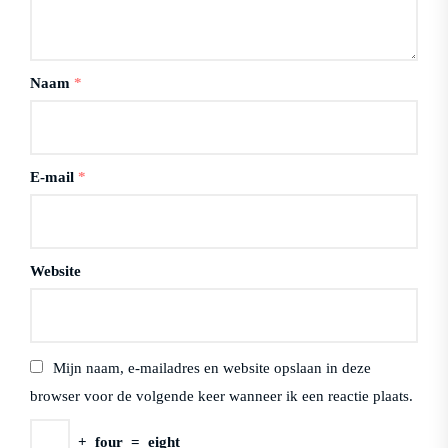
Naam
*
E-mail
*
Website
Mijn naam, e-mailadres en website opslaan in deze
browser voor de volgende keer wanneer ik een reactie plaats.
+
four
=
eight