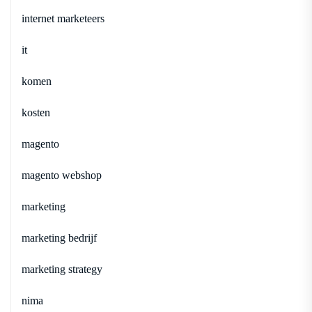
internet marketeers
it
komen
kosten
magento
magento webshop
marketing
marketing bedrijf
marketing strategy
nima