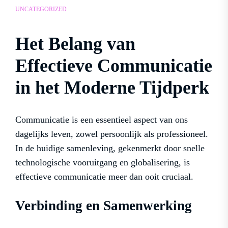
UNCATEGORIZED
Het Belang van
Effectieve Communicatie
in het Moderne Tijdperk
Communicatie is een essentieel aspect van ons
dagelijks leven, zowel persoonlijk als professioneel.
In de huidige samenleving, gekenmerkt door snelle
technologische vooruitgang en globalisering, is
effectieve communicatie meer dan ooit cruciaal.
Verbinding en Samenwerking