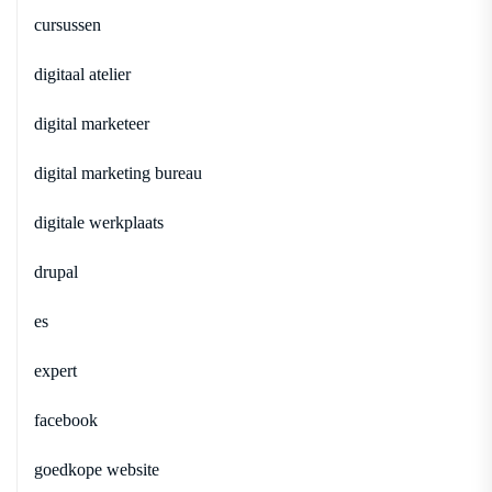
cursussen
digitaal atelier
digital marketeer
digital marketing bureau
digitale werkplaats
drupal
es
expert
facebook
goedkope website