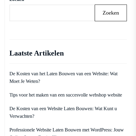
Zoeken
Laatste Artikelen
De Kosten van het Laten Bouwen van een Website: Wat
Moet Je Weten?
Tips voor het maken van een succesvolle webshop website
De Kosten van een Website Laten Bouwen: Wat Kunt u
Verwachten?
Professionele Website Laten Bouwen met WordPress: Jouw