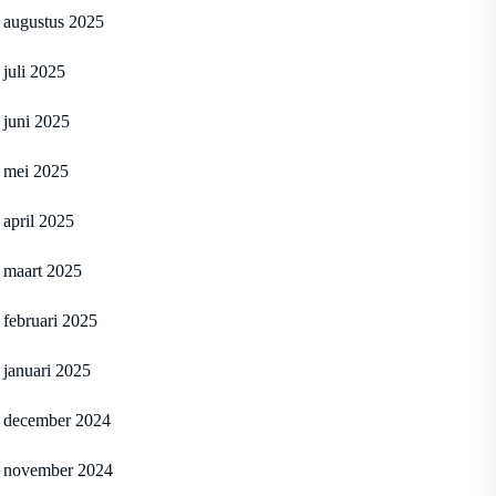
augustus 2025
juli 2025
juni 2025
mei 2025
april 2025
maart 2025
februari 2025
januari 2025
december 2024
november 2024