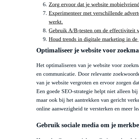
Zorg ervoor dat je website mobielvriend
Experimenteer met verschillende advert
werkt.
Gebruik A/B-testen om de effectiviteit 
Houd trends in digitale marketing in de 
Optimaliseer je website voor zoekma
Het optimaliseren van je website voor zoekmac
en communicatie. Door relevante zoekwoorden
van je website vergroten en ervoor zorgen da
Een goede SEO-strategie helpt niet alleen bij
maar ook bij het aantrekken van gericht verke
online aanwezigheid te versterken en meer le
Gebruik sociale media om je merkbe