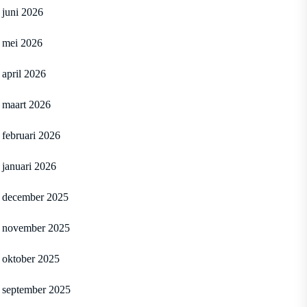
juni 2026
mei 2026
april 2026
maart 2026
februari 2026
januari 2026
december 2025
november 2025
oktober 2025
september 2025