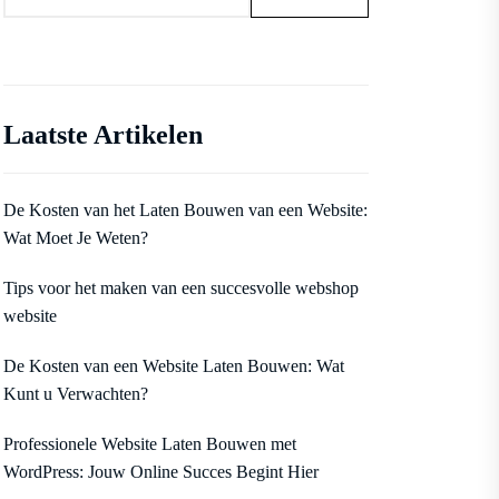
Laatste Artikelen
De Kosten van het Laten Bouwen van een Website:
Wat Moet Je Weten?
Tips voor het maken van een succesvolle webshop
website
De Kosten van een Website Laten Bouwen: Wat
Kunt u Verwachten?
Professionele Website Laten Bouwen met
WordPress: Jouw Online Succes Begint Hier