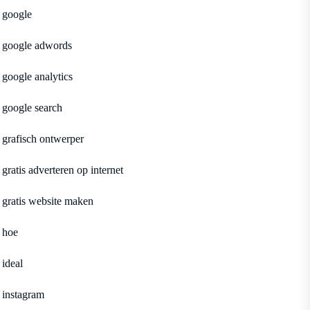
google
google adwords
google analytics
google search
grafisch ontwerper
gratis adverteren op internet
gratis website maken
hoe
ideal
instagram