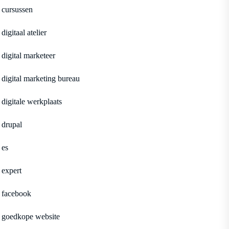
cursussen
digitaal atelier
digital marketeer
digital marketing bureau
digitale werkplaats
drupal
es
expert
facebook
goedkope website