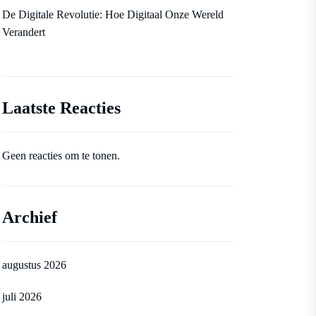
De Digitale Revolutie: Hoe Digitaal Onze Wereld
Verandert
Laatste Reacties
Geen reacties om te tonen.
Archief
augustus 2026
juli 2026