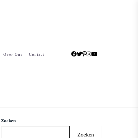
Over Ons
Contact
Zoeken
Zoeken