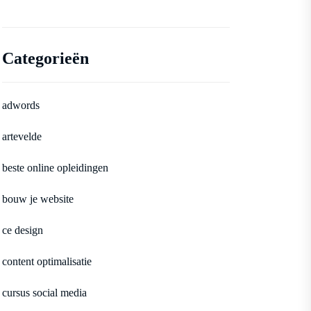
Categorieën
adwords
artevelde
beste online opleidingen
bouw je website
ce design
content optimalisatie
cursus social media