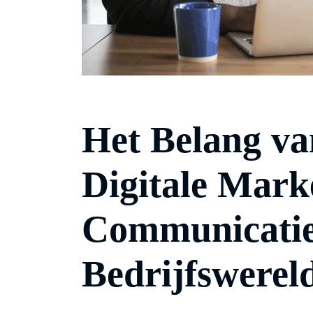
Het Belang va
Digitale Mark
Communicatie
Bedrijfswerel