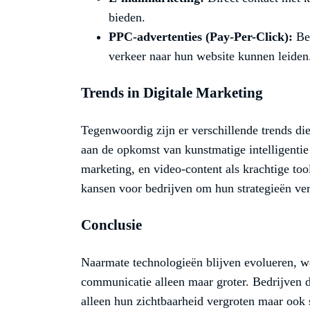
bieden.
PPC-advertenties (Pay-Per-Click):
Bet
verkeer naar hun website kunnen leiden
Trends in Digitale Marketing
Tegenwoordig zijn er verschillende trends d
aan de opkomst van kunstmatige intelligentie 
marketing, en video-content als krachtige to
kansen voor bedrijven om hun strategieën ver
Conclusie
Naarmate technologieën blijven evolueren, wo
communicatie alleen maar groter. Bedrijven di
alleen hun zichtbaarheid vergroten maar ook 