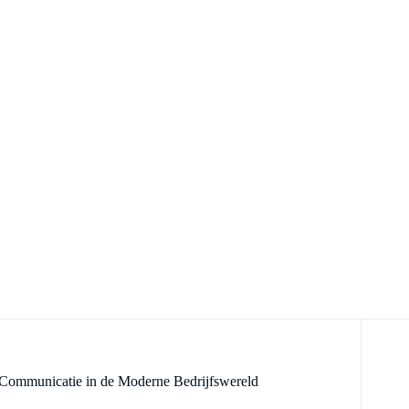
n Communicatie in de Moderne Bedrijfswereld