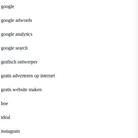
google
google adwords
google analytics
google search
grafisch ontwerper
gratis adverteren op internet
gratis website maken
hoe
ideal
instagram