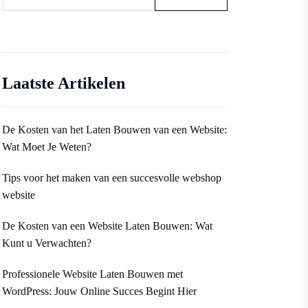
Laatste Artikelen
De Kosten van het Laten Bouwen van een Website:
Wat Moet Je Weten?
Tips voor het maken van een succesvolle webshop
website
De Kosten van een Website Laten Bouwen: Wat
Kunt u Verwachten?
Professionele Website Laten Bouwen met
WordPress: Jouw Online Succes Begint Hier