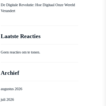
De Digitale Revolutie: Hoe Digitaal Onze Wereld
Verandert
Laatste Reacties
Geen reacties om te tonen.
Archief
augustus 2026
juli 2026