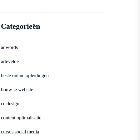
Categorieën
adwords
artevelde
beste online opleidingen
bouw je website
ce design
content optimalisatie
cursus social media