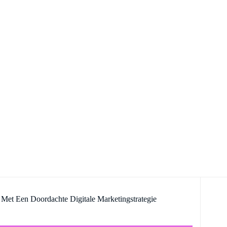
Met Een Doordachte Digitale Marketingstrategie