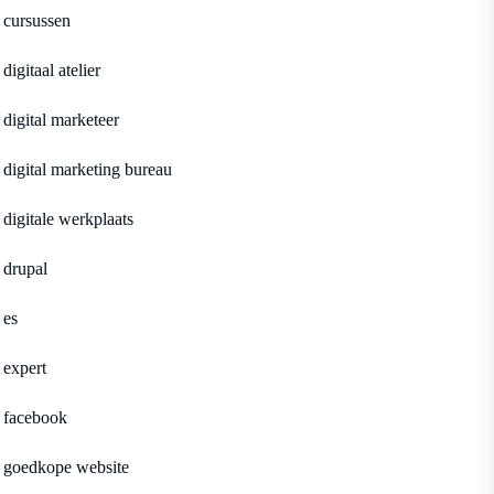
cursussen
digitaal atelier
digital marketeer
digital marketing bureau
digitale werkplaats
drupal
es
expert
facebook
goedkope website