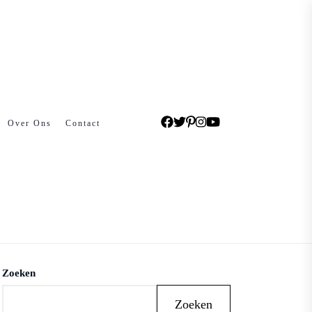
Over Ons
Contact
Zoeken
Zoeken