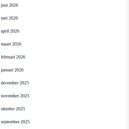
juni 2026
mei 2026
april 2026
maart 2026
februari 2026
januari 2026
december 2025
november 2025
oktober 2025
september 2025