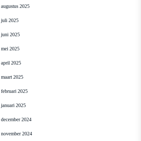
augustus 2025
juli 2025
juni 2025
mei 2025
april 2025
maart 2025
februari 2025
januari 2025
december 2024
november 2024