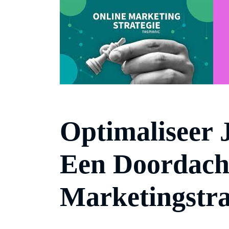
Optimaliseer 
Een Doordacht
Marketingstra