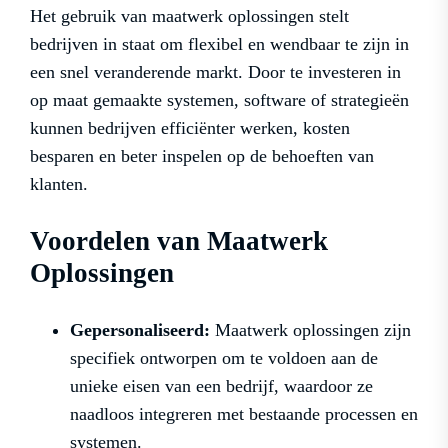
Het gebruik van maatwerk oplossingen stelt
bedrijven in staat om flexibel en wendbaar te zijn in
een snel veranderende markt. Door te investeren in
op maat gemaakte systemen, software of strategieën
kunnen bedrijven efficiënter werken, kosten
besparen en beter inspelen op de behoeften van
klanten.
Voordelen van Maatwerk
Oplossingen
Gepersonaliseerd:
Maatwerk oplossingen zijn
specifiek ontworpen om te voldoen aan de
unieke eisen van een bedrijf, waardoor ze
naadloos integreren met bestaande processen en
systemen.