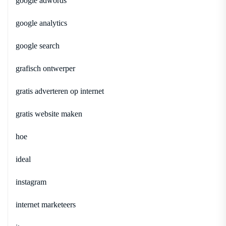
google adwords
google analytics
google search
grafisch ontwerper
gratis adverteren op internet
gratis website maken
hoe
ideal
instagram
internet marketeers