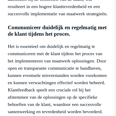
resulteert in een hogere klanttevredenheid en een
succesvolle implementatie van maatwerk strategieën.
Communiceer duidelijk en regelmatig met
de klant tijdens het proces.
Het is essentieel om duidelijk en regelmatig te
communiceren met de klant tijdens het proces van
het implementeren van maatwerk oplossingen. Door
open en transparante communicatie te handhaven,
kunnen eventuele misverstanden worden voorkomen
en kunnen verwachtingen effectief worden beheerd.
Klantfeedback speelt een cruciale rol bij het
afstemmen van de oplossingen op de specifieke
behoeften van de klant, waardoor een succesvolle
samenwerking en tevredenheid worden bevorderd.