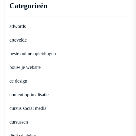
Categorieën
adwords
artevelde
beste online opleidingen
bouw je website
ce design
content optimalisatie
cursus social media
cursussen
digitaal atelier