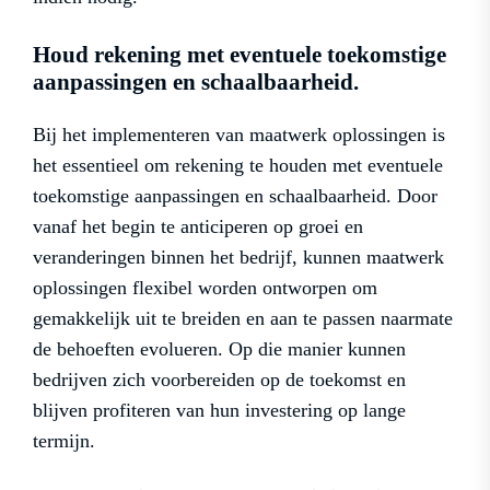
Houd rekening met eventuele toekomstige
aanpassingen en schaalbaarheid.
Bij het implementeren van maatwerk oplossingen is
het essentieel om rekening te houden met eventuele
toekomstige aanpassingen en schaalbaarheid. Door
vanaf het begin te anticiperen op groei en
veranderingen binnen het bedrijf, kunnen maatwerk
oplossingen flexibel worden ontworpen om
gemakkelijk uit te breiden en aan te passen naarmate
de behoeften evolueren. Op die manier kunnen
bedrijven zich voorbereiden op de toekomst en
blijven profiteren van hun investering op lange
termijn.