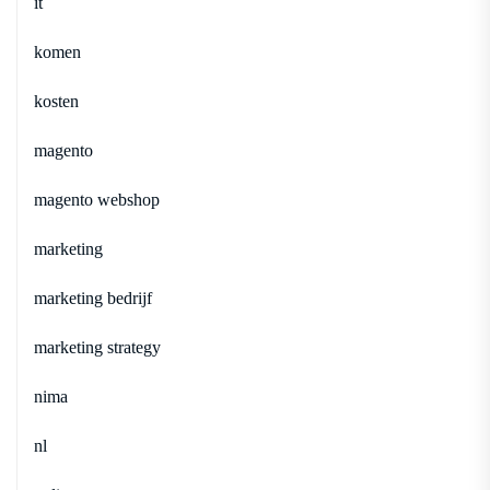
it
komen
kosten
magento
magento webshop
marketing
marketing bedrijf
marketing strategy
nima
nl