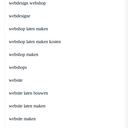
webdesign webshop
webdesigne
webshop laten maken
webshop laten maken kosten
webshop maken
webshops
website
website laten bouwen
website laten maken
website maken