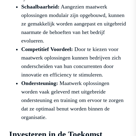
Schaalbaarheid:
Aangezien maatwerk
oplossingen modulair zijn opgebouwd, kunnen
ze gemakkelijk worden aangepast en uitgebreid
naarmate de behoeften van het bedrijf
evolueren.
Competitief Voordeel:
Door te kiezen voor
maatwerk oplossingen kunnen bedrijven zich
onderscheiden van hun concurrenten door
innovatie en efficiency te stimuleren.
Ondersteuning:
Maatwerk oplossingen
worden vaak geleverd met uitgebreide
ondersteuning en training om ervoor te zorgen
dat ze optimaal benut worden binnen de
organisatie.
Investeren in de Toekomst