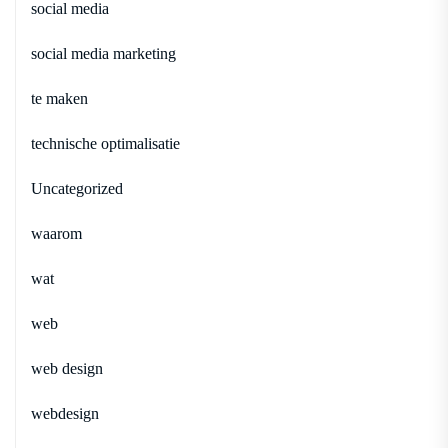
social media
social media marketing
te maken
technische optimalisatie
Uncategorized
waarom
wat
web
web design
webdesign