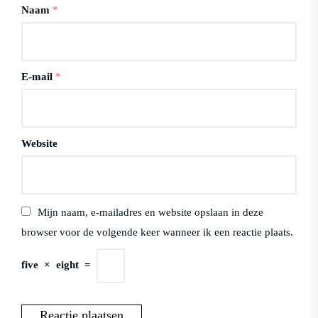
Naam
*
E-mail
*
Website
Mijn naam, e-mailadres en website opslaan in deze
browser voor de volgende keer wanneer ik een reactie plaats.
five
×
eight
=