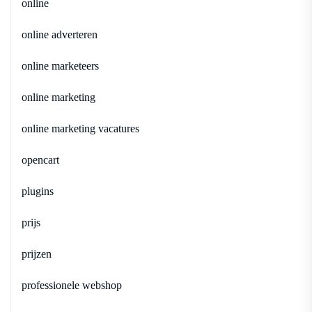
online
online adverteren
online marketeers
online marketing
online marketing vacatures
opencart
plugins
prijs
prijzen
professionele webshop