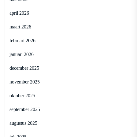
april 2026
maart 2026
februari 2026
januari 2026
december 2025
november 2025
oktober 2025
september 2025
augustus 2025
juli 2025