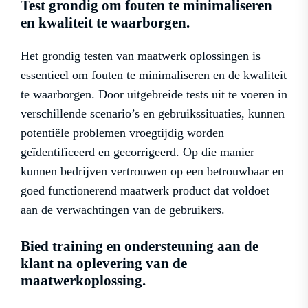
Test grondig om fouten te minimaliseren
en kwaliteit te waarborgen.
Het grondig testen van maatwerk oplossingen is
essentieel om fouten te minimaliseren en de kwaliteit
te waarborgen. Door uitgebreide tests uit te voeren in
verschillende scenario’s en gebruikssituaties, kunnen
potentiële problemen vroegtijdig worden
geïdentificeerd en gecorrigeerd. Op die manier
kunnen bedrijven vertrouwen op een betrouwbaar en
goed functionerend maatwerk product dat voldoet
aan de verwachtingen van de gebruikers.
Bied training en ondersteuning aan de
klant na oplevering van de
maatwerkoplossing.