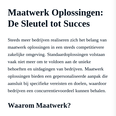
Maatwerk Oplossingen:
De Sleutel tot Succes
Steeds meer bedrijven realiseren zich het belang van
maatwerk oplossingen in een steeds competitievere
zakelijke omgeving. Standaardoplossingen volstaan
vaak niet meer om te voldoen aan de unieke
behoeften en uitdagingen van bedrijven. Maatwerk
oplossingen bieden een gepersonaliseerde aanpak die
aansluit bij specifieke vereisten en doelen, waardoor
bedrijven een concurrentievoordeel kunnen behalen.
Waarom Maatwerk?