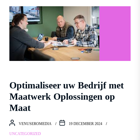
Optimaliseer uw Bedrijf met
Maatwerk Oplossingen op
Maat
VENUSEROMEDIA
19 DECEMBER 2024
UNCATEGORIZED