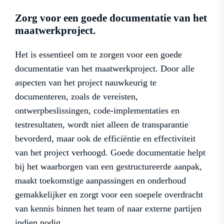
Zorg voor een goede documentatie van het
maatwerkproject.
Het is essentieel om te zorgen voor een goede
documentatie van het maatwerkproject. Door alle
aspecten van het project nauwkeurig te
documenteren, zoals de vereisten,
ontwerpbeslissingen, code-implementaties en
testresultaten, wordt niet alleen de transparantie
bevorderd, maar ook de efficiëntie en effectiviteit
van het project verhoogd. Goede documentatie helpt
bij het waarborgen van een gestructureerde aanpak,
maakt toekomstige aanpassingen en onderhoud
gemakkelijker en zorgt voor een soepele overdracht
van kennis binnen het team of naar externe partijen
indien nodig.