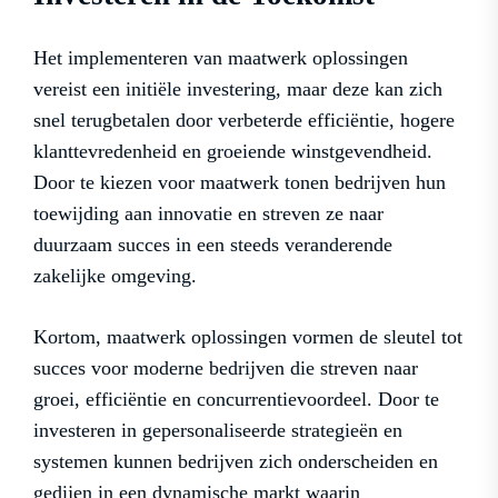
Het implementeren van maatwerk oplossingen
vereist een initiële investering, maar deze kan zich
snel terugbetalen door verbeterde efficiëntie, hogere
klanttevredenheid en groeiende winstgevendheid.
Door te kiezen voor maatwerk tonen bedrijven hun
toewijding aan innovatie en streven ze naar
duurzaam succes in een steeds veranderende
zakelijke omgeving.
Kortom, maatwerk oplossingen vormen de sleutel tot
succes voor moderne bedrijven die streven naar
groei, efficiëntie en concurrentievoordeel. Door te
investeren in gepersonaliseerde strategieën en
systemen kunnen bedrijven zich onderscheiden en
gedijen in een dynamische markt waarin