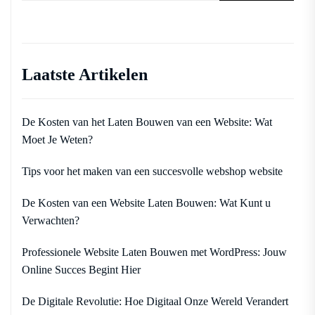
Laatste Artikelen
De Kosten van het Laten Bouwen van een Website: Wat
Moet Je Weten?
Tips voor het maken van een succesvolle webshop website
De Kosten van een Website Laten Bouwen: Wat Kunt u
Verwachten?
Professionele Website Laten Bouwen met WordPress: Jouw
Online Succes Begint Hier
De Digitale Revolutie: Hoe Digitaal Onze Wereld Verandert