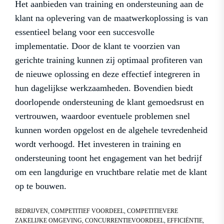
Het aanbieden van training en ondersteuning aan de
klant na oplevering van de maatwerkoplossing is van
essentieel belang voor een succesvolle
implementatie. Door de klant te voorzien van
gerichte training kunnen zij optimaal profiteren van
de nieuwe oplossing en deze effectief integreren in
hun dagelijkse werkzaamheden. Bovendien biedt
doorlopende ondersteuning de klant gemoedsrust en
vertrouwen, waardoor eventuele problemen snel
kunnen worden opgelost en de algehele tevredenheid
wordt verhoogd. Het investeren in training en
ondersteuning toont het engagement van het bedrijf
om een langdurige en vruchtbare relatie met de klant
op te bouwen.
BEDRIJVEN
,
COMPETITIEF VOORDEEL
,
COMPETITIEVERE
ZAKELIJKE OMGEVING
,
CONCURRENTIEVOORDEEL
,
EFFICIËNTIE
,