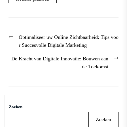
Berichtnavigatie
Previous
Optimaliseer uw Online Zichtbaarheid: Tips voo
post:
r Succesvolle Digitale Marketing
Nex
De Kracht van Digitale Innovatie: Bouwen aan
post
de Toekomst
Zoeken
Zoeken