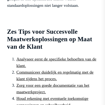
standaardoplossingen niet langer volstaan.
Zes Tips voor Succesvolle
Maatwerkoplossingen op Maat
van de Klant
Analyseer eerst de specifieke behoeften van de
klant.
Communiceer duidelijk en regelmatig met de
klant tijdens het proces.
Zorg voor een goede documentatie van het
maatwerkproject.
Houd rekening met eventuele toekomstige
aanpassingen en schaalbaarheid.