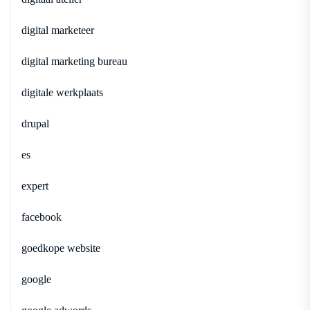
digital marketeer
digital marketing bureau
digitale werkplaats
drupal
es
expert
facebook
goedkope website
google