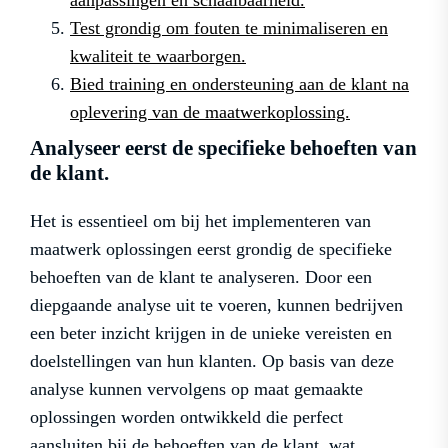
Test grondig om fouten te minimaliseren en
kwaliteit te waarborgen.
Bied training en ondersteuning aan de klant na
oplevering van de maatwerkoplossing.
Analyseer eerst de specifieke behoeften van
de klant.
Het is essentieel om bij het implementeren van
maatwerk oplossingen eerst grondig de specifieke
behoeften van de klant te analyseren. Door een
diepgaande analyse uit te voeren, kunnen bedrijven
een beter inzicht krijgen in de unieke vereisten en
doelstellingen van hun klanten. Op basis van deze
analyse kunnen vervolgens op maat gemaakte
oplossingen worden ontwikkeld die perfect
aansluiten bij de behoeften van de klant, wat