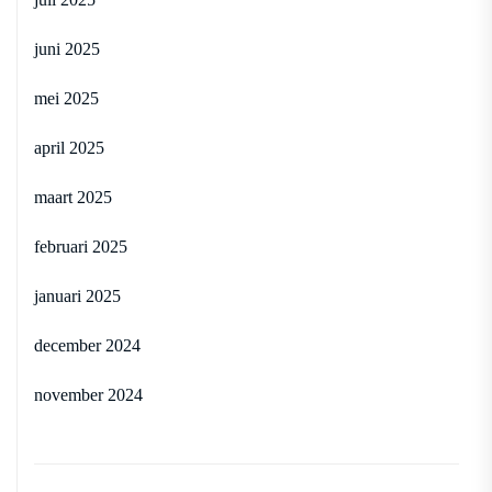
juni 2025
mei 2025
april 2025
maart 2025
februari 2025
januari 2025
december 2024
november 2024