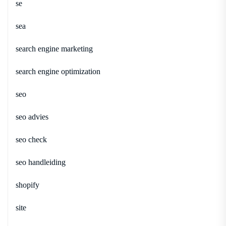
se
sea
search engine marketing
search engine optimization
seo
seo advies
seo check
seo handleiding
shopify
site