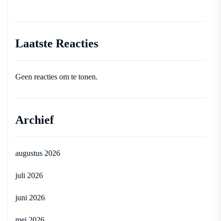
Laatste Reacties
Geen reacties om te tonen.
Archief
augustus 2026
juli 2026
juni 2026
mei 2026