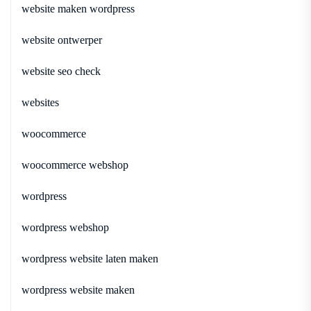
website maken wordpress
website ontwerper
website seo check
websites
woocommerce
woocommerce webshop
wordpress
wordpress webshop
wordpress website laten maken
wordpress website maken