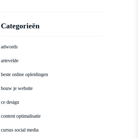
Categorieën
adwords
artevelde
beste online opleidingen
bouw je website
ce design
content optimalisatie
cursus social media