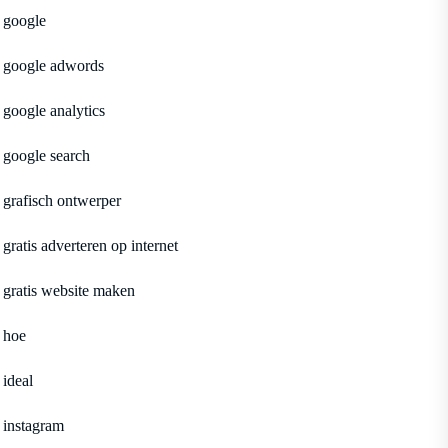
google
google adwords
google analytics
google search
grafisch ontwerper
gratis adverteren op internet
gratis website maken
hoe
ideal
instagram