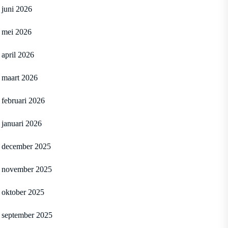
juni 2026
mei 2026
april 2026
maart 2026
februari 2026
januari 2026
december 2025
november 2025
oktober 2025
september 2025