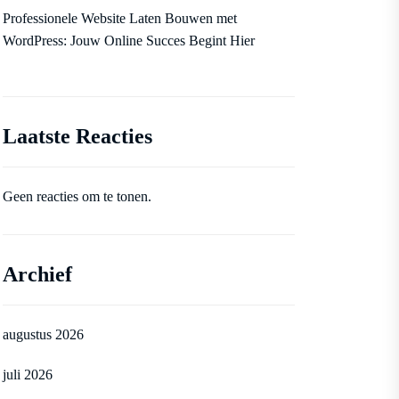
Professionele Website Laten Bouwen met
WordPress: Jouw Online Succes Begint Hier
Laatste Reacties
Geen reacties om te tonen.
Archief
augustus 2026
juli 2026