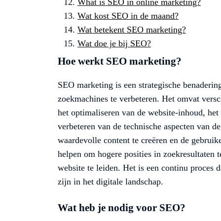
What is SEO in online marketing?
Wat kost SEO in de maand?
Wat betekent SEO marketing?
Wat doe je bij SEO?
Hoe werkt SEO marketing?
SEO marketing is een strategische benaderin
zoekmachines te verbeteren. Het omvat versch
het optimaliseren van de website-inhoud, het 
verbeteren van de technische aspecten van de
waardevolle content te creëren en de gebruik
helpen om hogere posities in zoekresultaten 
website te leiden. Het is een continu proces d
zijn in het digitale landschap.
Wat heb je nodig voor SEO?