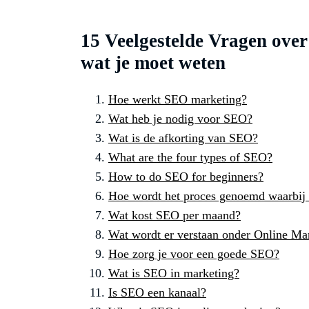
15 Veelgestelde Vragen ove
wat je moet weten
Hoe werkt SEO marketing?
Wat heb je nodig voor SEO?
Wat is de afkorting van SEO?
What are the four types of SEO?
How to do SEO for beginners?
Hoe wordt het proces genoemd waarbij 
Wat kost SEO per maand?
Wat wordt er verstaan onder Online Ma
Hoe zorg je voor een goede SEO?
Wat is SEO in marketing?
Is SEO een kanaal?