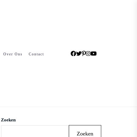
Over Ons
Contact
Zoeken
Zoeken