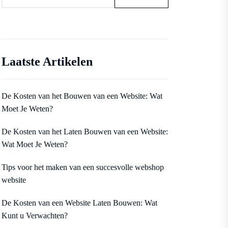
Laatste Artikelen
De Kosten van het Bouwen van een Website: Wat
Moet Je Weten?
De Kosten van het Laten Bouwen van een Website:
Wat Moet Je Weten?
Tips voor het maken van een succesvolle webshop
website
De Kosten van een Website Laten Bouwen: Wat
Kunt u Verwachten?