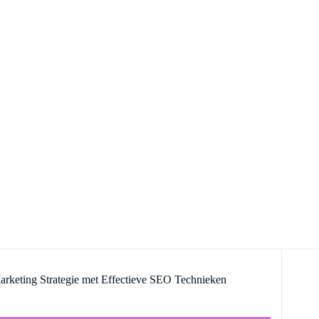
arketing Strategie met Effectieve SEO Technieken