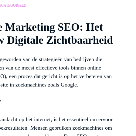
NCATEGORIZED
e Marketing SEO: Het
 Digitale Zichtbaarheid
 geworden van de strategieën van bedrijven die
Een van de meest effectieve tools binnen online
), een proces dat gericht is op het verbeteren van
site in zoekmachines zoals Google.
?
ndacht op het internet, is het essentieel om ervoor
zoekresultaten. Mensen gebruiken zoekmachines om