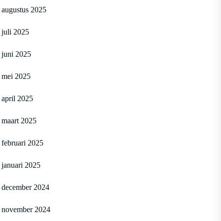
augustus 2025
juli 2025
juni 2025
mei 2025
april 2025
maart 2025
februari 2025
januari 2025
december 2024
november 2024