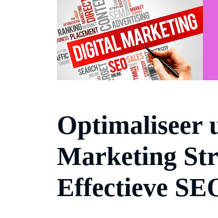
Optimaliseer 
Marketing Str
Effectieve SE