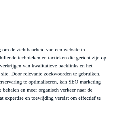
g om de zichtbaarheid van een website in
illende technieken en tactieken die gericht zijn op
verkrijgen van kwalitatieve backlinks en het
 site. Door relevante zoekwoorden te gebruiken,
erservaring te optimaliseren, kan SEO marketing
te behalen en meer organisch verkeer naar de
at expertise en toewijding vereist om effectief te