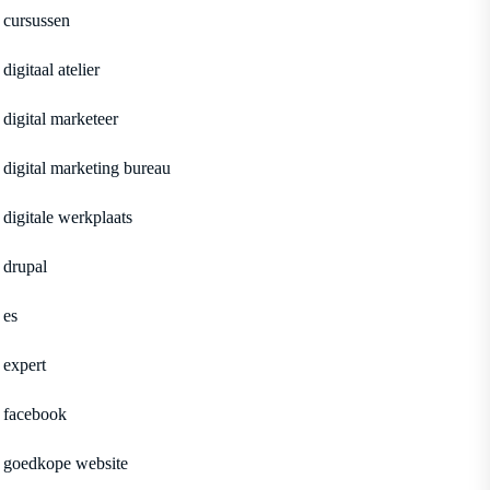
cursussen
digitaal atelier
digital marketeer
digital marketing bureau
digitale werkplaats
drupal
es
expert
facebook
goedkope website