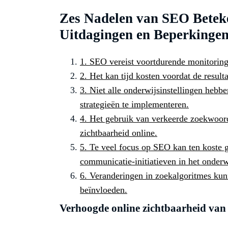
Zes Nadelen van SEO Beteke
Uitdagingen en Beperkinge
1. SEO vereist voortdurende monitoring
2. Het kan tijd kosten voordat de resu
3. Niet alle onderwijsinstellingen heb
strategieën te implementeren.
4. Het gebruik van verkeerde zoekwoord
zichtbaarheid online.
5. Te veel focus op SEO kan ten koste 
communicatie-initiatieven in het onderw
6. Veranderingen in zoekalgoritmes kun
beïnvloeden.
Verhoogde online zichtbaarheid van 