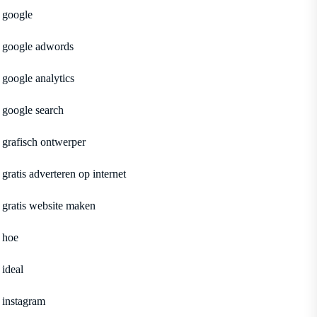
google
google adwords
google analytics
google search
grafisch ontwerper
gratis adverteren op internet
gratis website maken
hoe
ideal
instagram