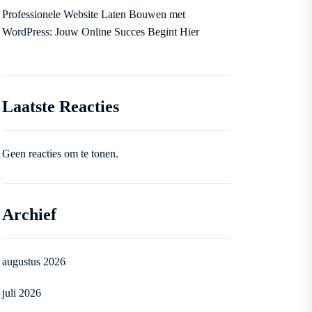
Professionele Website Laten Bouwen met
WordPress: Jouw Online Succes Begint Hier
Laatste Reacties
Geen reacties om te tonen.
Archief
augustus 2026
juli 2026