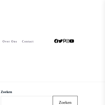
Over Ons
Contact
Zoeken
Zoeken