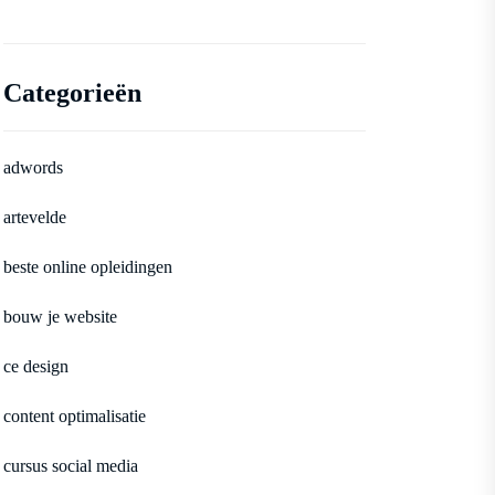
Categorieën
adwords
artevelde
beste online opleidingen
bouw je website
ce design
content optimalisatie
cursus social media