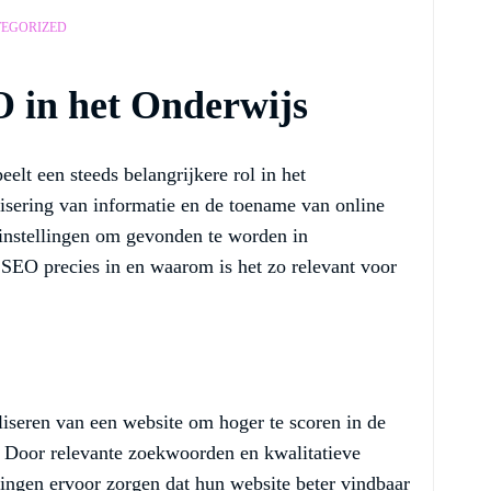
EGORIZED
 in het Onderwijs
lt een steeds belangrijkere rol in het
isering van informatie en de toename van online
jsinstellingen om gevonden te worden in
SEO precies in en waarom is het zo relevant voor
liseren van een website om hoger te scoren in de
 Door relevante zoekwoorden en kwalitatieve
lingen ervoor zorgen dat hun website beter vindbaar