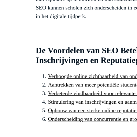
SEO kunnen scholen zich onderscheiden in ee
in het digitale tijdperk.
De Voordelen van SEO Betek
Inschrijvingen en Reputatie
Verhoogde online zichtbaarheid van ond
Aantrekken van meer potentiële studen
Verbeterde vindbaarheid voor relevante
Stimulering van inschrijvingen en aanm
Opbouw van een sterke online reputatie 
Onderscheiding van concurrentie en gro