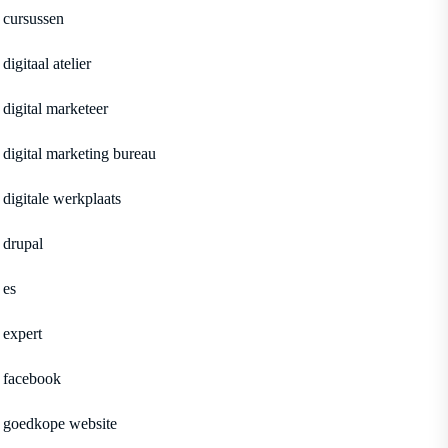
cursussen
digitaal atelier
digital marketeer
digital marketing bureau
digitale werkplaats
drupal
es
expert
facebook
goedkope website