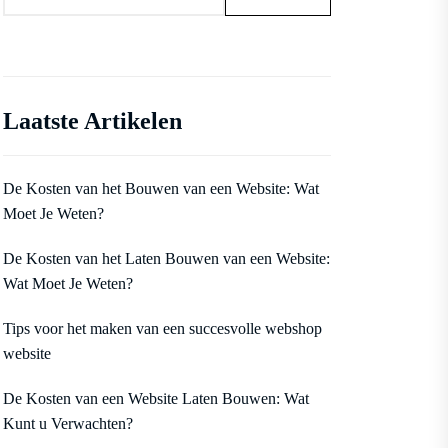
Laatste Artikelen
De Kosten van het Bouwen van een Website: Wat
Moet Je Weten?
De Kosten van het Laten Bouwen van een Website:
Wat Moet Je Weten?
Tips voor het maken van een succesvolle webshop
website
De Kosten van een Website Laten Bouwen: Wat
Kunt u Verwachten?