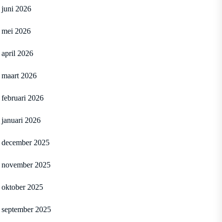
juni 2026
mei 2026
april 2026
maart 2026
februari 2026
januari 2026
december 2025
november 2025
oktober 2025
september 2025