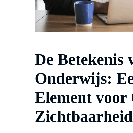
De Betekenis 
Onderwijs: Ee
Element voor 
Zichtbaarheid