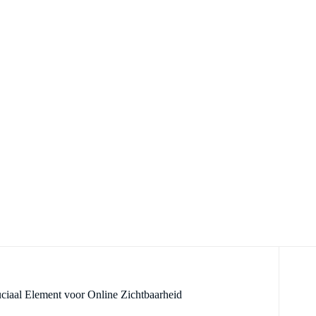
ciaal Element voor Online Zichtbaarheid