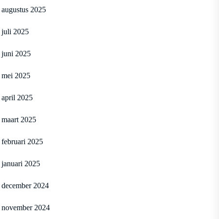
augustus 2025
juli 2025
juni 2025
mei 2025
april 2025
maart 2025
februari 2025
januari 2025
december 2024
november 2024