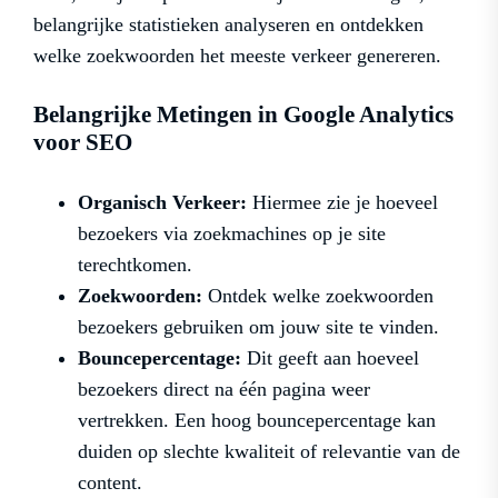
belangrijke statistieken analyseren en ontdekken
welke zoekwoorden het meeste verkeer genereren.
Belangrijke Metingen in Google Analytics
voor SEO
Organisch Verkeer:
Hiermee zie je hoeveel
bezoekers via zoekmachines op je site
terechtkomen.
Zoekwoorden:
Ontdek welke zoekwoorden
bezoekers gebruiken om jouw site te vinden.
Bouncepercentage:
Dit geeft aan hoeveel
bezoekers direct na één pagina weer
vertrekken. Een hoog bouncepercentage kan
duiden op slechte kwaliteit of relevantie van de
content.