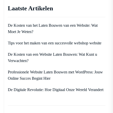
Laatste Artikelen
De Kosten van het Laten Bouwen van een Website: Wat
Moet Je Weten?
Tips voor het maken van een succesvolle webshop website
De Kosten van een Website Laten Bouwen: Wat Kunt u
Verwachten?
Professionele Website Laten Bouwen met WordPress: Jouw
Online Succes Begint Hier
De Digitale Revolutie: Hoe Digitaal Onze Wereld Verandert