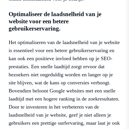
Optimaliseer de laadsnelheid van je
website voor een betere
gebruikerservaring.
Het optimaliseren van de laadsnelheid van je website
is essentieel voor een betere gebruikerservaring en
kan ook een positieve invloed hebben op je SEO-
prestaties. Een snelle laadtijd zorgt ervoor dat
bezoekers niet ongeduldig worden en langer op je
site blijven, wat de kans op conversies verhoogt.
Bovendien beloont Google websites met een snelle
laadtijd met een hogere ranking in de zoekresultaten.
Door te investeren in het verbeteren van de
laadsnelheid van je website, geef je niet alleen je
gebruikers een prettige surfervaring, maar laat je ook