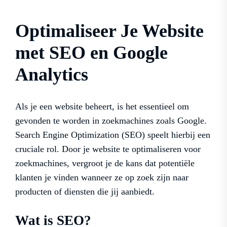
Optimaliseer Je Website
met SEO en Google
Analytics
Als je een website beheert, is het essentieel om
gevonden te worden in zoekmachines zoals Google.
Search Engine Optimization (SEO) speelt hierbij een
cruciale rol. Door je website te optimaliseren voor
zoekmachines, vergroot je de kans dat potentiële
klanten je vinden wanneer ze op zoek zijn naar
producten of diensten die jij aanbiedt.
Wat is SEO?