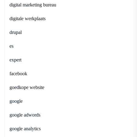
digital marketing bureau
digitale werkplaats
drupal
es
expert
facebook
goedkope website
google
google adwords
google analytics