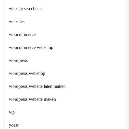
website seo check
websites
woocommerce
woocommerce webshop
wordpress
wordpress webshop
wordpress website laten maken
wordpress website maken
wp
yoast