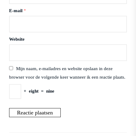
E-mail
*
Website
Mijn naam, e-mailadres en website opslaan in deze
browser voor de volgende keer wanneer ik een reactie plaats.
+
eight
=
nine