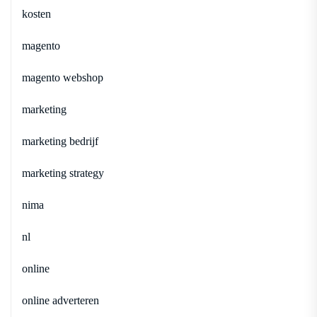
kosten
magento
magento webshop
marketing
marketing bedrijf
marketing strategy
nima
nl
online
online adverteren