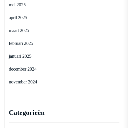
mei 2025
april 2025
maart 2025
februari 2025
januari 2025
december 2024
november 2024
Categorieën