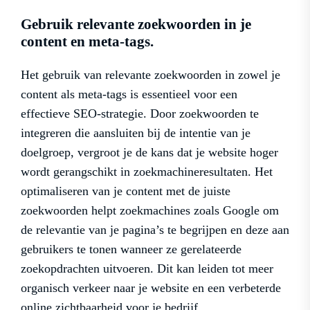
Gebruik relevante zoekwoorden in je
content en meta-tags.
Het gebruik van relevante zoekwoorden in zowel je
content als meta-tags is essentieel voor een
effectieve SEO-strategie. Door zoekwoorden te
integreren die aansluiten bij de intentie van je
doelgroep, vergroot je de kans dat je website hoger
wordt gerangschikt in zoekmachineresultaten. Het
optimaliseren van je content met de juiste
zoekwoorden helpt zoekmachines zoals Google om
de relevantie van je pagina’s te begrijpen en deze aan
gebruikers te tonen wanneer ze gerelateerde
zoekopdrachten uitvoeren. Dit kan leiden tot meer
organisch verkeer naar je website en een verbeterde
online zichtbaarheid voor je bedrijf.