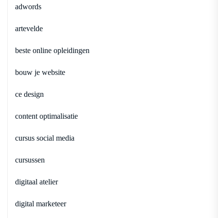
adwords
artevelde
beste online opleidingen
bouw je website
ce design
content optimalisatie
cursus social media
cursussen
digitaal atelier
digital marketeer