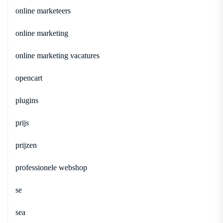
online marketeers
online marketing
online marketing vacatures
opencart
plugins
prijs
prijzen
professionele webshop
se
sea