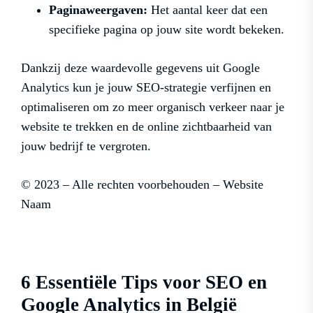
Paginaweergaven:
Het aantal keer dat een
specifieke pagina op jouw site wordt bekeken.
Dankzij deze waardevolle gegevens uit Google
Analytics kun je jouw SEO-strategie verfijnen en
optimaliseren om zo meer organisch verkeer naar je
website te trekken en de online zichtbaarheid van
jouw bedrijf te vergroten.
© 2023 – Alle rechten voorbehouden – Website
Naam
6 Essentiële Tips voor SEO en
Google Analytics in België