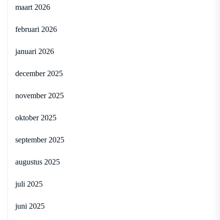
maart 2026
februari 2026
januari 2026
december 2025
november 2025
oktober 2025
september 2025
augustus 2025
juli 2025
juni 2025