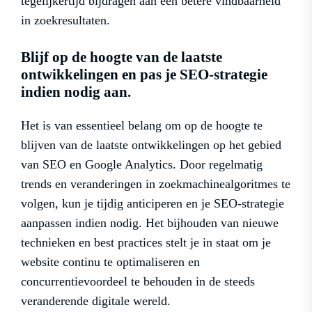
tegelijkertijd bijdragen aan een betere vindbaarheid
in zoekresultaten.
Blijf op de hoogte van de laatste
ontwikkelingen en pas je SEO-strategie
indien nodig aan.
Het is van essentieel belang om op de hoogte te
blijven van de laatste ontwikkelingen op het gebied
van SEO en Google Analytics. Door regelmatig
trends en veranderingen in zoekmachinealgoritmes te
volgen, kun je tijdig anticiperen en je SEO-strategie
aanpassen indien nodig. Het bijhouden van nieuwe
technieken en best practices stelt je in staat om je
website continu te optimaliseren en
concurrentievoordeel te behouden in de steeds
veranderende digitale wereld.