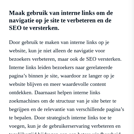
Maak gebruik van interne links om de
navigatie op je site te verbeteren en de
SEO te versterken.
Door gebruik te maken van interne links op je
website, kun je niet alleen de navigatie voor
bezoekers verbeteren, maar ook de SEO versterken.
Interne links leiden bezoekers naar gerelateerde
pagina’s binnen je site, waardoor ze langer op je
website blijven en meer waardevolle content
ontdekken. Daarnaast helpen interne links
zoekmachines om de structuur van je site beter te
begrijpen en de relevantie van verschillende pagina’s
te bepalen. Door strategisch interne links toe te
voegen, kun je de gebruikerservaring verbeteren en