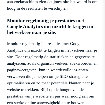
aan zoekmachines zien dat jouw site het waard is om
hoog in de resultaten te verschijnen.
Monitor regelmatig je prestaties met
Google Analytics om inzicht te krijgen in
het verkeer naar je site.
Monitor regelmatig je prestaties met Google
Analytics om inzicht te krijgen in het verkeer naar je
site. Door regelmatig de statistieken en gegevens te
analyseren, zoals organisch verkeer, zoekwoorden en
paginaweergaven, kun je waardevolle inzichten
verwerven die je helpen om je SEO-strategie te
optimaliseren en zo meer potentiële klanten naar je
website te trekken. Blijf op de hoogte van de
prestaties van je website en pas waar nodig aan om
een sterke online aanwezigheid op te bouwen.