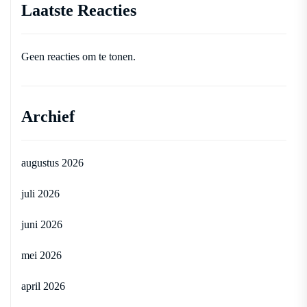
Laatste Reacties
Geen reacties om te tonen.
Archief
augustus 2026
juli 2026
juni 2026
mei 2026
april 2026