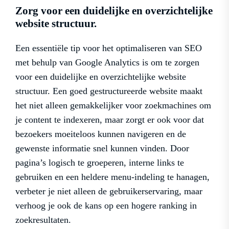
Zorg voor een duidelijke en overzichtelijke
website structuur.
Een essentiële tip voor het optimaliseren van SEO
met behulp van Google Analytics is om te zorgen
voor een duidelijke en overzichtelijke website
structuur. Een goed gestructureerde website maakt
het niet alleen gemakkelijker voor zoekmachines om
je content te indexeren, maar zorgt er ook voor dat
bezoekers moeiteloos kunnen navigeren en de
gewenste informatie snel kunnen vinden. Door
pagina’s logisch te groeperen, interne links te
gebruiken en een heldere menu-indeling te hanagen,
verbeter je niet alleen de gebruikerservaring, maar
verhoog je ook de kans op een hogere ranking in
zoekresultaten.