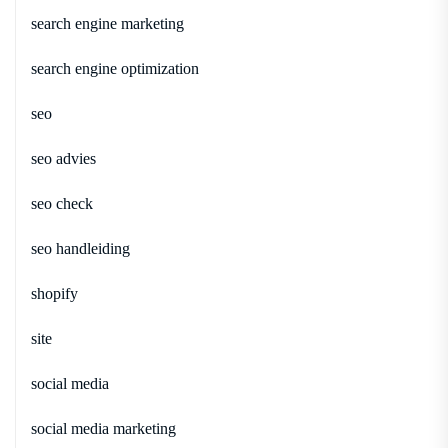
search engine marketing
search engine optimization
seo
seo advies
seo check
seo handleiding
shopify
site
social media
social media marketing