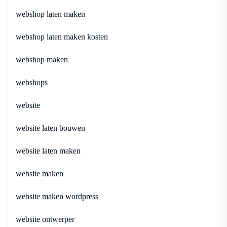
webshop laten maken
webshop laten maken kosten
webshop maken
webshops
website
website laten bouwen
website laten maken
website maken
website maken wordpress
website ontwerper