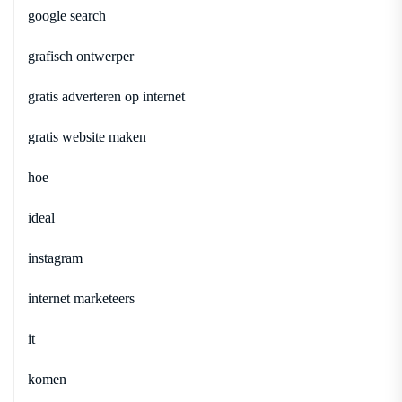
google search
grafisch ontwerper
gratis adverteren op internet
gratis website maken
hoe
ideal
instagram
internet marketeers
it
komen