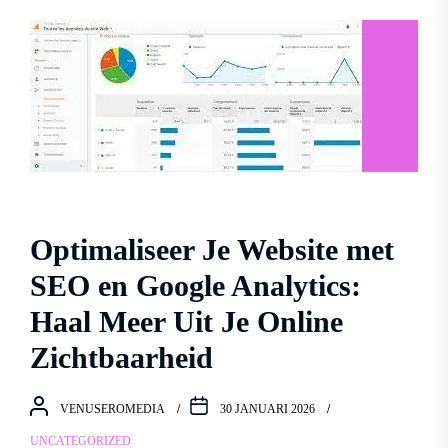
Optimaliseer Je Website met
SEO en Google Analytics:
Haal Meer Uit Je Online
Zichtbaarheid
VENUSEROMEDIA
30 JANUARI 2026
UNCATEGORIZED