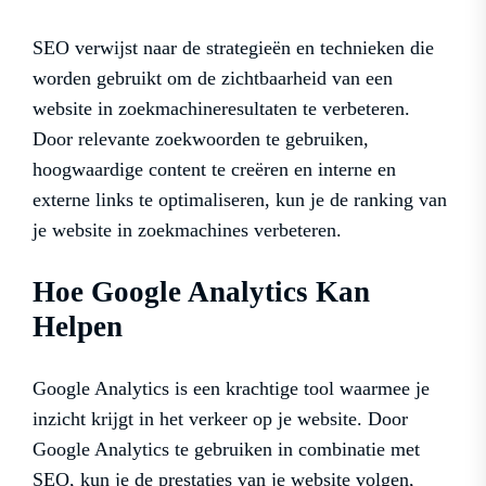
SEO verwijst naar de strategieën en technieken die
worden gebruikt om de zichtbaarheid van een
website in zoekmachineresultaten te verbeteren.
Door relevante zoekwoorden te gebruiken,
hoogwaardige content te creëren en interne en
externe links te optimaliseren, kun je de ranking van
je website in zoekmachines verbeteren.
Hoe Google Analytics Kan
Helpen
Google Analytics is een krachtige tool waarmee je
inzicht krijgt in het verkeer op je website. Door
Google Analytics te gebruiken in combinatie met
SEO, kun je de prestaties van je website volgen,