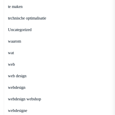
te maken
technische optimalisatie
Uncategorized
waarom
wat
web
web design
webdesign
webdesign webshop
webdesigne