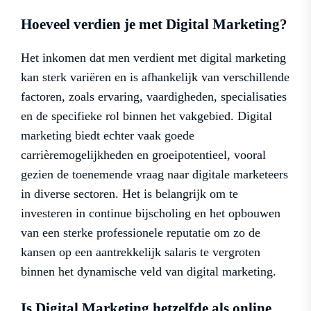
Hoeveel verdien je met Digital Marketing?
Het inkomen dat men verdient met digital marketing
kan sterk variëren en is afhankelijk van verschillende
factoren, zoals ervaring, vaardigheden, specialisaties
en de specifieke rol binnen het vakgebied. Digital
marketing biedt echter vaak goede
carrièremogelijkheden en groeipotentieel, vooral
gezien de toenemende vraag naar digitale marketeers
in diverse sectoren. Het is belangrijk om te
investeren in continue bijscholing en het opbouwen
van een sterke professionele reputatie om zo de
kansen op een aantrekkelijk salaris te vergroten
binnen het dynamische veld van digital marketing.
Is Digital Marketing hetzelfde als online