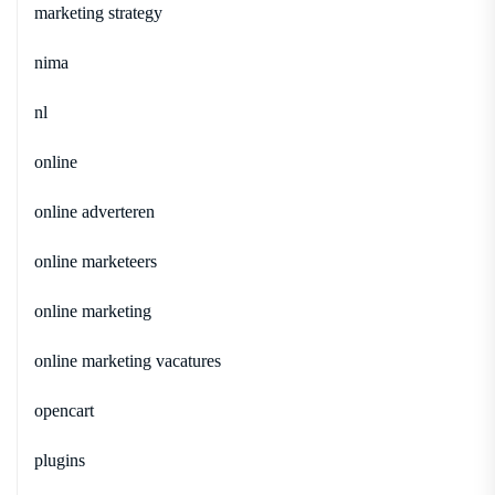
marketing strategy
nima
nl
online
online adverteren
online marketeers
online marketing
online marketing vacatures
opencart
plugins