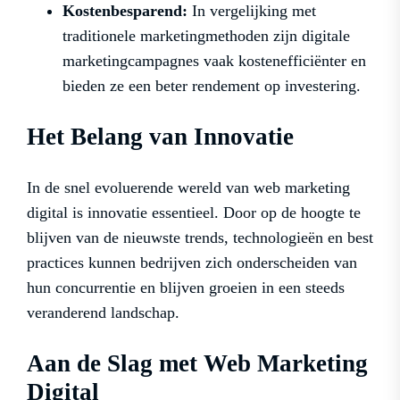
Kostenbesparend:
In vergelijking met
traditionele marketingmethoden zijn digitale
marketingcampagnes vaak kostenefficiënter en
bieden ze een beter rendement op investering.
Het Belang van Innovatie
In de snel evoluerende wereld van web marketing
digital is innovatie essentieel. Door op de hoogte te
blijven van de nieuwste trends, technologieën en best
practices kunnen bedrijven zich onderscheiden van
hun concurrentie en blijven groeien in een steeds
veranderend landschap.
Aan de Slag met Web Marketing
Digital