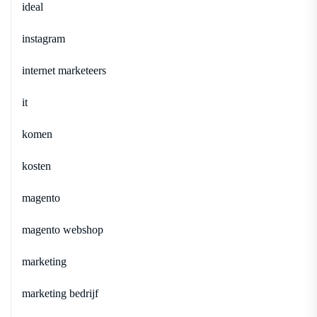
ideal
instagram
internet marketeers
it
komen
kosten
magento
magento webshop
marketing
marketing bedrijf