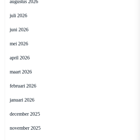
augustus 2026
juli 2026
juni 2026
mei 2026
april 2026
maart 2026
februari 2026
januari 2026
december 2025
november 2025