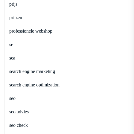
prijs
prijzen
professionele webshop
se
sea
search engine marketing
search engine optimization
seo
seo advies
seo check