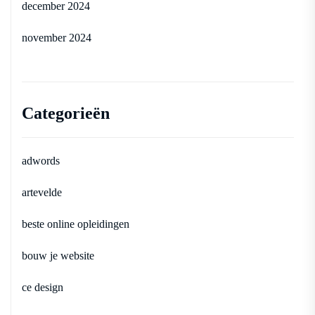
december 2024
november 2024
Categorieën
adwords
artevelde
beste online opleidingen
bouw je website
ce design