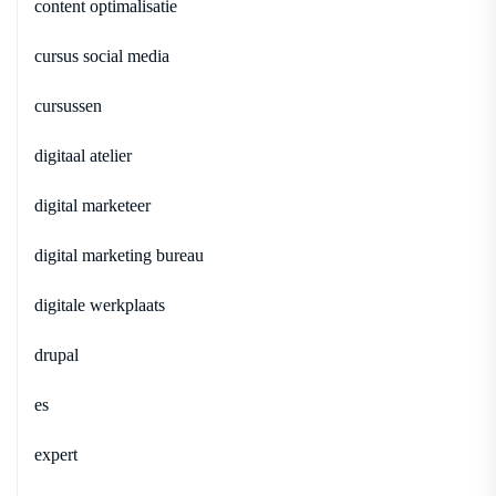
content optimalisatie
cursus social media
cursussen
digitaal atelier
digital marketeer
digital marketing bureau
digitale werkplaats
drupal
es
expert