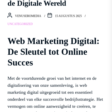
de Digitale Wereld
VENUSEROMEDIA
15 AUGUSTUS 2025
UNCATEGORIZED
Web Marketing Digital:
De Sleutel tot Online
Succes
Met de voortdurende groei van het internet en de
digitalisering van onze samenleving, is web
marketing digital uitgegroeid tot een essentieel
onderdeel van elke succesvolle bedrijfsstrategie. Het
vermogen om online aanwezigheid te creëren, te