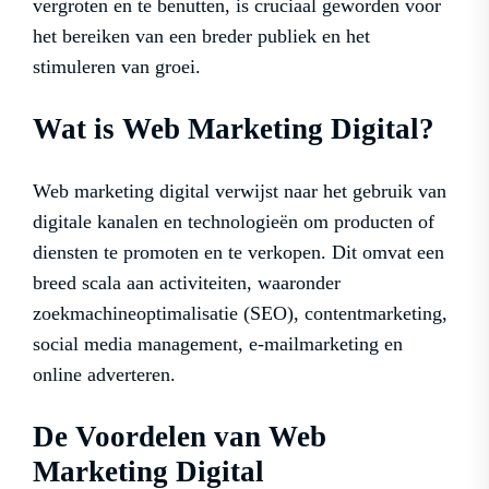
vergroten en te benutten, is cruciaal geworden voor
het bereiken van een breder publiek en het
stimuleren van groei.
Wat is Web Marketing Digital?
Web marketing digital verwijst naar het gebruik van
digitale kanalen en technologieën om producten of
diensten te promoten en te verkopen. Dit omvat een
breed scala aan activiteiten, waaronder
zoekmachineoptimalisatie (SEO), contentmarketing,
social media management, e-mailmarketing en
online adverteren.
De Voordelen van Web
Marketing Digital