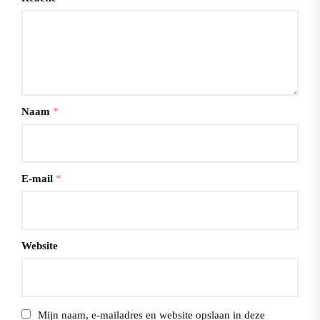
Naam
*
E-mail
*
Website
Mijn naam, e-mailadres en website opslaan in deze