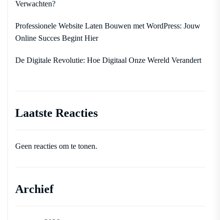
Verwachten?
Professionele Website Laten Bouwen met WordPress: Jouw
Online Succes Begint Hier
De Digitale Revolutie: Hoe Digitaal Onze Wereld Verandert
Laatste Reacties
Geen reacties om te tonen.
Archief