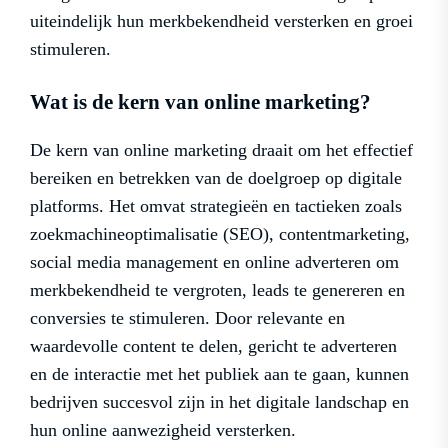
uiteindelijk hun merkbekendheid versterken en groei
stimuleren.
Wat is de kern van online marketing?
De kern van online marketing draait om het effectief
bereiken en betrekken van de doelgroep op digitale
platforms. Het omvat strategieën en tactieken zoals
zoekmachineoptimalisatie (SEO), contentmarketing,
social media management en online adverteren om
merkbekendheid te vergroten, leads te genereren en
conversies te stimuleren. Door relevante en
waardevolle content te delen, gericht te adverteren
en de interactie met het publiek aan te gaan, kunnen
bedrijven succesvol zijn in het digitale landschap en
hun online aanwezigheid versterken.