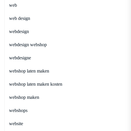
web
web design
webdesign
webdesign webshop
webdesigne
webshop laten maken
webshop laten maken kosten
webshop maken
webshops
website