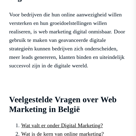
Voor bedrijven die hun online aanwezigheid willen
versterken en hun groeidoelstellingen willen
realiseren, is web marketing digital onmisbaar. Door
gebruik te maken van geavanceerde digitale
strategieën kunnen bedrijven zich onderscheiden,
meer leads genereren, klanten binden en uiteindelijk
succesvol zijn in de digitale wereld.
Veelgestelde Vragen over Web
Marketing in België
Wat valt er onder Digital Marketing?
Wat is de kern van online marketing?