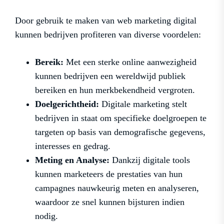
Door gebruik te maken van web marketing digital
kunnen bedrijven profiteren van diverse voordelen:
Bereik:
Met een sterke online aanwezigheid
kunnen bedrijven een wereldwijd publiek
bereiken en hun merkbekendheid vergroten.
Doelgerichtheid:
Digitale marketing stelt
bedrijven in staat om specifieke doelgroepen te
targeten op basis van demografische gegevens,
interesses en gedrag.
Meting en Analyse:
Dankzij digitale tools
kunnen marketeers de prestaties van hun
campagnes nauwkeurig meten en analyseren,
waardoor ze snel kunnen bijsturen indien
nodig.