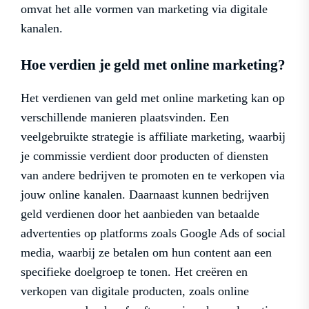
omvat het alle vormen van marketing via digitale
kanalen.
Hoe verdien je geld met online marketing?
Het verdienen van geld met online marketing kan op
verschillende manieren plaatsvinden. Een
veelgebruikte strategie is affiliate marketing, waarbij
je commissie verdient door producten of diensten
van andere bedrijven te promoten en te verkopen via
jouw online kanalen. Daarnaast kunnen bedrijven
geld verdienen door het aanbieden van betaalde
advertenties op platforms zoals Google Ads of social
media, waarbij ze betalen om hun content aan een
specifieke doelgroep te tonen. Het creëren en
verkopen van digitale producten, zoals online