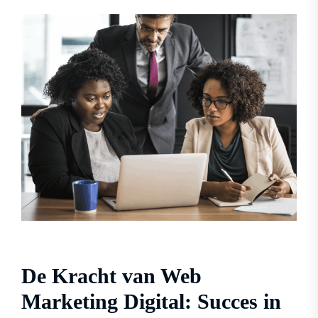
De Kracht van Web
Marketing Digital: Succes in