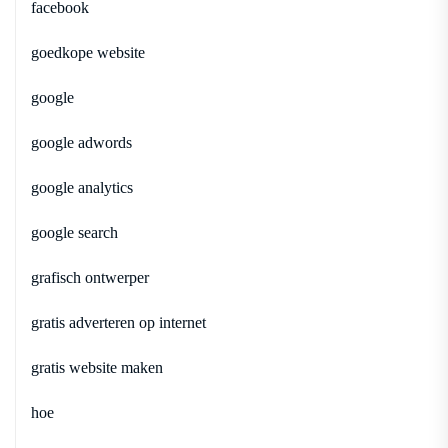
facebook
goedkope website
google
google adwords
google analytics
google search
grafisch ontwerper
gratis adverteren op internet
gratis website maken
hoe