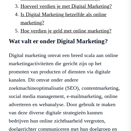
Hoeveel verdien je met Digital Marketing?
Is Digital Marketing hetzelfde als online
marketing?
Hoe verdien je geld met online marketing?
Wat valt er onder Digital Marketing?
Digital marketing omvat een breed scala aan online
marketingactiviteiten die gericht zijn op het
promoten van producten of diensten via digitale
kanalen. Dit omvat onder andere
zoekmachineoptimalisatie (SEO), contentmarketing,
social media management, e-mailmarketing, online
adverteren en webanalyse. Door gebruik te maken
van deze diverse digitale strategieën kunnen
bedrijven hun online zichtbaarheid vergroten,
doelgerichter communiceren met hun doelgroep en