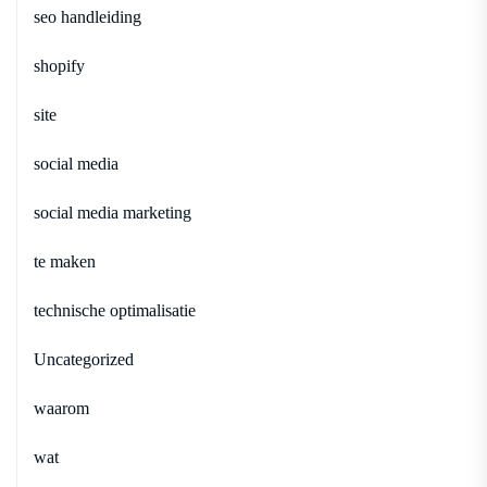
seo handleiding
shopify
site
social media
social media marketing
te maken
technische optimalisatie
Uncategorized
waarom
wat