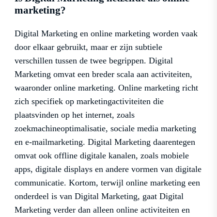
marketing?
Digital Marketing en online marketing worden vaak
door elkaar gebruikt, maar er zijn subtiele
verschillen tussen de twee begrippen. Digital
Marketing omvat een breder scala aan activiteiten,
waaronder online marketing. Online marketing richt
zich specifiek op marketingactiviteiten die
plaatsvinden op het internet, zoals
zoekmachineoptimalisatie, sociale media marketing
en e-mailmarketing. Digital Marketing daarentegen
omvat ook offline digitale kanalen, zoals mobiele
apps, digitale displays en andere vormen van digitale
communicatie. Kortom, terwijl online marketing een
onderdeel is van Digital Marketing, gaat Digital
Marketing verder dan alleen online activiteiten en