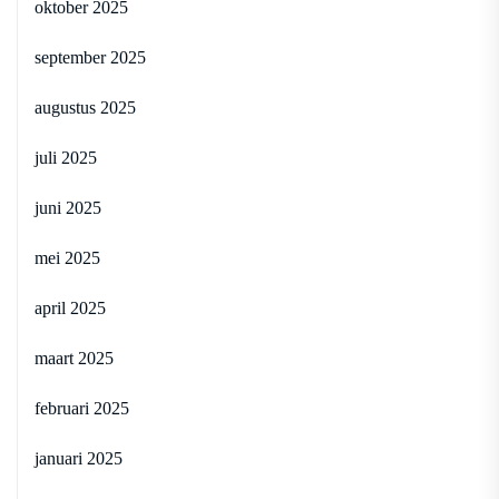
oktober 2025
september 2025
augustus 2025
juli 2025
juni 2025
mei 2025
april 2025
maart 2025
februari 2025
januari 2025