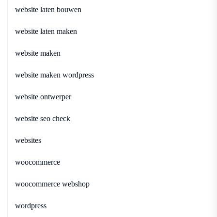
website laten bouwen
website laten maken
website maken
website maken wordpress
website ontwerper
website seo check
websites
woocommerce
woocommerce webshop
wordpress