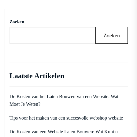
Zoeken
Zoeken
Laatste Artikelen
De Kosten van het Laten Bouwen van een Website: Wat
Moet Je Weten?
Tips voor het maken van een succesvolle webshop website
De Kosten van een Website Laten Bouwen: Wat Kunt u