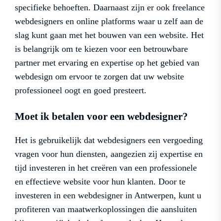
specifieke behoeften. Daarnaast zijn er ook freelance
webdesigners en online platforms waar u zelf aan de
slag kunt gaan met het bouwen van een website. Het
is belangrijk om te kiezen voor een betrouwbare
partner met ervaring en expertise op het gebied van
webdesign om ervoor te zorgen dat uw website
professioneel oogt en goed presteert.
Moet ik betalen voor een webdesigner?
Het is gebruikelijk dat webdesigners een vergoeding
vragen voor hun diensten, aangezien zij expertise en
tijd investeren in het creëren van een professionele
en effectieve website voor hun klanten. Door te
investeren in een webdesigner in Antwerpen, kunt u
profiteren van maatwerkoplossingen die aansluiten