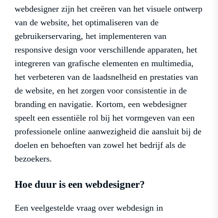
webdesigner zijn het creëren van het visuele ontwerp
van de website, het optimaliseren van de
gebruikerservaring, het implementeren van
responsive design voor verschillende apparaten, het
integreren van grafische elementen en multimedia,
het verbeteren van de laadsnelheid en prestaties van
de website, en het zorgen voor consistentie in de
branding en navigatie. Kortom, een webdesigner
speelt een essentiële rol bij het vormgeven van een
professionele online aanwezigheid die aansluit bij de
doelen en behoeften van zowel het bedrijf als de
bezoekers.
Hoe duur is een webdesigner?
Een veelgestelde vraag over webdesign in