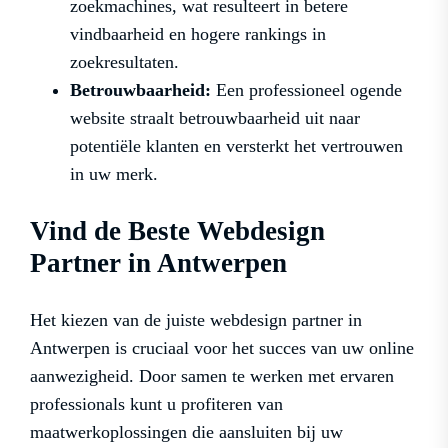
zoekmachines, wat resulteert in betere
vindbaarheid en hogere rankings in
zoekresultaten.
Betrouwbaarheid:
Een professioneel ogende
website straalt betrouwbaarheid uit naar
potentiële klanten en versterkt het vertrouwen
in uw merk.
Vind de Beste Webdesign
Partner in Antwerpen
Het kiezen van de juiste webdesign partner in
Antwerpen is cruciaal voor het succes van uw online
aanwezigheid. Door samen te werken met ervaren
professionals kunt u profiteren van
maatwerkoplossingen die aansluiten bij uw