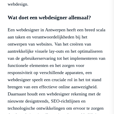
webdesign.
Wat doet een webdesigner allemaal?
Een webdesigner in Antwerpen heeft een breed scala
aan taken en verantwoordelijkheden bij het
ontwerpen van websites. Van het creëren van
aantrekkelijke visuele lay-outs en het optimaliseren
van de gebruikerservaring tot het implementeren van
functionele elementen en het zorgen voor
responsiviteit op verschillende apparaten, een
webdesigner speelt een cruciale rol in het tot stand
brengen van een effectieve online aanwezigheid.
Daarnaast houdt een webdesigner rekening met de
nieuwste designtrends, SEO-richtlijnen en
technologische ontwikkelingen om ervoor te zorgen