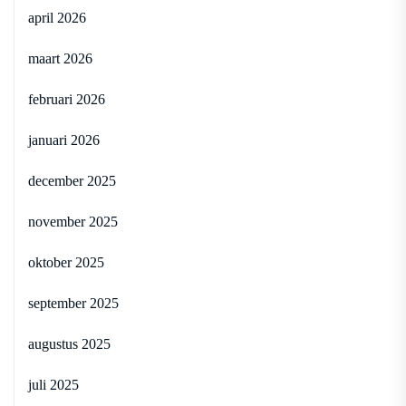
april 2026
maart 2026
februari 2026
januari 2026
december 2025
november 2025
oktober 2025
september 2025
augustus 2025
juli 2025