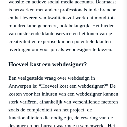
website en actieve social media accounts. Daarnaast
is netwerken met andere professionals in de branche
en het leveren van kwaliteitsvol werk dat mond-tot-
mondreclame genereert, ook belangrijk. Het bieden
van uitstekende klantenservice en het tonen van je
creativiteit en expertise kunnen potentiële klanten
overtuigen om voor jou als webdesigner te kiezen.
Hoeveel kost een webdesigner?
Een veelgestelde vraag over webdesign in
Antwerpen is: “Hoeveel kost een webdesigner?” De
kosten voor het inhuren van een webdesigner kunnen
sterk variëren, afhankelijk van verschillende factoren
zoals de complexiteit van het project, de
functionaliteiten die nodig zijn, de ervaring van de
designer en het bureau waarmee u samenwerkt. Het