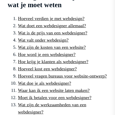
wat je moet weten
Hoeveel verdien je met webdesign?
Wat doet een webdesigner allemaal?
Wat is de prijs van een webdesigner?
Wat valt onder webdesign?
Wat zijn de kosten van een website?
Hoe word je een webdesigner?
Hoe krijg je klanten als webdesigner?
Hoeveel kost een webdesigner?
Hoeveel vragen bureaus voor website-ontwerp?
Wat doe je als webdesigner?
Waar kan ik een website laten maken?
Moet ik betalen voor een webdesigner?
Wat zijn de werkzaamheden van een
webdesigner?