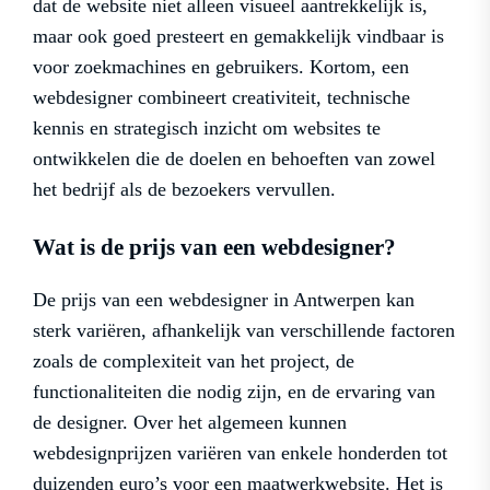
dat de website niet alleen visueel aantrekkelijk is,
maar ook goed presteert en gemakkelijk vindbaar is
voor zoekmachines en gebruikers. Kortom, een
webdesigner combineert creativiteit, technische
kennis en strategisch inzicht om websites te
ontwikkelen die de doelen en behoeften van zowel
het bedrijf als de bezoekers vervullen.
Wat is de prijs van een webdesigner?
De prijs van een webdesigner in Antwerpen kan
sterk variëren, afhankelijk van verschillende factoren
zoals de complexiteit van het project, de
functionaliteiten die nodig zijn, en de ervaring van
de designer. Over het algemeen kunnen
webdesignprijzen variëren van enkele honderden tot
duizenden euro’s voor een maatwerkwebsite. Het is