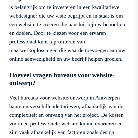
is belangrijk om te investeren in een kwalitatieve
webdesigner die uw visie begrijpt en in staat is om
een website te creëren die aansluit bij uw behoeften
en doelen. Door te kiezen voor een ervaren
professional kunt u profiteren van
maatwerkoplossingen die waarde toevoegen aan uw
online aanwezigheid en uw bedrijf helpen groeien.
Hoeveel vragen bureaus voor website-
ontwerp?
Veel bureaus voor website-ontwerp in Antwerpen
hanteren verschillende tarieven, afhankelijk van de
complexiteit en omvang van het project. De kosten
voor een professionele website kunnen variëren en
zijn vaak afhankelijk van factoren zoals design,