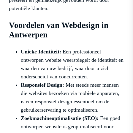
presteert en gemakkelijk gevonden wordt door
potentiële klanten.
Voordelen van Webdesign in
Antwerpen
Unieke Identiteit:
Een professioneel
ontworpen website weerspiegelt de identiteit en
waarden van uw bedrijf, waardoor u zich
onderscheidt van concurrenten.
Responsief Design:
Met steeds meer mensen
die websites bezoeken via mobiele apparaten,
is een responsief design essentieel om de
gebruikerservaring te optimaliseren.
Zoekmachineoptimalisatie (SEO):
Een goed
ontworpen website is geoptimaliseerd voor