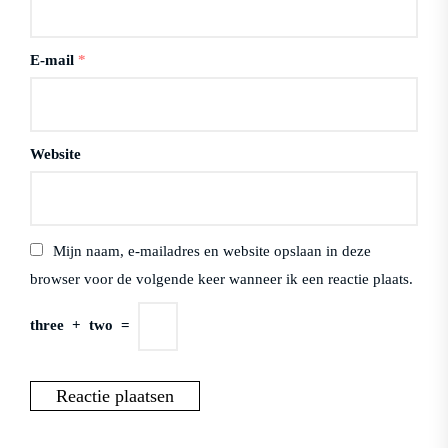
E-mail
*
Website
Mijn naam, e-mailadres en website opslaan in deze
browser voor de volgende keer wanneer ik een reactie plaats.
three
+
two
=