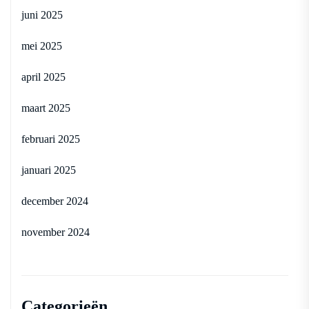
juni 2025
mei 2025
april 2025
maart 2025
februari 2025
januari 2025
december 2024
november 2024
Categorieën