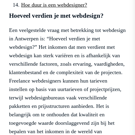
Hoe duur is een webdesigner?
Hoeveel verdien je met webdesign?
Een veelgestelde vraag met betrekking tot webdesign
in Antwerpen is: “Hoeveel verdien je met
webdesign?” Het inkomen dat men verdient met
webdesign kan sterk variëren en is afhankelijk van
verschillende factoren, zoals ervaring, vaardigheden,
klantenbestand en de complexiteit van de projecten.
Freelance webdesigners kunnen hun tarieven
instellen op basis van uurtarieven of projectprijzen,
terwijl webdesignbureaus vaak verschillende
pakketten en prijsstructuren aanbieden. Het is
belangrijk om te onthouden dat kwaliteit en
toegevoegde waarde doorslaggevend zijn bij het
bepalen van het inkomen in de wereld van