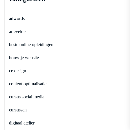
adwords
artevelde
beste online opleidingen
bouw je website
ce design
content optimalisatie
cursus social media
cursussen
digitaal atelier