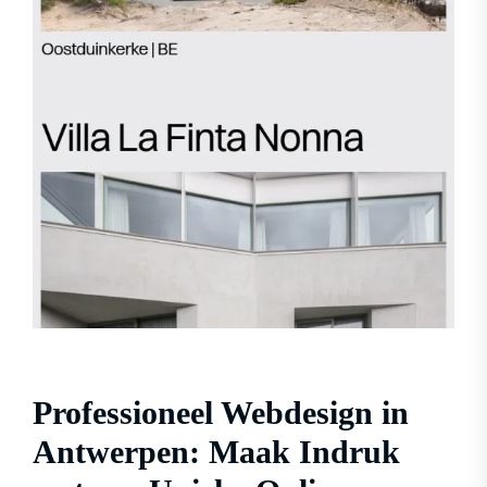
Professioneel Webdesign in
Antwerpen: Maak Indruk