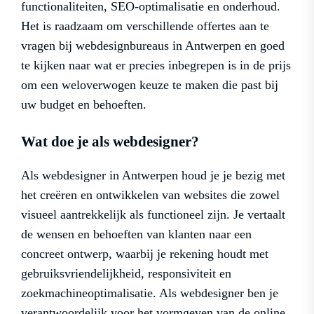
functionaliteiten, SEO-optimalisatie en onderhoud.
Het is raadzaam om verschillende offertes aan te
vragen bij webdesignbureaus in Antwerpen en goed
te kijken naar wat er precies inbegrepen is in de prijs
om een weloverwogen keuze te maken die past bij
uw budget en behoeften.
Wat doe je als webdesigner?
Als webdesigner in Antwerpen houd je je bezig met
het creëren en ontwikkelen van websites die zowel
visueel aantrekkelijk als functioneel zijn. Je vertaalt
de wensen en behoeften van klanten naar een
concreet ontwerp, waarbij je rekening houdt met
gebruiksvriendelijkheid, responsiviteit en
zoekmachineoptimalisatie. Als webdesigner ben je
verantwoordelijk voor het vormgeven van de online