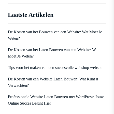
Laatste Artikelen
De Kosten van het Bouwen van een Website: Wat Moet Je
Weten?
De Kosten van het Laten Bouwen van een Website: Wat
Moet Je Weten?
Tips voor het maken van een succesvolle webshop website
De Kosten van een Website Laten Bouwen: Wat Kunt u
Verwachten?
Professionele Website Laten Bouwen met WordPress: Jouw
Online Succes Begint Hier