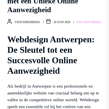
met een Unieke Online
Aanwezigheid
VENUSEROMEDIA
20 JUNI 2026
UNCATEGORIZED
Webdesign Antwerpen:
De Sleutel tot een
Succesvolle Online
Aanwezigheid
Als bedrijf in Antwerpen is een professionele en
aantrekkelijke website van cruciaal belang om op te
vallen in de competitieve online wereld. Webdesign
speelt een essentiële rol bij het creëren van een