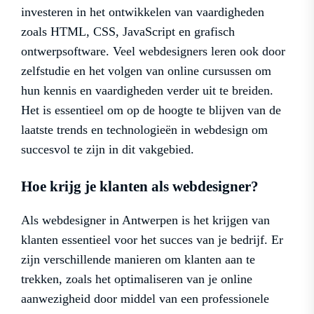
investeren in het ontwikkelen van vaardigheden
zoals HTML, CSS, JavaScript en grafisch
ontwerpsoftware. Veel webdesigners leren ook door
zelfstudie en het volgen van online cursussen om
hun kennis en vaardigheden verder uit te breiden.
Het is essentieel om op de hoogte te blijven van de
laatste trends en technologieën in webdesign om
succesvol te zijn in dit vakgebied.
Hoe krijg je klanten als webdesigner?
Als webdesigner in Antwerpen is het krijgen van
klanten essentieel voor het succes van je bedrijf. Er
zijn verschillende manieren om klanten aan te
trekken, zoals het optimaliseren van je online
aanwezigheid door middel van een professionele