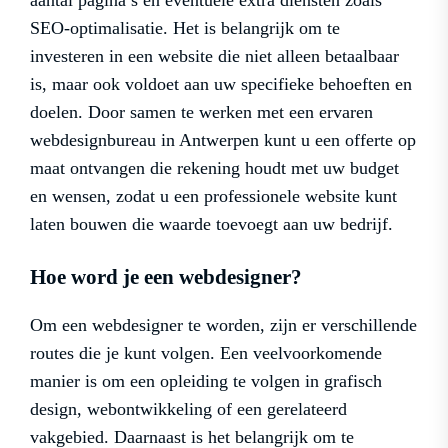
aantal pagina’s en eventuele extra diensten zoals
SEO-optimalisatie. Het is belangrijk om te
investeren in een website die niet alleen betaalbaar
is, maar ook voldoet aan uw specifieke behoeften en
doelen. Door samen te werken met een ervaren
webdesignbureau in Antwerpen kunt u een offerte op
maat ontvangen die rekening houdt met uw budget
en wensen, zodat u een professionele website kunt
laten bouwen die waarde toevoegt aan uw bedrijf.
Hoe word je een webdesigner?
Om een webdesigner te worden, zijn er verschillende
routes die je kunt volgen. Een veelvoorkomende
manier is om een opleiding te volgen in grafisch
design, webontwikkeling of een gerelateerd
vakgebied. Daarnaast is het belangrijk om te