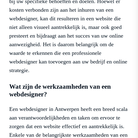
bij uw specifieke behoeften en doelen. Hoewel er
kosten verbonden zijn aan het inhuren van een
webdesigner, kan dit resulteren in een website die
niet alleen visueel aantrekkelijk is, maar ook goed
presteert en bijdraagt aan het succes van uw online
aanwezigheid. Het is daarom belangrijk om de
waarde te erkennen die een professionele
webdesigner kan toevoegen aan uw bedrijf en online
strategie.
Wat zijn de werkzaamheden van een
webdesigner?
Een webdesigner in Antwerpen heeft een breed scala
aan verantwoordelijkheden en taken om ervoor te
zorgen dat een website effectief en aantrekkelijk is.
Enkele van de belangrijkste werkzaamheden van een