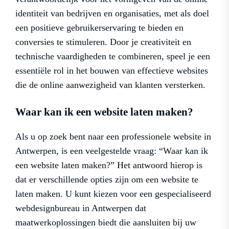
identiteit van bedrijven en organisaties, met als doel
een positieve gebruikerservaring te bieden en
conversies te stimuleren. Door je creativiteit en
technische vaardigheden te combineren, speel je een
essentiële rol in het bouwen van effectieve websites
die de online aanwezigheid van klanten versterken.
Waar kan ik een website laten maken?
Als u op zoek bent naar een professionele website in
Antwerpen, is een veelgestelde vraag: “Waar kan ik
een website laten maken?” Het antwoord hierop is
dat er verschillende opties zijn om een website te
laten maken. U kunt kiezen voor een gespecialiseerd
webdesignbureau in Antwerpen dat
maatwerkoplossingen biedt die aansluiten bij uw