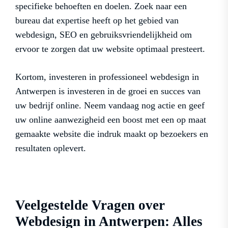
specifieke behoeften en doelen. Zoek naar een
bureau dat expertise heeft op het gebied van
webdesign, SEO en gebruiksvriendelijkheid om
ervoor te zorgen dat uw website optimaal presteert.
Kortom, investeren in professioneel webdesign in
Antwerpen is investeren in de groei en succes van
uw bedrijf online. Neem vandaag nog actie en geef
uw online aanwezigheid een boost met een op maat
gemaakte website die indruk maakt op bezoekers en
resultaten oplevert.
Veelgestelde Vragen over
Webdesign in Antwerpen: Alles