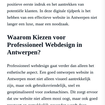
positieve eerste indruk en het aantrekken van
potentiële klanten. In deze digitale tijdperk is het
hebben van een effectieve website in Antwerpen niet
langer een luxe, maar een noodzaak.
Waarom Kiezen voor
Professioneel Webdesign in
Antwerpen?
Professioneel webdesign gaat verder dan alleen het
esthetische aspect. Een goed ontworpen website in
Antwerpen moet niet alleen visueel aantrekkelijk
zijn, maar ook gebruiksvriendelijk, snel en
geoptimaliseerd voor zoekmachines. Dit zorgt ervoor
dat uw website niet alleen mooi oogt, maar ook goed