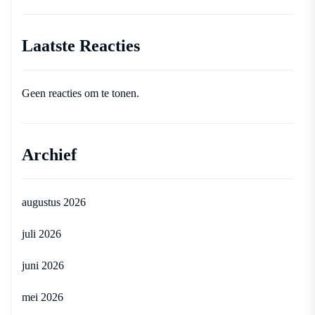
Laatste Reacties
Geen reacties om te tonen.
Archief
augustus 2026
juli 2026
juni 2026
mei 2026