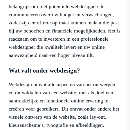
belangrijk om met potentiële webdesigners te
communiceren over uw budget en verwachtingen,
zodat zij een offerte op maat kunnen maken die past
bij uw behoeften en financiële mogelijkheden. Het is
raadzaam om te investeren in een professionele
webdesigner die kwaliteit levert en uw online
aanwezigheid naar een hoger niveau tilt.
Wat valt onder webdesign?
Webdesign omvat alle aspecten van het ontwerpen
en ontwikkelen van een website, met als doel een
aantrekkelijke en functionele online ervaring te
creëren voor gebruikers. Dit omvat onder andere het
visuele ontwerp van de website, zoals lay-out,
kleurenschema’s, typografie en afbeeldingen.