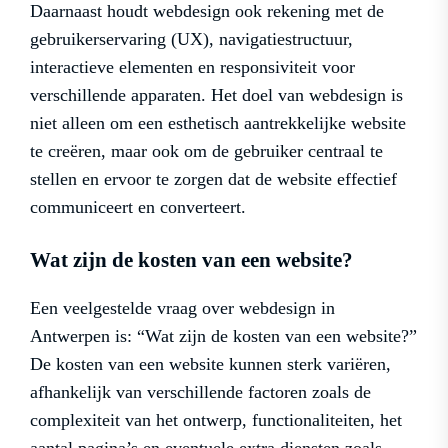
Daarnaast houdt webdesign ook rekening met de
gebruikerservaring (UX), navigatiestructuur,
interactieve elementen en responsiviteit voor
verschillende apparaten. Het doel van webdesign is
niet alleen om een esthetisch aantrekkelijke website
te creëren, maar ook om de gebruiker centraal te
stellen en ervoor te zorgen dat de website effectief
communiceert en converteert.
Wat zijn de kosten van een website?
Een veelgestelde vraag over webdesign in
Antwerpen is: “Wat zijn de kosten van een website?”
De kosten van een website kunnen sterk variëren,
afhankelijk van verschillende factoren zoals de
complexiteit van het ontwerp, functionaliteiten, het