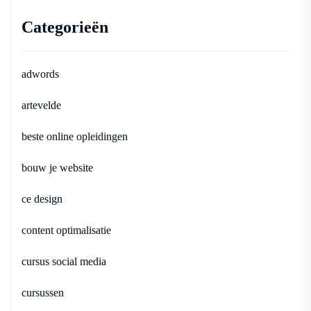
Categorieën
adwords
artevelde
beste online opleidingen
bouw je website
ce design
content optimalisatie
cursus social media
cursussen