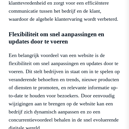
klanttevredenheid en zorgt voor een efficiëntere
communicatie tussen het bedrijf en de klant,
waardoor de algehele klantervaring wordt verbeterd.
Flexibiliteit om snel aanpassingen en
updates door te voeren
Een belangrijk voordeel van een website is de
flexibiliteit om snel aanpassingen en updates door te
voeren. Dit stelt bedrijven in staat om in te spelen op
veranderende behoeften en trends, nieuwe producten
of diensten te promoten, en relevante informatie up-
to-date te houden voor bezoekers. Door eenvoudig
wijzigingen aan te brengen op de website kan een
bedrijf zich dynamisch aanpassen en zo een
concurrentievoordeel behalen in de snel evoluerende
digitale wereld.