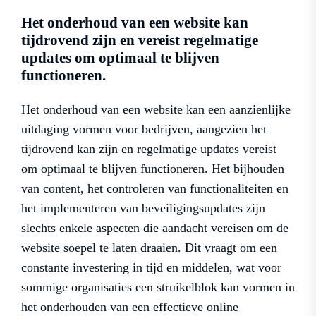
Het onderhoud van een website kan
tijdrovend zijn en vereist regelmatige
updates om optimaal te blijven
functioneren.
Het onderhoud van een website kan een aanzienlijke
uitdaging vormen voor bedrijven, aangezien het
tijdrovend kan zijn en regelmatige updates vereist
om optimaal te blijven functioneren. Het bijhouden
van content, het controleren van functionaliteiten en
het implementeren van beveiligingsupdates zijn
slechts enkele aspecten die aandacht vereisen om de
website soepel te laten draaien. Dit vraagt om een
constante investering in tijd en middelen, wat voor
sommige organisaties een struikelblok kan vormen in
het onderhouden van een effectieve online