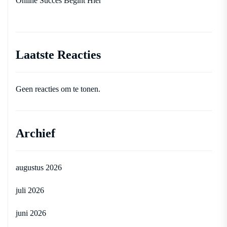
Online Succes Begint Hier
Laatste Reacties
Geen reacties om te tonen.
Archief
augustus 2026
juli 2026
juni 2026