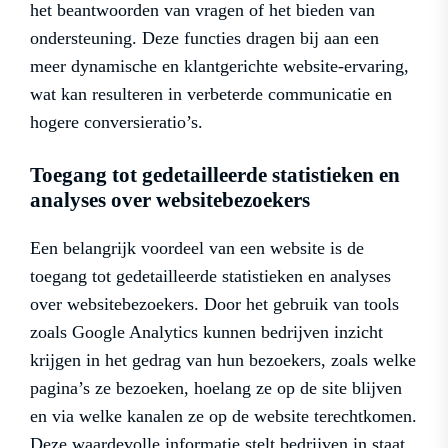
het beantwoorden van vragen of het bieden van
ondersteuning. Deze functies dragen bij aan een
meer dynamische en klantgerichte website-ervaring,
wat kan resulteren in verbeterde communicatie en
hogere conversieratio’s.
Toegang tot gedetailleerde statistieken en
analyses over websitebezoekers
Een belangrijk voordeel van een website is de
toegang tot gedetailleerde statistieken en analyses
over websitebezoekers. Door het gebruik van tools
zoals Google Analytics kunnen bedrijven inzicht
krijgen in het gedrag van hun bezoekers, zoals welke
pagina’s ze bezoeken, hoelang ze op de site blijven
en via welke kanalen ze op de website terechtkomen.
Deze waardevolle informatie stelt bedrijven in staat