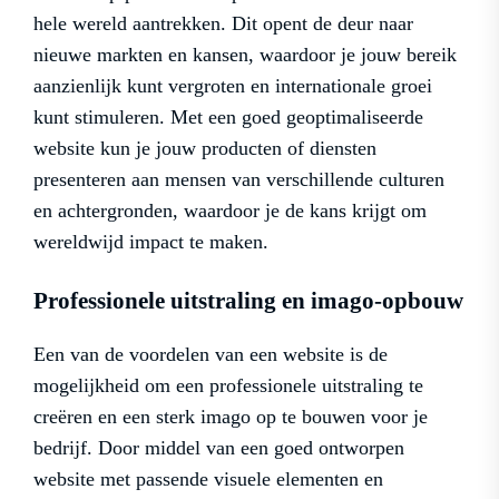
hele wereld aantrekken. Dit opent de deur naar
nieuwe markten en kansen, waardoor je jouw bereik
aanzienlijk kunt vergroten en internationale groei
kunt stimuleren. Met een goed geoptimaliseerde
website kun je jouw producten of diensten
presenteren aan mensen van verschillende culturen
en achtergronden, waardoor je de kans krijgt om
wereldwijd impact te maken.
Professionele uitstraling en imago-opbouw
Een van de voordelen van een website is de
mogelijkheid om een professionele uitstraling te
creëren en een sterk imago op te bouwen voor je
bedrijf. Door middel van een goed ontworpen
website met passende visuele elementen en