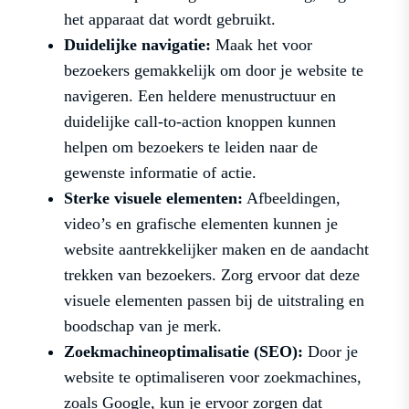
het apparaat dat wordt gebruikt.
Duidelijke navigatie:
Maak het voor
bezoekers gemakkelijk om door je website te
navigeren. Een heldere menustructuur en
duidelijke call-to-action knoppen kunnen
helpen om bezoekers te leiden naar de
gewenste informatie of actie.
Sterke visuele elementen:
Afbeeldingen,
video’s en grafische elementen kunnen je
website aantrekkelijker maken en de aandacht
trekken van bezoekers. Zorg ervoor dat deze
visuele elementen passen bij de uitstraling en
boodschap van je merk.
Zoekmachineoptimalisatie (SEO):
Door je
website te optimaliseren voor zoekmachines,
zoals Google, kun je ervoor zorgen dat