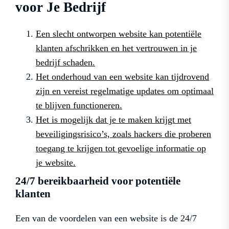
voor Je Bedrijf
Een slecht ontworpen website kan potentiële
klanten afschrikken en het vertrouwen in je
bedrijf schaden.
Het onderhoud van een website kan tijdrovend
zijn en vereist regelmatige updates om optimaal
te blijven functioneren.
Het is mogelijk dat je te maken krijgt met
beveiligingsrisico’s, zoals hackers die proberen
toegang te krijgen tot gevoelige informatie op
je website.
24/7 bereikbaarheid voor potentiële
klanten
Een van de voordelen van een website is de 24/7