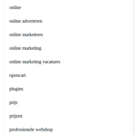
online
online adverteren
online marketeers
online marketing
online marketing vacatures
opencart
plugins
prijs
prijzen
professionele webshop