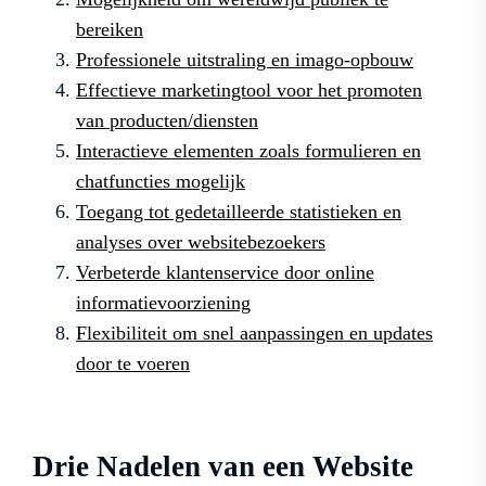
bereiken
Professionele uitstraling en imago-opbouw
Effectieve marketingtool voor het promoten
van producten/diensten
Interactieve elementen zoals formulieren en
chatfuncties mogelijk
Toegang tot gedetailleerde statistieken en
analyses over websitebezoekers
Verbeterde klantenservice door online
informatievoorziening
Flexibiliteit om snel aanpassingen en updates
door te voeren
Drie Nadelen van een Website