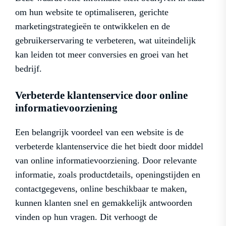
om hun website te optimaliseren, gerichte
marketingstrategieën te ontwikkelen en de
gebruikerservaring te verbeteren, wat uiteindelijk
kan leiden tot meer conversies en groei van het
bedrijf.
Verbeterde klantenservice door online
informatievoorziening
Een belangrijk voordeel van een website is de
verbeterde klantenservice die het biedt door middel
van online informatievoorziening. Door relevante
informatie, zoals productdetails, openingstijden en
contactgegevens, online beschikbaar te maken,
kunnen klanten snel en gemakkelijk antwoorden
vinden op hun vragen. Dit verhoogt de