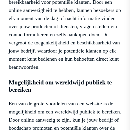
bereikbaarheid voor potentiële klanten. Door een
online aanwezigheid te hebben, kunnen bezoekers op
elk moment van de dag of nacht informatie vinden
over jouw producten of diensten, vragen stellen via
contactformulieren en zelfs aankopen doen. Dit
vergroot de toegankelijkheid en beschikbaarheid van
jouw bedrijf, waardoor je potentiële klanten op elk
moment kunt bedienen en hun behoeften direct kunt
beantwoorden.
Mogelijkheid om wereldwijd publiek te
bereiken
Een van de grote voordelen van een website is de
mogelijkheid om een wereldwijd publiek te bereiken.
Door online aanwezig te zijn, kun je jouw bedrijf of
boodschap promoten en potentiële klanten over de