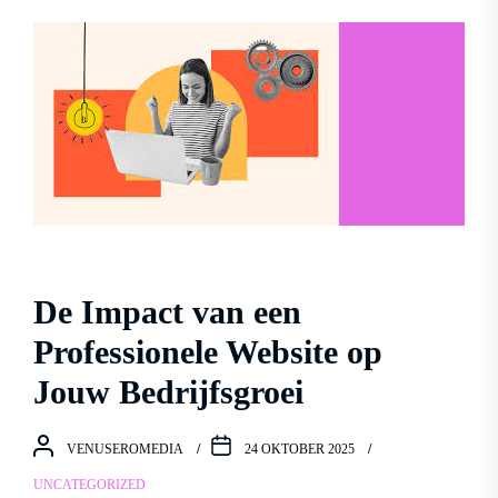
De Impact van een
Professionele Website op
Jouw Bedrijfsgroei
VENUSEROMEDIA
24 OKTOBER 2025
UNCATEGORIZED