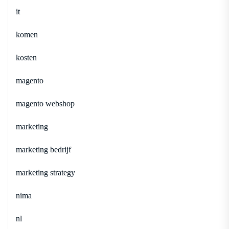
it
komen
kosten
magento
magento webshop
marketing
marketing bedrijf
marketing strategy
nima
nl