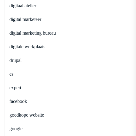
digitaal atelier
digital marketeer
digital marketing bureau
digitale werkplaats
drupal
es
expert
facebook
goedkope website
google