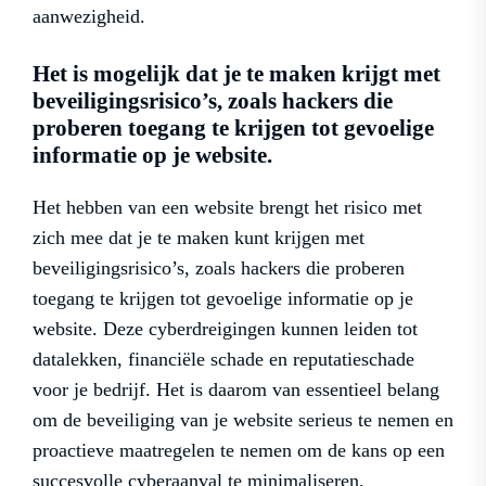
aanwezigheid.
Het is mogelijk dat je te maken krijgt met
beveiligingsrisico’s, zoals hackers die
proberen toegang te krijgen tot gevoelige
informatie op je website.
Het hebben van een website brengt het risico met
zich mee dat je te maken kunt krijgen met
beveiligingsrisico’s, zoals hackers die proberen
toegang te krijgen tot gevoelige informatie op je
website. Deze cyberdreigingen kunnen leiden tot
datalekken, financiële schade en reputatieschade
voor je bedrijf. Het is daarom van essentieel belang
om de beveiliging van je website serieus te nemen en
proactieve maatregelen te nemen om de kans op een
succesvolle cyberaanval te minimaliseren.