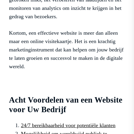
monitoren van analytics om inzicht te krijgen in het
gedrag van bezoekers.
Kortom, een effectieve website is meer dan alleen
maar een online visitekaartje. Het is een krachtig
marketinginstrument dat kan helpen om jouw bedrijf
te laten groeien en succesvol te maken in de digitale
wereld.
Acht Voordelen van een Website
voor Uw Bedrijf
24/7 bereikbaarheid voor potentiële klanten
Mogelijkheid om wereldwijd publiek te