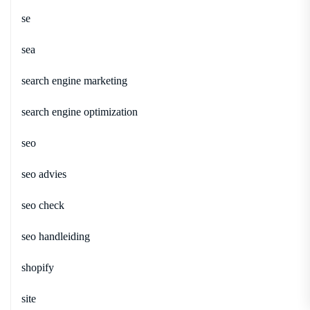
se
sea
search engine marketing
search engine optimization
seo
seo advies
seo check
seo handleiding
shopify
site