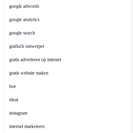
google adwords
google analytics
google search
grafisch ontwerper
gratis adverteren op internet
gratis website maken
hoe
ideal
instagram
internet marketeers