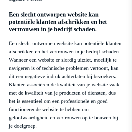
Een slecht ontworpen website kan
potentiële klanten afschrikken en het
vertrouwen in je bedrijf schaden.
Een slecht ontworpen website kan potentiële klanten
afschrikken en het vertrouwen in je bedrijf schaden.
Wanneer een website er slordig uitziet, moeilijk te
navigeren is of technische problemen vertoont, kan
dit een negatieve indruk achterlaten bij bezoekers.
Klanten associëren de kwaliteit van je website vaak
met de kwaliteit van je producten of diensten, dus
het is essentieel om een professionele en goed
functionerende website te hebben om
geloofwaardigheid en vertrouwen op te bouwen bij
je doelgroep.