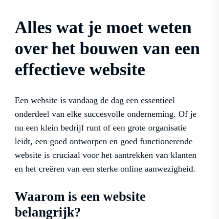
Alles wat je moet weten
over het bouwen van een
effectieve website
Een website is vandaag de dag een essentieel
onderdeel van elke succesvolle onderneming. Of je
nu een klein bedrijf runt of een grote organisatie
leidt, een goed ontworpen en goed functionerende
website is cruciaal voor het aantrekken van klanten
en het creëren van een sterke online aanwezigheid.
Waarom is een website
belangrijk?