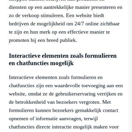
diensten op een aantrekkelijke manier presenteren en
zo de verkoop stimuleren. Een website biedt
bedrijven de mogelijkheid om 24/7 online zichtbaar
te zijn en hun merk op een effectieve manier te
promoten bij een breed publiek.
Interactieve elementen zoals formulieren
en chatfuncties mogelijk
Interactieve elementen zoals formulieren en
chatfuncties zijn een waardevolle toevoeging aan een
website, omdat ze de gebruikerservaring verrijken en
de betrokkenheid van bezoekers vergroten. Met
formulieren kunnen bezoekers gemakkelijk contact
opnemen of informatie aanvragen, terwijl
chatfuncties directe interactie mogelijk maken voor