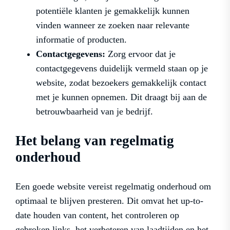
potentiële klanten je gemakkelijk kunnen
vinden wanneer ze zoeken naar relevante
informatie of producten.
Contactgegevens:
Zorg ervoor dat je
contactgegevens duidelijk vermeld staan op je
website, zodat bezoekers gemakkelijk contact
met je kunnen opnemen. Dit draagt bij aan de
betrouwbaarheid van je bedrijf.
Het belang van regelmatig
onderhoud
Een goede website vereist regelmatig onderhoud om
optimaal te blijven presteren. Dit omvat het up-to-
date houden van content, het controleren op
gebroken links, het verbeteren van laadtijden en het