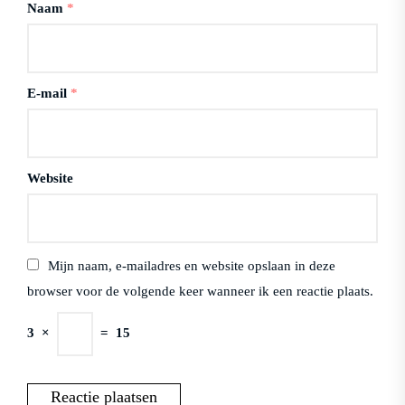
Naam
*
E-mail
*
Website
Mijn naam, e-mailadres en website opslaan in deze
browser voor de volgende keer wanneer ik een reactie plaats.
3
×
=
15