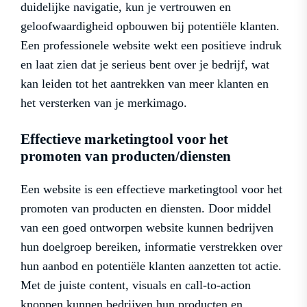
duidelijke navigatie, kun je vertrouwen en
geloofwaardigheid opbouwen bij potentiële klanten.
Een professionele website wekt een positieve indruk
en laat zien dat je serieus bent over je bedrijf, wat
kan leiden tot het aantrekken van meer klanten en
het versterken van je merkimago.
Effectieve marketingtool voor het
promoten van producten/diensten
Een website is een effectieve marketingtool voor het
promoten van producten en diensten. Door middel
van een goed ontworpen website kunnen bedrijven
hun doelgroep bereiken, informatie verstrekken over
hun aanbod en potentiële klanten aanzetten tot actie.
Met de juiste content, visuals en call-to-action
knoppen kunnen bedrijven hun producten en