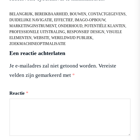
BELANGRIJK
,
BEREIKBAARHEID
,
BOUWEN
,
CONTACTGEGEVENS
,
DUIDELIJKE NAVIGATIE
,
EFFECTIEF
,
IMAGO-OPBOUW
,
MARKETINGINSTRUMENT
,
ONDERHOUD
,
POTENTIËLE KLANTEN
,
PROFESSIONELE UITSTRALING
,
RESPONSIEF DESIGN
,
VISUELE
ELEMENTEN
,
WEBSITE
,
WERELDWIJD PUBLIEK
,
ZOEKMACHINEOPTIMALISATIE
Een reactie achterlaten
Je e-mailadres zal niet getoond worden.
Vereiste
velden zijn gemarkeerd met
*
Reactie
*