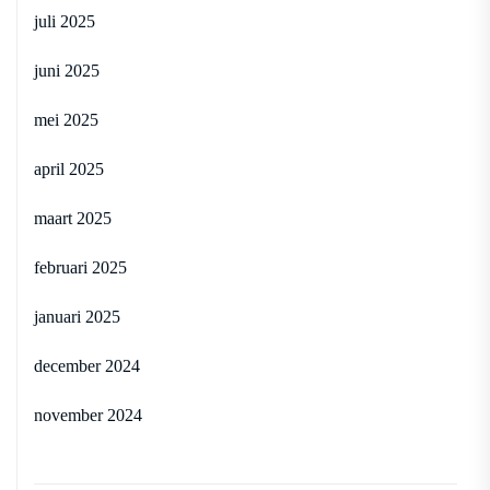
juli 2025
juni 2025
mei 2025
april 2025
maart 2025
februari 2025
januari 2025
december 2024
november 2024