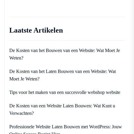
Laatste Artikelen
De Kosten van het Bouwen van een Website: Wat Moet Je
Weten?
De Kosten van het Laten Bouwen van een Website: Wat
Moet Je Weten?
Tips voor het maken van een succesvolle webshop website
De Kosten van een Website Laten Bouwen: Wat Kunt u
Verwachten?
Professionele Website Laten Bouwen met WordPress: Jouw