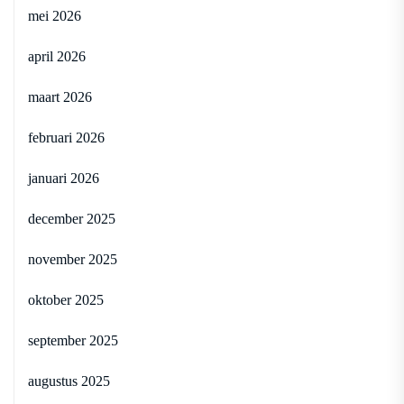
mei 2026
april 2026
maart 2026
februari 2026
januari 2026
december 2025
november 2025
oktober 2025
september 2025
augustus 2025