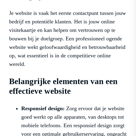
Je website is vaak het eerste contactpunt tussen jouw
bedrijf en potentiële klanten. Het is jouw online
visitekaartje en kan helpen om vertrouwen op te
bouwen bij je doelgroep. Een professioneel ogende
website wekt geloofwaardigheid en betrouwbaarheid
op, wat essentieel is in de competitieve online
wereld.
Belangrijke elementen van een
effectieve website
Responsief design:
Zorg ervoor dat je website
goed werkt op alle apparaten, van desktops tot
mobiele telefoons. Een responsief design zorgt
voor een optimale gebruikerservaring, ongeacht