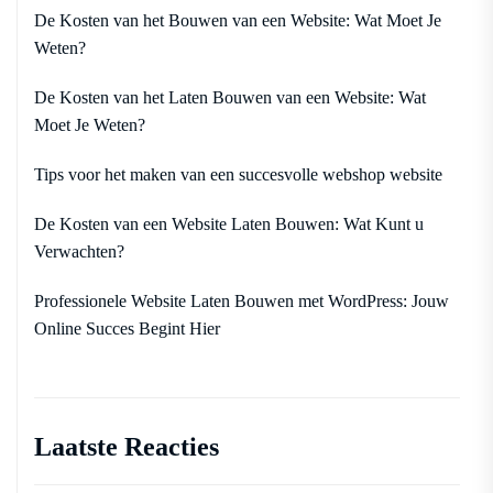
De Kosten van het Bouwen van een Website: Wat Moet Je
Weten?
De Kosten van het Laten Bouwen van een Website: Wat
Moet Je Weten?
Tips voor het maken van een succesvolle webshop website
De Kosten van een Website Laten Bouwen: Wat Kunt u
Verwachten?
Professionele Website Laten Bouwen met WordPress: Jouw
Online Succes Begint Hier
Laatste Reacties