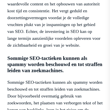
waardevolle content en het opbouwen van autoriteit
kost tijd en consistentie. Het vergt geduld en
doorzettingsvermogen voordat je de volledige
vruchten plukt van je inspanningen op het gebied
van SEO. Echter, de investering in SEO kan op
lange termijn aanzienlijke voordelen opleveren voor
de zichtbaarheid en groei van je website.
Sommige SEO-tactieken kunnen als
spammy worden beschouwd en tot straffen
leiden van zoekmachines.
Sommige SEO-tactieken kunnen als spammy worden
beschouwd en tot straffen leiden van zoekmachines.
Door bijvoorbeeld overmatig gebruik van
zoekwoorden, het plaatsen van verborgen tekst of het
kopen van backlinks, loop je het risico om de