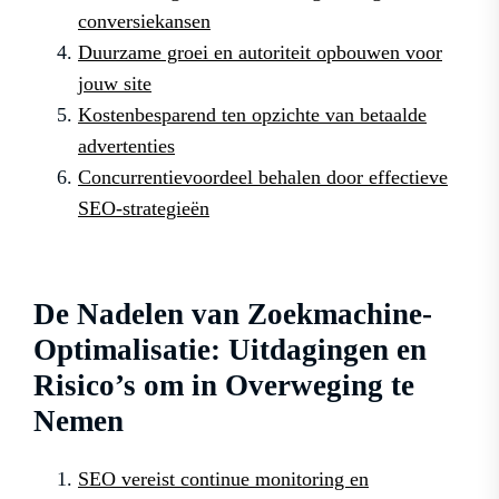
conversiekansen
Duurzame groei en autoriteit opbouwen voor
jouw site
Kostenbesparend ten opzichte van betaalde
advertenties
Concurrentievoordeel behalen door effectieve
SEO-strategieën
De Nadelen van Zoekmachine-
Optimalisatie: Uitdagingen en
Risico’s om in Overweging te
Nemen
SEO vereist continue monitoring en