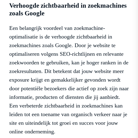
Verhoogde zichtbaarheid in zoekmachines
zoals Google
Een belangrijk voordeel van zoekmachine-
optimalisatie is de verhoogde zichtbaarheid in
zoekmachines zoals Google. Door je website te
optimaliseren volgens SEO-richtlijnen en relevante
zoekwoorden te gebruiken, kan je hoger ranken in de
zoekresultaten. Dit betekent dat jouw website meer
exposure krijgt en gemakkelijker gevonden wordt
door potentiële bezoekers die actief op zoek zijn naar
informatie, producten of diensten die jij aanbiedt.
Een verbeterde zichtbaarheid in zoekmachines kan
leiden tot een toename van organisch verkeer naar je
site en uiteindelijk tot groei en succes voor jouw
online onderneming.