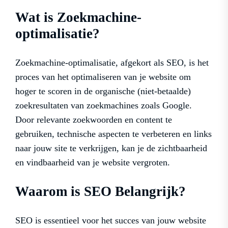
Wat is Zoekmachine-
optimalisatie?
Zoekmachine-optimalisatie, afgekort als SEO, is het
proces van het optimaliseren van je website om
hoger te scoren in de organische (niet-betaalde)
zoekresultaten van zoekmachines zoals Google.
Door relevante zoekwoorden en content te
gebruiken, technische aspecten te verbeteren en links
naar jouw site te verkrijgen, kan je de zichtbaarheid
en vindbaarheid van je website vergroten.
Waarom is SEO Belangrijk?
SEO is essentieel voor het succes van jouw website