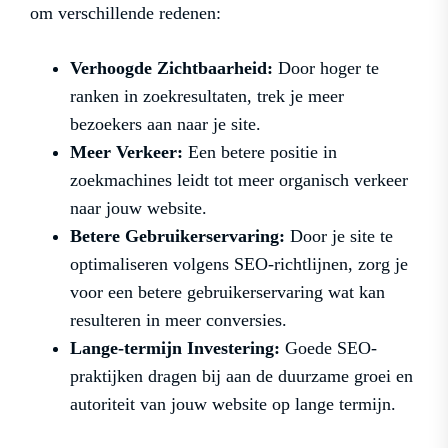
om verschillende redenen:
Verhoogde Zichtbaarheid:
Door hoger te
ranken in zoekresultaten, trek je meer
bezoekers aan naar je site.
Meer Verkeer:
Een betere positie in
zoekmachines leidt tot meer organisch verkeer
naar jouw website.
Betere Gebruikerservaring:
Door je site te
optimaliseren volgens SEO-richtlijnen, zorg je
voor een betere gebruikerservaring wat kan
resulteren in meer conversies.
Lange-termijn Investering:
Goede SEO-
praktijken dragen bij aan de duurzame groei en
autoriteit van jouw website op lange termijn.