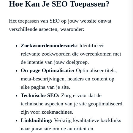
Hoe Kan Je SEO Toepassen?
Het toepassen van SEO op jouw website omvat
verschillende aspecten, waaronder:
Zoekwoordenonderzoek:
Identificeer
relevante zoekwoorden die overeenkomen met
de intentie van jouw doelgroep.
On-page Optimalisatie:
Optimaliseer titels,
meta-beschrijvingen, headers en content op
elke pagina van je site.
Technische SEO:
Zorg ervoor dat de
technische aspecten van je site geoptimaliseerd
zijn voor zoekmachines.
Linkbuilding:
Verkrijg kwalitatieve backlinks
naar jouw site om de autoriteit en