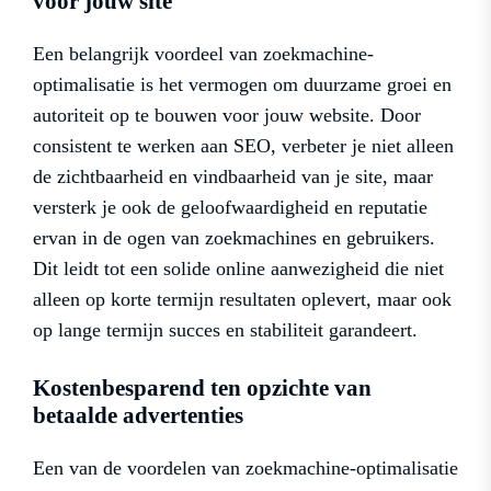
voor jouw site
Een belangrijk voordeel van zoekmachine-
optimalisatie is het vermogen om duurzame groei en
autoriteit op te bouwen voor jouw website. Door
consistent te werken aan SEO, verbeter je niet alleen
de zichtbaarheid en vindbaarheid van je site, maar
versterk je ook de geloofwaardigheid en reputatie
ervan in de ogen van zoekmachines en gebruikers.
Dit leidt tot een solide online aanwezigheid die niet
alleen op korte termijn resultaten oplevert, maar ook
op lange termijn succes en stabiliteit garandeert.
Kostenbesparend ten opzichte van
betaalde advertenties
Een van de voordelen van zoekmachine-optimalisatie