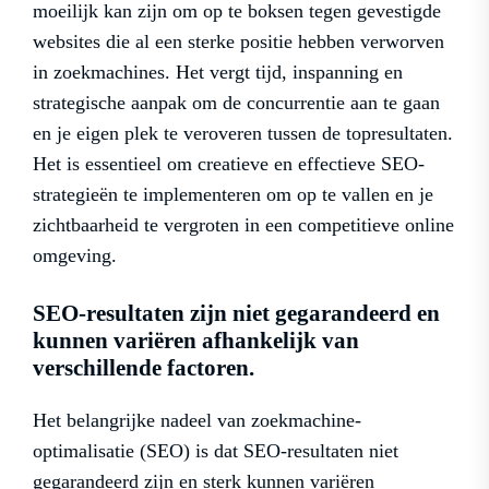
moeilijk kan zijn om op te boksen tegen gevestigde
websites die al een sterke positie hebben verworven
in zoekmachines. Het vergt tijd, inspanning en
strategische aanpak om de concurrentie aan te gaan
en je eigen plek te veroveren tussen de topresultaten.
Het is essentieel om creatieve en effectieve SEO-
strategieën te implementeren om op te vallen en je
zichtbaarheid te vergroten in een competitieve online
omgeving.
SEO-resultaten zijn niet gegarandeerd en
kunnen variëren afhankelijk van
verschillende factoren.
Het belangrijke nadeel van zoekmachine-
optimalisatie (SEO) is dat SEO-resultaten niet
gegarandeerd zijn en sterk kunnen variëren