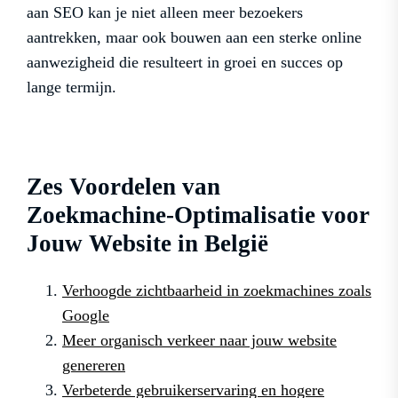
aan SEO kan je niet alleen meer bezoekers
aantrekken, maar ook bouwen aan een sterke online
aanwezigheid die resulteert in groei en succes op
lange termijn.
Zes Voordelen van
Zoekmachine-Optimalisatie voor
Jouw Website in België
Verhoogde zichtbaarheid in zoekmachines zoals
Google
Meer organisch verkeer naar jouw website
genereren
Verbeterde gebruikerservaring en hogere