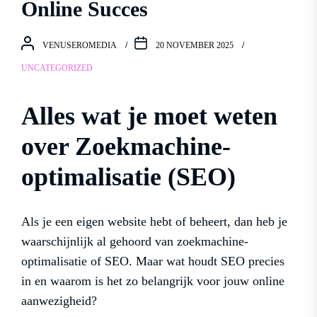
Online Succes
VENUSEROMEDIA
20 NOVEMBER 2025
UNCATEGORIZED
Alles wat je moet weten
over Zoekmachine-
optimalisatie (SEO)
Als je een eigen website hebt of beheert, dan heb je
waarschijnlijk al gehoord van zoekmachine-
optimalisatie of SEO. Maar wat houdt SEO precies
in en waarom is het zo belangrijk voor jouw online
aanwezigheid?