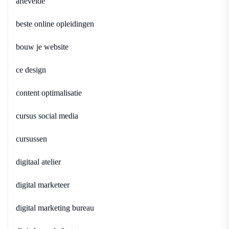
artevelde
beste online opleidingen
bouw je website
ce design
content optimalisatie
cursus social media
cursussen
digitaal atelier
digital marketeer
digital marketing bureau