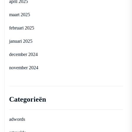
april 2025
maart 2025
februari 2025
januari 2025
december 2024
november 2024
Categorieën
adwords