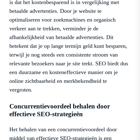
is dat het kostenbesparend is in vergelijking met
betaalde advertenties. Door je website te
optimaliseren voor zoekmachines en organisch
verkeer aan te trekken, verminder je de
afhankelijkheid van betaalde advertenties. Dit
betekent dat je op lange termijn geld kunt besparen,
terwijl je nog steeds een consistente stroom van
relevante bezoekers naar je site trekt. SEO biedt dus
een duurzame en kosteneffectieve manier om je
online zichtbaarheid en merkbekendheid te
vergroten.
Concurrentievoordeel behalen door
effectieve SEO-strategieën
Het behalen van een concurrentievoordeel door
middel van effectieve SEO-strategieën is een