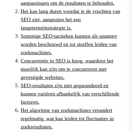
aanpassingen om de resultaten te behouden.
Het kan lang duren voordat je de vruchten van
SEO ziet, aangezien het een
langetermijnstrategie is.
Sommige SEO-tactieken kunnen als spammy
worden beschouwd en tot straffen leiden van
zoekmachines.
Concurrentie in SEO is hoog, waardoor het
moeilijk kan zijn om te concurreren met
gevestigde websites.
SEO-resultaten zijn niet gegarandeerd en
kunnen variëren afhankelijk van verschillende
factoren.
Het algoritme van zoekmachines verandert
regelmatig, wat kan leiden tot fluctuaties in
zoekresultaten.