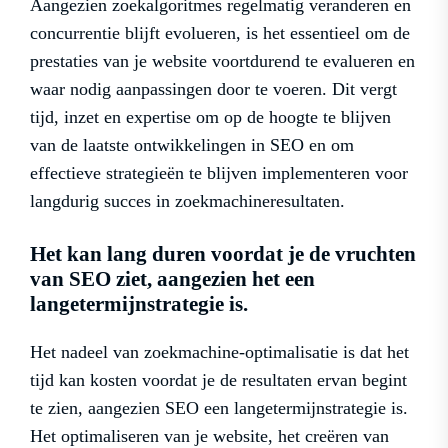
Aangezien zoekalgoritmes regelmatig veranderen en
concurrentie blijft evolueren, is het essentieel om de
prestaties van je website voortdurend te evalueren en
waar nodig aanpassingen door te voeren. Dit vergt
tijd, inzet en expertise om op de hoogte te blijven
van de laatste ontwikkelingen in SEO en om
effectieve strategieën te blijven implementeren voor
langdurig succes in zoekmachineresultaten.
Het kan lang duren voordat je de vruchten
van SEO ziet, aangezien het een
langetermijnstrategie is.
Het nadeel van zoekmachine-optimalisatie is dat het
tijd kan kosten voordat je de resultaten ervan begint
te zien, aangezien SEO een langetermijnstrategie is.
Het optimaliseren van je website, het creëren van