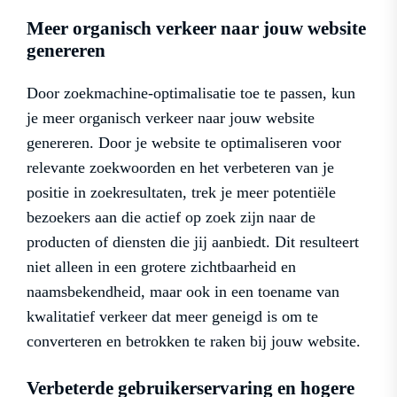
Meer organisch verkeer naar jouw website
genereren
Door zoekmachine-optimalisatie toe te passen, kun
je meer organisch verkeer naar jouw website
genereren. Door je website te optimaliseren voor
relevante zoekwoorden en het verbeteren van je
positie in zoekresultaten, trek je meer potentiële
bezoekers aan die actief op zoek zijn naar de
producten of diensten die jij aanbiedt. Dit resulteert
niet alleen in een grotere zichtbaarheid en
naamsbekendheid, maar ook in een toename van
kwalitatief verkeer dat meer geneigd is om te
converteren en betrokken te raken bij jouw website.
Verbeterde gebruikerservaring en hogere