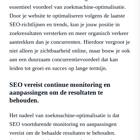
essentieel voordeel van zoekmachine-optimalisatie.
Door je website te optimaliseren volgens de laatste
SEO-richtlijnen en trends, kun je jouw positie in
zoekresultaten versterken en meer organisch verkeer
aantrekken dan je concurrenten. Hierdoor vergroot je
niet alleen je zichtbaarheid online, maar bouw je ook
aan een duurzaam concurrentievoordeel dat kan
leiden tot groei en succes op lange termijn.
SEO vereist continue monitoring en
aanpassingen om de resultaten te
behouden.
Het nadeel van zoekmachine-optimalisatie is dat
SEO voortdurende monitoring en aanpassingen
vereist om de behaalde resultaten te behouden.