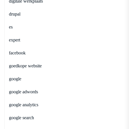
digitale werkplaats
drupal
es
expert
facebook
goedkope website
google
google adwords
google analytics
google search