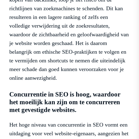
richtlijnen van zoekmachines te schenden. Dit kan
resulteren in een lagere ranking of zelfs een
volledige verwijdering uit de zoekresultaten,
waardoor de zichtbaarheid en geloofwaardigheid van
je website worden geschaad. Het is daarom
belangrijk om ethische SEO-praktijken te volgen en
te vermijden om shortcuts te nemen die uiteindelijk
meer schade dan goed kunnen veroorzaken voor je
online aanwezigheid.
Concurrentie in SEO is hoog, waardoor
het moeilijk kan zijn om te concurreren
met gevestigde websites.
Het hoge niveau van concurrentie in SEO vormt een
uitdaging voor veel website-eigenaars, aangezien het