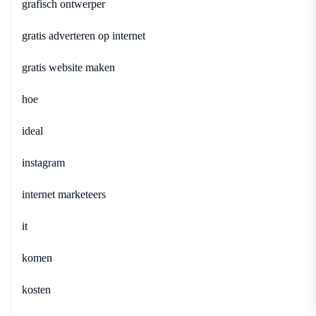
grafisch ontwerper
gratis adverteren op internet
gratis website maken
hoe
ideal
instagram
internet marketeers
it
komen
kosten