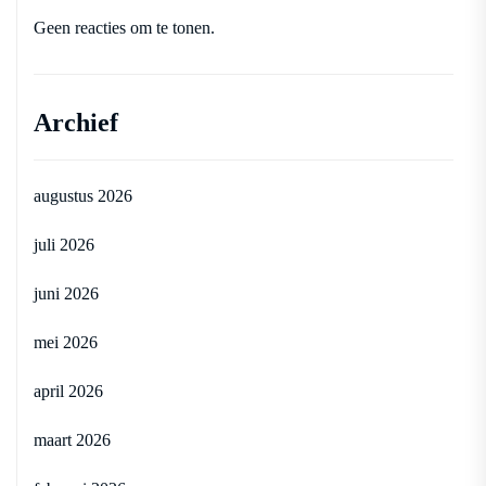
Geen reacties om te tonen.
Archief
augustus 2026
juli 2026
juni 2026
mei 2026
april 2026
maart 2026