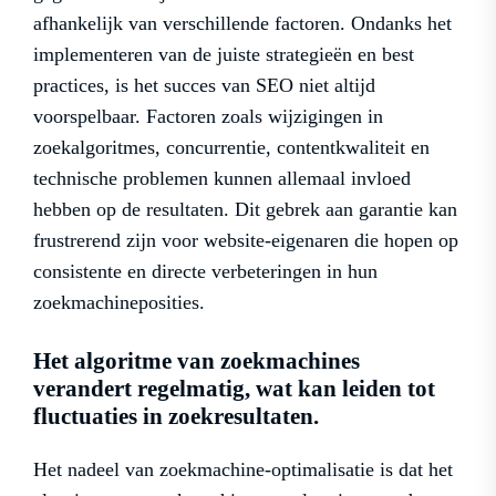
afhankelijk van verschillende factoren. Ondanks het
implementeren van de juiste strategieën en best
practices, is het succes van SEO niet altijd
voorspelbaar. Factoren zoals wijzigingen in
zoekalgoritmes, concurrentie, contentkwaliteit en
technische problemen kunnen allemaal invloed
hebben op de resultaten. Dit gebrek aan garantie kan
frustrerend zijn voor website-eigenaren die hopen op
consistente en directe verbeteringen in hun
zoekmachineposities.
Het algoritme van zoekmachines
verandert regelmatig, wat kan leiden tot
fluctuaties in zoekresultaten.
Het nadeel van zoekmachine-optimalisatie is dat het