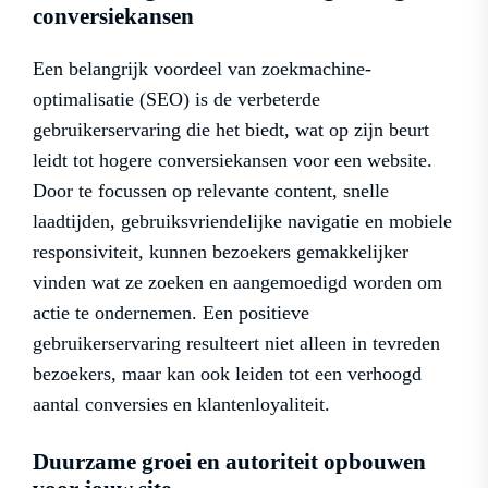
conversiekansen
Een belangrijk voordeel van zoekmachine-
optimalisatie (SEO) is de verbeterde
gebruikerservaring die het biedt, wat op zijn beurt
leidt tot hogere conversiekansen voor een website.
Door te focussen op relevante content, snelle
laadtijden, gebruiksvriendelijke navigatie en mobiele
responsiviteit, kunnen bezoekers gemakkelijker
vinden wat ze zoeken en aangemoedigd worden om
actie te ondernemen. Een positieve
gebruikerservaring resulteert niet alleen in tevreden
bezoekers, maar kan ook leiden tot een verhoogd
aantal conversies en klantenloyaliteit.
Duurzame groei en autoriteit opbouwen