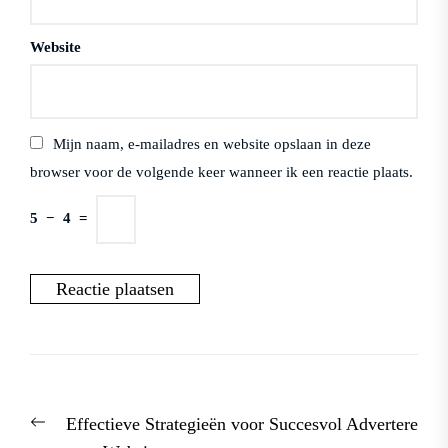
Website
Mijn naam, e-mailadres en website opslaan in deze
browser voor de volgende keer wanneer ik een reactie plaats.
5
−
4
=
Berichtnavigatie
Previous
Effectieve Strategieën voor Succesvol Advertere