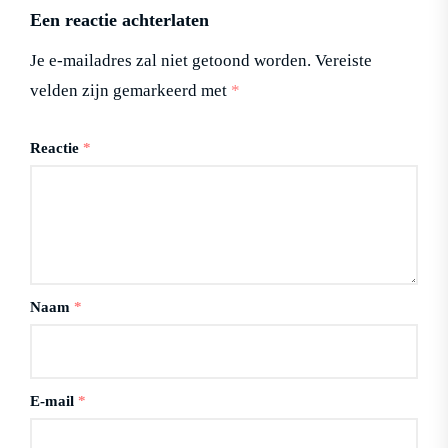
Een reactie achterlaten
Je e-mailadres zal niet getoond worden.
Vereiste
velden zijn gemarkeerd met
*
Reactie
*
Naam
*
E-mail
*