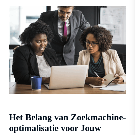
Het Belang van Zoekmachine-
optimalisatie voor Jouw