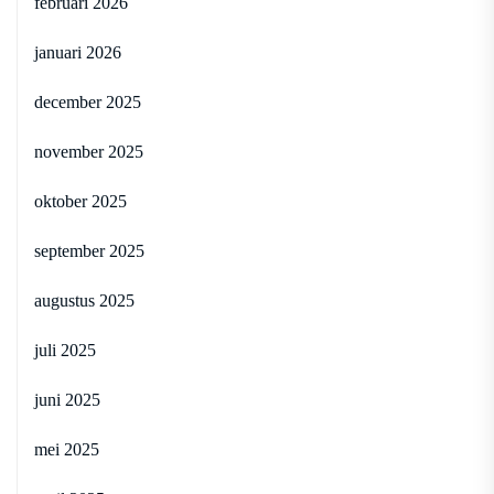
februari 2026
januari 2026
december 2025
november 2025
oktober 2025
september 2025
augustus 2025
juli 2025
juni 2025
mei 2025