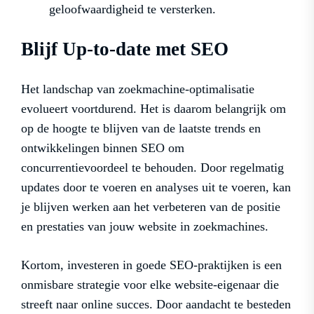
geloofwaardigheid te versterken.
Blijf Up-to-date met SEO
Het landschap van zoekmachine-optimalisatie
evolueert voortdurend. Het is daarom belangrijk om
op de hoogte te blijven van de laatste trends en
ontwikkelingen binnen SEO om
concurrentievoordeel te behouden. Door regelmatig
updates door te voeren en analyses uit te voeren, kan
je blijven werken aan het verbeteren van de positie
en prestaties van jouw website in zoekmachines.
Kortom, investeren in goede SEO-praktijken is een
onmisbare strategie voor elke website-eigenaar die
streeft naar online succes. Door aandacht te besteden