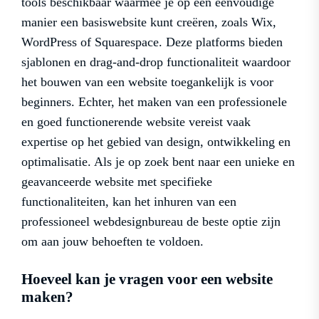
tools beschikbaar waarmee je op een eenvoudige
manier een basiswebsite kunt creëren, zoals Wix,
WordPress of Squarespace. Deze platforms bieden
sjablonen en drag-and-drop functionaliteit waardoor
het bouwen van een website toegankelijk is voor
beginners. Echter, het maken van een professionele
en goed functionerende website vereist vaak
expertise op het gebied van design, ontwikkeling en
optimalisatie. Als je op zoek bent naar een unieke en
geavanceerde website met specifieke
functionaliteiten, kan het inhuren van een
professioneel webdesignbureau de beste optie zijn
om aan jouw behoeften te voldoen.
Hoeveel kan je vragen voor een website
maken?