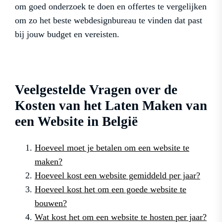
om goed onderzoek te doen en offertes te vergelijken
om zo het beste webdesignbureau te vinden dat past
bij jouw budget en vereisten.
Veelgestelde Vragen over de
Kosten van het Laten Maken van
een Website in België
Hoeveel moet je betalen om een website te
maken?
Hoeveel kost een website gemiddeld per jaar?
Hoeveel kost het om een ​​goede website te
bouwen?
Wat kost het om een website te hosten per jaar?