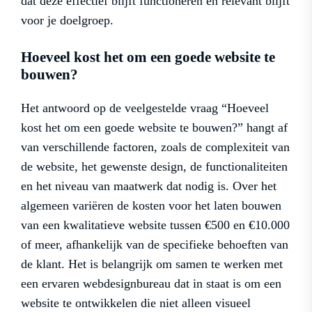
dat deze effectief blijft functioneren en relevant blijft
voor je doelgroep.
Hoeveel kost het om een ​​goede website te
bouwen?
Het antwoord op de veelgestelde vraag “Hoeveel
kost het om een goede website te bouwen?” hangt af
van verschillende factoren, zoals de complexiteit van
de website, het gewenste design, de functionaliteiten
en het niveau van maatwerk dat nodig is. Over het
algemeen variëren de kosten voor het laten bouwen
van een kwalitatieve website tussen €500 en €10.000
of meer, afhankelijk van de specifieke behoeften van
de klant. Het is belangrijk om samen te werken met
een ervaren webdesignbureau dat in staat is om een
website te ontwikkelen die niet alleen visueel