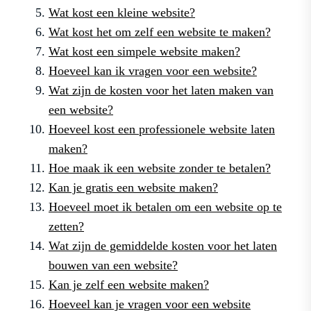
Wat kost een kleine website?
Wat kost het om zelf een website te maken?
Wat kost een simpele website maken?
Hoeveel kan ik vragen voor een website?
Wat zijn de kosten voor het laten maken van
een website?
Hoeveel kost een professionele website laten
maken?
Hoe maak ik een website zonder te betalen?
Kan je gratis een website maken?
Hoeveel moet ik betalen om een ​​website op te
zetten?
Wat zijn de gemiddelde kosten voor het laten
bouwen van een website?
Kan je zelf een website maken?
Hoeveel kan je vragen voor een website