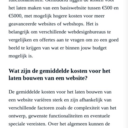
het laten maken van een basiswebsite tussen €500 en
€5000, met mogelijk hogere kosten voor meer
geavanceerde websites of webshops. Het is
belangrijk om verschillende webdesignbureaus te
vergelijken en offertes aan te vragen om zo een goed
beeld te krijgen van wat er binnen jouw budget
mogelijk is.
Wat zijn de gemiddelde kosten voor het
laten bouwen van een website?
De gemiddelde kosten voor het laten bouwen van
een website variëren sterk en zijn afhankelijk van
verschillende factoren zoals de complexiteit van het
ontwerp, gewenste functionaliteiten en eventuele
speciale vereisten. Over het algemeen kunnen de