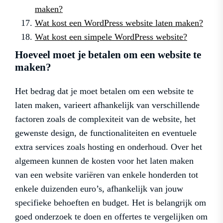
maken?
Wat kost een WordPress website laten maken?
Wat kost een simpele WordPress website?
Hoeveel moet je betalen om een website te
maken?
Het bedrag dat je moet betalen om een website te
laten maken, varieert afhankelijk van verschillende
factoren zoals de complexiteit van de website, het
gewenste design, de functionaliteiten en eventuele
extra services zoals hosting en onderhoud. Over het
algemeen kunnen de kosten voor het laten maken
van een website variëren van enkele honderden tot
enkele duizenden euro’s, afhankelijk van jouw
specifieke behoeften en budget. Het is belangrijk om
goed onderzoek te doen en offertes te vergelijken om