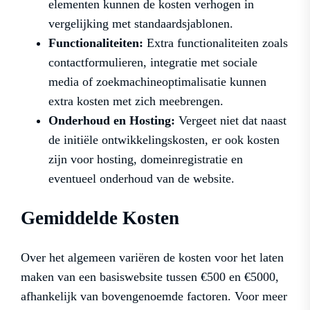
elementen kunnen de kosten verhogen in
vergelijking met standaardsjablonen.
Functionaliteiten:
Extra functionaliteiten zoals
contactformulieren, integratie met sociale
media of zoekmachineoptimalisatie kunnen
extra kosten met zich meebrengen.
Onderhoud en Hosting:
Vergeet niet dat naast
de initiële ontwikkelingskosten, er ook kosten
zijn voor hosting, domeinregistratie en
eventueel onderhoud van de website.
Gemiddelde Kosten
Over het algemeen variëren de kosten voor het laten
maken van een basiswebsite tussen €500 en €5000,
afhankelijk van bovengenoemde factoren. Voor meer