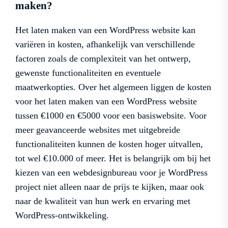
maken?
Het laten maken van een WordPress website kan
variëren in kosten, afhankelijk van verschillende
factoren zoals de complexiteit van het ontwerp,
gewenste functionaliteiten en eventuele
maatwerkopties. Over het algemeen liggen de kosten
voor het laten maken van een WordPress website
tussen €1000 en €5000 voor een basiswebsite. Voor
meer geavanceerde websites met uitgebreide
functionaliteiten kunnen de kosten hoger uitvallen,
tot wel €10.000 of meer. Het is belangrijk om bij het
kiezen van een webdesignbureau voor je WordPress
project niet alleen naar de prijs te kijken, maar ook
naar de kwaliteit van hun werk en ervaring met
WordPress-ontwikkeling.