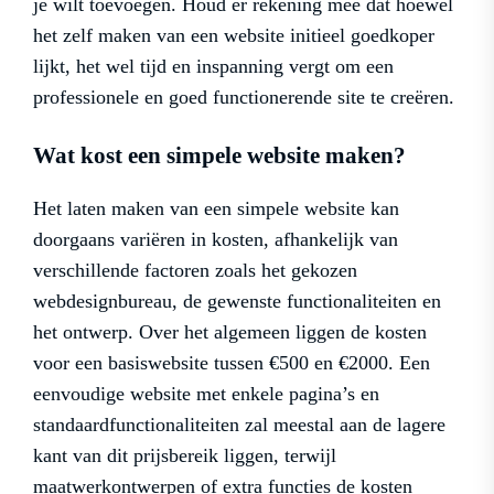
je wilt toevoegen. Houd er rekening mee dat hoewel
het zelf maken van een website initieel goedkoper
lijkt, het wel tijd en inspanning vergt om een
professionele en goed functionerende site te creëren.
Wat kost een simpele website maken?
Het laten maken van een simpele website kan
doorgaans variëren in kosten, afhankelijk van
verschillende factoren zoals het gekozen
webdesignbureau, de gewenste functionaliteiten en
het ontwerp. Over het algemeen liggen de kosten
voor een basiswebsite tussen €500 en €2000. Een
eenvoudige website met enkele pagina’s en
standaardfunctionaliteiten zal meestal aan de lagere
kant van dit prijsbereik liggen, terwijl
maatwerkontwerpen of extra functies de kosten