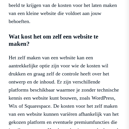
beeld te krijgen van de kosten voor het laten maken
van een kleine website die voldoet aan jouw
behoeften.
Wat kost het om zelf een website te
maken?
Het zelf maken van een website kan een
aantrekkelijke optie zijn voor wie de kosten wil
drukken en graag zelf de controle heeft over het
ontwerp en de inhoud. Er zijn verschillende
platforms beschikbaar waarmee je zonder technische
kennis een website kunt bouwen, zoals WordPress,
Wix of Squarespace. De kosten voor het zelf maken
van een website kunnen variëren afhankelijk van het
gekozen platform en eventuele premiumfuncties die