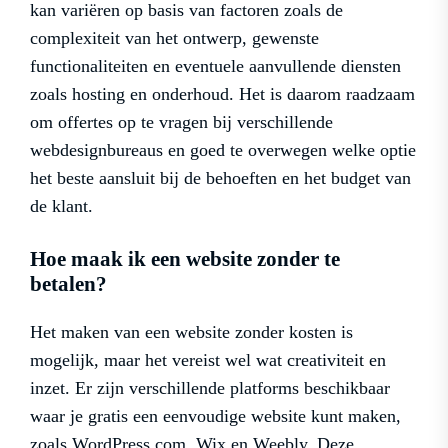
kan variëren op basis van factoren zoals de
complexiteit van het ontwerp, gewenste
functionaliteiten en eventuele aanvullende diensten
zoals hosting en onderhoud. Het is daarom raadzaam
om offertes op te vragen bij verschillende
webdesignbureaus en goed te overwegen welke optie
het beste aansluit bij de behoeften en het budget van
de klant.
Hoe maak ik een website zonder te
betalen?
Het maken van een website zonder kosten is
mogelijk, maar het vereist wel wat creativiteit en
inzet. Er zijn verschillende platforms beschikbaar
waar je gratis een eenvoudige website kunt maken,
zoals WordPress.com, Wix en Weebly. Deze