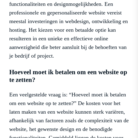
functionaliteiten en designmogelijkheden. Een
professionele en gepersonaliseerde website vereist
meestal investeringen in webdesign, ontwikkeling en
hosting. Het kiezen voor een betaalde optie kan
resulteren in een unieke en effectieve online
aanwezigheid die beter aansluit bij de behoeften van
je bedrijf of project.
Hoeveel moet ik betalen om een ​​website op
te zetten?
Een veelgestelde vraag is: “Hoeveel moet ik betalen
om een website op te zetten?” De kosten voor het
laten maken van een website kunnen sterk variëren,
afhankelijk van factoren zoals de complexiteit van de
website, het gewenste design en de benodigde
functionaliteiten. Gemiddeld liggen de kosten voor