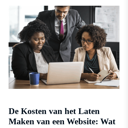
De Kosten van het Laten
Maken van een Website: Wat