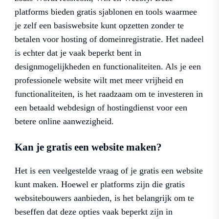
platforms bieden gratis sjablonen en tools waarmee
je zelf een basiswebsite kunt opzetten zonder te
betalen voor hosting of domeinregistratie. Het nadeel
is echter dat je vaak beperkt bent in
designmogelijkheden en functionaliteiten. Als je een
professionele website wilt met meer vrijheid en
functionaliteiten, is het raadzaam om te investeren in
een betaald webdesign of hostingdienst voor een
betere online aanwezigheid.
Kan je gratis een website maken?
Het is een veelgestelde vraag of je gratis een website
kunt maken. Hoewel er platforms zijn die gratis
websitebouwers aanbieden, is het belangrijk om te
beseffen dat deze opties vaak beperkt zijn in