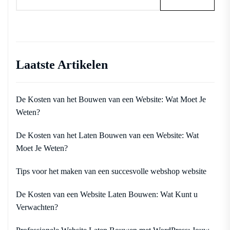
Laatste Artikelen
De Kosten van het Bouwen van een Website: Wat Moet Je
Weten?
De Kosten van het Laten Bouwen van een Website: Wat
Moet Je Weten?
Tips voor het maken van een succesvolle webshop website
De Kosten van een Website Laten Bouwen: Wat Kunt u
Verwachten?