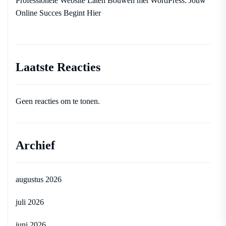
Professionele Website Laten Bouwen met WordPress: Jouw
Online Succes Begint Hier
Laatste Reacties
Geen reacties om te tonen.
Archief
augustus 2026
juli 2026
juni 2026