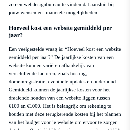
zo een webdesignbureau te vinden dat aansluit bij
jouw wensen en financiële mogelijkheden.
Hoeveel kost een website gemiddeld per
jaar?
Een veelgestelde vraag is: “Hoeveel kost een website
gemiddeld per jaar?” De jaarlijkse kosten van een
website kunnen variëren afhankelijk van
verschillende factoren, zoals hosting,
domeinregistratie, eventuele updates en onderhoud.
Gemiddeld kunnen de jaarlijkse kosten voor het
draaiende houden van een website liggen tussen
€100 en €1000. Het is belangrijk om rekening te
houden met deze terugkerende kosten bij het plannen
van het budget voor je website om ervoor te zorgen