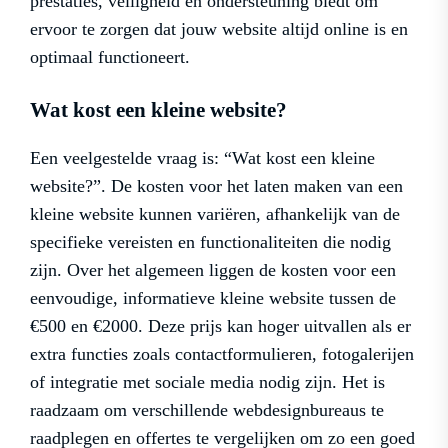
prestaties, veiligheid en ondersteuning biedt om
ervoor te zorgen dat jouw website altijd online is en
optimaal functioneert.
Wat kost een kleine website?
Een veelgestelde vraag is: “Wat kost een kleine
website?”. De kosten voor het laten maken van een
kleine website kunnen variëren, afhankelijk van de
specifieke vereisten en functionaliteiten die nodig
zijn. Over het algemeen liggen de kosten voor een
eenvoudige, informatieve kleine website tussen de
€500 en €2000. Deze prijs kan hoger uitvallen als er
extra functies zoals contactformulieren, fotogalerijen
of integratie met sociale media nodig zijn. Het is
raadzaam om verschillende webdesignbureaus te
raadplegen en offertes te vergelijken om zo een goed