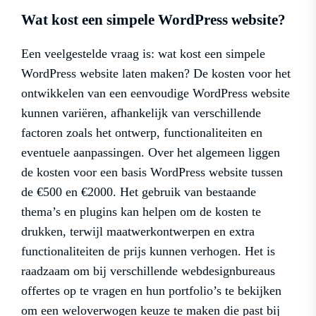
Wat kost een simpele WordPress website?
Een veelgestelde vraag is: wat kost een simpele
WordPress website laten maken? De kosten voor het
ontwikkelen van een eenvoudige WordPress website
kunnen variëren, afhankelijk van verschillende
factoren zoals het ontwerp, functionaliteiten en
eventuele aanpassingen. Over het algemeen liggen
de kosten voor een basis WordPress website tussen
de €500 en €2000. Het gebruik van bestaande
thema’s en plugins kan helpen om de kosten te
drukken, terwijl maatwerkontwerpen en extra
functionaliteiten de prijs kunnen verhogen. Het is
raadzaam om bij verschillende webdesignbureaus
offertes op te vragen en hun portfolio’s te bekijken
om een weloverwogen keuze te maken die past bij