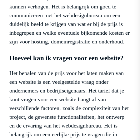
kunnen verhogen. Het is belangrijk om goed te
communiceren met het webdesignbureau om een
duidelijk beeld te krijgen van wat er bij de prijs is
inbegrepen en welke eventuele bijkomende kosten er
zijn voor hosting, domeinregistratie en onderhoud.
Hoeveel kan ik vragen voor een website?
Het bepalen van de prijs voor het laten maken van
een website is een veelgestelde vraag onder
ondernemers en bedrijfseigenaars. Het tarief dat je
kunt vragen voor een website hangt af van
verschillende factoren, zoals de complexiteit van het
project, de gewenste functionaliteiten, het ontwerp
en de ervaring van het webdesignbureau. Het is
belangrijk om een eerlijke prijs te vragen die in