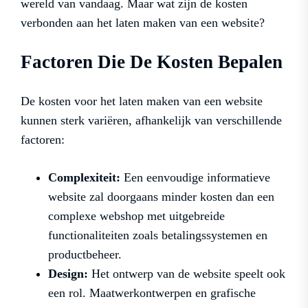
wereld van vandaag. Maar wat zijn de kosten
verbonden aan het laten maken van een website?
Factoren Die De Kosten Bepalen
De kosten voor het laten maken van een website
kunnen sterk variëren, afhankelijk van verschillende
factoren:
Complexiteit:
Een eenvoudige informatieve
website zal doorgaans minder kosten dan een
complexe webshop met uitgebreide
functionaliteiten zoals betalingssystemen en
productbeheer.
Design:
Het ontwerp van de website speelt ook
een rol. Maatwerkontwerpen en grafische