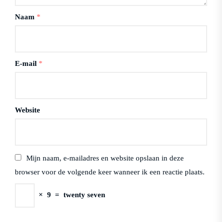
Naam
*
E-mail
*
Website
Mijn naam, e-mailadres en website opslaan in deze
browser voor de volgende keer wanneer ik een reactie plaats.
×
9
=
twenty seven