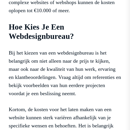
complexe websites of webshops kunnen de kosten
oplopen tot €10.000 of meer.
Hoe Kies Je Een
Webdesignbureau?
Bij het kiezen van een webdesignbureau is het
belangrijk om niet alleen naar de prijs te kijken,
maar ook naar de kwaliteit van hun werk, ervaring
en klantbeoordelingen. Vraag altijd om referenties en
bekijk voorbeelden van hun eerdere projecten
voordat je een beslissing neemt.
Kortom, de kosten voor het laten maken van een
website kunnen sterk variëren afhankelijk van je
specifieke wensen en behoeften. Het is belangrijk