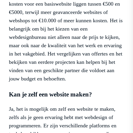
kosten voor een basiswebsite liggen tussen €500 en
€5000, terwijl meer geavanceerde websites of
webshops tot €10.000 of meer kunnen kosten. Het is
belangrijk om bij het kiezen van een
webdesignbureau niet alleen naar de prijs te kijken,
maar ook naar de kwaliteit van het werk en ervaring
in het vakgebied. Het vergelijken van offertes en het
bekijken van eerdere projecten kan helpen bij het
vinden van een geschikte partner die voldoet aan
jouw budget en behoeften.
Kan je zelf een website maken?
Ja, het is mogelijk om zelf een website te maken,
zelfs als je geen ervaring hebt met webdesign of
programmeren. Er zijn verschillende platforms en