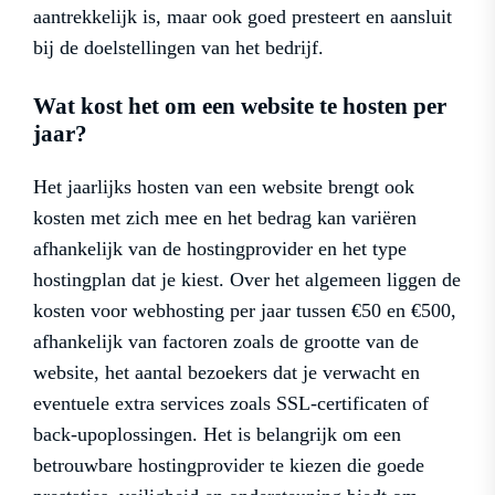
aantrekkelijk is, maar ook goed presteert en aansluit
bij de doelstellingen van het bedrijf.
Wat kost het om een website te hosten per
jaar?
Het jaarlijks hosten van een website brengt ook
kosten met zich mee en het bedrag kan variëren
afhankelijk van de hostingprovider en het type
hostingplan dat je kiest. Over het algemeen liggen de
kosten voor webhosting per jaar tussen €50 en €500,
afhankelijk van factoren zoals de grootte van de
website, het aantal bezoekers dat je verwacht en
eventuele extra services zoals SSL-certificaten of
back-upoplossingen. Het is belangrijk om een
betrouwbare hostingprovider te kiezen die goede