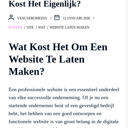
Kost Het Eigenlijk?
VENUSEROMEDIA
12 JANUARI 2026
KOSTEN
SITE
WAT
WEBSITE LATEN MAKEN
Wat Kost Het Om Een
Website Te Laten
Maken?
Een professionele website is een essentieel onderdeel
van elke succesvolle onderneming. Of je nu een
startende ondernemer bent of een gevestigd bedrijf
hebt, het hebben van een goed ontworpen en
functionele website is van groot belang in de digitale