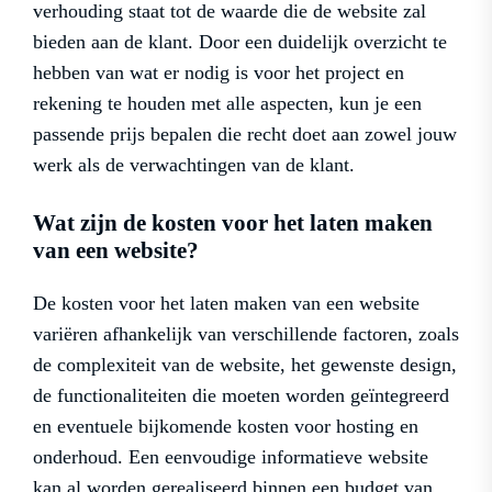
verhouding staat tot de waarde die de website zal
bieden aan de klant. Door een duidelijk overzicht te
hebben van wat er nodig is voor het project en
rekening te houden met alle aspecten, kun je een
passende prijs bepalen die recht doet aan zowel jouw
werk als de verwachtingen van de klant.
Wat zijn de kosten voor het laten maken
van een website?
De kosten voor het laten maken van een website
variëren afhankelijk van verschillende factoren, zoals
de complexiteit van de website, het gewenste design,
de functionaliteiten die moeten worden geïntegreerd
en eventuele bijkomende kosten voor hosting en
onderhoud. Een eenvoudige informatieve website
kan al worden gerealiseerd binnen een budget van