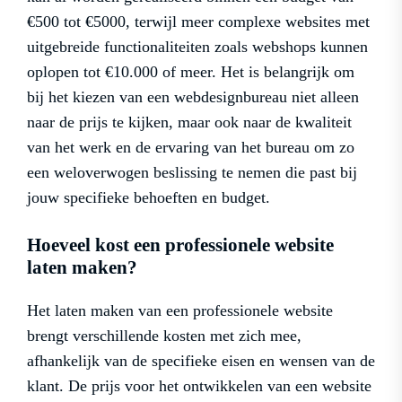
€500 tot €5000, terwijl meer complexe websites met
uitgebreide functionaliteiten zoals webshops kunnen
oplopen tot €10.000 of meer. Het is belangrijk om
bij het kiezen van een webdesignbureau niet alleen
naar de prijs te kijken, maar ook naar de kwaliteit
van het werk en de ervaring van het bureau om zo
een weloverwogen beslissing te nemen die past bij
jouw specifieke behoeften en budget.
Hoeveel kost een professionele website
laten maken?
Het laten maken van een professionele website
brengt verschillende kosten met zich mee,
afhankelijk van de specifieke eisen en wensen van de
klant. De prijs voor het ontwikkelen van een website