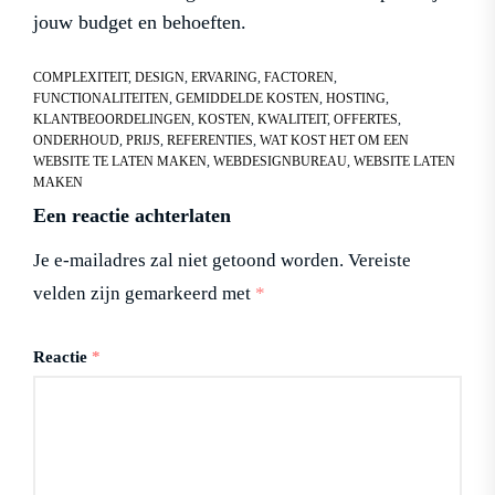
jouw budget en behoeften.
COMPLEXITEIT
,
DESIGN
,
ERVARING
,
FACTOREN
,
FUNCTIONALITEITEN
,
GEMIDDELDE KOSTEN
,
HOSTING
,
KLANTBEOORDELINGEN
,
KOSTEN
,
KWALITEIT
,
OFFERTES
,
ONDERHOUD
,
PRIJS
,
REFERENTIES
,
WAT KOST HET OM EEN
WEBSITE TE LATEN MAKEN
,
WEBDESIGNBUREAU
,
WEBSITE LATEN
MAKEN
Een reactie achterlaten
Je e-mailadres zal niet getoond worden.
Vereiste
velden zijn gemarkeerd met
*
Reactie
*