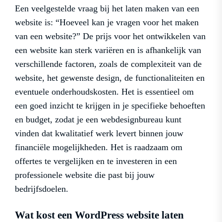
Een veelgestelde vraag bij het laten maken van een
website is: “Hoeveel kan je vragen voor het maken
van een website?” De prijs voor het ontwikkelen van
een website kan sterk variëren en is afhankelijk van
verschillende factoren, zoals de complexiteit van de
website, het gewenste design, de functionaliteiten en
eventuele onderhoudskosten. Het is essentieel om
een goed inzicht te krijgen in je specifieke behoeften
en budget, zodat je een webdesignbureau kunt
vinden dat kwalitatief werk levert binnen jouw
financiële mogelijkheden. Het is raadzaam om
offertes te vergelijken en te investeren in een
professionele website die past bij jouw
bedrijfsdoelen.
Wat kost een WordPress website laten