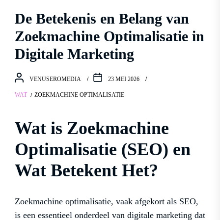
De Betekenis en Belang van
Zoekmachine Optimalisatie in
Digitale Marketing
VENUSEROMEDIA
23 MEI 2026
WAT
ZOEKMACHINE OPTIMALISATIE
Wat is Zoekmachine
Optimalisatie (SEO) en
Wat Betekent Het?
Zoekmachine optimalisatie, vaak afgekort als SEO,
is een essentieel onderdeel van digitale marketing dat