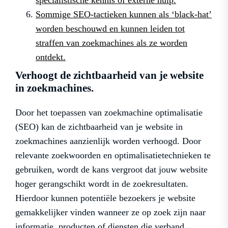
Sommige SEO-tactieken kunnen als ‘black-hat’
worden beschouwd en kunnen leiden tot
straffen van zoekmachines als ze worden
ontdekt.
Verhoogt de zichtbaarheid van je website
in zoekmachines.
Door het toepassen van zoekmachine optimalisatie
(SEO) kan de zichtbaarheid van je website in
zoekmachines aanzienlijk worden verhoogd. Door
relevante zoekwoorden en optimalisatietechnieken te
gebruiken, wordt de kans vergroot dat jouw website
hoger gerangschikt wordt in de zoekresultaten.
Hierdoor kunnen potentiële bezoekers je website
gemakkelijker vinden wanneer ze op zoek zijn naar
informatie, producten of diensten die verband