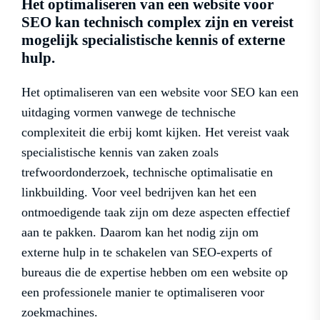
Het optimaliseren van een website voor
SEO kan technisch complex zijn en vereist
mogelijk specialistische kennis of externe
hulp.
Het optimaliseren van een website voor SEO kan een
uitdaging vormen vanwege de technische
complexiteit die erbij komt kijken. Het vereist vaak
specialistische kennis van zaken zoals
trefwoordonderzoek, technische optimalisatie en
linkbuilding. Voor veel bedrijven kan het een
ontmoedigende taak zijn om deze aspecten effectief
aan te pakken. Daarom kan het nodig zijn om
externe hulp in te schakelen van SEO-experts of
bureaus die de expertise hebben om een website op
een professionele manier te optimaliseren voor
zoekmachines.