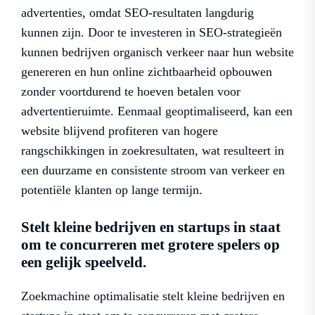
advertenties, omdat SEO-resultaten langdurig
kunnen zijn. Door te investeren in SEO-strategieën
kunnen bedrijven organisch verkeer naar hun website
genereren en hun online zichtbaarheid opbouwen
zonder voortdurend te hoeven betalen voor
advertentieruimte. Eenmaal geoptimaliseerd, kan een
website blijvend profiteren van hogere
rangschikkingen in zoekresultaten, wat resulteert in
een duurzame en consistente stroom van verkeer en
potentiële klanten op lange termijn.
Stelt kleine bedrijven en startups in staat
om te concurreren met grotere spelers op
een gelijk speelveld.
Zoekmachine optimalisatie stelt kleine bedrijven en