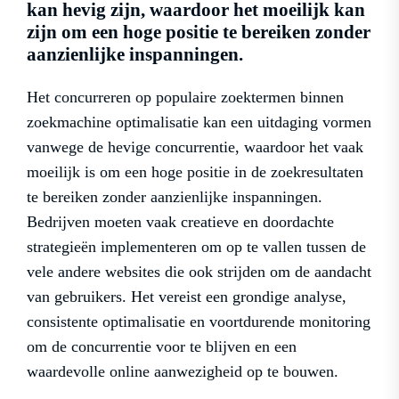
kan hevig zijn, waardoor het moeilijk kan
zijn om een hoge positie te bereiken zonder
aanzienlijke inspanningen.
Het concurreren op populaire zoektermen binnen
zoekmachine optimalisatie kan een uitdaging vormen
vanwege de hevige concurrentie, waardoor het vaak
moeilijk is om een hoge positie in de zoekresultaten
te bereiken zonder aanzienlijke inspanningen.
Bedrijven moeten vaak creatieve en doordachte
strategieën implementeren om op te vallen tussen de
vele andere websites die ook strijden om de aandacht
van gebruikers. Het vereist een grondige analyse,
consistente optimalisatie en voortdurende monitoring
om de concurrentie voor te blijven en een
waardevolle online aanwezigheid op te bouwen.