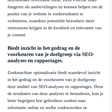
fungeren als aanbevelingen en kunnen helpen om de
positie van je website in zoekresultaten te
verbeteren, waardoor potentiële bezoekers meer
vertrouwen krijgen in de kwaliteit en relevantie van
je content.
Biedt inzicht in het gedrag en de
voorkeuren van je doelgroep via SEO-
analyses en rapportages.
Zoekmachine optimalisatie biedt waardevol inzicht
in het gedrag en de voorkeuren van je doelgroep
door middel van SEO-analyses en rapportages. Door
de resultaten van deze analyses te bestuderen, kun je
beter begrijpen hoe gebruikers zoeken naar
informatie online en welke zoekwoorden ze