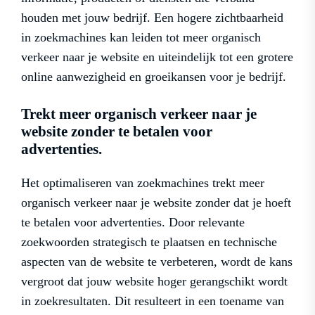
houden met jouw bedrijf. Een hogere zichtbaarheid
in zoekmachines kan leiden tot meer organisch
verkeer naar je website en uiteindelijk tot een grotere
online aanwezigheid en groeikansen voor je bedrijf.
Trekt meer organisch verkeer naar je
website zonder te betalen voor
advertenties.
Het optimaliseren van zoekmachines trekt meer
organisch verkeer naar je website zonder dat je hoeft
te betalen voor advertenties. Door relevante
zoekwoorden strategisch te plaatsen en technische
aspecten van de website te verbeteren, wordt de kans
vergroot dat jouw website hoger gerangschikt wordt
in zoekresultaten. Dit resulteert in een toename van