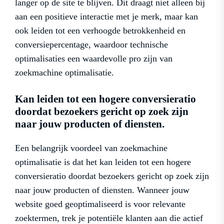
langer op de site te blijven. Dit draagt niet alleen bij
aan een positieve interactie met je merk, maar kan
ook leiden tot een verhoogde betrokkenheid en
conversiepercentage, waardoor technische
optimalisaties een waardevolle pro zijn van
zoekmachine optimalisatie.
Kan leiden tot een hogere conversieratio
doordat bezoekers gericht op zoek zijn
naar jouw producten of diensten.
Een belangrijk voordeel van zoekmachine
optimalisatie is dat het kan leiden tot een hogere
conversieratio doordat bezoekers gericht op zoek zijn
naar jouw producten of diensten. Wanneer jouw
website goed geoptimaliseerd is voor relevante
zoektermen, trek je potentiële klanten aan die actief