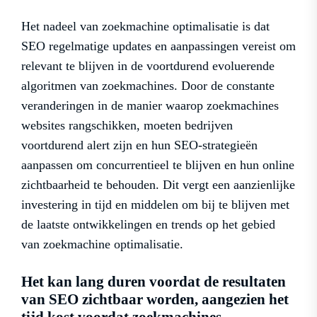
Het nadeel van zoekmachine optimalisatie is dat
SEO regelmatige updates en aanpassingen vereist om
relevant te blijven in de voortdurend evoluerende
algoritmen van zoekmachines. Door de constante
veranderingen in de manier waarop zoekmachines
websites rangschikken, moeten bedrijven
voortdurend alert zijn en hun SEO-strategieën
aanpassen om concurrentieel te blijven en hun online
zichtbaarheid te behouden. Dit vergt een aanzienlijke
investering in tijd en middelen om bij te blijven met
de laatste ontwikkelingen en trends op het gebied
van zoekmachine optimalisatie.
Het kan lang duren voordat de resultaten
van SEO zichtbaar worden, aangezien het