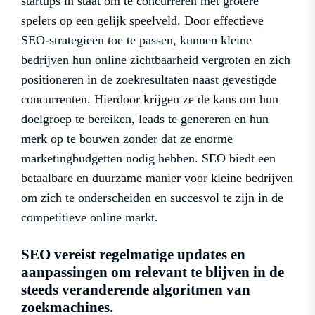
startups in staat om te concurreren met grotere
spelers op een gelijk speelveld. Door effectieve
SEO-strategieën toe te passen, kunnen kleine
bedrijven hun online zichtbaarheid vergroten en zich
positioneren in de zoekresultaten naast gevestigde
concurrenten. Hierdoor krijgen ze de kans om hun
doelgroep te bereiken, leads te genereren en hun
merk op te bouwen zonder dat ze enorme
marketingbudgetten nodig hebben. SEO biedt een
betaalbare en duurzame manier voor kleine bedrijven
om zich te onderscheiden en succesvol te zijn in de
competitieve online markt.
SEO vereist regelmatige updates en
aanpassingen om relevant te blijven in de
steeds veranderende algoritmen van
zoekmachines.