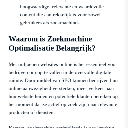
hoogwaardige, relevante en waardevolle
content die aantrekkelijk is voor zowel
gebruikers als zoekmachines.
Waarom is Zoekmachine
Optimalisatie Belangrijk?
Met miljoenen websites online is het essentieel voor
bedrijven om op te vallen in de overvolle digitale
ruimte. Door middel van SEO kunnen bedrijven hun
online aanwezigheid versterken, meer verkeer naar
hun website leiden en potentiële klanten bereiken op
het moment dat ze actief op zoek zijn naar relevante
producten of diensten.