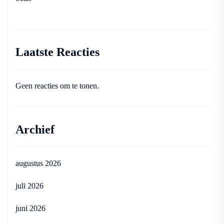
Laatste Reacties
Geen reacties om te tonen.
Archief
augustus 2026
juli 2026
juni 2026