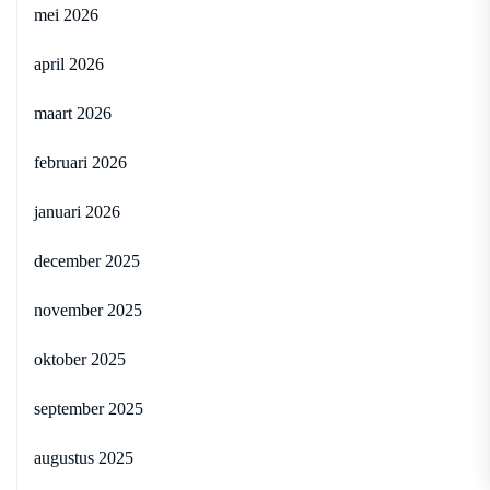
mei 2026
april 2026
maart 2026
februari 2026
januari 2026
december 2025
november 2025
oktober 2025
september 2025
augustus 2025