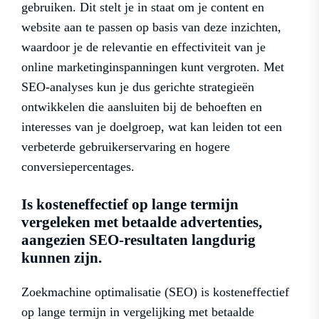
gebruiken. Dit stelt je in staat om je content en
website aan te passen op basis van deze inzichten,
waardoor je de relevantie en effectiviteit van je
online marketinginspanningen kunt vergroten. Met
SEO-analyses kun je dus gerichte strategieën
ontwikkelen die aansluiten bij de behoeften en
interesses van je doelgroep, wat kan leiden tot een
verbeterde gebruikerservaring en hogere
conversiepercentages.
Is kosteneffectief op lange termijn
vergeleken met betaalde advertenties,
aangezien SEO-resultaten langdurig
kunnen zijn.
Zoekmachine optimalisatie (SEO) is kosteneffectief
op lange termijn in vergelijking met betaalde