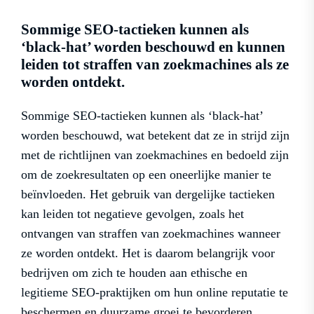
Sommige SEO-tactieken kunnen als
‘black-hat’ worden beschouwd en kunnen
leiden tot straffen van zoekmachines als ze
worden ontdekt.
Sommige SEO-tactieken kunnen als ‘black-hat’
worden beschouwd, wat betekent dat ze in strijd zijn
met de richtlijnen van zoekmachines en bedoeld zijn
om de zoekresultaten op een oneerlijke manier te
beïnvloeden. Het gebruik van dergelijke tactieken
kan leiden tot negatieve gevolgen, zoals het
ontvangen van straffen van zoekmachines wanneer
ze worden ontdekt. Het is daarom belangrijk voor
bedrijven om zich te houden aan ethische en
legitieme SEO-praktijken om hun online reputatie te
beschermen en duurzame groei te bevorderen.