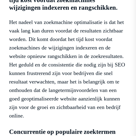
tijd kost voordat zoekmachines
wijzigingen indexeren en rangschikken.
Het nadeel van zoekmachine optimalisatie is dat het
vaak lang kan duren voordat de resultaten zichtbaar
worden. Dit komt doordat het tijd kost voordat
zoekmachines de wijzigingen indexeren en de
website opnieuw rangschikken in de zoekresultaten.
Het geduld en de consistentie die nodig zijn bij SEO
kunnen frustrerend zijn voor bedrijven die snel
resultaat verwachten, maar het is belangrijk om te
onthouden dat de langetermijnvoordelen van een
goed geoptimaliseerde website aanzienlijk kunnen
zijn voor de groei en zichtbaarheid van een bedrijf
online.
Concurrentie op populaire zoektermen