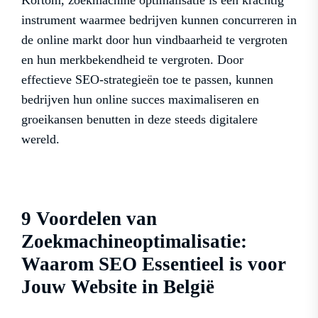
Kortom, zoekmachine optimalisatie is een krachtig
instrument waarmee bedrijven kunnen concurreren in
de online markt door hun vindbaarheid te vergroten
en hun merkbekendheid te vergroten. Door
effectieve SEO-strategieën toe te passen, kunnen
bedrijven hun online succes maximaliseren en
groeikansen benutten in deze steeds digitalere
wereld.
9 Voordelen van
Zoekmachineoptimalisatie:
Waarom SEO Essentieel is voor
Jouw Website in België