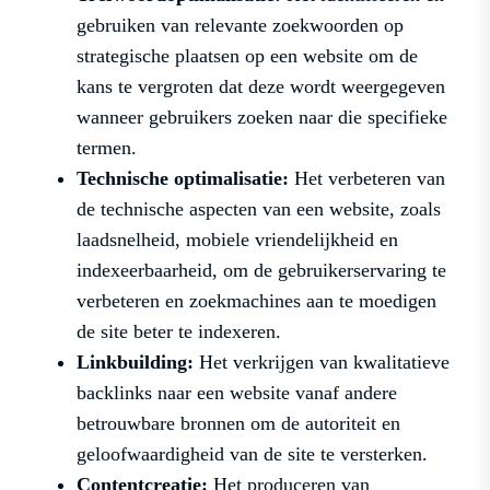
gebruiken van relevante zoekwoorden op
strategische plaatsen op een website om de
kans te vergroten dat deze wordt weergegeven
wanneer gebruikers zoeken naar die specifieke
termen.
Technische optimalisatie:
Het verbeteren van
de technische aspecten van een website, zoals
laadsnelheid, mobiele vriendelijkheid en
indexeerbaarheid, om de gebruikerservaring te
verbeteren en zoekmachines aan te moedigen
de site beter te indexeren.
Linkbuilding:
Het verkrijgen van kwalitatieve
backlinks naar een website vanaf andere
betrouwbare bronnen om de autoriteit en
geloofwaardigheid van de site te versterken.
Contentcreatie:
Het produceren van