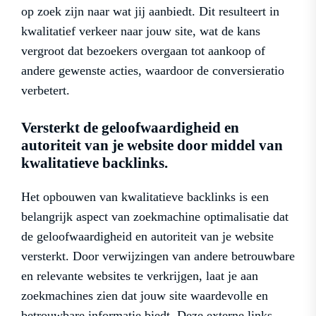
op zoek zijn naar wat jij aanbiedt. Dit resulteert in
kwalitatief verkeer naar jouw site, wat de kans
vergroot dat bezoekers overgaan tot aankoop of
andere gewenste acties, waardoor de conversieratio
verbetert.
Versterkt de geloofwaardigheid en
autoriteit van je website door middel van
kwalitatieve backlinks.
Het opbouwen van kwalitatieve backlinks is een
belangrijk aspect van zoekmachine optimalisatie dat
de geloofwaardigheid en autoriteit van je website
versterkt. Door verwijzingen van andere betrouwbare
en relevante websites te verkrijgen, laat je aan
zoekmachines zien dat jouw site waardevolle en
betrouwbare informatie biedt. Deze externe links