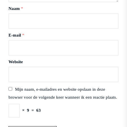
Naam
*
E-mail
*
Website
Mijn naam, e-mailadres en website opslaan in deze
browser voor de volgende keer wanneer ik een reactie plaats.
×
9
=
63