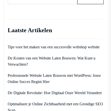
Laatste Artikelen
Tips voor het maken van een succesvolle webshop website
De Kosten van een Website Laten Bouwen: Wat Kunt u
Verwachten?
Professionele Website Laten Bouwen met WordPress: Jouw
Online Succes Begint Hier
De Digitale Revolutie: Hoe Digitaal Onze Wereld Verandert
Optimaliseer je Online Zichtbaarheid met een Grondige SEO
Scan