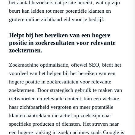
het aantal bezoekers dat je site bereikt, wat op zijn
beurt kan leiden tot meer potentiële klanten en
grotere online zichtbaarheid voor je bedrijf.
Helpt bij het bereiken van een hogere
positie in zoekresultaten voor relevante
zoektermen.
Zoekmachine optimalisatie, oftewel SEO, biedt het
voordeel van het helpen bij het bereiken van een
hogere positie in zoekresultaten voor relevante
zoektermen. Door strategisch gebruik te maken van
trefwoorden en relevante content, kan een website
haar zichtbaarheid vergroten en meer potentiële
klanten aantrekken die actief op zoek zijn naar
specifieke producten of diensten. Het streven naar
een hogere ranking in zoekmachines zoals Google is