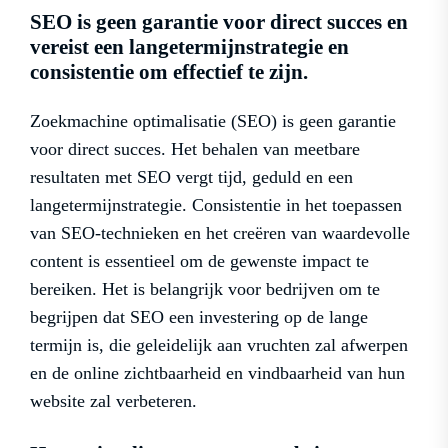
SEO is geen garantie voor direct succes en
vereist een langetermijnstrategie en
consistentie om effectief te zijn.
Zoekmachine optimalisatie (SEO) is geen garantie
voor direct succes. Het behalen van meetbare
resultaten met SEO vergt tijd, geduld en een
langetermijnstrategie. Consistentie in het toepassen
van SEO-technieken en het creëren van waardevolle
content is essentieel om de gewenste impact te
bereiken. Het is belangrijk voor bedrijven om te
begrijpen dat SEO een investering op de lange
termijn is, die geleidelijk aan vruchten zal afwerpen
en de online zichtbaarheid en vindbaarheid van hun
website zal verbeteren.