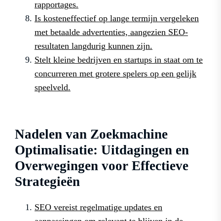
rapportages.
Is kosteneffectief op lange termijn vergeleken
met betaalde advertenties, aangezien SEO-
resultaten langdurig kunnen zijn.
Stelt kleine bedrijven en startups in staat om te
concurreren met grotere spelers op een gelijk
speelveld.
Nadelen van Zoekmachine
Optimalisatie: Uitdagingen en
Overwegingen voor Effectieve
Strategieën
SEO vereist regelmatige updates en
aanpassingen om relevant te blijven in de