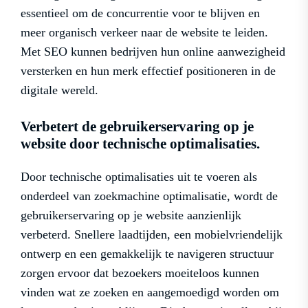
essentieel om de concurrentie voor te blijven en
meer organisch verkeer naar de website te leiden.
Met SEO kunnen bedrijven hun online aanwezigheid
versterken en hun merk effectief positioneren in de
digitale wereld.
Verbetert de gebruikerservaring op je
website door technische optimalisaties.
Door technische optimalisaties uit te voeren als
onderdeel van zoekmachine optimalisatie, wordt de
gebruikerservaring op je website aanzienlijk
verbeterd. Snellere laadtijden, een mobielvriendelijk
ontwerp en een gemakkelijk te navigeren structuur
zorgen ervoor dat bezoekers moeiteloos kunnen
vinden wat ze zoeken en aangemoedigd worden om