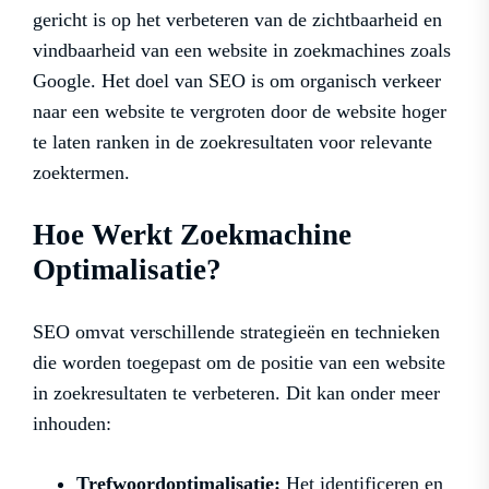
gericht is op het verbeteren van de zichtbaarheid en
vindbaarheid van een website in zoekmachines zoals
Google. Het doel van SEO is om organisch verkeer
naar een website te vergroten door de website hoger
te laten ranken in de zoekresultaten voor relevante
zoektermen.
Hoe Werkt Zoekmachine
Optimalisatie?
SEO omvat verschillende strategieën en technieken
die worden toegepast om de positie van een website
in zoekresultaten te verbeteren. Dit kan onder meer
inhouden:
Trefwoordoptimalisatie:
Het identificeren en