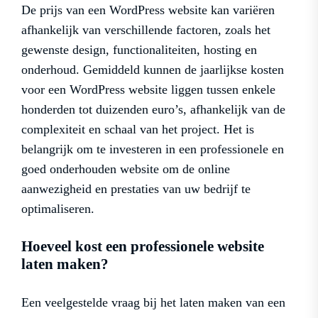
De prijs van een WordPress website kan variëren
afhankelijk van verschillende factoren, zoals het
gewenste design, functionaliteiten, hosting en
onderhoud. Gemiddeld kunnen de jaarlijkse kosten
voor een WordPress website liggen tussen enkele
honderden tot duizenden euro’s, afhankelijk van de
complexiteit en schaal van het project. Het is
belangrijk om te investeren in een professionele en
goed onderhouden website om de online
aanwezigheid en prestaties van uw bedrijf te
optimaliseren.
Hoeveel kost een professionele website
laten maken?
Een veelgestelde vraag bij het laten maken van een