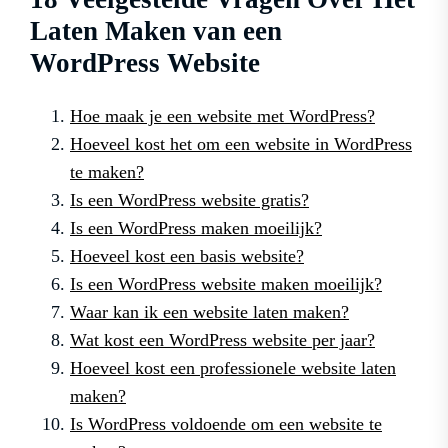
Laten Maken van een
WordPress Website
Hoe maak je een website met WordPress?
Hoeveel kost het om een ​​website in WordPress
te maken?
Is een WordPress website gratis?
Is een WordPress maken moeilijk?
Hoeveel kost een basis website?
Is een WordPress website maken moeilijk?
Waar kan ik een website laten maken?
Wat kost een WordPress website per jaar?
Hoeveel kost een professionele website laten
maken?
Is WordPress voldoende om een website te