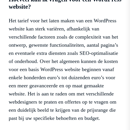
website?
Het tarief voor het laten maken van een WordPress
website kan sterk variëren, afhankelijk van
verschillende factoren zoals de complexiteit van het
ontwerp, gewenste functionaliteiten, aantal pagina’s
en eventuele extra diensten zoals SEO-optimalisatie
of onderhoud. Over het algemeen kunnen de kosten
voor een basis WordPress website beginnen vanaf
enkele honderden euro’s tot duizenden euro’s voor
een meer geavanceerde en op maat gemaakte
website. Het is aan te raden om met verschillende
webdesigners te praten en offertes op te vragen om
een duidelijk beeld te krijgen van de prijsrange die
past bij uw specifieke behoeften en budget.