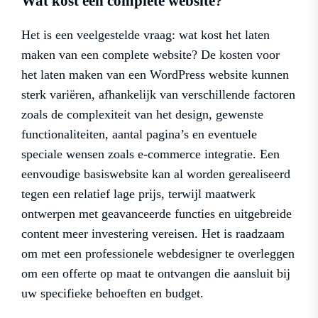
Wat kost een complete website?
Het is een veelgestelde vraag: wat kost het laten
maken van een complete website? De kosten voor
het laten maken van een WordPress website kunnen
sterk variëren, afhankelijk van verschillende factoren
zoals de complexiteit van het design, gewenste
functionaliteiten, aantal pagina’s en eventuele
speciale wensen zoals e-commerce integratie. Een
eenvoudige basiswebsite kan al worden gerealiseerd
tegen een relatief lage prijs, terwijl maatwerk
ontwerpen met geavanceerde functies en uitgebreide
content meer investering vereisen. Het is raadzaam
om met een professionele webdesigner te overleggen
om een offerte op maat te ontvangen die aansluit bij
uw specifieke behoeften en budget.