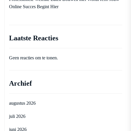
Online Succes Begint Hier
Laatste Reacties
Geen reacties om te tonen.
Archief
augustus 2026
juli 2026
juni 2026