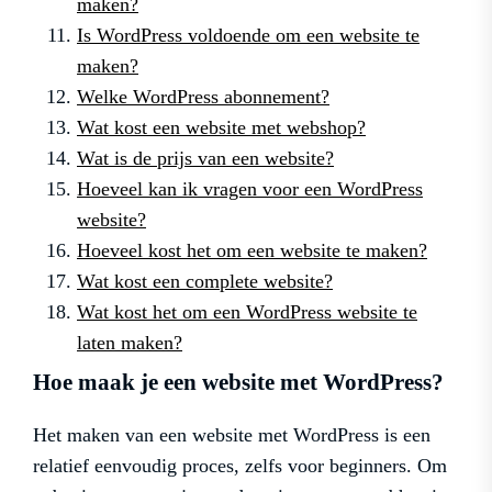
maken?
Is WordPress voldoende om een ​​website te
maken?
Welke WordPress abonnement?
Wat kost een website met webshop?
Wat is de prijs van een website?
Hoeveel kan ik vragen voor een WordPress
website?
Hoeveel kost het om een website te maken?
Wat kost een complete website?
Wat kost het om een WordPress website te
laten maken?
Hoe maak je een website met WordPress?
Het maken van een website met WordPress is een
relatief eenvoudig proces, zelfs voor beginners. Om