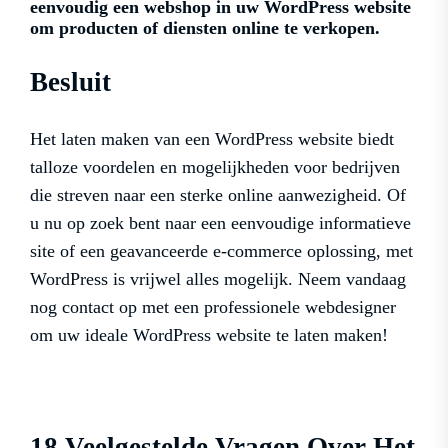
eenvoudig een webshop in uw WordPress website
om producten of diensten online te verkopen.
Besluit
Het laten maken van een WordPress website biedt
talloze voordelen en mogelijkheden voor bedrijven
die streven naar een sterke online aanwezigheid. Of
u nu op zoek bent naar een eenvoudige informatieve
site of een geavanceerde e-commerce oplossing, met
WordPress is vrijwel alles mogelijk. Neem vandaag
nog contact op met een professionele webdesigner
om uw ideale WordPress website te laten maken!
18 Veelgestelde Vragen Over Het