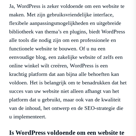
Ja, WordPress is zeker voldoende om een website te
maken. Met zijn gebruiksvriendelijke interface,
flexibele aanpassingsmogelijkheden en uitgebreide
bibliotheek van thema’s en plugins, biedt WordPress
alle tools die nodig zijn om een professionele en
functionele website te bouwen. Of u nu een
eenvoudige blog, een zakelijke website of zelfs een
online winkel wilt creëren, WordPress is een
krachtig platform dat aan bijna alle behoeften kan
voldoen. Het is belangrijk om te benadrukken dat het
succes van uw website niet alleen afhangt van het
platform dat u gebruikt, maar ook van de kwaliteit
van de inhoud, het ontwerp en de SEO-strategie die
u implementeert.
Is WordPress voldoende om een ​​website te