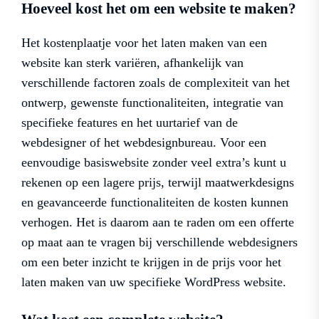
Hoeveel kost het om een website te maken?
Het kostenplaatje voor het laten maken van een
website kan sterk variëren, afhankelijk van
verschillende factoren zoals de complexiteit van het
ontwerp, gewenste functionaliteiten, integratie van
specifieke features en het uurtarief van de
webdesigner of het webdesignbureau. Voor een
eenvoudige basiswebsite zonder veel extra’s kunt u
rekenen op een lagere prijs, terwijl maatwerkdesigns
en geavanceerde functionaliteiten de kosten kunnen
verhogen. Het is daarom aan te raden om een offerte
op maat aan te vragen bij verschillende webdesigners
om een beter inzicht te krijgen in de prijs voor het
laten maken van uw specifieke WordPress website.