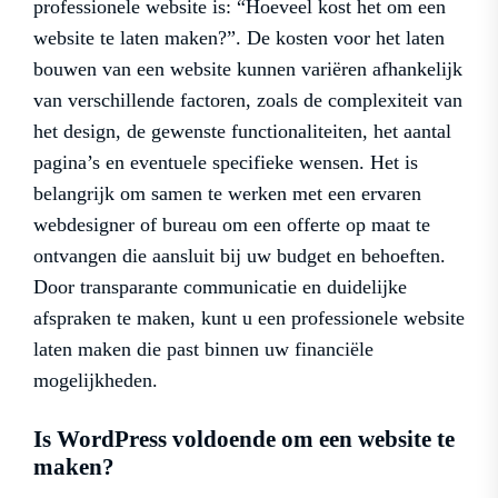
professionele website is: “Hoeveel kost het om een
website te laten maken?”. De kosten voor het laten
bouwen van een website kunnen variëren afhankelijk
van verschillende factoren, zoals de complexiteit van
het design, de gewenste functionaliteiten, het aantal
pagina’s en eventuele specifieke wensen. Het is
belangrijk om samen te werken met een ervaren
webdesigner of bureau om een offerte op maat te
ontvangen die aansluit bij uw budget en behoeften.
Door transparante communicatie en duidelijke
afspraken te maken, kunt u een professionele website
laten maken die past binnen uw financiële
mogelijkheden.
Is WordPress voldoende om een website te
maken?