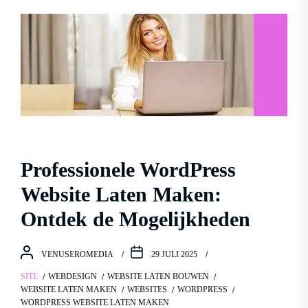
Professionele WordPress
Website Laten Maken:
Ontdek de Mogelijkheden
VENUSEROMEDIA
29 JULI 2025
SITE
WEBDESIGN
WEBSITE LATEN BOUWEN
WEBSITE LATEN MAKEN
WEBSITES
WORDPRESS
WORDPRESS WEBSITE LATEN MAKEN