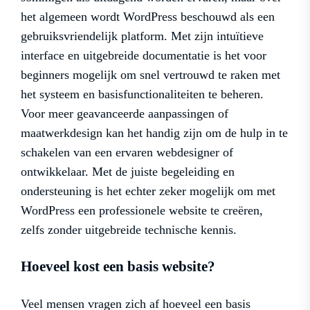
het algemeen wordt WordPress beschouwd als een
gebruiksvriendelijk platform. Met zijn intuïtieve
interface en uitgebreide documentatie is het voor
beginners mogelijk om snel vertrouwd te raken met
het systeem en basisfunctionaliteiten te beheren.
Voor meer geavanceerde aanpassingen of
maatwerkdesign kan het handig zijn om de hulp in te
schakelen van een ervaren webdesigner of
ontwikkelaar. Met de juiste begeleiding en
ondersteuning is het echter zeker mogelijk om met
WordPress een professionele website te creëren,
zelfs zonder uitgebreide technische kennis.
Hoeveel kost een basis website?
Veel mensen vragen zich af hoeveel een basis