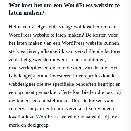
Wat kost het om een WordPress website te
laten maken?
Het is een veelgestelde vraag: wat kost het om een
WordPress website te laten maken? De kosten voor
het laten maken van een WordPress website kunnen
sterk variëren, afhankelijk van verschillende factoren
zoals het gewenste ontwerp, functionaliteiten,
maatwerkopties en de complexiteit van de site. Het
is belangrijk om te investeren in een professionele
webdesigner die uw specifieke behoeften begrijpt en
een op maat gemaakte offerte kan bieden die past bij
uw budget en doelstellingen. Door te kiezen voor
een ervaren partner kunt u verzekerd zijn van een
kwalitatieve WordPress website die aansluit bij uw
merk en doelgroep.