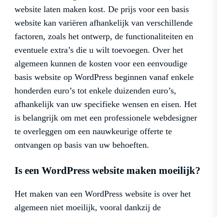
website laten maken kost. De prijs voor een basis
website kan variëren afhankelijk van verschillende
factoren, zoals het ontwerp, de functionaliteiten en
eventuele extra’s die u wilt toevoegen. Over het
algemeen kunnen de kosten voor een eenvoudige
basis website op WordPress beginnen vanaf enkele
honderden euro’s tot enkele duizenden euro’s,
afhankelijk van uw specifieke wensen en eisen. Het
is belangrijk om met een professionele webdesigner
te overleggen om een nauwkeurige offerte te
ontvangen op basis van uw behoeften.
Is een WordPress website maken moeilijk?
Het maken van een WordPress website is over het
algemeen niet moeilijk, vooral dankzij de