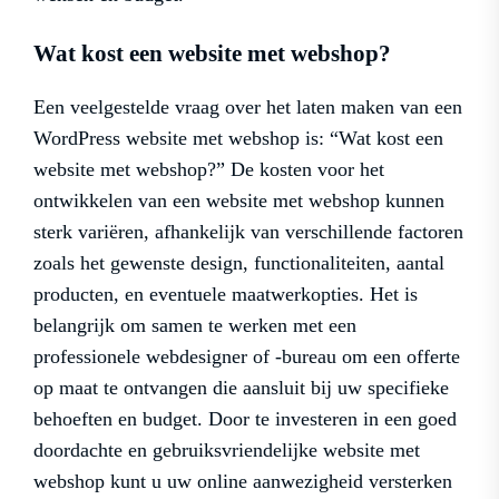
Wat kost een website met webshop?
Een veelgestelde vraag over het laten maken van een
WordPress website met webshop is: “Wat kost een
website met webshop?” De kosten voor het
ontwikkelen van een website met webshop kunnen
sterk variëren, afhankelijk van verschillende factoren
zoals het gewenste design, functionaliteiten, aantal
producten, en eventuele maatwerkopties. Het is
belangrijk om samen te werken met een
professionele webdesigner of -bureau om een offerte
op maat te ontvangen die aansluit bij uw specifieke
behoeften en budget. Door te investeren in een goed
doordachte en gebruiksvriendelijke website met
webshop kunt u uw online aanwezigheid versterken