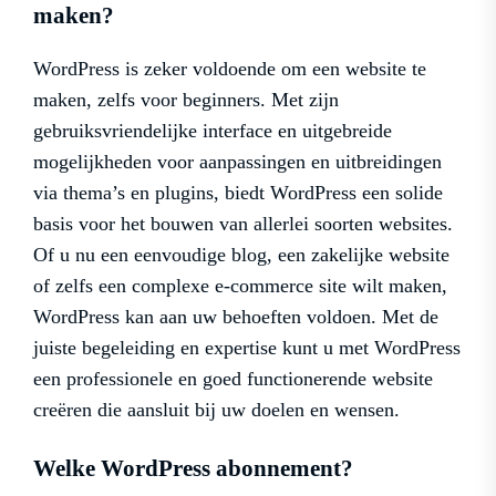
maken?
WordPress is zeker voldoende om een website te
maken, zelfs voor beginners. Met zijn
gebruiksvriendelijke interface en uitgebreide
mogelijkheden voor aanpassingen en uitbreidingen
via thema’s en plugins, biedt WordPress een solide
basis voor het bouwen van allerlei soorten websites.
Of u nu een eenvoudige blog, een zakelijke website
of zelfs een complexe e-commerce site wilt maken,
WordPress kan aan uw behoeften voldoen. Met de
juiste begeleiding en expertise kunt u met WordPress
een professionele en goed functionerende website
creëren die aansluit bij uw doelen en wensen.
Welke WordPress abonnement?