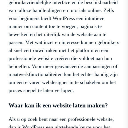
gebruiksvriendelijke interface en de beschikbaarheid
van talloze handleidingen en tutorials online. Zelfs
voor beginners biedt WordPress een intuïtieve
manier om content toe te voegen, pagina’s te
bewerken en het uiterlijk van de website aan te
passen. Met wat inzet en interesse kunnen gebruikers
al snel vertrouwd raken met het platform en een
professionele website creëren die voldoet aan hun
behoeften. Voor meer geavanceerde aanpassingen of
maatwerkfunctionaliteiten kan het echter handig zijn
om een ervaren webdesigner in te schakelen om het
proces soepel te laten verlopen.
Waar kan ik een website laten maken?
Als u op zoek bent naar een professionele website,
dan is WordPress een uitstekende keuze voor het