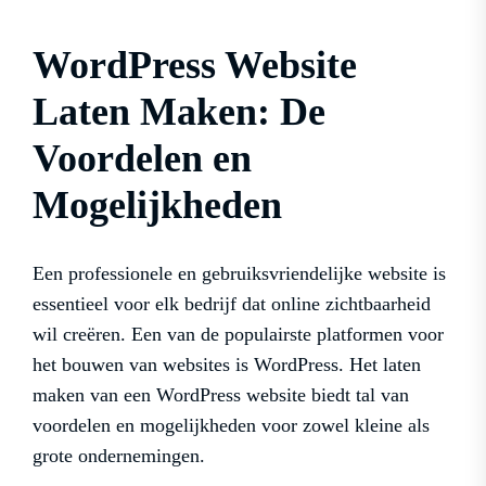
WordPress Website
Laten Maken: De
Voordelen en
Mogelijkheden
Een professionele en gebruiksvriendelijke website is
essentieel voor elk bedrijf dat online zichtbaarheid
wil creëren. Een van de populairste platformen voor
het bouwen van websites is WordPress. Het laten
maken van een WordPress website biedt tal van
voordelen en mogelijkheden voor zowel kleine als
grote ondernemingen.