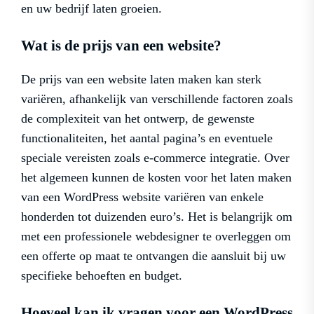
en uw bedrijf laten groeien.
Wat is de prijs van een website?
De prijs van een website laten maken kan sterk
variëren, afhankelijk van verschillende factoren zoals
de complexiteit van het ontwerp, de gewenste
functionaliteiten, het aantal pagina’s en eventuele
speciale vereisten zoals e-commerce integratie. Over
het algemeen kunnen de kosten voor het laten maken
van een WordPress website variëren van enkele
honderden tot duizenden euro’s. Het is belangrijk om
met een professionele webdesigner te overleggen om
een offerte op maat te ontvangen die aansluit bij uw
specifieke behoeften en budget.
Hoeveel kan ik vragen voor een WordPress