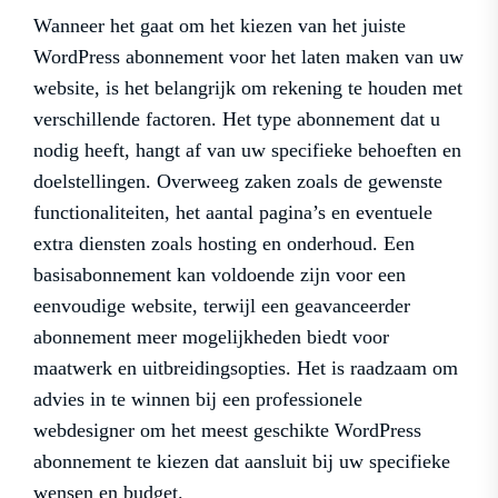
Wanneer het gaat om het kiezen van het juiste
WordPress abonnement voor het laten maken van uw
website, is het belangrijk om rekening te houden met
verschillende factoren. Het type abonnement dat u
nodig heeft, hangt af van uw specifieke behoeften en
doelstellingen. Overweeg zaken zoals de gewenste
functionaliteiten, het aantal pagina’s en eventuele
extra diensten zoals hosting en onderhoud. Een
basisabonnement kan voldoende zijn voor een
eenvoudige website, terwijl een geavanceerder
abonnement meer mogelijkheden biedt voor
maatwerk en uitbreidingsopties. Het is raadzaam om
advies in te winnen bij een professionele
webdesigner om het meest geschikte WordPress
abonnement te kiezen dat aansluit bij uw specifieke
wensen en budget.