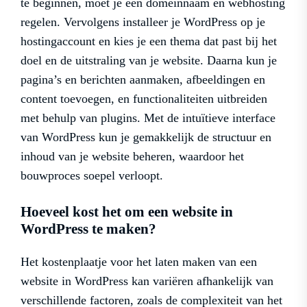
te beginnen, moet je een domeinnaam en webhosting
regelen. Vervolgens installeer je WordPress op je
hostingaccount en kies je een thema dat past bij het
doel en de uitstraling van je website. Daarna kun je
pagina’s en berichten aanmaken, afbeeldingen en
content toevoegen, en functionaliteiten uitbreiden
met behulp van plugins. Met de intuïtieve interface
van WordPress kun je gemakkelijk de structuur en
inhoud van je website beheren, waardoor het
bouwproces soepel verloopt.
Hoeveel kost het om een ​​website in
WordPress te maken?
Het kostenplaatje voor het laten maken van een
website in WordPress kan variëren afhankelijk van
verschillende factoren, zoals de complexiteit van het