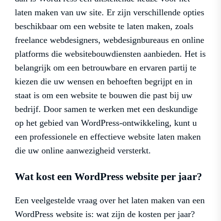
laten maken van uw site. Er zijn verschillende opties
beschikbaar om een website te laten maken, zoals
freelance webdesigners, webdesignbureaus en online
platforms die websitebouwdiensten aanbieden. Het is
belangrijk om een betrouwbare en ervaren partij te
kiezen die uw wensen en behoeften begrijpt en in
staat is om een website te bouwen die past bij uw
bedrijf. Door samen te werken met een deskundige
op het gebied van WordPress-ontwikkeling, kunt u
een professionele en effectieve website laten maken
die uw online aanwezigheid versterkt.
Wat kost een WordPress website per jaar?
Een veelgestelde vraag over het laten maken van een
WordPress website is: wat zijn de kosten per jaar?