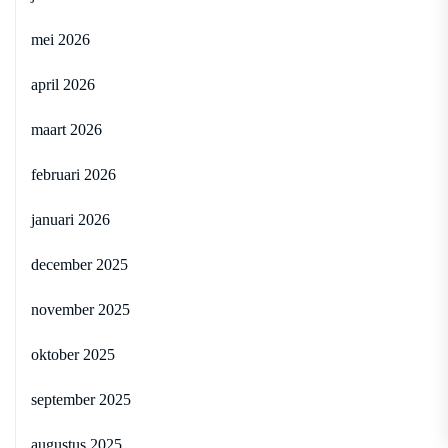
mei 2026
april 2026
maart 2026
februari 2026
januari 2026
december 2025
november 2025
oktober 2025
september 2025
augustus 2025