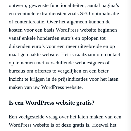
ontwerp, gewenste functionaliteiten, aantal pagina’s
en eventuele extra diensten zoals SEO-optimalisatie
of contentcreatie. Over het algemeen kunnen de
kosten voor een basis WordPress website beginnen
vanaf enkele honderden euro’s en oplopen tot
duizenden euro’s voor een meer uitgebreide en op
maat gemaakte website. Het is raadzaam om contact
op te nemen met verschillende webdesigners of
bureaus om offertes te vergelijken en een beter
inzicht te krijgen in de prijsindicaties voor het laten
maken van uw WordPress website.
Is een WordPress website gratis?
Een veelgestelde vraag over het laten maken van een
WordPress website is of deze gratis is. Hoewel het