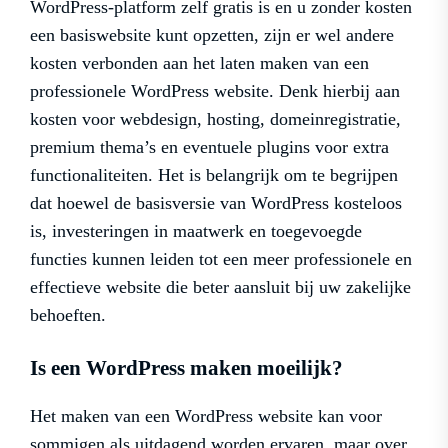
WordPress-platform zelf gratis is en u zonder kosten
een basiswebsite kunt opzetten, zijn er wel andere
kosten verbonden aan het laten maken van een
professionele WordPress website. Denk hierbij aan
kosten voor webdesign, hosting, domeinregistratie,
premium thema’s en eventuele plugins voor extra
functionaliteiten. Het is belangrijk om te begrijpen
dat hoewel de basisversie van WordPress kosteloos
is, investeringen in maatwerk en toegevoegde
functies kunnen leiden tot een meer professionele en
effectieve website die beter aansluit bij uw zakelijke
behoeften.
Is een WordPress maken moeilijk?
Het maken van een WordPress website kan voor
sommigen als uitdagend worden ervaren, maar over