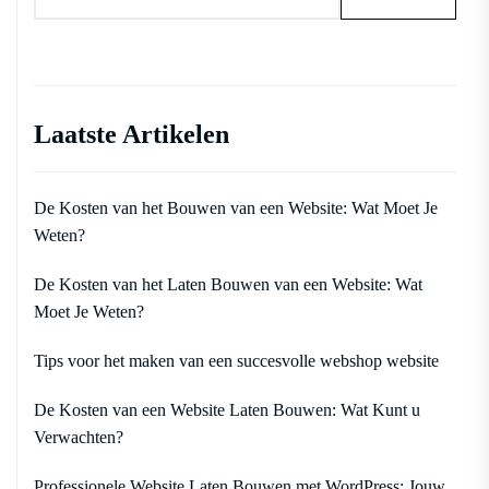
Laatste Artikelen
De Kosten van het Bouwen van een Website: Wat Moet Je
Weten?
De Kosten van het Laten Bouwen van een Website: Wat
Moet Je Weten?
Tips voor het maken van een succesvolle webshop website
De Kosten van een Website Laten Bouwen: Wat Kunt u
Verwachten?
Professionele Website Laten Bouwen met WordPress: Jouw