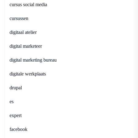
cursus social media
cursussen
digitaal atelier
digital marketeer
digital marketing bureau
digitale werkplaats
drupal
es
expert
facebook