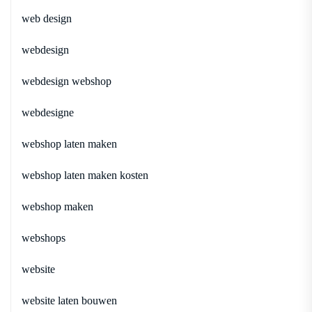
web design
webdesign
webdesign webshop
webdesigne
webshop laten maken
webshop laten maken kosten
webshop maken
webshops
website
website laten bouwen