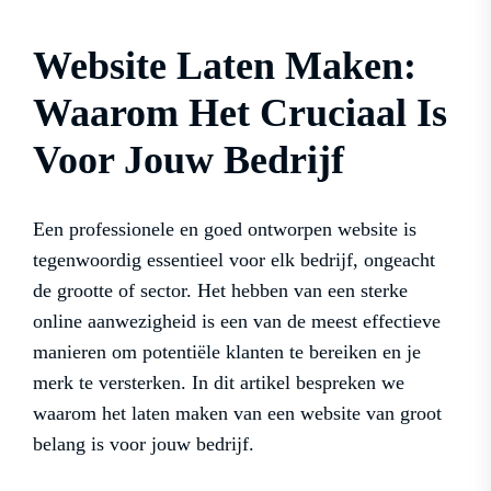
Website Laten Maken:
Waarom Het Cruciaal Is
Voor Jouw Bedrijf
Een professionele en goed ontworpen website is
tegenwoordig essentieel voor elk bedrijf, ongeacht
de grootte of sector. Het hebben van een sterke
online aanwezigheid is een van de meest effectieve
manieren om potentiële klanten te bereiken en je
merk te versterken. In dit artikel bespreken we
waarom het laten maken van een website van groot
belang is voor jouw bedrijf.