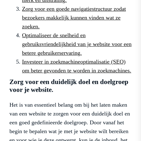
Zorg voor een goede navigatiestructuur zodat
bezoekers makkelijk kunnen vinden wat ze
zoeken.
Optimaliseer de snelheid en
gebruiksvriendelijkheid van je website voor een
betere gebruikerservaring.
Investeer in zoekmachineoptimalisatie (SEO)
om beter gevonden te worden in zoekmachines.
Zorg voor een duidelijk doel en doelgroep
voor je website.
Het is van essentieel belang om bij het laten maken
van een website te zorgen voor een duidelijk doel en
een goed gedefinieerde doelgroep. Door vanaf het
begin te bepalen wat je met je website wilt bereiken
en voor wie je deze ontwerpt, kun je de inhoud, het