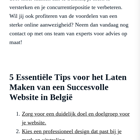
versterken en je concurrentiepositie te verbeteren.
Wil jij ook profiteren van de voordelen van een
sterke online aanwezigheid? Neem dan vandaag nog
contact op met ons team van experts voor advies op
maat!
5 Essentiële Tips voor het Laten
Maken van een Succesvolle
Website in België
Zorg voor een duidelijk doel en doelgroep voor
je website.
Kies een professioneel design dat past bij je
merk en uitstraling.