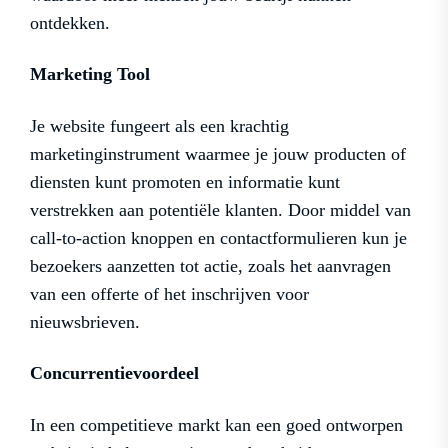
ontdekken.
Marketing Tool
Je website fungeert als een krachtig
marketinginstrument waarmee je jouw producten of
diensten kunt promoten en informatie kunt
verstrekken aan potentiële klanten. Door middel van
call-to-action knoppen en contactformulieren kun je
bezoekers aanzetten tot actie, zoals het aanvragen
van een offerte of het inschrijven voor
nieuwsbrieven.
Concurrentievoordeel
In een competitieve markt kan een goed ontworpen