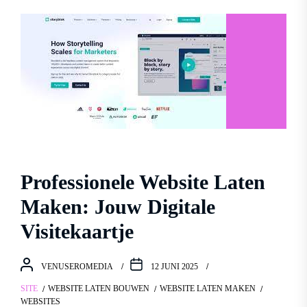
Professionele Website Laten
Maken: Jouw Digitale
Visitekaartje
VENUSEROMEDIA
12 JUNI 2025
SITE
WEBSITE LATEN BOUWEN
WEBSITE LATEN MAKEN
WEBSITES