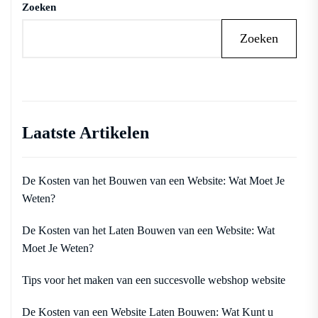
Zoeken
Zoeken
Laatste Artikelen
De Kosten van het Bouwen van een Website: Wat Moet Je
Weten?
De Kosten van het Laten Bouwen van een Website: Wat
Moet Je Weten?
Tips voor het maken van een succesvolle webshop website
De Kosten van een Website Laten Bouwen: Wat Kunt u