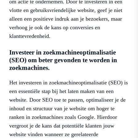
om actie te ondernemen. Door te investeren in een
vlotte en gebruiksvriendelijke website, geef je niet
alleen een positieve indruk aan je bezoekers, maar
verhoog je ook de kans op conversies en
klanttevredenheid.
Investeer in zoekmachineoptimalisatie
(SEO) om beter gevonden te worden in
zoekmachines.
Het investeren in zoekmachineoptimalisatie (SEO) is
een essentiële stap bij het laten maken van een
website. Door SEO toe te passen, optimaliseer je de
inhoud en structuur van je website om hoger te
ranken in zoekmachines zoals Google. Hierdoor
vergroot je de kans dat potentiële klanten jouw
website vinden wanneer ze gerelateerde