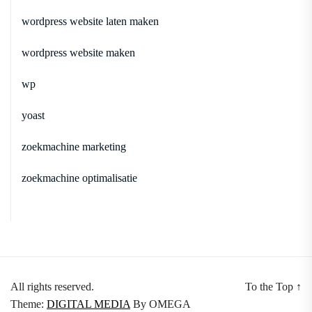
wordpress website laten maken
wordpress website maken
wp
yoast
zoekmachine marketing
zoekmachine optimalisatie
All rights reserved.
To the Top
↑
Theme:
DIGITAL MEDIA
By
OMEGA