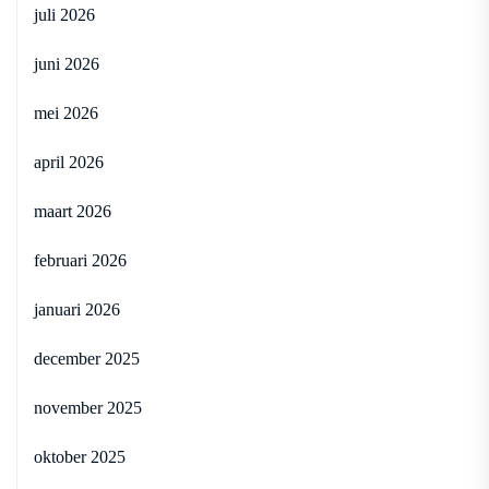
juli 2026
juni 2026
mei 2026
april 2026
maart 2026
februari 2026
januari 2026
december 2025
november 2025
oktober 2025