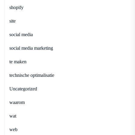
shopify
site
social media
social media marketing
te maken
technische optimalisatie
Uncategorized
waarom
wat
web