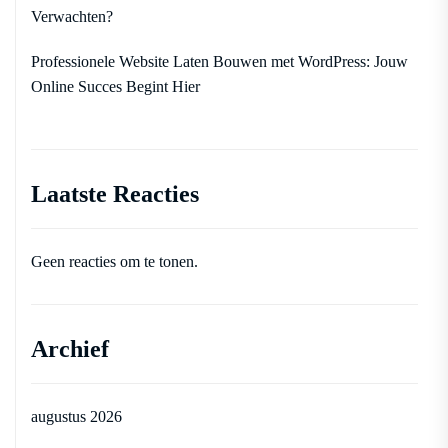
Verwachten?
Professionele Website Laten Bouwen met WordPress: Jouw
Online Succes Begint Hier
Laatste Reacties
Geen reacties om te tonen.
Archief
augustus 2026