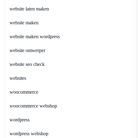
website laten maken
website maken
website maken wordpress
website ontwerper
website seo check
websites
woocommerce
woocommerce webshop
wordpress
wordpress webshop