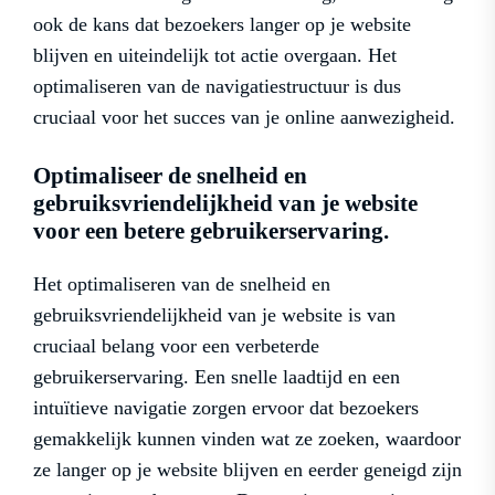
ook de kans dat bezoekers langer op je website
blijven en uiteindelijk tot actie overgaan. Het
optimaliseren van de navigatiestructuur is dus
cruciaal voor het succes van je online aanwezigheid.
Optimaliseer de snelheid en
gebruiksvriendelijkheid van je website
voor een betere gebruikerservaring.
Het optimaliseren van de snelheid en
gebruiksvriendelijkheid van je website is van
cruciaal belang voor een verbeterde
gebruikerservaring. Een snelle laadtijd en een
intuïtieve navigatie zorgen ervoor dat bezoekers
gemakkelijk kunnen vinden wat ze zoeken, waardoor
ze langer op je website blijven en eerder geneigd zijn