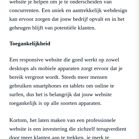
website je helpen om je te onderscheiden van
concurrenten. Een uniek en aantrekkelijk webdesign
kan ervoor zorgen dat jouw bedrijf opvalt en in het
geheugen blijft van potentiële klanten.
Toegankelijkheid
Een responsive website die goed werkt op zowel
desktops als mobiele apparaten zorgt ervoor dat je
bereik vergroot wordt. Steeds meer mensen
gebruiken smartphones en tablets om online te
surfen, dus het is belangrijk dat jouw website
toegankelijk is op alle soorten apparaten.
Kortom, het laten maken van een professionele
website is een investering die zichzelf terugverdient
door meer klanten aan te trekken, je merk te