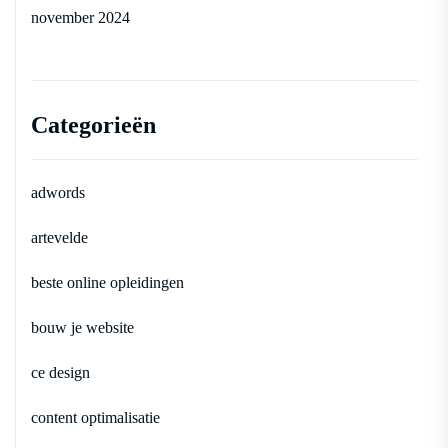
november 2024
Categorieën
adwords
artevelde
beste online opleidingen
bouw je website
ce design
content optimalisatie