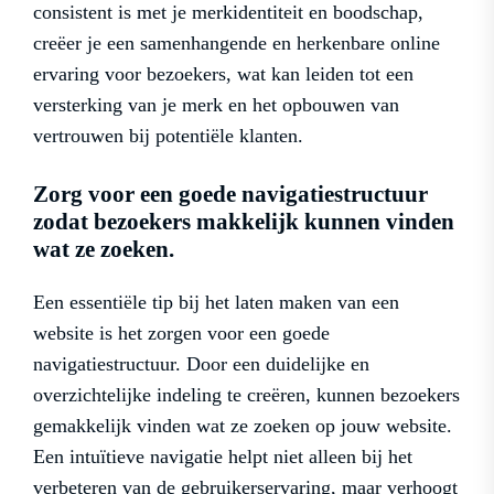
consistent is met je merkidentiteit en boodschap,
creëer je een samenhangende en herkenbare online
ervaring voor bezoekers, wat kan leiden tot een
versterking van je merk en het opbouwen van
vertrouwen bij potentiële klanten.
Zorg voor een goede navigatiestructuur
zodat bezoekers makkelijk kunnen vinden
wat ze zoeken.
Een essentiële tip bij het laten maken van een
website is het zorgen voor een goede
navigatiestructuur. Door een duidelijke en
overzichtelijke indeling te creëren, kunnen bezoekers
gemakkelijk vinden wat ze zoeken op jouw website.
Een intuïtieve navigatie helpt niet alleen bij het
verbeteren van de gebruikerservaring, maar verhoogt