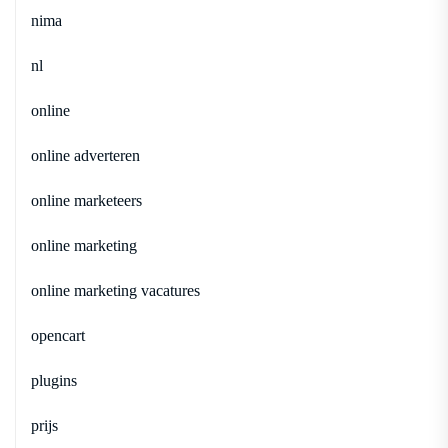
nima
nl
online
online adverteren
online marketeers
online marketing
online marketing vacatures
opencart
plugins
prijs