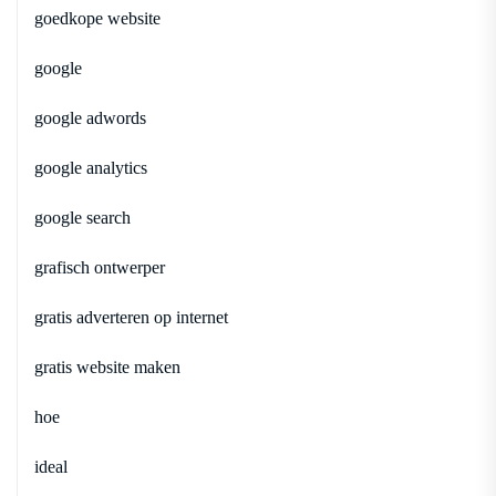
goedkope website
google
google adwords
google analytics
google search
grafisch ontwerper
gratis adverteren op internet
gratis website maken
hoe
ideal