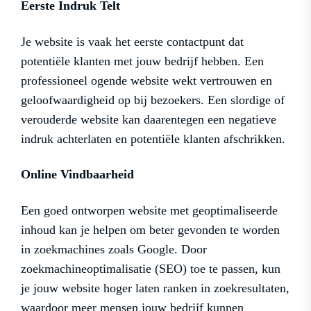
Eerste Indruk Telt
Je website is vaak het eerste contactpunt dat
potentiële klanten met jouw bedrijf hebben. Een
professioneel ogende website wekt vertrouwen en
geloofwaardigheid op bij bezoekers. Een slordige of
verouderde website kan daarentegen een negatieve
indruk achterlaten en potentiële klanten afschrikken.
Online Vindbaarheid
Een goed ontworpen website met geoptimaliseerde
inhoud kan je helpen om beter gevonden te worden
in zoekmachines zoals Google. Door
zoekmachineoptimalisatie (SEO) toe te passen, kun
je jouw website hoger laten ranken in zoekresultaten,
waardoor meer mensen jouw bedrijf kunnen