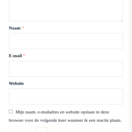
Naam
*
E-mail
*
Website
Mijn naam, e-mailadres en website opslaan in deze
browser voor de volgende keer wanneer ik een reactie plaats.