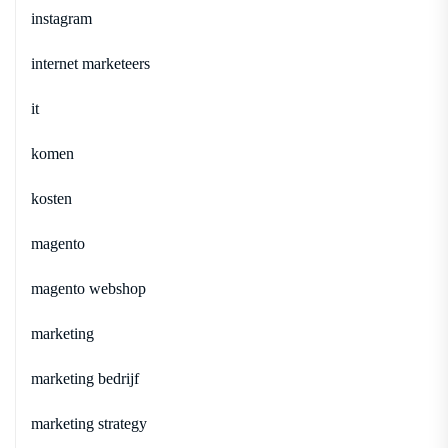
instagram
internet marketeers
it
komen
kosten
magento
magento webshop
marketing
marketing bedrijf
marketing strategy