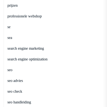
prijzen
professionele webshop
se
sea
search engine marketing
search engine optimization
seo
seo advies
seo check
seo handleiding