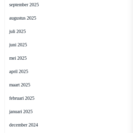
september 2025
augustus 2025
juli 2025
juni 2025
mei 2025
april 2025
maart 2025
februari 2025
januari 2025
december 2024