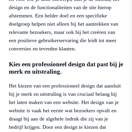
design en de functionaliteiten van de site hierop
afstemmen. Een helder doel en een specifieke
doelgroep helpen niet alleen bij het aantrekken van
relevante bezoekers, maar ook bij het creëren van
een positieve gebruikerservaring die leidt tot meer
conversies en tevreden klanten.
Kies een professioneel design dat past bij je
merk en uitstraling.
Het kiezen van een professioneel design dat aansluit
bij je merk en uitstraling is van cruciaal belang bij
het laten maken van een website. Het design van je
website is vaak het eerste wat bezoekers opvalt en
draagt bij aan de algehele indruk die zij van je
bedrijf krijgen. Door een design te kiezen dat