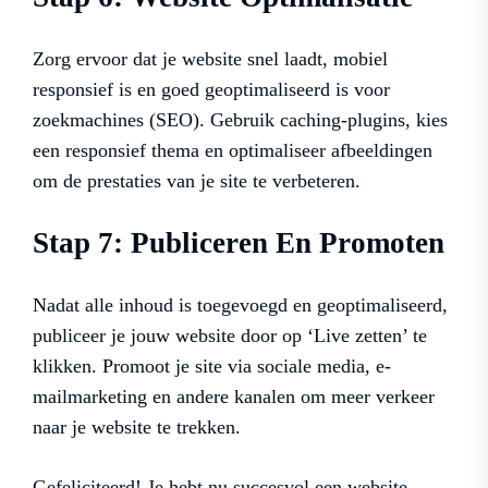
Zorg ervoor dat je website snel laadt, mobiel
responsief is en goed geoptimaliseerd is voor
zoekmachines (SEO). Gebruik caching-plugins, kies
een responsief thema en optimaliseer afbeeldingen
om de prestaties van je site te verbeteren.
Stap 7: Publiceren En Promoten
Nadat alle inhoud is toegevoegd en geoptimaliseerd,
publiceer je jouw website door op ‘Live zetten’ te
klikken. Promoot je site via sociale media, e-
mailmarketing en andere kanalen om meer verkeer
naar je website te trekken.
Gefeliciteerd! Je hebt nu succesvol een website