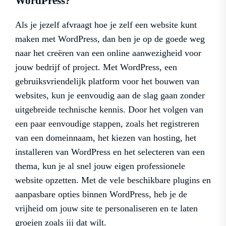
WordPress?
Als je jezelf afvraagt hoe je zelf een website kunt
maken met WordPress, dan ben je op de goede weg
naar het creëren van een online aanwezigheid voor
jouw bedrijf of project. Met WordPress, een
gebruiksvriendelijk platform voor het bouwen van
websites, kun je eenvoudig aan de slag gaan zonder
uitgebreide technische kennis. Door het volgen van
een paar eenvoudige stappen, zoals het registreren
van een domeinnaam, het kiezen van hosting, het
installeren van WordPress en het selecteren van een
thema, kun je al snel jouw eigen professionele
website opzetten. Met de vele beschikbare plugins en
aanpasbare opties binnen WordPress, heb je de
vrijheid om jouw site te personaliseren en te laten
groeien zoals jij dat wilt.