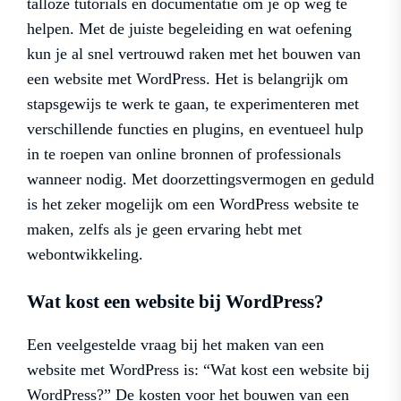
talloze tutorials en documentatie om je op weg te
helpen. Met de juiste begeleiding en wat oefening
kun je al snel vertrouwd raken met het bouwen van
een website met WordPress. Het is belangrijk om
stapsgewijs te werk te gaan, te experimenteren met
verschillende functies en plugins, en eventueel hulp
in te roepen van online bronnen of professionals
wanneer nodig. Met doorzettingsvermogen en geduld
is het zeker mogelijk om een WordPress website te
maken, zelfs als je geen ervaring hebt met
webontwikkeling.
Wat kost een website bij WordPress?
Een veelgestelde vraag bij het maken van een
website met WordPress is: “Wat kost een website bij
WordPress?” De kosten voor het bouwen van een