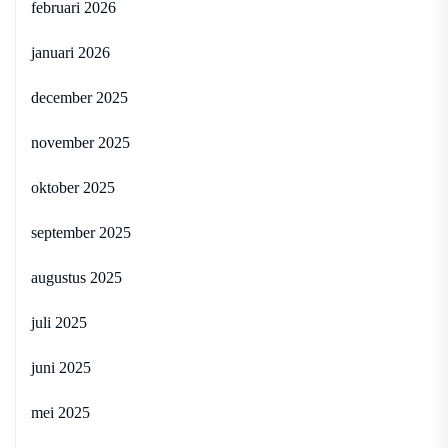
februari 2026
januari 2026
december 2025
november 2025
oktober 2025
september 2025
augustus 2025
juli 2025
juni 2025
mei 2025