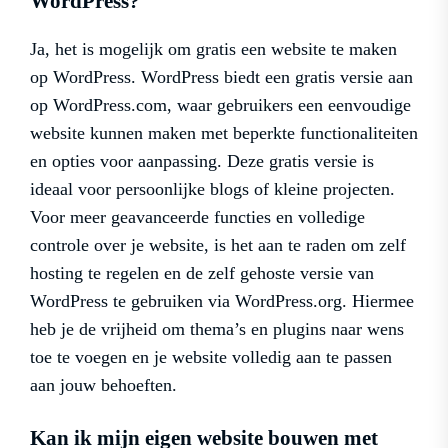
WordPress?
Ja, het is mogelijk om gratis een website te maken
op WordPress. WordPress biedt een gratis versie aan
op WordPress.com, waar gebruikers een eenvoudige
website kunnen maken met beperkte functionaliteiten
en opties voor aanpassing. Deze gratis versie is
ideaal voor persoonlijke blogs of kleine projecten.
Voor meer geavanceerde functies en volledige
controle over je website, is het aan te raden om zelf
hosting te regelen en de zelf gehoste versie van
WordPress te gebruiken via WordPress.org. Hiermee
heb je de vrijheid om thema’s en plugins naar wens
toe te voegen en je website volledig aan te passen
aan jouw behoeften.
Kan ik mijn eigen website bouwen met