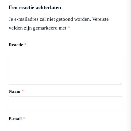
Een reactie achterlaten
Je e-mailadres zal niet getoond worden.
Vereiste
velden zijn gemarkeerd met
*
Reactie
*
Naam
*
E-mail
*