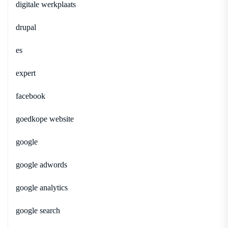
digitale werkplaats
drupal
es
expert
facebook
goedkope website
google
google adwords
google analytics
google search