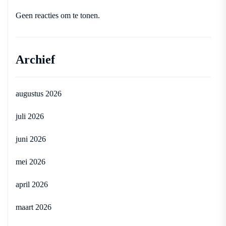
Geen reacties om te tonen.
Archief
augustus 2026
juli 2026
juni 2026
mei 2026
april 2026
maart 2026