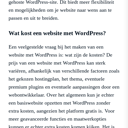
gehoste WordPress-site. Dit biedt meer flexibiliteit
en mogelijkheden om je website naar wens aan te
passen en uit te breiden.
Wat kost een website met WordPress?
Een veelgestelde vraag bij het maken van een
website met WordPress is: wat zijn de kosten? De
prijs van een website met WordPress kan sterk
variëren, afhankelijk van verschillende factoren zoals
het gekozen hostingplan, het thema, eventuele
premium plugins en eventuele aanpassingen door een
webontwikkelaar. Over het algemeen kun je echter
een basiswebsite opzetten met WordPress zonder
extra kosten, aangezien het platform gratis is. Voor
meer geavanceerde functies en maatwerkopties
kunnen er echter extra kosten komen kijken. Het is