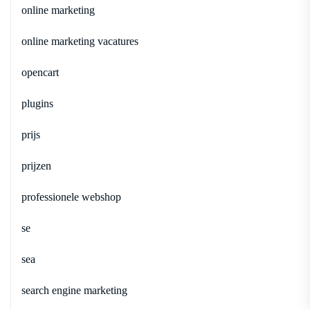
online marketing
online marketing vacatures
opencart
plugins
prijs
prijzen
professionele webshop
se
sea
search engine marketing