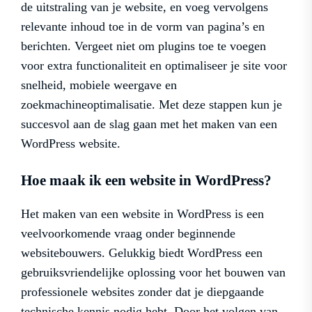
de uitstraling van je website, en voeg vervolgens
relevante inhoud toe in de vorm van pagina’s en
berichten. Vergeet niet om plugins toe te voegen
voor extra functionaliteit en optimaliseer je site voor
snelheid, mobiele weergave en
zoekmachineoptimalisatie. Met deze stappen kun je
succesvol aan de slag gaan met het maken van een
WordPress website.
Hoe maak ik een website in WordPress?
Het maken van een website in WordPress is een
veelvoorkomende vraag onder beginnende
websitebouwers. Gelukkig biedt WordPress een
gebruiksvriendelijke oplossing voor het bouwen van
professionele websites zonder dat je diepgaande
technische kennis nodig hebt. Door het volgen van