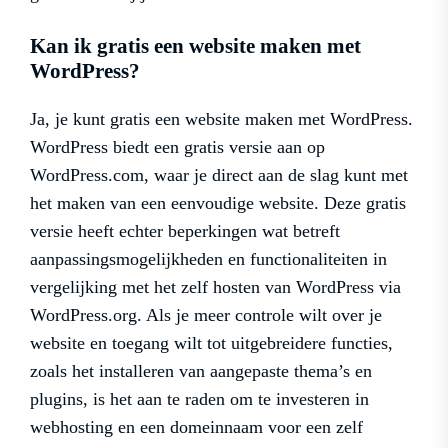
Kan ik gratis een website maken met
WordPress?
Ja, je kunt gratis een website maken met WordPress.
WordPress biedt een gratis versie aan op
WordPress.com, waar je direct aan de slag kunt met
het maken van een eenvoudige website. Deze gratis
versie heeft echter beperkingen wat betreft
aanpassingsmogelijkheden en functionaliteiten in
vergelijking met het zelf hosten van WordPress via
WordPress.org. Als je meer controle wilt over je
website en toegang wilt tot uitgebreidere functies,
zoals het installeren van aangepaste thema’s en
plugins, is het aan te raden om te investeren in
webhosting en een domeinnaam voor een zelf