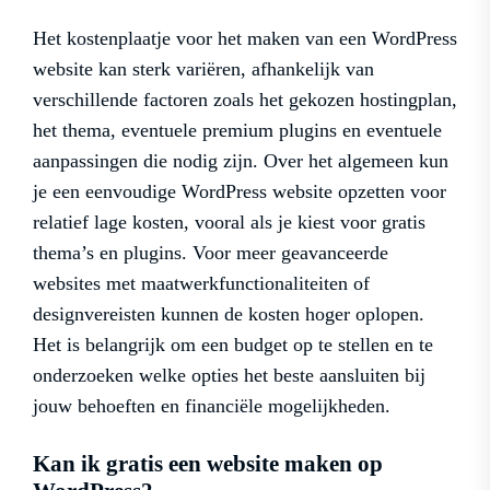
Het kostenplaatje voor het maken van een WordPress
website kan sterk variëren, afhankelijk van
verschillende factoren zoals het gekozen hostingplan,
het thema, eventuele premium plugins en eventuele
aanpassingen die nodig zijn. Over het algemeen kun
je een eenvoudige WordPress website opzetten voor
relatief lage kosten, vooral als je kiest voor gratis
thema’s en plugins. Voor meer geavanceerde
websites met maatwerkfunctionaliteiten of
designvereisten kunnen de kosten hoger oplopen.
Het is belangrijk om een budget op te stellen en te
onderzoeken welke opties het beste aansluiten bij
jouw behoeften en financiële mogelijkheden.
Kan ik gratis een website maken op