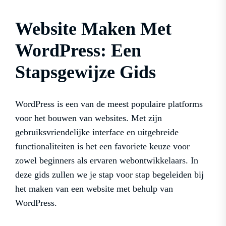
Website Maken Met
WordPress: Een
Stapsgewijze Gids
WordPress is een van de meest populaire platforms
voor het bouwen van websites. Met zijn
gebruiksvriendelijke interface en uitgebreide
functionaliteiten is het een favoriete keuze voor
zowel beginners als ervaren webontwikkelaars. In
deze gids zullen we je stap voor stap begeleiden bij
het maken van een website met behulp van
WordPress.