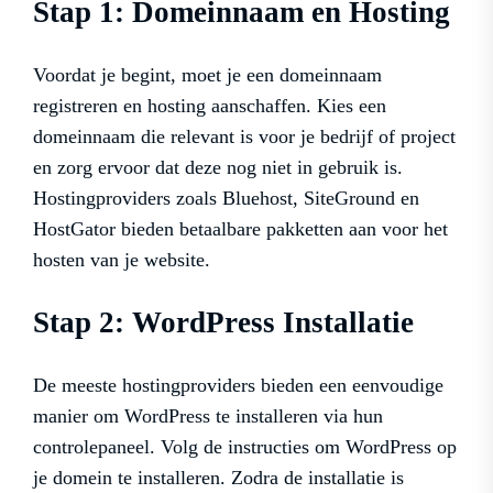
Stap 1: Domeinnaam en Hosting
Voordat je begint, moet je een domeinnaam
registreren en hosting aanschaffen. Kies een
domeinnaam die relevant is voor je bedrijf of project
en zorg ervoor dat deze nog niet in gebruik is.
Hostingproviders zoals Bluehost, SiteGround en
HostGator bieden betaalbare pakketten aan voor het
hosten van je website.
Stap 2: WordPress Installatie
De meeste hostingproviders bieden een eenvoudige
manier om WordPress te installeren via hun
controlepaneel. Volg de instructies om WordPress op
je domein te installeren. Zodra de installatie is