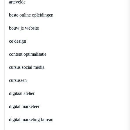
artevelde
beste online opleidingen
bouw je website
ce design
content optimalisatie
cursus social media
cursussen
digitaal atelier
digital marketeer
digital marketing bureau