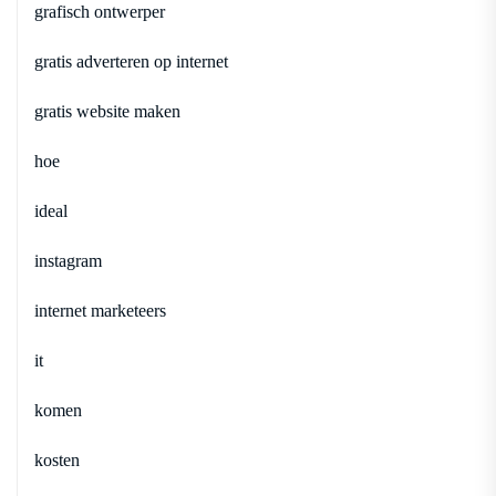
grafisch ontwerper
gratis adverteren op internet
gratis website maken
hoe
ideal
instagram
internet marketeers
it
komen
kosten