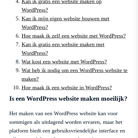
Kan ik gratis een website maken op
WordPress?
Kan ik mijn eigen website bouwen met
WordPress?
Hoe maak ik zelf een website met WordPress?
Kan ik gratis een website maken met
WordPress?
Wat kost een website met WordPress?
Wat heb ik nodig om een WordPress website te
maken?
Hoe maak ik een website in WordPress?
Is een WordPress website maken moeilijk?
Het maken van een WordPress website kan voor
sommigen als uitdagend worden ervaren, maar het
platform biedt een gebruiksvriendelijke interface en