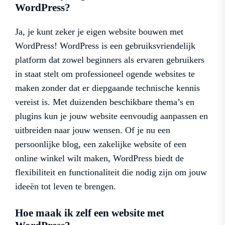
WordPress?
Ja, je kunt zeker je eigen website bouwen met
WordPress! WordPress is een gebruiksvriendelijk
platform dat zowel beginners als ervaren gebruikers
in staat stelt om professioneel ogende websites te
maken zonder dat er diepgaande technische kennis
vereist is. Met duizenden beschikbare thema’s en
plugins kun je jouw website eenvoudig aanpassen en
uitbreiden naar jouw wensen. Of je nu een
persoonlijke blog, een zakelijke website of een
online winkel wilt maken, WordPress biedt de
flexibiliteit en functionaliteit die nodig zijn om jouw
ideeën tot leven te brengen.
Hoe maak ik zelf een website met