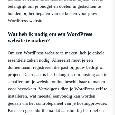
belangrijk om je budget en doelen in gedachten te
houden bij het bepalen van de kosten voor jouw
WordPress-website.
Wat heb ik nodig om een WordPress
website te maken?
Om een WordPress website te maken, heb je enkele
essentiële zaken nodig. Allereerst moet je een
domeinnaam registreren die past bij jouw bedrijf of
project. Daarnaast is het belangrijk om hosting aan te
schaffen om je website online beschikbaar te maken
voor bezoekers. Vervolgens dien je WordPress zelf te
installeren, wat meestal eenvoudig kan worden
gedaan via het controlepaneel van je hostingprovider.
Kies een geschikt thema dat aansluit bij het doel en