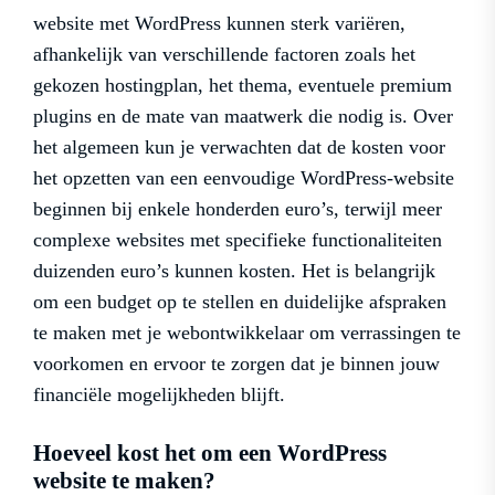
website met WordPress kunnen sterk variëren,
afhankelijk van verschillende factoren zoals het
gekozen hostingplan, het thema, eventuele premium
plugins en de mate van maatwerk die nodig is. Over
het algemeen kun je verwachten dat de kosten voor
het opzetten van een eenvoudige WordPress-website
beginnen bij enkele honderden euro’s, terwijl meer
complexe websites met specifieke functionaliteiten
duizenden euro’s kunnen kosten. Het is belangrijk
om een budget op te stellen en duidelijke afspraken
te maken met je webontwikkelaar om verrassingen te
voorkomen en ervoor te zorgen dat je binnen jouw
financiële mogelijkheden blijft.
Hoeveel kost het om een WordPress
website te maken?