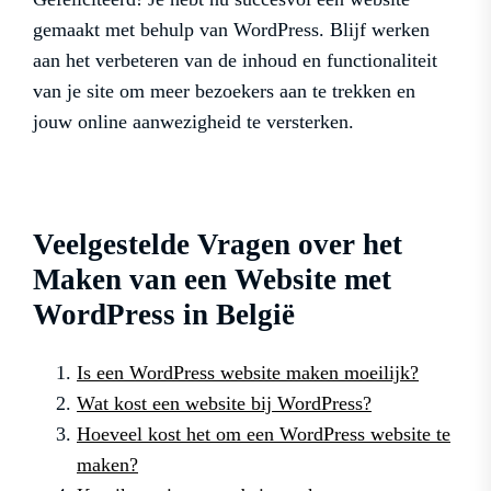
gemaakt met behulp van WordPress. Blijf werken
aan het verbeteren van de inhoud en functionaliteit
van je site om meer bezoekers aan te trekken en
jouw online aanwezigheid te versterken.
Veelgestelde Vragen over het
Maken van een Website met
WordPress in België
Is een WordPress website maken moeilijk?
Wat kost een website bij WordPress?
Hoeveel kost het om een WordPress website te
maken?