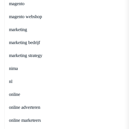
magento
magento webshop
marketing
marketing bedrijf
marketing strategy
nima
nl
online
online adverteren
online marketeers