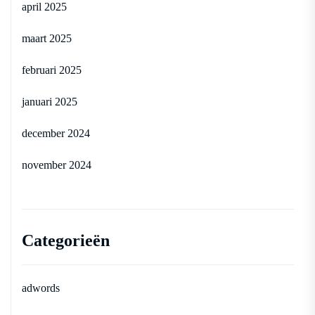
april 2025
maart 2025
februari 2025
januari 2025
december 2024
november 2024
Categorieën
adwords