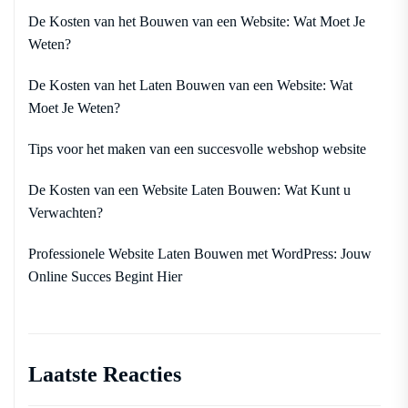
De Kosten van het Bouwen van een Website: Wat Moet Je
Weten?
De Kosten van het Laten Bouwen van een Website: Wat
Moet Je Weten?
Tips voor het maken van een succesvolle webshop website
De Kosten van een Website Laten Bouwen: Wat Kunt u
Verwachten?
Professionele Website Laten Bouwen met WordPress: Jouw
Online Succes Begint Hier
Laatste Reacties