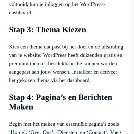
voltooid, kun je inloggen op het WordPress-
dashboard.
Stap 3: Thema Kiezen
Kies een thema dat past bij het doel en de uitstraling
van je website. WordPress heeft duizenden gratis en
premium thema’s beschikbaar die kunnen worden
aangepast aan jouw wensen. Installeer en activeer
het gekozen thema via het dashboard.
Stap 4: Pagina’s en Berichten
Maken
Begin met het maken van essentiële pagina’s zoals
‘Home’, ‘Over Ons’, ‘Diensten’ en ‘Contact’. Voeg