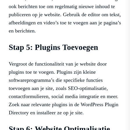
ook berichten toe om regelmatig nieuwe inhoud te
publiceren op je website. Gebruik de editor om tekst,
afbeeldingen en video’s toe te voegen aan je pagina’s
en berichten.
Stap 5: Plugins Toevoegen
Vergroot de functionaliteit van je website door
plugins toe te voegen. Plugins zijn kleine
softwareprogramma’s die specifieke functies
toevoegen aan je site, zoals SEO-optimalisatie,
contactformulieren, social media integratie en meer.
Zoek naar relevante plugins in de WordPress Plugin
Directory en installeer ze op je site.
Stap 6: Website Optimalisatie