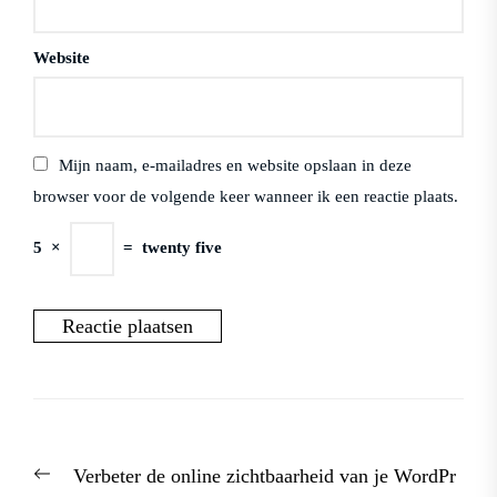
Website
Mijn naam, e-mailadres en website opslaan in deze
browser voor de volgende keer wanneer ik een reactie plaats.
5
×
=
twenty five
Berichtnavigatie
Previous
Verbeter de online zichtbaarheid van je WordPr