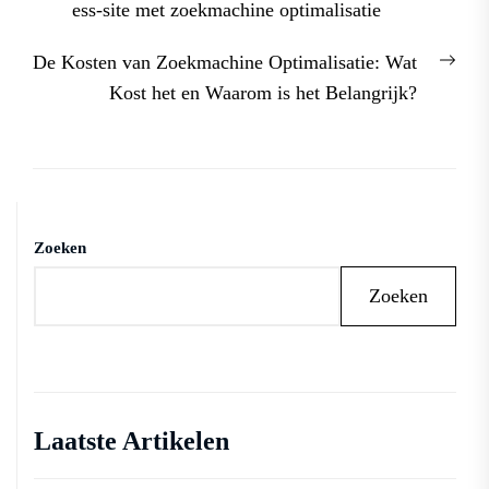
post:
ess-site met zoekmachine optimalisatie
Nex
De Kosten van Zoekmachine Optimalisatie: Wat
post
Kost het en Waarom is het Belangrijk?
Zoeken
Zoeken
Laatste Artikelen