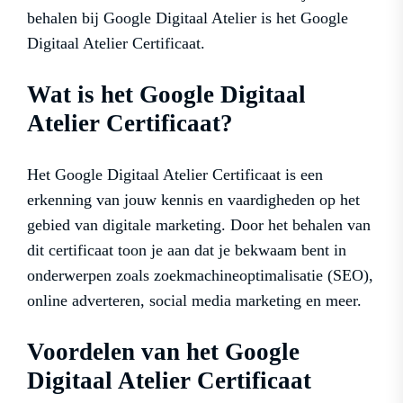
behalen bij Google Digitaal Atelier is het Google
Digitaal Atelier Certificaat.
Wat is het Google Digitaal
Atelier Certificaat?
Het Google Digitaal Atelier Certificaat is een
erkenning van jouw kennis en vaardigheden op het
gebied van digitale marketing. Door het behalen van
dit certificaat toon je aan dat je bekwaam bent in
onderwerpen zoals zoekmachineoptimalisatie (SEO),
online adverteren, social media marketing en meer.
Voordelen van het Google
Digitaal Atelier Certificaat