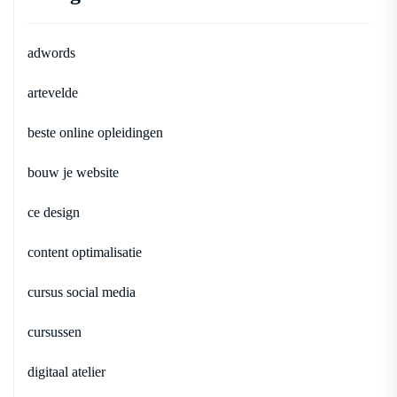
adwords
artevelde
beste online opleidingen
bouw je website
ce design
content optimalisatie
cursus social media
cursussen
digitaal atelier