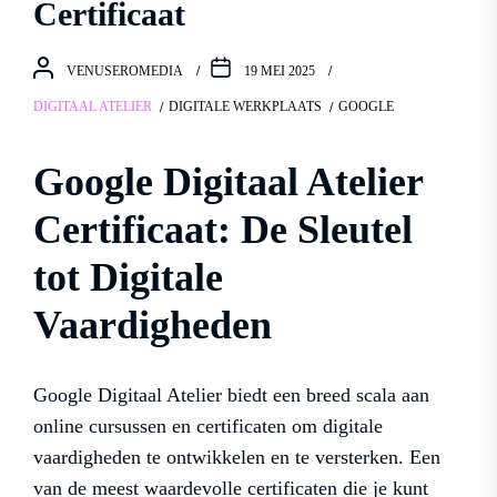
Certificaat
VENUSEROMEDIA
19 MEI 2025
DIGITAAL ATELIER
DIGITALE WERKPLAATS
GOOGLE
Google Digitaal Atelier
Certificaat: De Sleutel
tot Digitale
Vaardigheden
Google Digitaal Atelier biedt een breed scala aan
online cursussen en certificaten om digitale
vaardigheden te ontwikkelen en te versterken. Een
van de meest waardevolle certificaten die je kunt