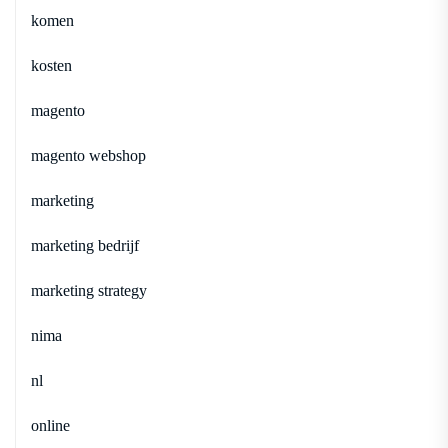
komen
kosten
magento
magento webshop
marketing
marketing bedrijf
marketing strategy
nima
nl
online