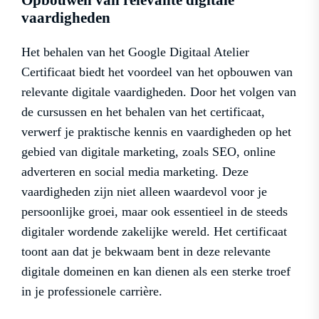
Opbouwen van relevante digitale
vaardigheden
Het behalen van het Google Digitaal Atelier
Certificaat biedt het voordeel van het opbouwen van
relevante digitale vaardigheden. Door het volgen van
de cursussen en het behalen van het certificaat,
verwerf je praktische kennis en vaardigheden op het
gebied van digitale marketing, zoals SEO, online
adverteren en social media marketing. Deze
vaardigheden zijn niet alleen waardevol voor je
persoonlijke groei, maar ook essentieel in de steeds
digitaler wordende zakelijke wereld. Het certificaat
toont aan dat je bekwaam bent in deze relevante
digitale domeinen en kan dienen als een sterke troef
in je professionele carrière.