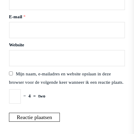
E-mail
*
Website
Mijn naam, e-mailadres en website opslaan in deze
browser voor de volgende keer wanneer ik een reactie plaats.
−
4
=
two