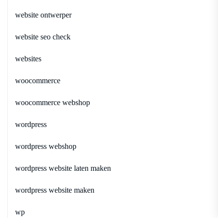
website ontwerper
website seo check
websites
woocommerce
woocommerce webshop
wordpress
wordpress webshop
wordpress website laten maken
wordpress website maken
wp