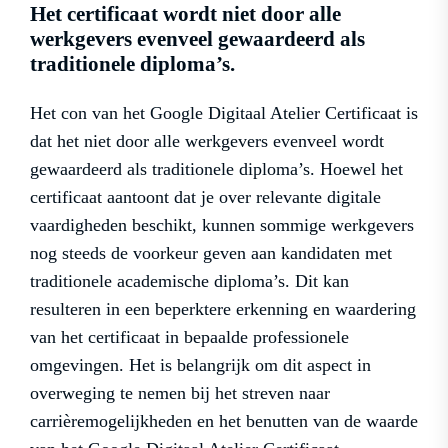
Het certificaat wordt niet door alle
werkgevers evenveel gewaardeerd als
traditionele diploma’s.
Het con van het Google Digitaal Atelier Certificaat is
dat het niet door alle werkgevers evenveel wordt
gewaardeerd als traditionele diploma’s. Hoewel het
certificaat aantoont dat je over relevante digitale
vaardigheden beschikt, kunnen sommige werkgevers
nog steeds de voorkeur geven aan kandidaten met
traditionele academische diploma’s. Dit kan
resulteren in een beperktere erkenning en waardering
van het certificaat in bepaalde professionele
omgevingen. Het is belangrijk om dit aspect in
overweging te nemen bij het streven naar
carrièremogelijkheden en het benutten van de waarde