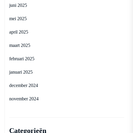
juni 2025
mei 2025
april 2025
maart 2025
februari 2025
januari 2025
december 2024
november 2024
Categorieën