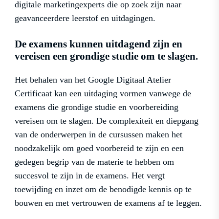
digitale marketingexperts die op zoek zijn naar
geavanceerdere leerstof en uitdagingen.
De examens kunnen uitdagend zijn en
vereisen een grondige studie om te slagen.
Het behalen van het Google Digitaal Atelier
Certificaat kan een uitdaging vormen vanwege de
examens die grondige studie en voorbereiding
vereisen om te slagen. De complexiteit en diepgang
van de onderwerpen in de cursussen maken het
noodzakelijk om goed voorbereid te zijn en een
gedegen begrip van de materie te hebben om
succesvol te zijn in de examens. Het vergt
toewijding en inzet om de benodigde kennis op te
bouwen en met vertrouwen de examens af te leggen.