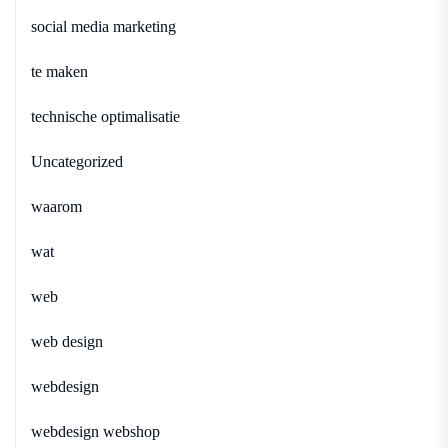
social media marketing
te maken
technische optimalisatie
Uncategorized
waarom
wat
web
web design
webdesign
webdesign webshop