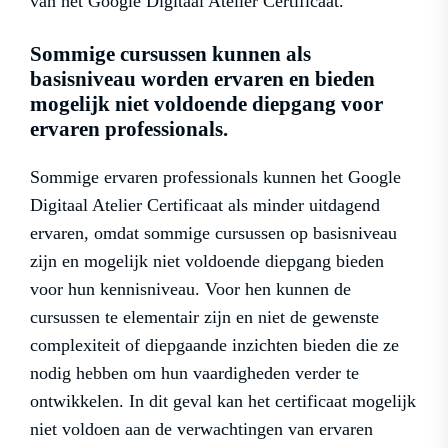
van het Google Digitaal Atelier Certificaat.
Sommige cursussen kunnen als
basisniveau worden ervaren en bieden
mogelijk niet voldoende diepgang voor
ervaren professionals.
Sommige ervaren professionals kunnen het Google
Digitaal Atelier Certificaat als minder uitdagend
ervaren, omdat sommige cursussen op basisniveau
zijn en mogelijk niet voldoende diepgang bieden
voor hun kennisniveau. Voor hen kunnen de
cursussen te elementair zijn en niet de gewenste
complexiteit of diepgaande inzichten bieden die ze
nodig hebben om hun vaardigheden verder te
ontwikkelen. In dit geval kan het certificaat mogelijk
niet voldoen aan de verwachtingen van ervaren