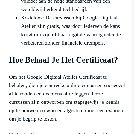
voldoet aan de hoge standaarden van een
wereldwijd erkend techbedrijf.
Kosteloos: De cursussen bij Google Digitaal
Atelier zijn gratis, waardoor iedereen de kans
krijgt om zijn of haar digitale vaardigheden te
verbeteren zonder financiële drempels.
Hoe Behaal Je Het Certificaat?
Om het Google Digitaal Atelier Certificaat te
behalen, dien je een reeks online cursussen succesvol
af te ronden en examens af te leggen. Deze
cursussen zijn ontworpen om stapsgewijs je kennis
op te bouwen en worden afgesloten met een examen
om je begrip te testen.