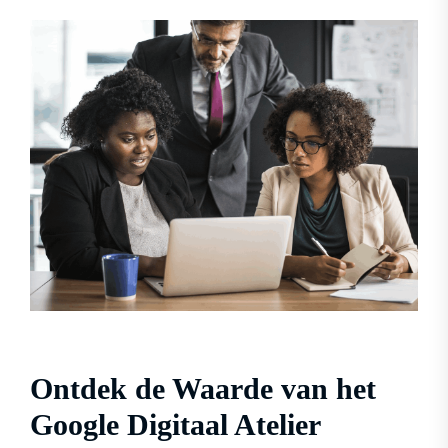
Ontdek de Waarde van het
Google Digitaal Atelier