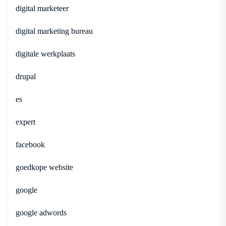
digital marketeer
digital marketing bureau
digitale werkplaats
drupal
es
expert
facebook
goedkope website
google
google adwords