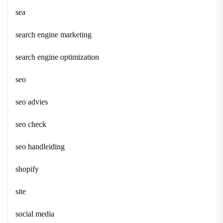
sea
search engine marketing
search engine optimization
seo
seo advies
seo check
seo handleiding
shopify
site
social media