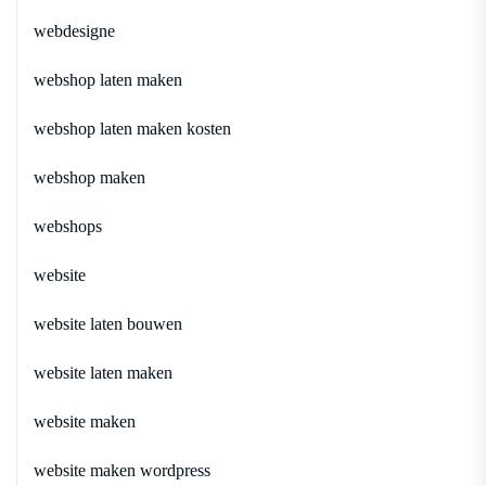
webdesigne
webshop laten maken
webshop laten maken kosten
webshop maken
webshops
website
website laten bouwen
website laten maken
website maken
website maken wordpress