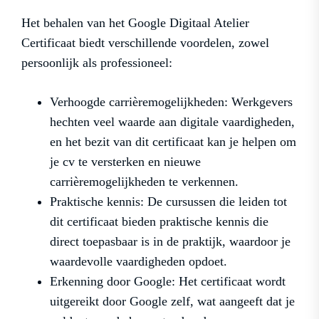
Het behalen van het Google Digitaal Atelier
Certificaat biedt verschillende voordelen, zowel
persoonlijk als professioneel:
Verhoogde carrièremogelijkheden: Werkgevers
hechten veel waarde aan digitale vaardigheden,
en het bezit van dit certificaat kan je helpen om
je cv te versterken en nieuwe
carrièremogelijkheden te verkennen.
Praktische kennis: De cursussen die leiden tot
dit certificaat bieden praktische kennis die
direct toepasbaar is in de praktijk, waardoor je
waardevolle vaardigheden opdoet.
Erkenning door Google: Het certificaat wordt
uitgereikt door Google zelf, wat aangeeft dat je