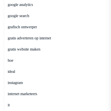
google analytics
google search
grafisch ontwerper
gratis adverteren op internet
gratis website maken
hoe
ideal
instagram
internet marketeers
it