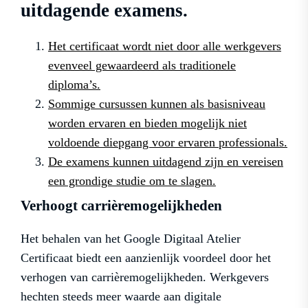
uitdagende examens.
Het certificaat wordt niet door alle werkgevers
evenveel gewaardeerd als traditionele
diploma’s.
Sommige cursussen kunnen als basisniveau
worden ervaren en bieden mogelijk niet
voldoende diepgang voor ervaren professionals.
De examens kunnen uitdagend zijn en vereisen
een grondige studie om te slagen.
Verhoogt carrièremogelijkheden
Het behalen van het Google Digitaal Atelier
Certificaat biedt een aanzienlijk voordeel door het
verhogen van carrièremogelijkheden. Werkgevers
hechten steeds meer waarde aan digitale