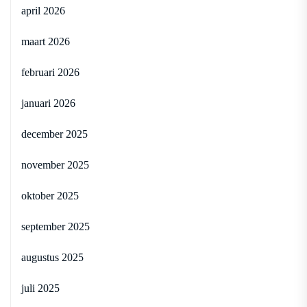
april 2026
maart 2026
februari 2026
januari 2026
december 2025
november 2025
oktober 2025
september 2025
augustus 2025
juli 2025