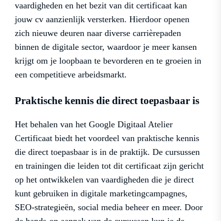
vaardigheden en het bezit van dit certificaat kan
jouw cv aanzienlijk versterken. Hierdoor openen
zich nieuwe deuren naar diverse carrièrepaden
binnen de digitale sector, waardoor je meer kansen
krijgt om je loopbaan te bevorderen en te groeien in
een competitieve arbeidsmarkt.
Praktische kennis die direct toepasbaar is
Het behalen van het Google Digitaal Atelier
Certificaat biedt het voordeel van praktische kennis
die direct toepasbaar is in de praktijk. De cursussen
en trainingen die leiden tot dit certificaat zijn gericht
op het ontwikkelen van vaardigheden die je direct
kunt gebruiken in digitale marketingcampagnes,
SEO-strategieën, social media beheer en meer. Door