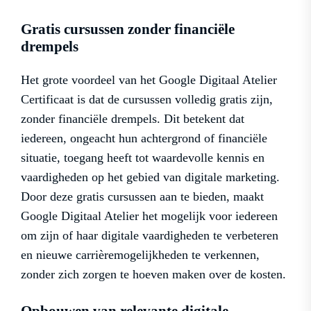
Gratis cursussen zonder financiële
drempels
Het grote voordeel van het Google Digitaal Atelier
Certificaat is dat de cursussen volledig gratis zijn,
zonder financiële drempels. Dit betekent dat
iedereen, ongeacht hun achtergrond of financiële
situatie, toegang heeft tot waardevolle kennis en
vaardigheden op het gebied van digitale marketing.
Door deze gratis cursussen aan te bieden, maakt
Google Digitaal Atelier het mogelijk voor iedereen
om zijn of haar digitale vaardigheden te verbeteren
en nieuwe carrièremogelijkheden te verkennen,
zonder zich zorgen te hoeven maken over de kosten.