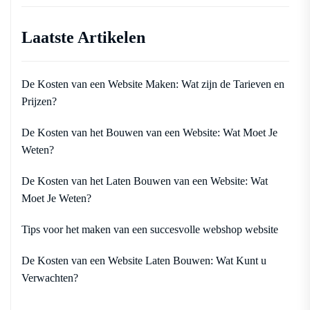
Laatste Artikelen
De Kosten van een Website Maken: Wat zijn de Tarieven en
Prijzen?
De Kosten van het Bouwen van een Website: Wat Moet Je
Weten?
De Kosten van het Laten Bouwen van een Website: Wat
Moet Je Weten?
Tips voor het maken van een succesvolle webshop website
De Kosten van een Website Laten Bouwen: Wat Kunt u
Verwachten?