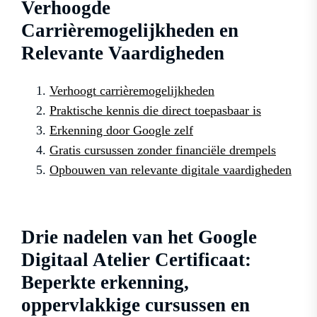
Verhoogde
Carrièremogelijkheden en
Relevante Vaardigheden
Verhoogt carrièremogelijkheden
Praktische kennis die direct toepasbaar is
Erkenning door Google zelf
Gratis cursussen zonder financiële drempels
Opbouwen van relevante digitale vaardigheden
Drie nadelen van het Google
Digitaal Atelier Certificaat:
Beperkte erkenning,
oppervlakkige cursussen en