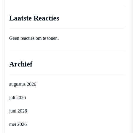
Laatste Reacties
Geen reacties om te tonen.
Archief
augustus 2026
juli 2026
juni 2026
mei 2026