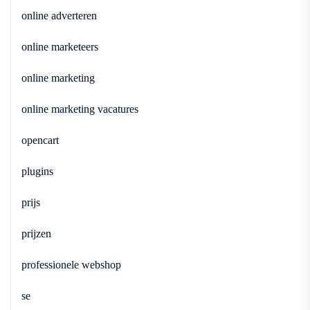
online adverteren
online marketeers
online marketing
online marketing vacatures
opencart
plugins
prijs
prijzen
professionele webshop
se