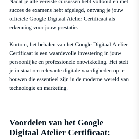
Nadat je alle vereiste cursussen hebt voltooid en met
succes de examens hebt afgelegd, ontvang je jouw
officiële Google Digitaal Atelier Certificaat als
erkenning voor jouw prestatie.
Kortom, het behalen van het Google Digitaal Atelier
Certificaat is een waardevolle investering in jouw
persoonlijke en professionele ontwikkeling. Het stelt
je in staat om relevante digitale vaardigheden op te
bouwen die essentieel zijn in de moderne wereld van
technologie en marketing.
Voordelen van het Google
Digitaal Atelier Certificaat: