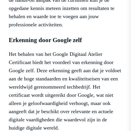
de hands-on aanpak van de cursussen kun je de
opgedane kennis meteen inzetten om resultaten te
behalen en waarde toe te voegen aan jouw
professionele activiteiten.
Erkenning door Google zelf
Het behalen van het Google Digitaal Atelier
Certificaat biedt het voordeel van erkenning door
Google zelf. Deze erkenning geeft aan dat je voldoet
aan de hoge standaarden en kwaliteitseisen van een
wereldwijd gerenommeerd techbedrijf. Het
certificaat wordt uitgereikt door Google, wat niet
alleen je geloofwaardigheid verhoogt, maar ook
aangeeft dat je beschikt over relevante en actuele
digitale vaardigheden die waardevol zijn in de
huidige digitale wereld.