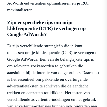
AdWords-advertenties optimaliseren en je ROI
maximaliseren.
Zijn er specifieke tips om mijn
klikfrequentie (CTR) te verhogen op
Google AdWords?
Er zijn verschillende strategieën die je kunt
toepassen om je klikfrequentie (CTR) te verhogen op
Google AdWords. Een van de belangrijkste tips is
om relevante zoekwoorden te gebruiken die
aansluiten bij de intentie van de gebruiker. Daarnaast
is het essentieel om pakkende en overtuigende
advertentieteksten te schrijven die de aandacht
trekken en aanzetten tot klikken. Het testen van
verschillende advertentie-indelingen en het gebruik
van advertentie-extensies kunnen ook bijdragen aan