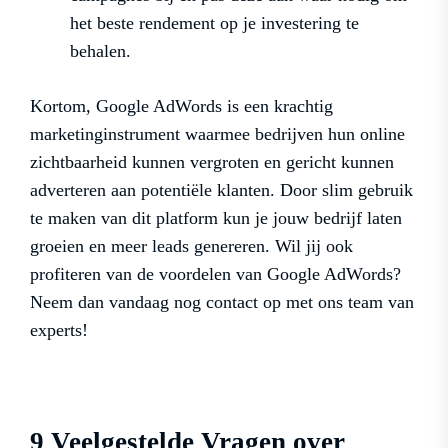
het beste rendement op je investering te
behalen.
Kortom, Google AdWords is een krachtig
marketinginstrument waarmee bedrijven hun online
zichtbaarheid kunnen vergroten en gericht kunnen
adverteren aan potentiële klanten. Door slim gebruik
te maken van dit platform kun je jouw bedrijf laten
groeien en meer leads genereren. Wil jij ook
profiteren van de voordelen van Google AdWords?
Neem dan vandaag nog contact op met ons team van
experts!
9 Veelgestelde Vragen over