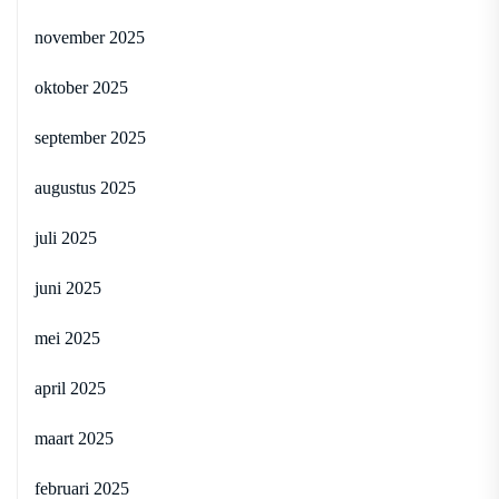
november 2025
oktober 2025
september 2025
augustus 2025
juli 2025
juni 2025
mei 2025
april 2025
maart 2025
februari 2025