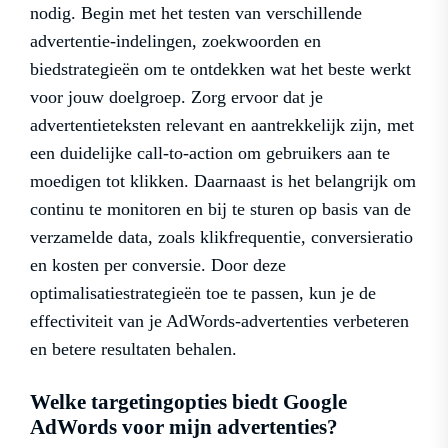
nodig. Begin met het testen van verschillende
advertentie-indelingen, zoekwoorden en
biedstrategieën om te ontdekken wat het beste werkt
voor jouw doelgroep. Zorg ervoor dat je
advertentieteksten relevant en aantrekkelijk zijn, met
een duidelijke call-to-action om gebruikers aan te
moedigen tot klikken. Daarnaast is het belangrijk om
continu te monitoren en bij te sturen op basis van de
verzamelde data, zoals klikfrequentie, conversieratio
en kosten per conversie. Door deze
optimalisatiestrategieën toe te passen, kun je de
effectiviteit van je AdWords-advertenties verbeteren
en betere resultaten behalen.
Welke targetingopties biedt Google
AdWords voor mijn advertenties?