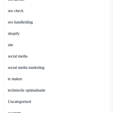
seo check
seo handleiding
shopify
site
social media
social media marketing
te maken
technische optimalisatie
Uncategorized
waarom