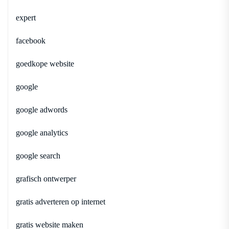
expert
facebook
goedkope website
google
google adwords
google analytics
google search
grafisch ontwerper
gratis adverteren op internet
gratis website maken