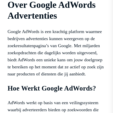
Over Google AdWords
Advertenties
Google AdWords is een krachtig platform waarmee
bedrijven advertenties kunnen weergeven op de
zoekresultatenpagina’s van Google. Met miljarden
zoekopdrachten die dagelijks worden uitgevoerd,
biedt AdWords een unieke kans om jouw doelgroep
te bereiken op het moment dat ze actief op zoek zijn
naar producten of diensten die jij aanbiedt.
Hoe Werkt Google AdWords?
AdWords werkt op basis van een veilingssysteem
waarbij adverteerders bieden op zoekwoorden die