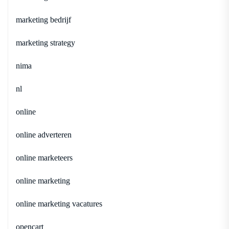
marketing bedrijf
marketing strategy
nima
nl
online
online adverteren
online marketeers
online marketing
online marketing vacatures
opencart