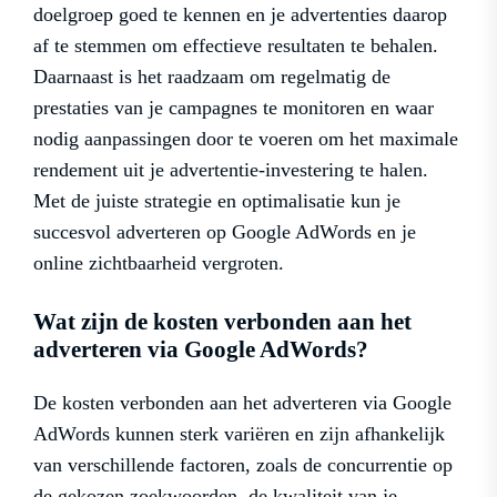
doelgroep goed te kennen en je advertenties daarop
af te stemmen om effectieve resultaten te behalen.
Daarnaast is het raadzaam om regelmatig de
prestaties van je campagnes te monitoren en waar
nodig aanpassingen door te voeren om het maximale
rendement uit je advertentie-investering te halen.
Met de juiste strategie en optimalisatie kun je
succesvol adverteren op Google AdWords en je
online zichtbaarheid vergroten.
Wat zijn de kosten verbonden aan het
adverteren via Google AdWords?
De kosten verbonden aan het adverteren via Google
AdWords kunnen sterk variëren en zijn afhankelijk
van verschillende factoren, zoals de concurrentie op
de gekozen zoekwoorden, de kwaliteit van je