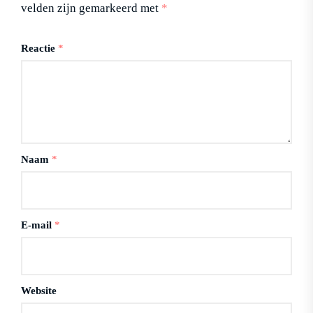
velden zijn gemarkeerd met
*
Reactie
*
Naam
*
E-mail
*
Website