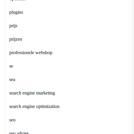
plugins
prijs
prijzen
professionele webshop
se
sea
search engine marketing
search engine optimization
seo
seo advies