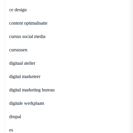
ce design
content optimalisatie
cursus social media
cursussen
digitaal atelier
digital marketeer
digital marketing bureau
digitale werkplaats
drupal
es