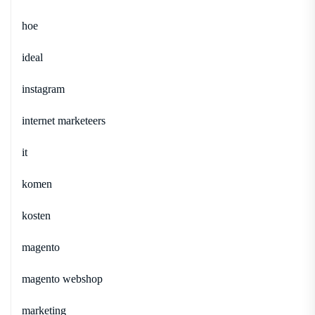
hoe
ideal
instagram
internet marketeers
it
komen
kosten
magento
magento webshop
marketing