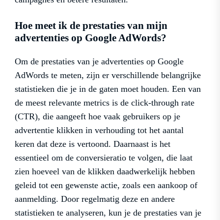
Hoe meet ik de prestaties van mijn
advertenties op Google AdWords?
Om de prestaties van je advertenties op Google
AdWords te meten, zijn er verschillende belangrijke
statistieken die je in de gaten moet houden. Een van
de meest relevante metrics is de click-through rate
(CTR), die aangeeft hoe vaak gebruikers op je
advertentie klikken in verhouding tot het aantal
keren dat deze is vertoond. Daarnaast is het
essentieel om de conversieratio te volgen, die laat
zien hoeveel van de klikken daadwerkelijk hebben
geleid tot een gewenste actie, zoals een aankoop of
aanmelding. Door regelmatig deze en andere
statistieken te analyseren, kun je de prestaties van je