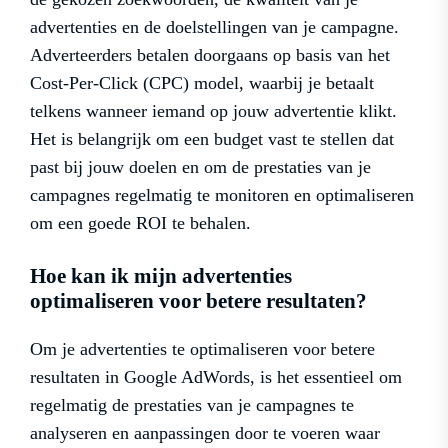
advertenties en de doelstellingen van je campagne.
Adverteerders betalen doorgaans op basis van het
Cost-Per-Click (CPC) model, waarbij je betaalt
telkens wanneer iemand op jouw advertentie klikt.
Het is belangrijk om een budget vast te stellen dat
past bij jouw doelen en om de prestaties van je
campagnes regelmatig te monitoren en optimaliseren
om een goede ROI te behalen.
Hoe kan ik mijn advertenties
optimaliseren voor betere resultaten?
Om je advertenties te optimaliseren voor betere
resultaten in Google AdWords, is het essentieel om
regelmatig de prestaties van je campagnes te
analyseren en aanpassingen door te voeren waar