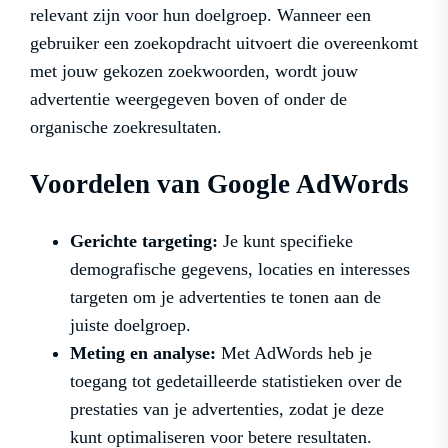
relevant zijn voor hun doelgroep. Wanneer een
gebruiker een zoekopdracht uitvoert die overeenkomt
met jouw gekozen zoekwoorden, wordt jouw
advertentie weergegeven boven of onder de
organische zoekresultaten.
Voordelen van Google AdWords
Gerichte targeting:
Je kunt specifieke
demografische gegevens, locaties en interesses
targeten om je advertenties te tonen aan de
juiste doelgroep.
Meting en analyse:
Met AdWords heb je
toegang tot gedetailleerde statistieken over de
prestaties van je advertenties, zodat je deze
kunt optimaliseren voor betere resultaten.