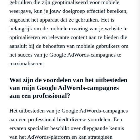
gebruiken die zijn geoptimaliseerd voor mobiele
weergave, kun je jouw doelgroep effectief bereiken,
ongeacht het apparaat dat ze gebruiken. Het is
belangrijk om de mobiele ervaring van je website te
optimaliseren en relevante content aan te bieden die
aansluit bij de behoeften van mobiele gebruikers om
het succes van je Google AdWords-campagnes te
maximaliseren.
Wat zijn de voordelen van het uitbesteden
van mijn Google AdWords-campagnes
aan een professional?
Het uitbesteden van je Google AdWords-campagnes
aan een professional biedt diverse voordelen. Een
ervaren specialist beschikt over diepgaande kennis
van het AdWords-platform en kan strategieën