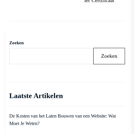
ier Certificaat
Zoeken
Zoeken
Laatste Artikelen
De Kosten van het Laten Bouwen van een Website: Wat
Moet Je Weten?