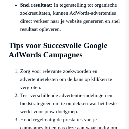
Snel resultaat:
In tegenstelling tot organische
zoekresultaten, kunnen AdWords-advertenties
direct verkeer naar je website genereren en snel
resultaat opleveren.
Tips voor Succesvolle Google
AdWords Campagnes
Zorg voor relevante zoekwoorden en
advertentieteksten om de kans op klikken te
vergroten.
Test verschillende advertentie-indelingen en
biedstrategieën om te ontdekken wat het beste
werkt voor jouw doelgroep.
Houd regelmatig de prestaties van je
campagnes bij en pas deze aan waar nodig om