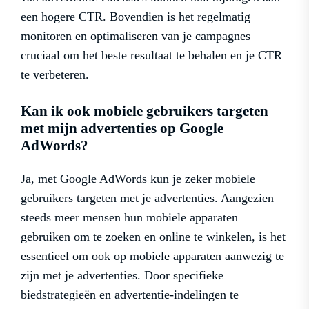
een hogere CTR. Bovendien is het regelmatig
monitoren en optimaliseren van je campagnes
cruciaal om het beste resultaat te behalen en je CTR
te verbeteren.
Kan ik ook mobiele gebruikers targeten
met mijn advertenties op Google
AdWords?
Ja, met Google AdWords kun je zeker mobiele
gebruikers targeten met je advertenties. Aangezien
steeds meer mensen hun mobiele apparaten
gebruiken om te zoeken en online te winkelen, is het
essentieel om ook op mobiele apparaten aanwezig te
zijn met je advertenties. Door specifieke
biedstrategieën en advertentie-indelingen te