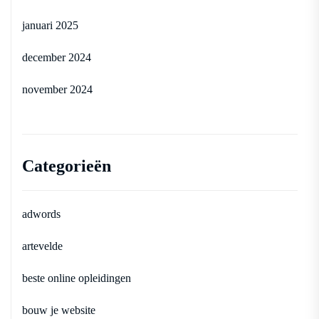
januari 2025
december 2024
november 2024
Categorieën
adwords
artevelde
beste online opleidingen
bouw je website