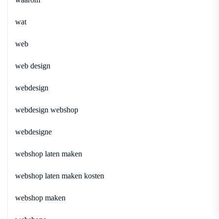
wat
web
web design
webdesign
webdesign webshop
webdesigne
webshop laten maken
webshop laten maken kosten
webshop maken