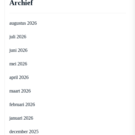
Archief
augustus 2026
juli 2026
juni 2026
mei 2026
april 2026
maart 2026
februari 2026
januari 2026
december 2025