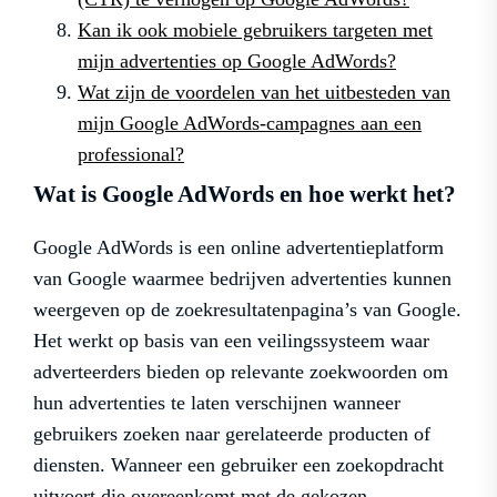
Kan ik ook mobiele gebruikers targeten met
mijn advertenties op Google AdWords?
Wat zijn de voordelen van het uitbesteden van
mijn Google AdWords-campagnes aan een
professional?
Wat is Google AdWords en hoe werkt het?
Google AdWords is een online advertentieplatform
van Google waarmee bedrijven advertenties kunnen
weergeven op de zoekresultatenpagina’s van Google.
Het werkt op basis van een veilingssysteem waar
adverteerders bieden op relevante zoekwoorden om
hun advertenties te laten verschijnen wanneer
gebruikers zoeken naar gerelateerde producten of
diensten. Wanneer een gebruiker een zoekopdracht
uitvoert die overeenkomt met de gekozen