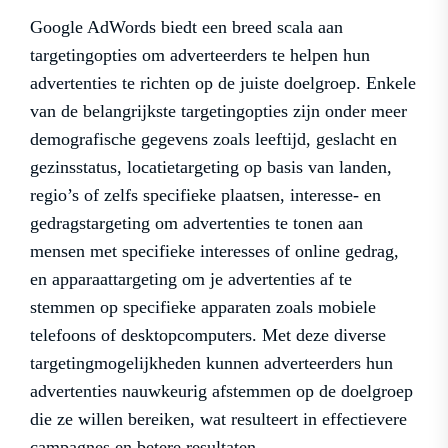
Google AdWords biedt een breed scala aan
targetingopties om adverteerders te helpen hun
advertenties te richten op de juiste doelgroep. Enkele
van de belangrijkste targetingopties zijn onder meer
demografische gegevens zoals leeftijd, geslacht en
gezinsstatus, locatietargeting op basis van landen,
regio’s of zelfs specifieke plaatsen, interesse- en
gedragstargeting om advertenties te tonen aan
mensen met specifieke interesses of online gedrag,
en apparaattargeting om je advertenties af te
stemmen op specifieke apparaten zoals mobiele
telefoons of desktopcomputers. Met deze diverse
targetingmogelijkheden kunnen adverteerders hun
advertenties nauwkeurig afstemmen op de doelgroep
die ze willen bereiken, wat resulteert in effectievere
campagnes en betere resultaten.