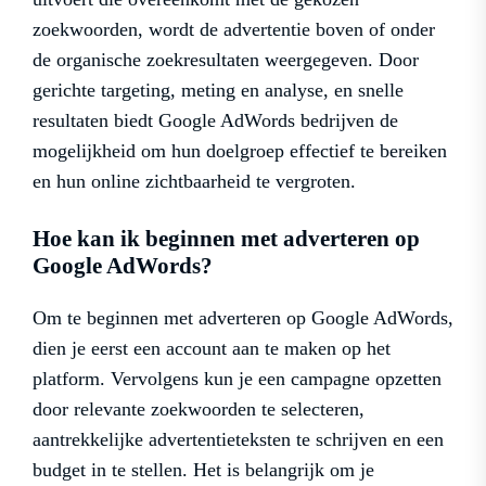
zoekwoorden, wordt de advertentie boven of onder
de organische zoekresultaten weergegeven. Door
gerichte targeting, meting en analyse, en snelle
resultaten biedt Google AdWords bedrijven de
mogelijkheid om hun doelgroep effectief te bereiken
en hun online zichtbaarheid te vergroten.
Hoe kan ik beginnen met adverteren op
Google AdWords?
Om te beginnen met adverteren op Google AdWords,
dien je eerst een account aan te maken op het
platform. Vervolgens kun je een campagne opzetten
door relevante zoekwoorden te selecteren,
aantrekkelijke advertentieteksten te schrijven en een
budget in te stellen. Het is belangrijk om je