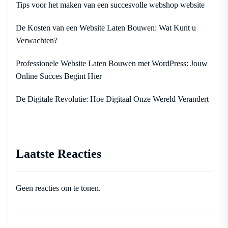
Tips voor het maken van een succesvolle webshop website
De Kosten van een Website Laten Bouwen: Wat Kunt u
Verwachten?
Professionele Website Laten Bouwen met WordPress: Jouw
Online Succes Begint Hier
De Digitale Revolutie: Hoe Digitaal Onze Wereld Verandert
Laatste Reacties
Geen reacties om te tonen.