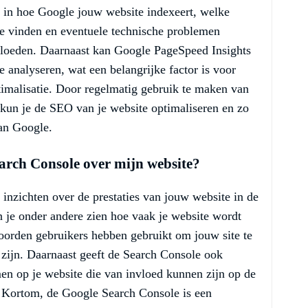
n in hoe Google jouw website indexeert, welke
e vinden en eventuele technische problemen
vloeden. Daarnaast kan Google PageSpeed Insights
e analyseren, wat een belangrijke factor is voor
imalisatie. Door regelmatig gebruik te maken van
 kun je de SEO van je website optimaliseren en zo
van Google.
arch Console over mijn website?
nzichten over de prestaties van jouw website in de
 je onder andere zien hoe vaak je website wordt
orden gebruikers hebben gebruikt om jouw site te
 zijn. Daarnaast geeft de Search Console ook
en op je website die van invloed kunnen zijn op de
. Kortom, de Google Search Console is een