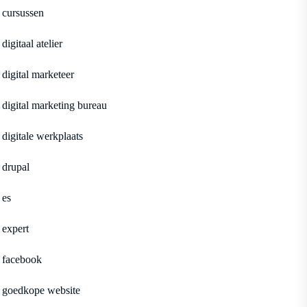
cursussen
digitaal atelier
digital marketeer
digital marketing bureau
digitale werkplaats
drupal
es
expert
facebook
goedkope website