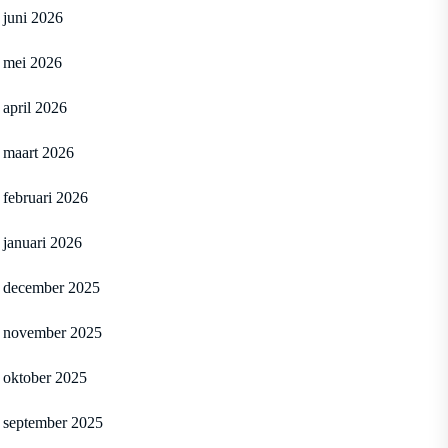
juni 2026
mei 2026
april 2026
maart 2026
februari 2026
januari 2026
december 2025
november 2025
oktober 2025
september 2025