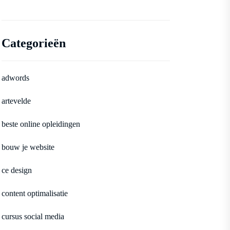
Categorieën
adwords
artevelde
beste online opleidingen
bouw je website
ce design
content optimalisatie
cursus social media