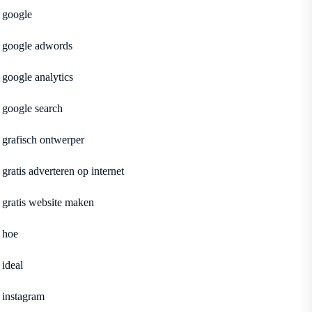
google
google adwords
google analytics
google search
grafisch ontwerper
gratis adverteren op internet
gratis website maken
hoe
ideal
instagram