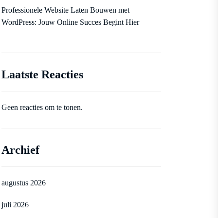
Professionele Website Laten Bouwen met
WordPress: Jouw Online Succes Begint Hier
Laatste Reacties
Geen reacties om te tonen.
Archief
augustus 2026
juli 2026