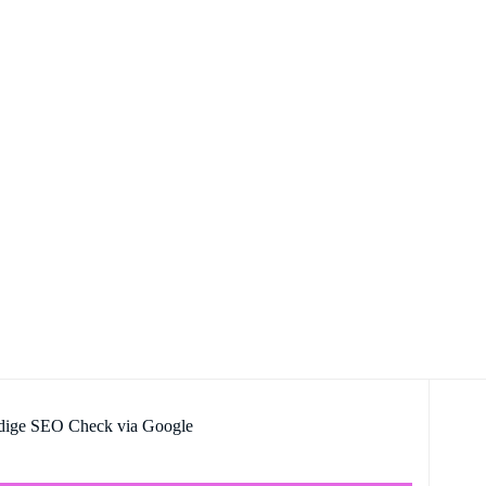
ndige SEO Check via Google