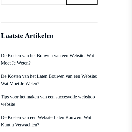
Laatste Artikelen
De Kosten van het Bouwen van een Website: Wat
Moet Je Weten?
De Kosten van het Laten Bouwen van een Website:
Wat Moet Je Weten?
Tips voor het maken van een succesvolle webshop
website
De Kosten van een Website Laten Bouwen: Wat
Kunt u Verwachten?