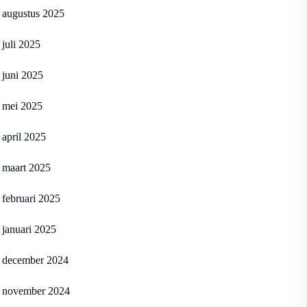
augustus 2025
juli 2025
juni 2025
mei 2025
april 2025
maart 2025
februari 2025
januari 2025
december 2024
november 2024