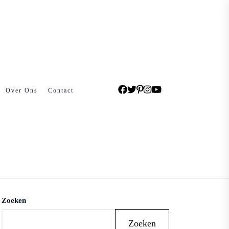
Over Ons
Contact
Zoeken
Zoeken