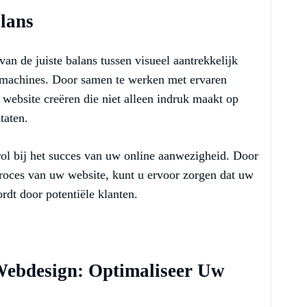
lans
an de juiste balans tussen visueel aantrekkelijk
kmachines. Door samen te werken met ervaren
website creëren die niet alleen indruk maakt op
taten.
ol bij het succes van uw online aanwezigheid. Door
roces van uw website, kunt u ervoor zorgen dat uw
rdt door potentiële klanten.
ebdesign: Optimaliseer Uw