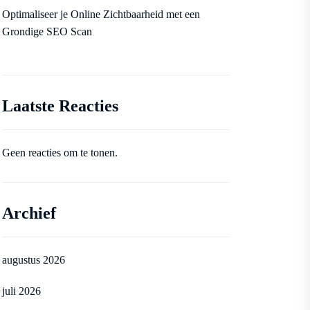
Optimaliseer je Online Zichtbaarheid met een
Grondige SEO Scan
Laatste Reacties
Geen reacties om te tonen.
Archief
augustus 2026
juli 2026