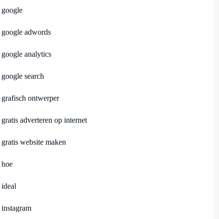
google
google adwords
google analytics
google search
grafisch ontwerper
gratis adverteren op internet
gratis website maken
hoe
ideal
instagram