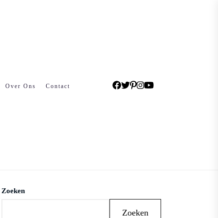
Over Ons
Contact
Zoeken
Zoeken