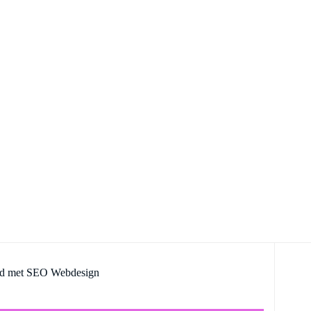
id met SEO Webdesign