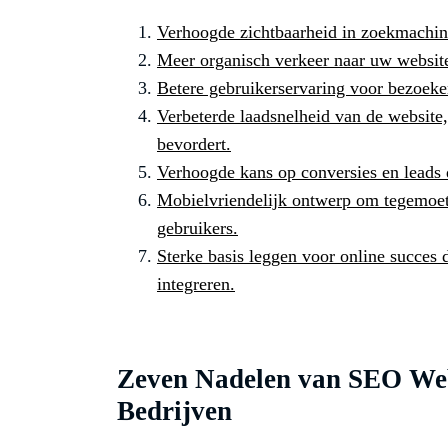
Verhoogde zichtbaarheid in zoekmachin
Meer organisch verkeer naar uw websit
Betere gebruikerservaring voor bezoeker
Verbeterde laadsnelheid van de website
bevordert.
Verhoogde kans op conversies en leads d
Mobielvriendelijk ontwerp om tegemoet
gebruikers.
Sterke basis leggen voor online succes
integreren.
Zeven Nadelen van SEO Web
Bedrijven