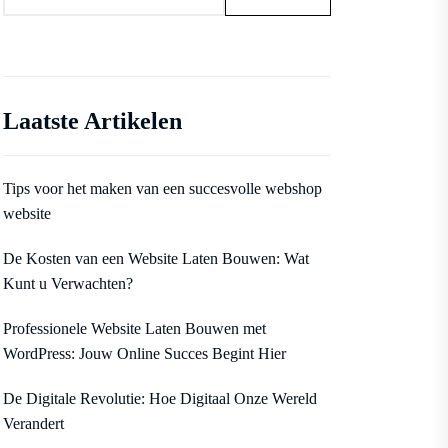
Laatste Artikelen
Tips voor het maken van een succesvolle webshop
website
De Kosten van een Website Laten Bouwen: Wat
Kunt u Verwachten?
Professionele Website Laten Bouwen met
WordPress: Jouw Online Succes Begint Hier
De Digitale Revolutie: Hoe Digitaal Onze Wereld
Verandert