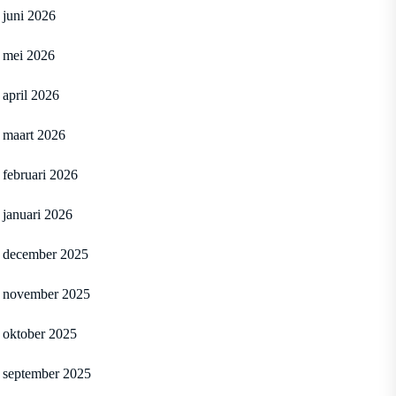
juni 2026
mei 2026
april 2026
maart 2026
februari 2026
januari 2026
december 2025
november 2025
oktober 2025
september 2025