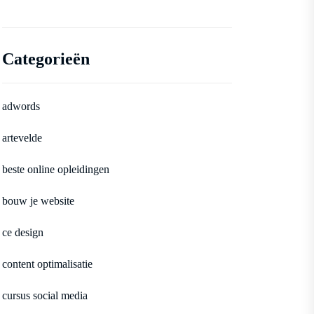
Categorieën
adwords
artevelde
beste online opleidingen
bouw je website
ce design
content optimalisatie
cursus social media