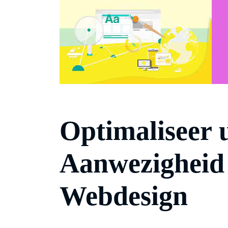
Optimaliseer 
Aanwezigheid
Webdesign