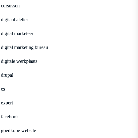
cursussen
digitaal atelier
digital marketeer
digital marketing bureau
digitale werkplaats
drupal
es
expert
facebook
goedkope website