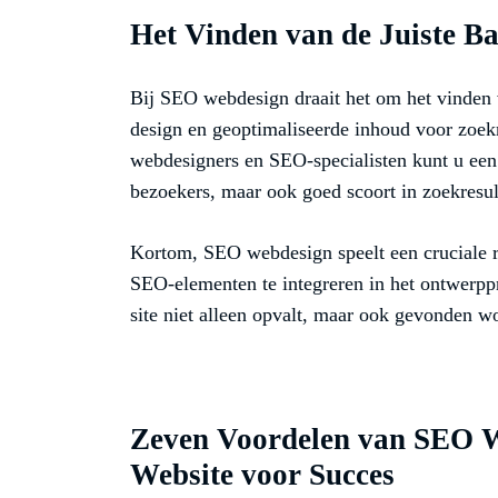
Het Vinden van de Juiste Ba
Bij SEO webdesign draait het om het vinden v
design en geoptimaliseerde inhoud voor zoe
webdesigners en SEO-specialisten kunt u een 
bezoekers, maar ook goed scoort in zoekresul
Kortom, SEO webdesign speelt een cruciale r
SEO-elementen te integreren in het ontwerpp
site niet alleen opvalt, maar ook gevonden wo
Zeven Voordelen van SEO W
Website voor Succes