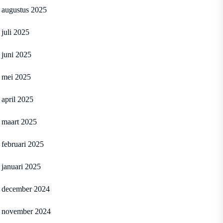
augustus 2025
juli 2025
juni 2025
mei 2025
april 2025
maart 2025
februari 2025
januari 2025
december 2024
november 2024