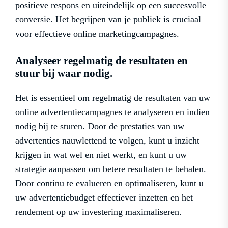
positieve respons en uiteindelijk op een succesvolle
conversie. Het begrijpen van je publiek is cruciaal
voor effectieve online marketingcampagnes.
Analyseer regelmatig de resultaten en
stuur bij waar nodig.
Het is essentieel om regelmatig de resultaten van uw
online advertentiecampagnes te analyseren en indien
nodig bij te sturen. Door de prestaties van uw
advertenties nauwlettend te volgen, kunt u inzicht
krijgen in wat wel en niet werkt, en kunt u uw
strategie aanpassen om betere resultaten te behalen.
Door continu te evalueren en optimaliseren, kunt u
uw advertentiebudget effectiever inzetten en het
rendement op uw investering maximaliseren.