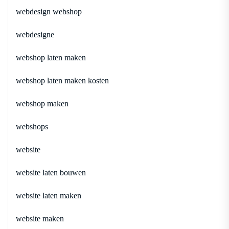
webdesign webshop
webdesigne
webshop laten maken
webshop laten maken kosten
webshop maken
webshops
website
website laten bouwen
website laten maken
website maken