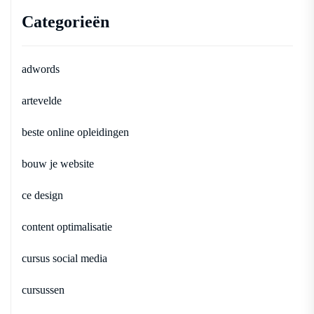
Categorieën
adwords
artevelde
beste online opleidingen
bouw je website
ce design
content optimalisatie
cursus social media
cursussen