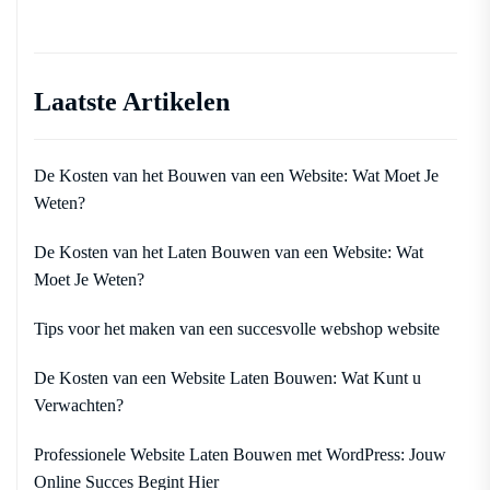
Laatste Artikelen
De Kosten van het Bouwen van een Website: Wat Moet Je
Weten?
De Kosten van het Laten Bouwen van een Website: Wat
Moet Je Weten?
Tips voor het maken van een succesvolle webshop website
De Kosten van een Website Laten Bouwen: Wat Kunt u
Verwachten?
Professionele Website Laten Bouwen met WordPress: Jouw
Online Succes Begint Hier