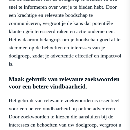
snel te informeren over wat je te bieden hebt. Door
een krachtige en relevante boodschap te
communiceren, vergroot je de kans dat potentiële
klanten geïnteresseerd raken en actie ondernemen.
Het is daarom belangrijk om je boodschap goed af te
stemmen op de behoeften en interesses van je
doelgroep, zodat je advertentie effectief en impactvol
is.
Maak gebruik van relevante zoekwoorden
voor een betere vindbaarheid.
Het gebruik van relevante zoekwoorden is essentieel
voor een betere vindbaarheid bij online adverteren.
Door zoekwoorden te kiezen die aansluiten bij de
interesses en behoeften van uw doelgroep, vergroot u