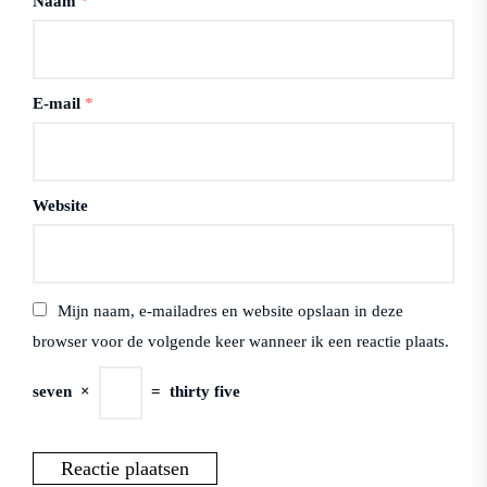
Naam
*
E-mail
*
Website
Mijn naam, e-mailadres en website opslaan in deze
browser voor de volgende keer wanneer ik een reactie plaats.
seven
×
=
thirty five