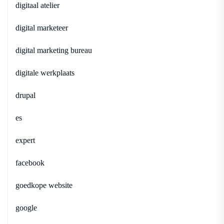
digitaal atelier
digital marketeer
digital marketing bureau
digitale werkplaats
drupal
es
expert
facebook
goedkope website
google