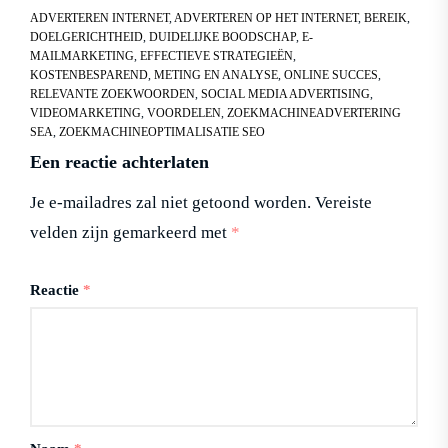
ADVERTEREN INTERNET
,
ADVERTEREN OP HET INTERNET
,
BEREIK
,
DOELGERICHTHEID
,
DUIDELIJKE BOODSCHAP
,
E-
MAILMARKETING
,
EFFECTIEVE STRATEGIEËN
,
KOSTENBESPAREND
,
METING EN ANALYSE
,
ONLINE SUCCES
,
RELEVANTE ZOEKWOORDEN
,
SOCIAL MEDIA ADVERTISING
,
VIDEOMARKETING
,
VOORDELEN
,
ZOEKMACHINEADVERTERING
SEA
,
ZOEKMACHINEOPTIMALISATIE SEO
Een reactie achterlaten
Je e-mailadres zal niet getoond worden.
Vereiste
velden zijn gemarkeerd met
*
Reactie
*