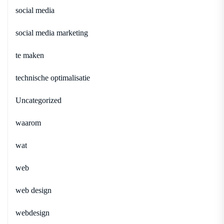
social media
social media marketing
te maken
technische optimalisatie
Uncategorized
waarom
wat
web
web design
webdesign