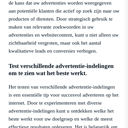
de kans dat uw advertenties worden weergegeven
aan potentiële klanten die actief op zoek zijn naar uw
producten of diensten. Door strategisch gebruik te
maken van relevante zoekwoorden in uw
advertenties en websitecontent, kunt u niet alleen uw
zichtbaarheid vergroten, maar ook het aantal
kwalitatieve leads en conversies verhogen.
Test verschillende advertentie-indelingen
om te zien wat het beste werkt.
Het testen van verschillende advertentie-indelingen
is een essentiële tip voor succesvol adverteren op het
internet. Door te experimenteren met diverse
advertentie-indelingen kunt u ontdekken welke het
beste werkt voor uw doelgroep en welke de meest
effectieve resultaten opleveren. Het is belangrijk om