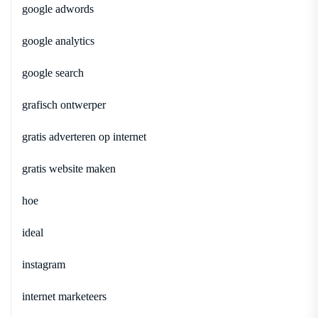
google adwords
google analytics
google search
grafisch ontwerper
gratis adverteren op internet
gratis website maken
hoe
ideal
instagram
internet marketeers