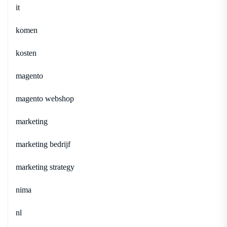
it
komen
kosten
magento
magento webshop
marketing
marketing bedrijf
marketing strategy
nima
nl