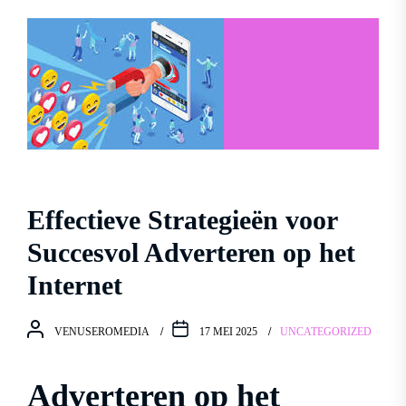
Effectieve Strategieën voor
Succesvol Adverteren op het
Internet
VENUSEROMEDIA
17 MEI 2025
UNCATEGORIZED
Adverteren op het