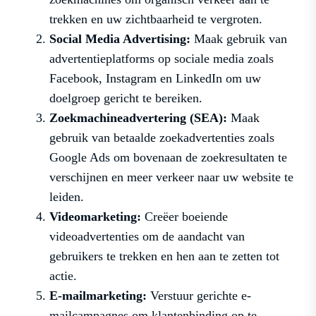
trekken en uw zichtbaarheid te vergroten.
Social Media Advertising:
Maak gebruik van
advertentieplatforms op sociale media zoals
Facebook, Instagram en LinkedIn om uw
doelgroep gericht te bereiken.
Zoekmachineadvertering (SEA):
Maak
gebruik van betaalde zoekadvertenties zoals
Google Ads om bovenaan de zoekresultaten te
verschijnen en meer verkeer naar uw website te
leiden.
Videomarketing:
Creëer boeiende
videoadvertenties om de aandacht van
gebruikers te trekken en hen aan te zetten tot
actie.
E-mailmarketing:
Verstuur gerichte e-
mailcampagnes om klantenbinding op te