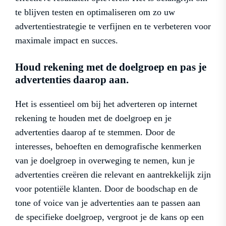
te blijven testen en optimaliseren om zo uw
advertentiestrategie te verfijnen en te verbeteren voor
maximale impact en succes.
Houd rekening met de doelgroep en pas je
advertenties daarop aan.
Het is essentieel om bij het adverteren op internet
rekening te houden met de doelgroep en je
advertenties daarop af te stemmen. Door de
interesses, behoeften en demografische kenmerken
van je doelgroep in overweging te nemen, kun je
advertenties creëren die relevant en aantrekkelijk zijn
voor potentiële klanten. Door de boodschap en de
tone of voice van je advertenties aan te passen aan
de specifieke doelgroep, vergroot je de kans op een