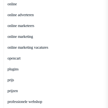
online
online adverteren
online marketeers
online marketing
online marketing vacatures
opencart
plugins
prijs
prijzen
professionele webshop