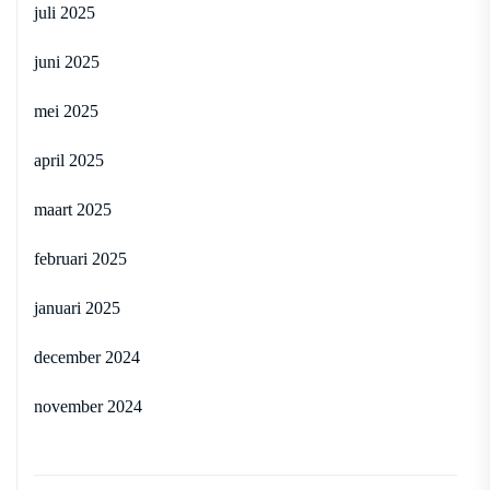
juli 2025
juni 2025
mei 2025
april 2025
maart 2025
februari 2025
januari 2025
december 2024
november 2024