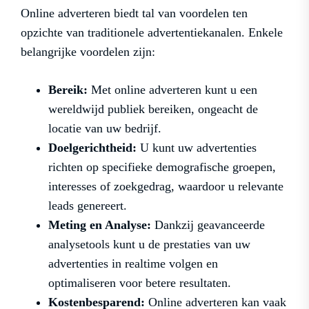
Online adverteren biedt tal van voordelen ten
opzichte van traditionele advertentiekanalen. Enkele
belangrijke voordelen zijn:
Bereik:
Met online adverteren kunt u een
wereldwijd publiek bereiken, ongeacht de
locatie van uw bedrijf.
Doelgerichtheid:
U kunt uw advertenties
richten op specifieke demografische groepen,
interesses of zoekgedrag, waardoor u relevante
leads genereert.
Meting en Analyse:
Dankzij geavanceerde
analysetools kunt u de prestaties van uw
advertenties in realtime volgen en
optimaliseren voor betere resultaten.
Kostenbesparend:
Online adverteren kan vaak