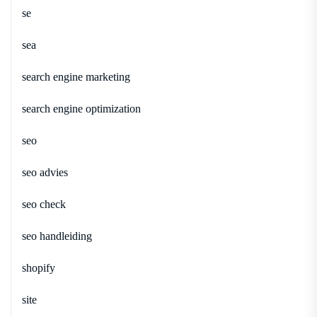
se
sea
search engine marketing
search engine optimization
seo
seo advies
seo check
seo handleiding
shopify
site