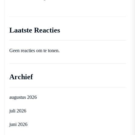
Laatste Reacties
Geen reacties om te tonen.
Archief
augustus 2026
juli 2026
juni 2026