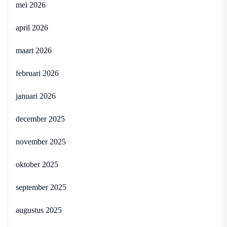
mei 2026
april 2026
maart 2026
februari 2026
januari 2026
december 2025
november 2025
oktober 2025
september 2025
augustus 2025