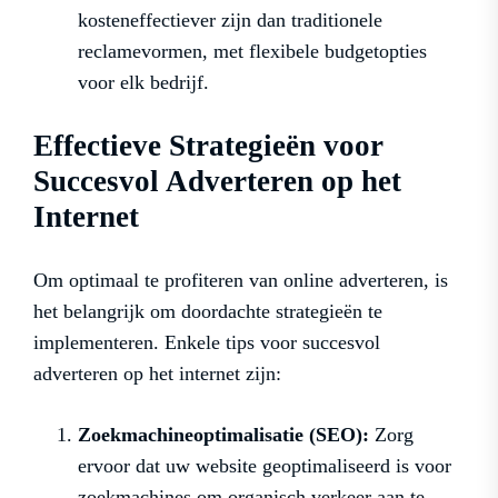
kosteneffectiever zijn dan traditionele
reclamevormen, met flexibele budgetopties
voor elk bedrijf.
Effectieve Strategieën voor
Succesvol Adverteren op het
Internet
Om optimaal te profiteren van online adverteren, is
het belangrijk om doordachte strategieën te
implementeren. Enkele tips voor succesvol
adverteren op het internet zijn:
Zoekmachineoptimalisatie (SEO):
Zorg
ervoor dat uw website geoptimaliseerd is voor
zoekmachines om organisch verkeer aan te