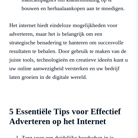
bouwen en herhaalaankopen aan te moedigen.
Het internet biedt eindeloze mogelijkheden voor
adverteren, maar het is belangrijk om een
strategische benadering te hanteren om succesvolle
resultaten te behalen. Door gebruik te maken van de
juiste tools, technologieën en creatieve ideeën kunt u
uw online aanwezigheid versterken en uw bedrijf
laten groeien in de digitale wereld.
5 Essentiële Tips voor Effectief
Adverteren op het Internet
Zorg voor een duidelijke boodschap in je