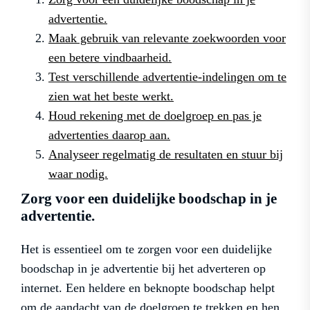
advertentie.
Maak gebruik van relevante zoekwoorden voor
een betere vindbaarheid.
Test verschillende advertentie-indelingen om te
zien wat het beste werkt.
Houd rekening met de doelgroep en pas je
advertenties daarop aan.
Analyseer regelmatig de resultaten en stuur bij
waar nodig.
Zorg voor een duidelijke boodschap in je
advertentie.
Het is essentieel om te zorgen voor een duidelijke
boodschap in je advertentie bij het adverteren op
internet. Een heldere en beknopte boodschap helpt
om de aandacht van de doelgroep te trekken en hen