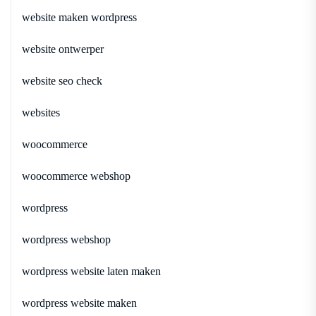
website maken wordpress
website ontwerper
website seo check
websites
woocommerce
woocommerce webshop
wordpress
wordpress webshop
wordpress website laten maken
wordpress website maken