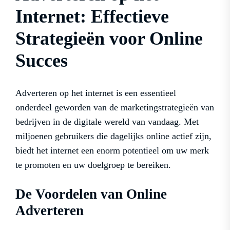
Internet: Effectieve
Strategieën voor Online
Succes
Adverteren op het internet is een essentieel
onderdeel geworden van de marketingstrategieën van
bedrijven in de digitale wereld van vandaag. Met
miljoenen gebruikers die dagelijks online actief zijn,
biedt het internet een enorm potentieel om uw merk
te promoten en uw doelgroep te bereiken.
De Voordelen van Online
Adverteren