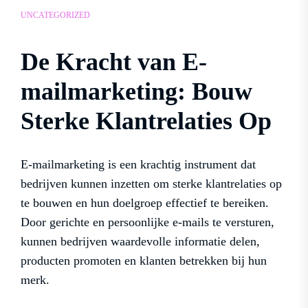
UNCATEGORIZED
De Kracht van E-
mailmarketing: Bouw
Sterke Klantrelaties Op
E-mailmarketing is een krachtig instrument dat
bedrijven kunnen inzetten om sterke klantrelaties op
te bouwen en hun doelgroep effectief te bereiken.
Door gerichte en persoonlijke e-mails te versturen,
kunnen bedrijven waardevolle informatie delen,
producten promoten en klanten betrekken bij hun
merk.