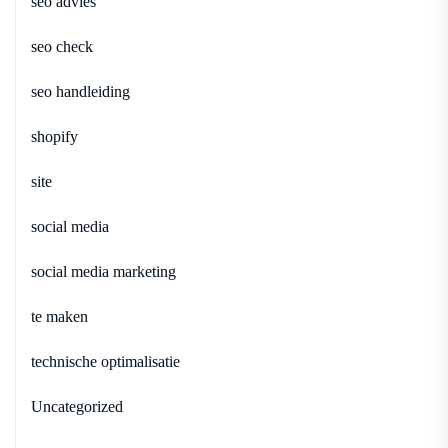
seo advies
seo check
seo handleiding
shopify
site
social media
social media marketing
te maken
technische optimalisatie
Uncategorized