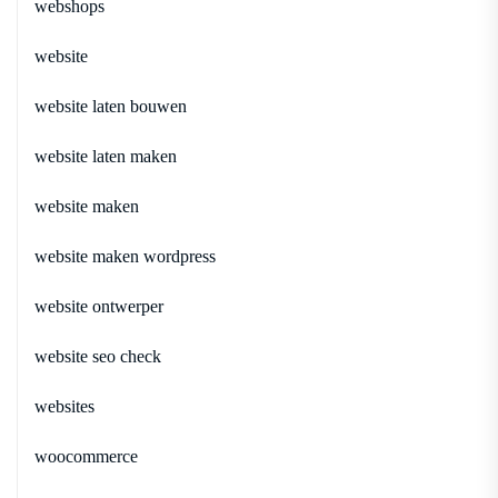
webshops
website
website laten bouwen
website laten maken
website maken
website maken wordpress
website ontwerper
website seo check
websites
woocommerce