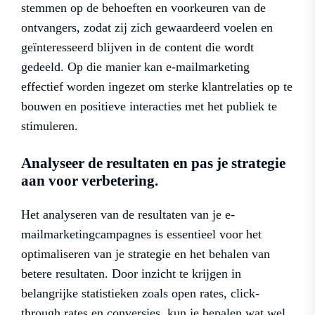
stemmen op de behoeften en voorkeuren van de
ontvangers, zodat zij zich gewaardeerd voelen en
geïnteresseerd blijven in de content die wordt
gedeeld. Op die manier kan e-mailmarketing
effectief worden ingezet om sterke klantrelaties op te
bouwen en positieve interacties met het publiek te
stimuleren.
Analyseer de resultaten en pas je strategie
aan voor verbetering.
Het analyseren van de resultaten van je e-
mailmarketingcampagnes is essentieel voor het
optimaliseren van je strategie en het behalen van
betere resultaten. Door inzicht te krijgen in
belangrijke statistieken zoals open rates, click-
through rates en conversies, kun je bepalen wat wel