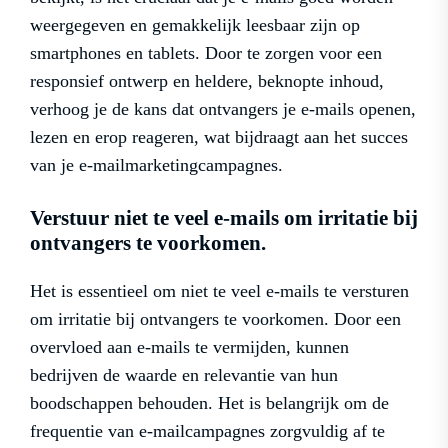
weergegeven en gemakkelijk leesbaar zijn op
smartphones en tablets. Door te zorgen voor een
responsief ontwerp en heldere, beknopte inhoud,
verhoog je de kans dat ontvangers je e-mails openen,
lezen en erop reageren, wat bijdraagt aan het succes
van je e-mailmarketingcampagnes.
Verstuur niet te veel e-mails om irritatie bij
ontvangers te voorkomen.
Het is essentieel om niet te veel e-mails te versturen
om irritatie bij ontvangers te voorkomen. Door een
overvloed aan e-mails te vermijden, kunnen
bedrijven de waarde en relevantie van hun
boodschappen behouden. Het is belangrijk om de
frequentie van e-mailcampagnes zorgvuldig af te