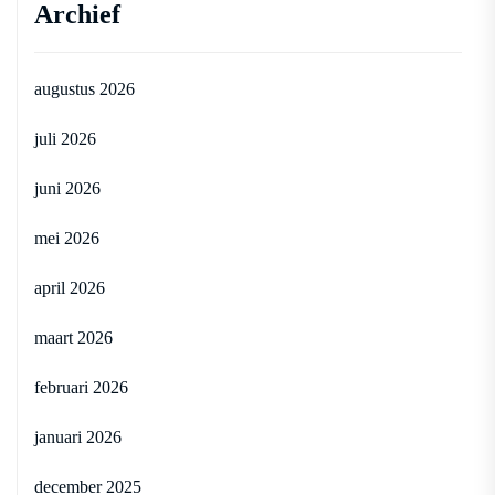
Archief
augustus 2026
juli 2026
juni 2026
mei 2026
april 2026
maart 2026
februari 2026
januari 2026
december 2025