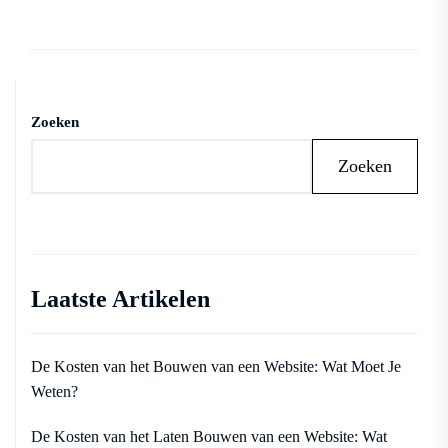
Zoeken
Zoeken
Laatste Artikelen
De Kosten van het Bouwen van een Website: Wat Moet Je
Weten?
De Kosten van het Laten Bouwen van een Website: Wat