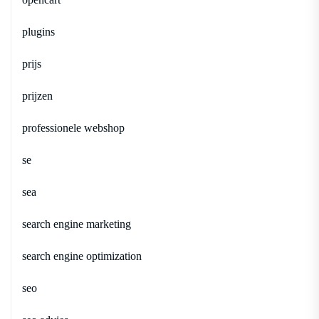
plugins
prijs
prijzen
professionele webshop
se
sea
search engine marketing
search engine optimization
seo