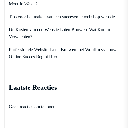
Moet Je Weten?
Tips voor het maken van een succesvolle webshop website
De Kosten van een Website Laten Bouwen: Wat Kunt u
Verwachten?
Professionele Website Laten Bouwen met WordPress: Jouw
Online Succes Begint Hier
Laatste Reacties
Geen reacties om te tonen.