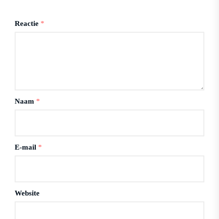
Reactie
*
Naam
*
E-mail
*
Website