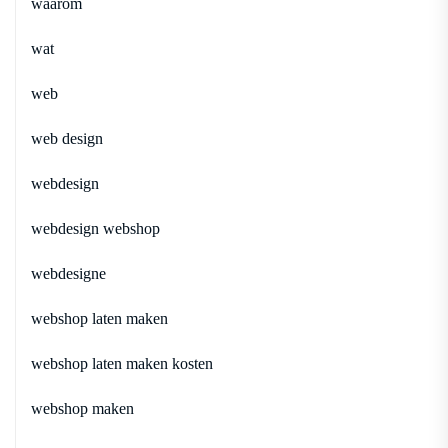
waarom
wat
web
web design
webdesign
webdesign webshop
webdesigne
webshop laten maken
webshop laten maken kosten
webshop maken