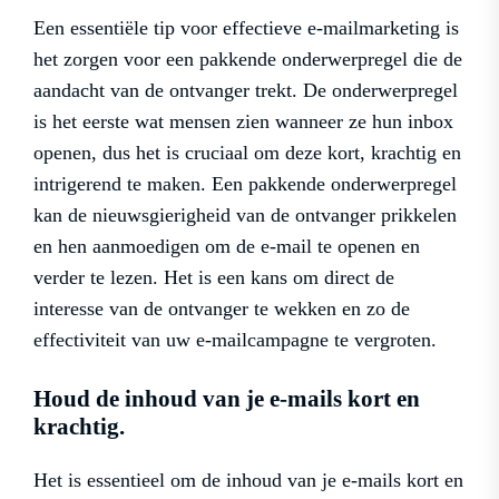
Een essentiële tip voor effectieve e-mailmarketing is
het zorgen voor een pakkende onderwerpregel die de
aandacht van de ontvanger trekt. De onderwerpregel
is het eerste wat mensen zien wanneer ze hun inbox
openen, dus het is cruciaal om deze kort, krachtig en
intrigerend te maken. Een pakkende onderwerpregel
kan de nieuwsgierigheid van de ontvanger prikkelen
en hen aanmoedigen om de e-mail te openen en
verder te lezen. Het is een kans om direct de
interesse van de ontvanger te wekken en zo de
effectiviteit van uw e-mailcampagne te vergroten.
Houd de inhoud van je e-mails kort en
krachtig.
Het is essentieel om de inhoud van je e-mails kort en