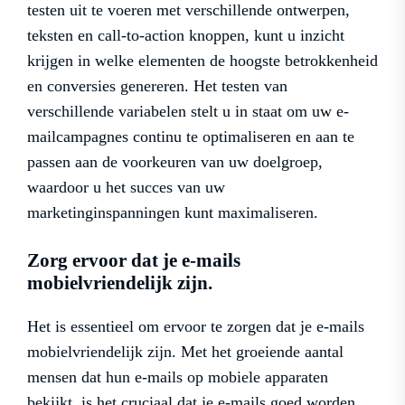
testen uit te voeren met verschillende ontwerpen,
teksten en call-to-action knoppen, kunt u inzicht
krijgen in welke elementen de hoogste betrokkenheid
en conversies genereren. Het testen van
verschillende variabelen stelt u in staat om uw e-
mailcampagnes continu te optimaliseren en aan te
passen aan de voorkeuren van uw doelgroep,
waardoor u het succes van uw
marketinginspanningen kunt maximaliseren.
Zorg ervoor dat je e-mails
mobielvriendelijk zijn.
Het is essentieel om ervoor te zorgen dat je e-mails
mobielvriendelijk zijn. Met het groeiende aantal
mensen dat hun e-mails op mobiele apparaten
bekijkt, is het cruciaal dat je e-mails goed worden