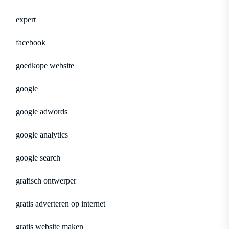
expert
facebook
goedkope website
google
google adwords
google analytics
google search
grafisch ontwerper
gratis adverteren op internet
gratis website maken