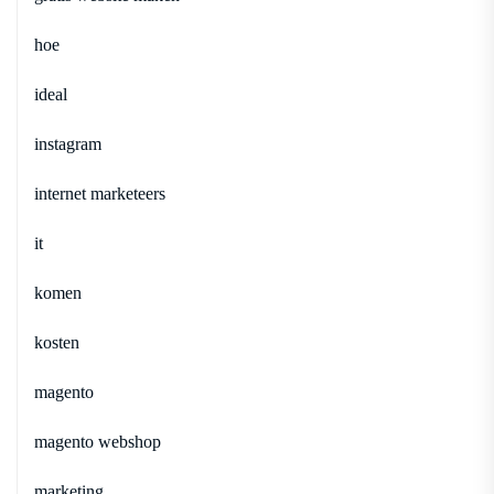
hoe
ideal
instagram
internet marketeers
it
komen
kosten
magento
magento webshop
marketing