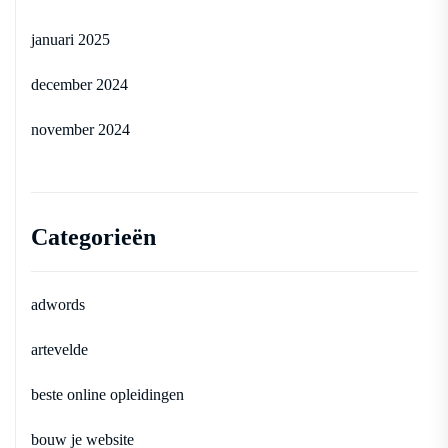
januari 2025
december 2024
november 2024
Categorieën
adwords
artevelde
beste online opleidingen
bouw je website