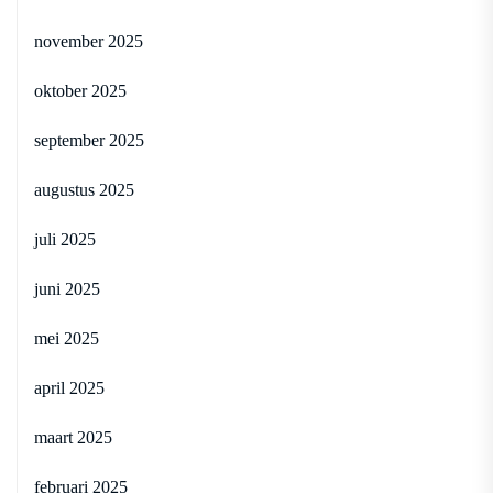
november 2025
oktober 2025
september 2025
augustus 2025
juli 2025
juni 2025
mei 2025
april 2025
maart 2025
februari 2025