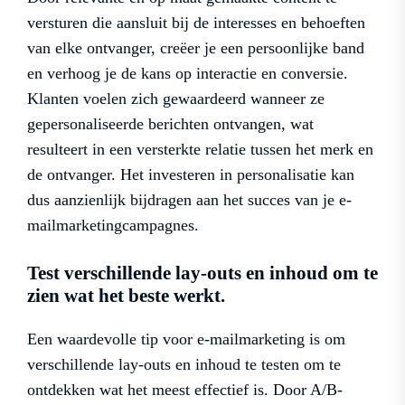
versturen die aansluit bij de interesses en behoeften
van elke ontvanger, creëer je een persoonlijke band
en verhoog je de kans op interactie en conversie.
Klanten voelen zich gewaardeerd wanneer ze
gepersonaliseerde berichten ontvangen, wat
resulteert in een versterkte relatie tussen het merk en
de ontvanger. Het investeren in personalisatie kan
dus aanzienlijk bijdragen aan het succes van je e-
mailmarketingcampagnes.
Test verschillende lay-outs en inhoud om te
zien wat het beste werkt.
Een waardevolle tip voor e-mailmarketing is om
verschillende lay-outs en inhoud te testen om te
ontdekken wat het meest effectief is. Door A/B-