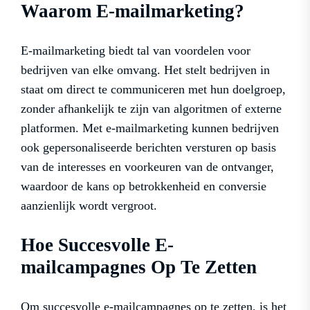
Waarom E-mailmarketing?
E-mailmarketing biedt tal van voordelen voor
bedrijven van elke omvang. Het stelt bedrijven in
staat om direct te communiceren met hun doelgroep,
zonder afhankelijk te zijn van algoritmen of externe
platformen. Met e-mailmarketing kunnen bedrijven
ook gepersonaliseerde berichten versturen op basis
van de interesses en voorkeuren van de ontvanger,
waardoor de kans op betrokkenheid en conversie
aanzienlijk wordt vergroot.
Hoe Succesvolle E-
mailcampagnes Op Te Zetten
Om succesvolle e-mailcampagnes op te zetten, is het