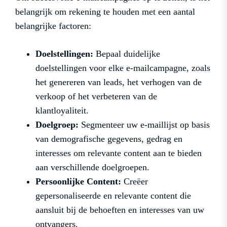
belangrijk om rekening te houden met een aantal
belangrijke factoren:
Doelstellingen:
Bepaal duidelijke
doelstellingen voor elke e-mailcampagne, zoals
het genereren van leads, het verhogen van de
verkoop of het verbeteren van de
klantloyaliteit.
Doelgroep:
Segmenteer uw e-maillijst op basis
van demografische gegevens, gedrag en
interesses om relevante content aan te bieden
aan verschillende doelgroepen.
Persoonlijke Content:
Creëer
gepersonaliseerde en relevante content die
aansluit bij de behoeften en interesses van uw
ontvangers.