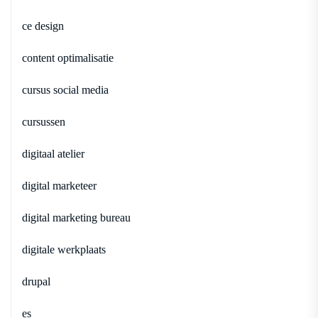
ce design
content optimalisatie
cursus social media
cursussen
digitaal atelier
digital marketeer
digital marketing bureau
digitale werkplaats
drupal
es