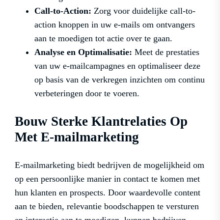
Call-to-Action:
Zorg voor duidelijke call-to-
action knoppen in uw e-mails om ontvangers
aan te moedigen tot actie over te gaan.
Analyse en Optimalisatie:
Meet de prestaties
van uw e-mailcampagnes en optimaliseer deze
op basis van de verkregen inzichten om continu
verbeteringen door te voeren.
Bouw Sterke Klantrelaties Op
Met E-mailmarketing
E-mailmarketing biedt bedrijven de mogelijkheid om
op een persoonlijke manier in contact te komen met
hun klanten en prospects. Door waardevolle content
aan te bieden, relevantie boodschappen te versturen