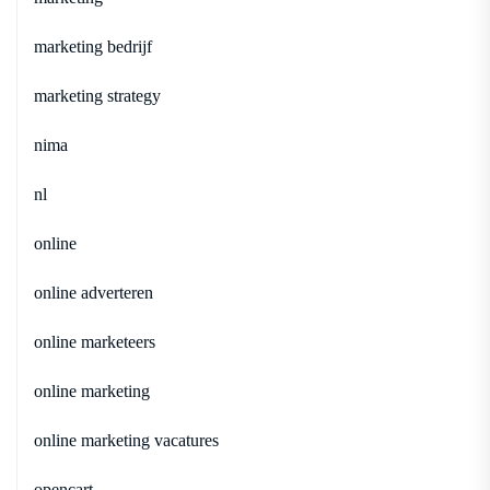
marketing bedrijf
marketing strategy
nima
nl
online
online adverteren
online marketeers
online marketing
online marketing vacatures
opencart