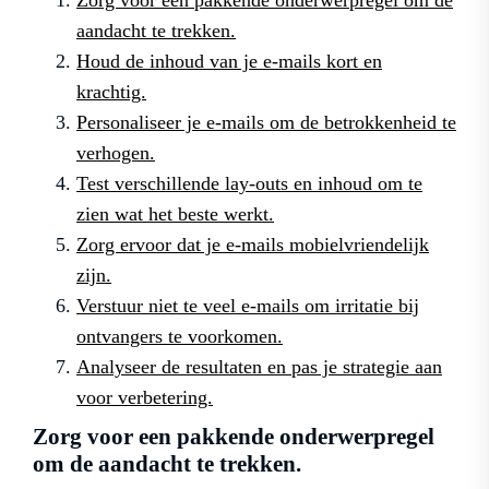
aandacht te trekken.
Houd de inhoud van je e-mails kort en
krachtig.
Personaliseer je e-mails om de betrokkenheid te
verhogen.
Test verschillende lay-outs en inhoud om te
zien wat het beste werkt.
Zorg ervoor dat je e-mails mobielvriendelijk
zijn.
Verstuur niet te veel e-mails om irritatie bij
ontvangers te voorkomen.
Analyseer de resultaten en pas je strategie aan
voor verbetering.
Zorg voor een pakkende onderwerpregel
om de aandacht te trekken.