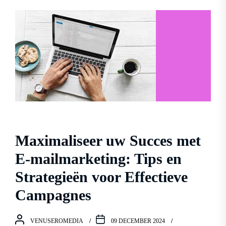
Maximaliseer uw Succes met
E-mailmarketing: Tips en
Strategieën voor Effectieve
Campagnes
VENUSEROMEDIA
09 DECEMBER 2024