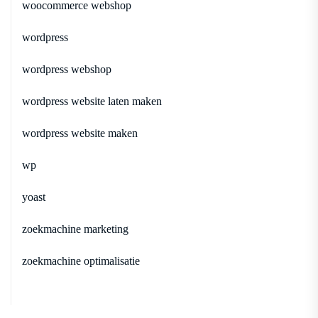
woocommerce webshop
wordpress
wordpress webshop
wordpress website laten maken
wordpress website maken
wp
yoast
zoekmachine marketing
zoekmachine optimalisatie