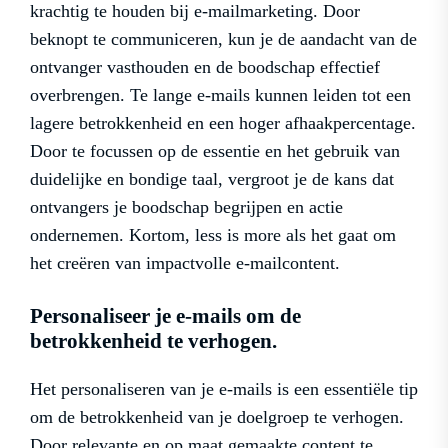
krachtig te houden bij e-mailmarketing. Door
beknopt te communiceren, kun je de aandacht van de
ontvanger vasthouden en de boodschap effectief
overbrengen. Te lange e-mails kunnen leiden tot een
lagere betrokkenheid en een hoger afhaakpercentage.
Door te focussen op de essentie en het gebruik van
duidelijke en bondige taal, vergroot je de kans dat
ontvangers je boodschap begrijpen en actie
ondernemen. Kortom, less is more als het gaat om
het creëren van impactvolle e-mailcontent.
Personaliseer je e-mails om de
betrokkenheid te verhogen.
Het personaliseren van je e-mails is een essentiële tip
om de betrokkenheid van je doelgroep te verhogen.
Door relevante en op maat gemaakte content te