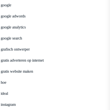
google
google adwords
google analytics
google search
grafisch ontwerper
gratis adverteren op internet
gratis website maken
hoe
ideal
instagram