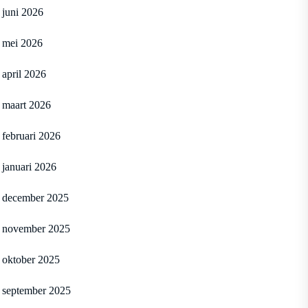
juni 2026
mei 2026
april 2026
maart 2026
februari 2026
januari 2026
december 2025
november 2025
oktober 2025
september 2025