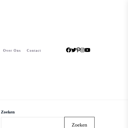
Over Ons
Contact
Zoeken
Zoeken