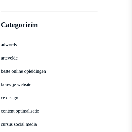
Categorieën
adwords
artevelde
beste online opleidingen
bouw je website
ce design
content optimalisatie
cursus social media