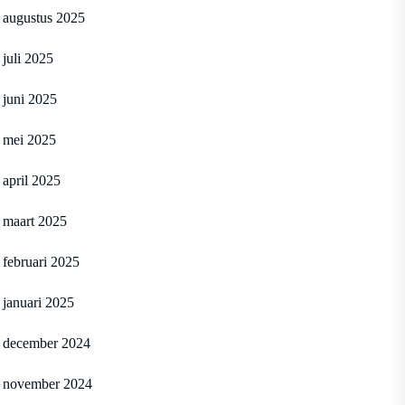
augustus 2025
juli 2025
juni 2025
mei 2025
april 2025
maart 2025
februari 2025
januari 2025
december 2024
november 2024