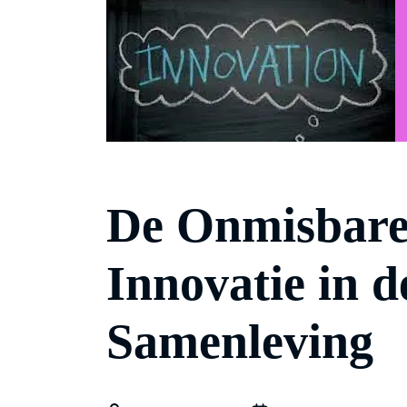
De Onmisbare
Innovatie in 
Samenleving