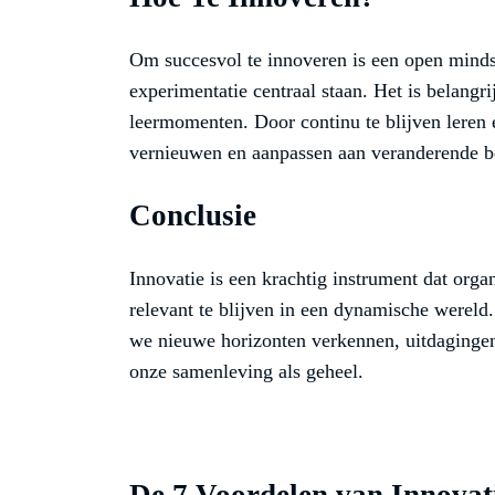
Om succesvol te innoveren is een open mindse
experimentatie centraal staan. Het is belangri
leermomenten. Door continu te blijven leren 
vernieuwen en aanpassen aan veranderende b
Conclusie
Innovatie is een krachtig instrument dat organi
relevant te blijven in een dynamische wereld
we nieuwe horizonten verkennen, uitdaginge
onze samenleving als geheel.