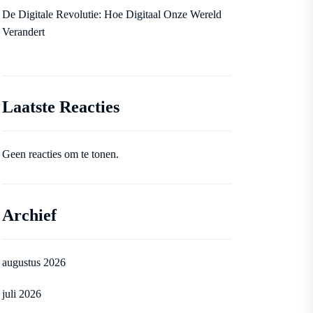
De Digitale Revolutie: Hoe Digitaal Onze Wereld
Verandert
Laatste Reacties
Geen reacties om te tonen.
Archief
augustus 2026
juli 2026