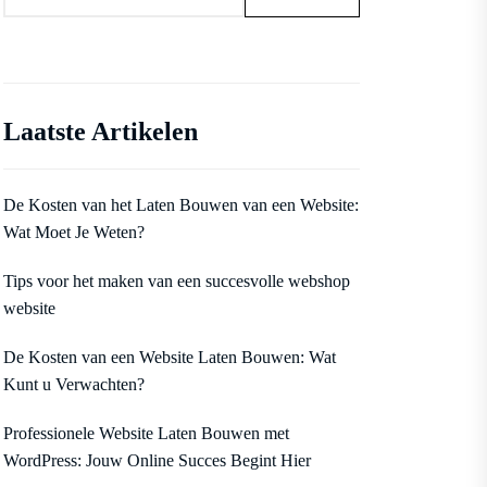
Laatste Artikelen
De Kosten van het Laten Bouwen van een Website:
Wat Moet Je Weten?
Tips voor het maken van een succesvolle webshop
website
De Kosten van een Website Laten Bouwen: Wat
Kunt u Verwachten?
Professionele Website Laten Bouwen met
WordPress: Jouw Online Succes Begint Hier