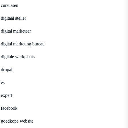
cursussen
digitaal atelier
digital marketeer
digital marketing bureau
digitale werkplaats
drupal
es
expert
facebook
goedkope website