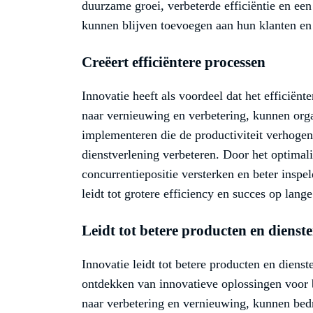
duurzame groei, verbeterde efficiëntie en een
kunnen blijven toevoegen aan hun klanten en
Creëert efficiëntere processen
Innovatie heeft als voordeel dat het efficiënt
naar vernieuwing en verbetering, kunnen org
implementeren die de productiviteit verhogen
dienstverlening verbeteren. Door het optimal
concurrentiepositie versterken en beter inspe
leidt tot grotere efficiency en succes op lange
Leidt tot betere producten en dienst
Innovatie leidt tot betere producten en dienst
ontdekken van innovatieve oplossingen voor 
naar verbetering en vernieuwing, kunnen bedr