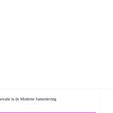
ovatie in de Moderne Samenleving